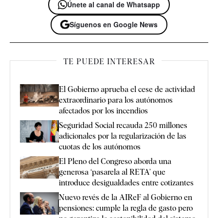
Únete al canal de Whatsapp
Síguenos en Google News
TE PUEDE INTERESAR
El Gobierno aprueba el cese de actividad
extraordinario para los autónomos
afectados por los incendios
Seguridad Social recauda 250 millones
adicionales por la regularización de las
cuotas de los autónomos
El Pleno del Congreso aborda una
generosa ‘pasarela al RETA’ que
introduce desigualdades entre cotizantes
Nuevo revés de la AIReF al Gobierno en
pensiones: cumple la regla de gasto pero