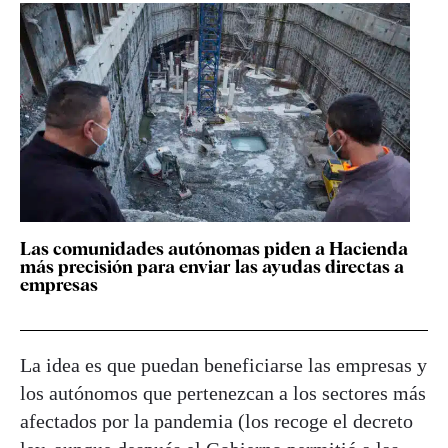
Las comunidades autónomas piden a Hacienda
más precisión para enviar las ayudas directas a
empresas
La idea es que puedan beneficiarse las empresas y
los autónomos que pertenezcan a los sectores más
afectados por la pandemia (los recoge el decreto