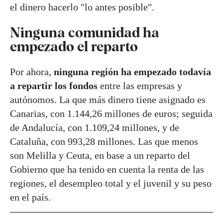
el dinero hacerlo "lo antes posible".
Ninguna comunidad ha
empezado el reparto
Por ahora,
ninguna región ha empezado todavía
a repartir los fondos
entre las empresas y
autónomos. La que más dinero tiene asignado es
Canarias, con 1.144,26 millones de euros; seguida
de Andalucía, con 1.109,24 millones, y de
Cataluña, con 993,28 millones. Las que menos
son Melilla y Ceuta, en base a un reparto del
Gobierno que ha tenido en cuenta la renta de las
regiones, el desempleo total y el juvenil y su peso
en el país.