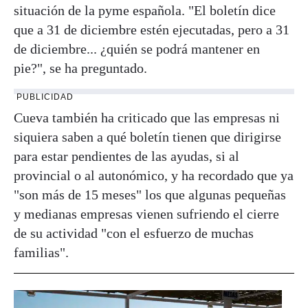
situación de la pyme española. "El boletín dice
que a 31 de diciembre estén ejecutadas, pero a 31
de diciembre... ¿quién se podrá mantener en
pie?", se ha preguntado.
PUBLICIDAD
Cueva también ha criticado que las empresas ni
siquiera saben a qué boletín tienen que dirigirse
para estar pendientes de las ayudas, si al
provincial o al autonómico, y ha recordado que ya
"son más de 15 meses" los que algunas pequeñas
y medianas empresas vienen sufriendo el cierre
de su actividad "con el esfuerzo de muchas
familias".