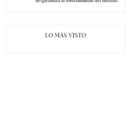
no garantiza la sostenibilidad del sistema
LO MÁS VISTO