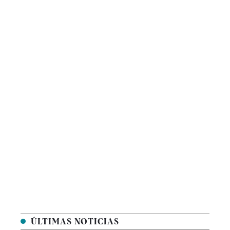
ÚLTIMAS NOTICIAS