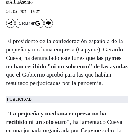
@AlbaAsenjo
24 / 05 / 2021 - 12: 27
Seguir en
El presidente de la confederación española de la
pequeña y mediana empresa (Cepyme), Gerardo
Cueva, ha denunciado este lunes que
las pymes
no han recibido "ni un solo euro" de las ayudas
que el Gobierno aprobó para las que habían
resultado perjudicadas por la pandemia.
PUBLICIDAD
"La pequeña y mediana empresa no ha
recibido ni un solo euro",
ha lamentado Cueva
en una jornada organizada por Cepyme sobre la