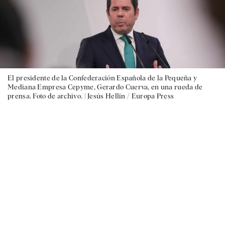
El presidente de la Confederación Española de la Pequeña y
Mediana Empresa Cepyme, Gerardo Cuerva, en una rueda de
prensa. Foto de archivo. |
Jesús Hellín / Europa Press