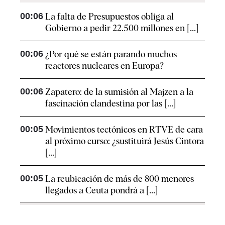
00:06
La falta de Presupuestos obliga al
Gobierno a pedir 22.500 millones en [...]
00:06
¿Por qué se están parando muchos
reactores nucleares en Europa?
00:06
Zapatero: de la sumisión al Majzen a la
fascinación clandestina por las [...]
00:05
Movimientos tectónicos en RTVE de cara
al próximo curso: ¿sustituirá Jesús Cintora
[...]
00:05
La reubicación de más de 800 menores
llegados a Ceuta pondrá a [...]