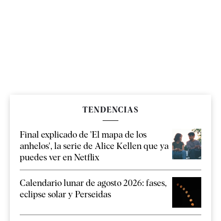
TENDENCIAS
Final explicado de 'El mapa de los
anhelos', la serie de Alice Kellen que ya
puedes ver en Netflix
Calendario lunar de agosto 2026: fases,
eclipse solar y Perseidas