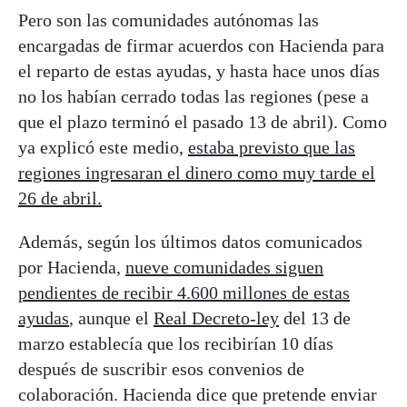
Pero son las comunidades autónomas las
encargadas de firmar acuerdos con Hacienda para
el reparto de estas ayudas, y hasta hace unos días
no los habían cerrado todas las regiones (pese a
que el plazo terminó el pasado 13 de abril). Como
ya explicó este medio,
estaba previsto que las
regiones ingresaran el dinero como muy tarde el
26 de abril.
Además, según los últimos datos comunicados
por Hacienda,
nueve comunidades siguen
pendientes de recibir 4.600 millones de estas
ayudas
, aunque el
Real Decreto-ley
del 13 de
marzo establecía que los recibirían 10 días
después de suscribir esos convenios de
colaboración. Hacienda dice que pretende enviar