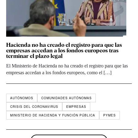
Hacienda no ha creado el registro para que las
empresas accedan a los fondos europeos tras
terminar el plazo legal
El Ministerio de Hacienda no ha creado el registro para que las
empresas accedan a los fondos europeos, como el […]
AUTÓNOMOS
COMUNIDADES AUTÓNOMAS
CRISIS DEL CORONAVIRUS
EMPRESAS
MINISTERIO DE HACIENDA Y FUNCIÓN PÚBLICA
PYMES