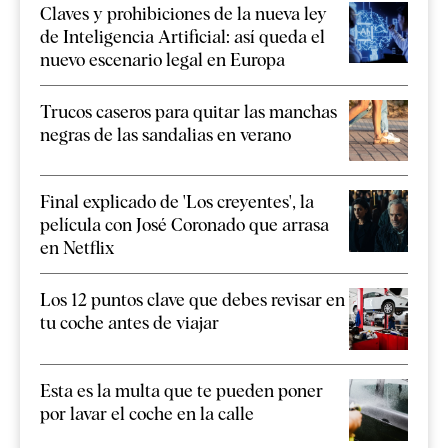
Claves y prohibiciones de la nueva ley
de Inteligencia Artificial: así queda el
nuevo escenario legal en Europa
Trucos caseros para quitar las manchas
negras de las sandalias en verano
Final explicado de 'Los creyentes', la
película con José Coronado que arrasa
en Netflix
Los 12 puntos clave que debes revisar en
tu coche antes de viajar
Esta es la multa que te pueden poner
por lavar el coche en la calle