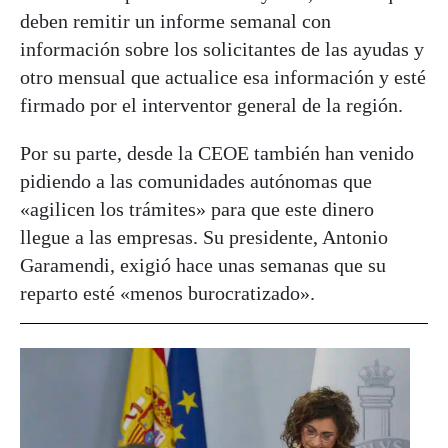
deben remitir un informe semanal con
información sobre los solicitantes de las ayudas y
otro mensual que actualice esa información y esté
firmado por el interventor general de la región.
Por su parte, desde la CEOE también han venido
pidiendo a las comunidades autónomas que
«agilicen los trámites» para que este dinero
llegue a las empresas. Su presidente, Antonio
Garamendi, exigió hace unas semanas que su
reparto esté «menos burocratizado».