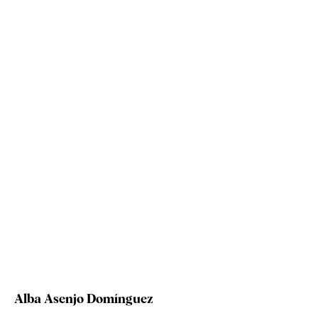
Alba Asenjo Domínguez