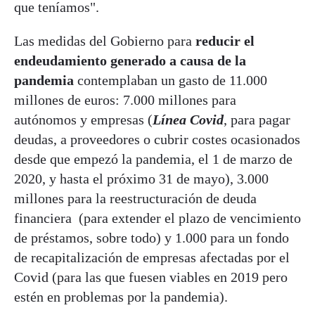
que teníamos".
Las medidas del Gobierno para
reducir el
endeudamiento generado a causa de la
pandemia
contemplaban un gasto de 11.000
millones de euros: 7.000 millones para
autónomos y empresas (
Línea Covid
, para pagar
deudas, a proveedores o cubrir costes ocasionados
desde que empezó la pandemia, el 1 de marzo de
2020, y hasta el próximo 31 de mayo), 3.000
millones para la reestructuración de deuda
financiera (para extender el plazo de vencimiento
de préstamos, sobre todo) y 1.000 para un fondo
de recapitalización de empresas afectadas por el
Covid (para las que fuesen viables en 2019 pero
estén en problemas por la pandemia).