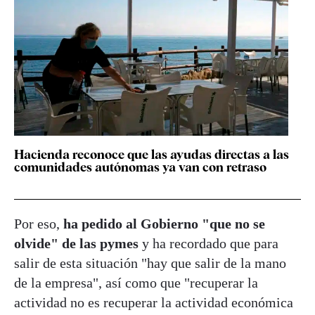
Hacienda reconoce que las ayudas directas a las
comunidades autónomas ya van con retraso
Por eso,
ha pedido al Gobierno "que no se
olvide" de las pymes
y ha recordado que para
salir de esta situación "hay que salir de la mano
de la empresa", así como que "recuperar la
actividad no es recuperar la actividad económica