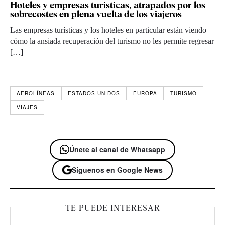
Hoteles y empresas turísticas, atrapados por los
sobrecostes en plena vuelta de los viajeros
Las empresas turísticas y los hoteles en particular están viendo
cómo la ansiada recuperación del turismo no les permite regresar
[…]
AEROLÍNEAS
ESTADOS UNIDOS
EUROPA
TURISMO
VIAJES
Únete al canal de Whatsapp
Síguenos en Google News
TE PUEDE INTERESAR