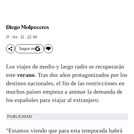
Diego Molpeceres
27 / 04 / 22 - 22: 00
Seguir en
Los viajes de medio y largo radio se recuperarán
este
verano
. Tras dos años protagonizados por los
destinos nacionales, el fin de las restricciones en
muchos países empieza a animar la demanda de
los españoles para viajar al extranjero.
PUBLICIDAD
"Estamos viendo que para esta temporada habrá