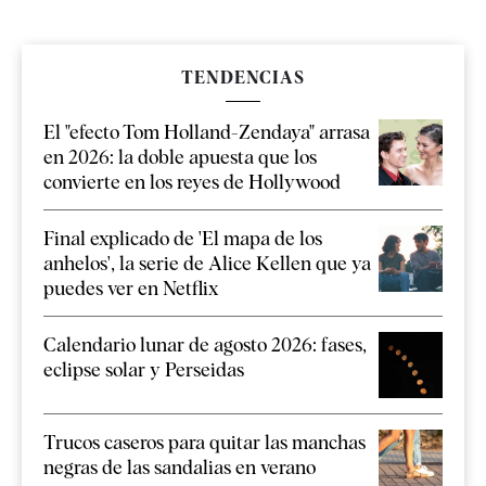
TENDENCIAS
El "efecto Tom Holland-Zendaya" arrasa
en 2026: la doble apuesta que los
convierte en los reyes de Hollywood
Final explicado de 'El mapa de los
anhelos', la serie de Alice Kellen que ya
puedes ver en Netflix
Calendario lunar de agosto 2026: fases,
eclipse solar y Perseidas
Trucos caseros para quitar las manchas
negras de las sandalias en verano