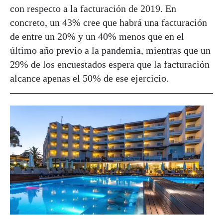
con respecto a la facturación de 2019. En
concreto, un 43% cree que habrá una facturación
de entre un 20% y un 40% menos que en el
último año previo a la pandemia, mientras que un
29% de los encuestados espera que la facturación
alcance apenas el 50% de ese ejercicio.