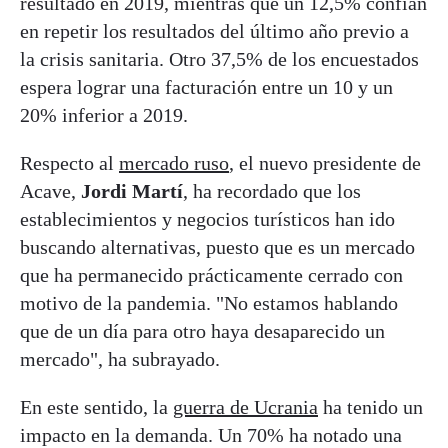
resultado en 2019, mientras que un 12,5% confían
en repetir los resultados del último año previo a
la crisis sanitaria. Otro 37,5% de los encuestados
espera lograr una facturación entre un 10 y un
20% inferior a 2019.
Respecto al
mercado ruso
, el nuevo presidente de
Acave,
Jordi Martí
, ha recordado que los
establecimientos y negocios turísticos han ido
buscando alternativas, puesto que es un mercado
que ha permanecido prácticamente cerrado con
motivo de la pandemia. "No estamos hablando
que de un día para otro haya desaparecido un
mercado", ha subrayado.
En este sentido, la
guerra de Ucrania
ha tenido un
impacto en la demanda. Un 70% ha notado una