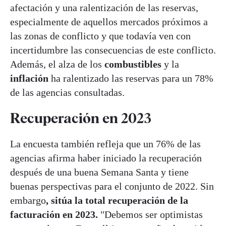
afectación y una ralentización de las reservas,
especialmente de aquellos mercados próximos a
las zonas de conflicto y que todavía ven con
incertidumbre las consecuencias de este conflicto.
Además, el alza de los
combustibles
y la
inflación
ha ralentizado las reservas para un 78%
de las agencias consultadas.
Recuperación en 2023
La encuesta también refleja que un 76% de las
agencias afirma haber iniciado la recuperación
después de una buena Semana Santa y tiene
buenas perspectivas para el conjunto de 2022. Sin
embargo
, sitúa la total recuperación de la
facturación en 2023.
"Debemos ser optimistas