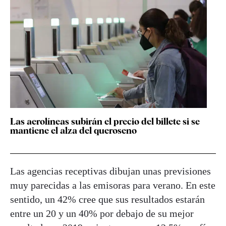
Las aerolíneas subirán el precio del billete si se
mantiene el alza del queroseno
Las agencias receptivas dibujan unas previsiones
muy parecidas a las emisoras para verano. En este
sentido, un 42% cree que sus resultados estarán
entre un 20 y un 40% por debajo de su mejor