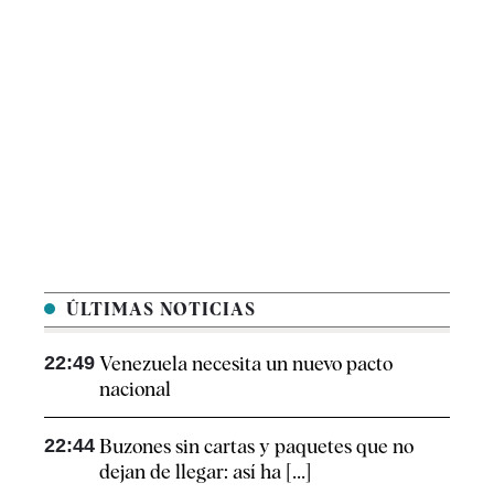
ÚLTIMAS NOTICIAS
22:49
Venezuela necesita un nuevo pacto
nacional
22:44
Buzones sin cartas y paquetes que no
dejan de llegar: así ha [...]