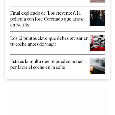
Final explicado de 'Los creyentes', la
película con José Coronado que arrasa
en Netflix
Los 12 puntos clave que debes revisar en
tu coche antes de viajar
Esta es la multa que te pueden poner
por lavar el coche en la calle