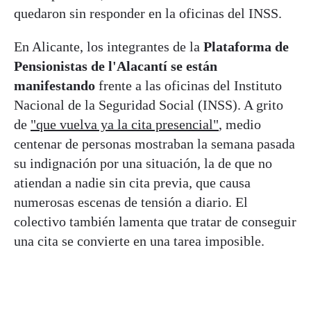
quedaron sin responder en la oficinas del INSS.
En Alicante, los integrantes de la
Plataforma de
Pensionistas de l'Alacantí se están
manifestando
frente a las oficinas del Instituto
Nacional de la Seguridad Social (INSS). A grito
de
"que vuelva ya la cita presencial"
, medio
centenar de personas mostraban la semana pasada
su indignación por una situación, la de que no
atiendan a nadie sin cita previa, que causa
numerosas escenas de tensión a diario. El
colectivo también lamenta que tratar de conseguir
una cita se convierte en una tarea imposible.