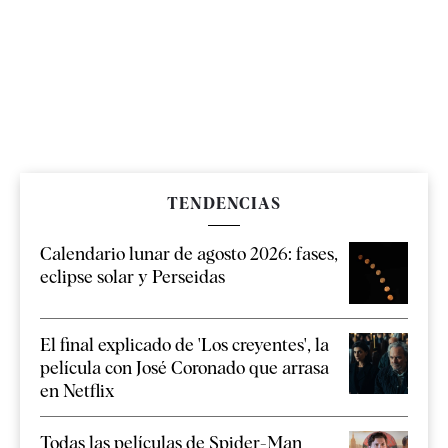
TENDENCIAS
Calendario lunar de agosto 2026: fases,
eclipse solar y Perseidas
El final explicado de 'Los creyentes', la
película con José Coronado que arrasa
en Netflix
Todas las películas de Spider-Man