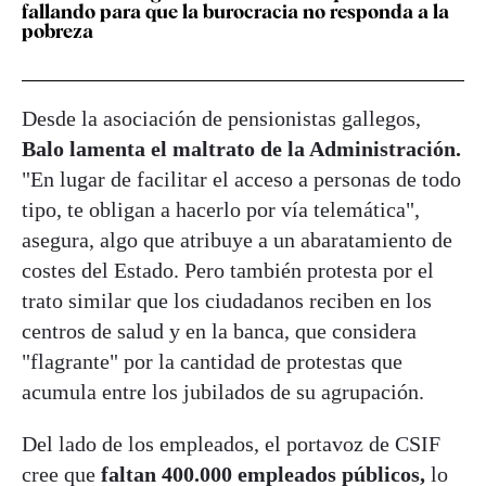
fallando para que la burocracia no responda a la
pobreza
Desde la asociación de pensionistas gallegos,
Balo lamenta el maltrato de la Administración.
"En lugar de facilitar el acceso a personas de todo
tipo, te obligan a hacerlo por vía telemática",
asegura, algo que atribuye a un abaratamiento de
costes del Estado. Pero también protesta por el
trato similar que los ciudadanos reciben en los
centros de salud y en la banca, que considera
"flagrante" por la cantidad de protestas que
acumula entre los jubilados de su agrupación.
Del lado de los empleados, el portavoz de CSIF
cree que
faltan 400.000 empleados públicos,
lo