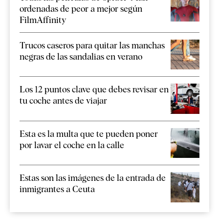
ordenadas de peor a mejor según
FilmAffinity
Trucos caseros para quitar las manchas
negras de las sandalias en verano
Los 12 puntos clave que debes revisar en
tu coche antes de viajar
Esta es la multa que te pueden poner
por lavar el coche en la calle
Estas son las imágenes de la entrada de
inmigrantes a Ceuta