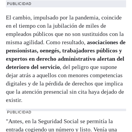
PUBLICIDAD
El cambio, impulsado por la pandemia, coincide
en el tiempo con la jubilación de miles de
empleados públicos que no son sustituidos con la
misma agilidad. Como resultado,
asociaciones de
pensionistas, oenegés, trabajadores públicos y
expertos en derecho administrativo alertan del
deterioro del servicio
, del peligro que supone
dejar atrás a aquellos con menores competencias
digitales y de la pérdida de derechos que implica
que la atención presencial sin cita haya dejado de
existir.
PUBLICIDAD
"Antes, en la Seguridad Social se permitía la
entrada cogiendo un número y listo. Venía una