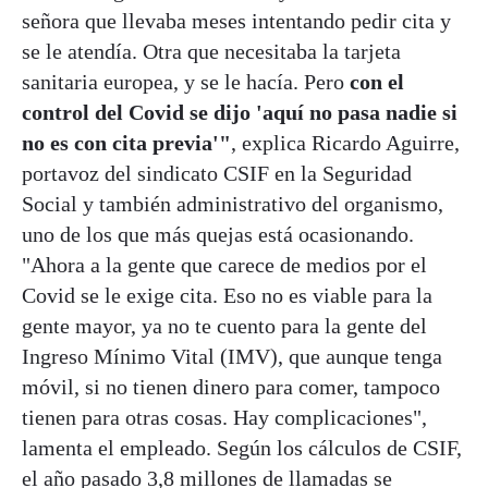
señora que llevaba meses intentando pedir cita y
se le atendía. Otra que necesitaba la tarjeta
sanitaria europea, y se le hacía. Pero
con el
control del Covid se dijo 'aquí no pasa nadie si
no es con cita previa'"
, explica Ricardo Aguirre,
portavoz del sindicato CSIF en la Seguridad
Social y también administrativo del organismo,
uno de los que más quejas está ocasionando.
"Ahora a la gente que carece de medios por el
Covid se le exige cita. Eso no es viable para la
gente mayor, ya no te cuento para la gente del
Ingreso Mínimo Vital (IMV), que aunque tenga
móvil, si no tienen dinero para comer, tampoco
tienen para otras cosas. Hay complicaciones",
lamenta el empleado. Según los cálculos de CSIF,
el año pasado 3,8 millones de llamadas se