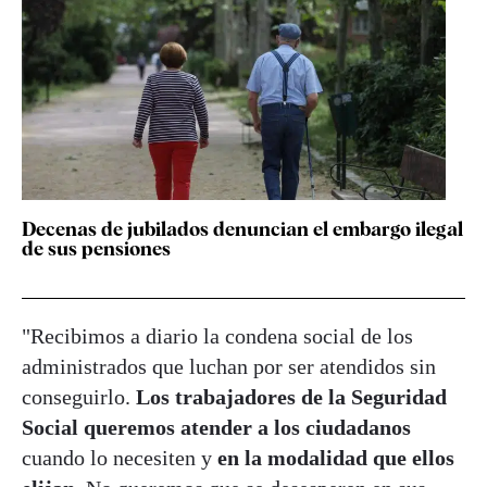
Decenas de jubilados denuncian el embargo ilegal
de sus pensiones
"Recibimos a diario la condena social de los
administrados que luchan por ser atendidos sin
conseguirlo.
Los trabajadores de la Seguridad
Social queremos atender a los ciudadanos
cuando lo necesiten y
en la modalidad que ellos