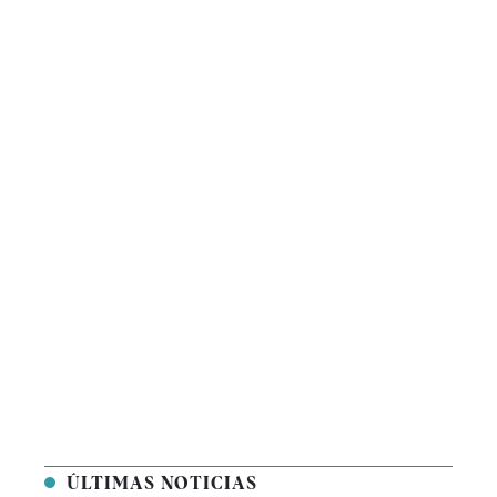
ÚLTIMAS NOTICIAS