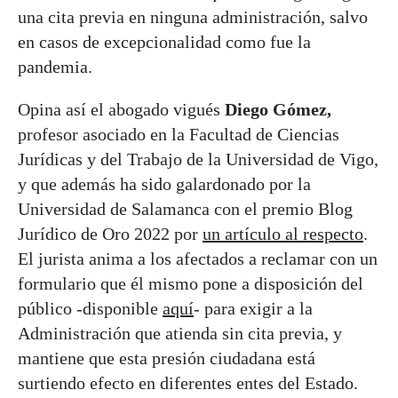
una cita previa en ninguna administración, salvo
en casos de excepcionalidad como fue la
pandemia.
Opina así el abogado vigués
Diego Gómez,
profesor asociado en la Facultad de Ciencias
Jurídicas y del Trabajo de la Universidad de Vigo,
y que además ha sido galardonado por la
Universidad de Salamanca con el premio Blog
Jurídico de Oro 2022 por
un artículo al respecto
.
El jurista anima a los afectados a reclamar con un
formulario que él mismo pone a disposición del
público -disponible
aquí
- para exigir a la
Administración que atienda sin cita previa, y
mantiene que esta presión ciudadana está
surtiendo efecto en diferentes entes del Estado.