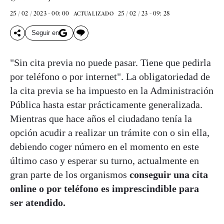
25 / 02 / 2023 - 00: 00
25 / 02 / 23 - 09: 28
ACTUALIZADO
Seguir en
"Sin cita previa no puede pasar. Tiene que pedirla
por teléfono o por internet". La obligatoriedad de
la cita previa se ha impuesto en la Administración
Pública hasta estar prácticamente generalizada.
Mientras que hace años el ciudadano tenía la
opción acudir a realizar un trámite con o sin ella,
debiendo coger número en el momento en este
último caso y esperar su turno, actualmente en
gran parte de los organismos
conseguir una cita
online o por teléfono es imprescindible para
ser atendido.