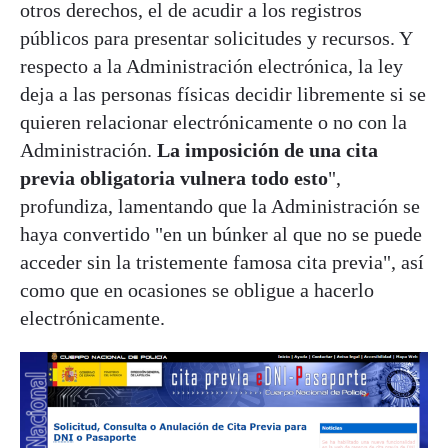
otros derechos, el de acudir a los registros
públicos para presentar solicitudes y recursos. Y
respecto a la Administración electrónica, la ley
deja a las personas físicas decidir libremente si se
quieren relacionar electrónicamente o no con la
Administración.
La imposición de una cita
previa obligatoria vulnera todo esto
",
profundiza, lamentando que la Administración se
haya convertido "en un búnker al que no se puede
acceder sin la tristemente famosa cita previa", así
como que en ocasiones se obligue a hacerlo
electrónicamente.