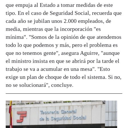
que empuja al Estado a tomar medidas de este
tipo. En el caso de Seguridad Social, recuerda que
cada año se jubilan unos 2.000 empleados, de
media, mientras que la incorporación "es
mínima". "Somos de la opinión de que atendemos
todo lo que podemos y más, pero el problema es
que no tenemos gente", asegura Aguirre, "aunque
el ministro insista en que se abrirá por la tarde el
trabajo se va a acumular en una mesa". "Esto
exige un plan de choque de todo el sistema. Si no,
no se solucionará", concluye.