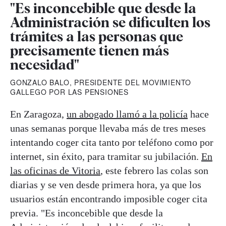
"Es inconcebible que desde la
Administración se dificulten los
trámites a las personas que
precisamente tienen más
necesidad"
GONZALO BALO, PRESIDENTE DEL MOVIMIENTO
GALLEGO POR LAS PENSIONES
En Zaragoza,
un abogado llamó a la policía
hace
unas semanas porque llevaba más de tres meses
intentando coger cita tanto por teléfono como por
internet, sin éxito, para tramitar su jubilación.
En
las oficinas de Vitoria
, este febrero las colas son
diarias y se ven desde primera hora, ya que los
usuarios están encontrando imposible coger cita
previa. "Es inconcebible que desde la