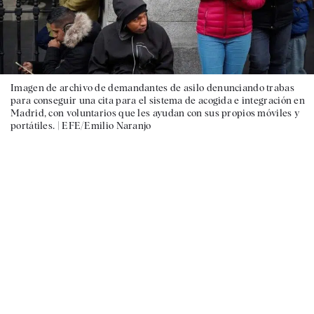
Imagen de archivo de demandantes de asilo denunciando trabas
para conseguir una cita para el sistema de acogida e integración en
Madrid, con voluntarios que les ayudan con sus propios móviles y
portátiles. |
EFE/Emilio Naranjo