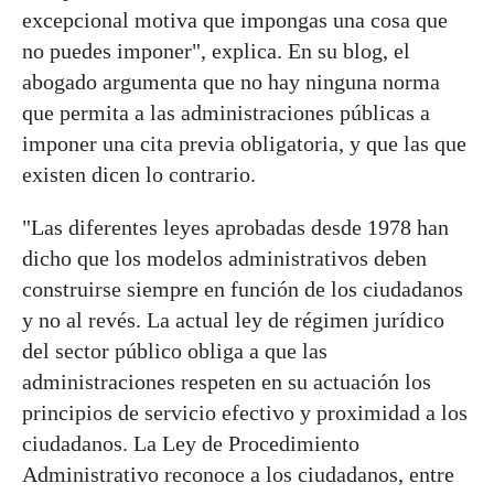
excepcional motiva que impongas una cosa que
no puedes imponer", explica. En su blog, el
abogado argumenta que no hay ninguna norma
que permita a las administraciones públicas a
imponer una cita previa obligatoria, y que las que
existen dicen lo contrario.
"Las diferentes leyes aprobadas desde 1978 han
dicho que los modelos administrativos deben
construirse siempre en función de los ciudadanos
y no al revés. La actual ley de régimen jurídico
del sector público obliga a que las
administraciones respeten en su actuación los
principios de servicio efectivo y proximidad a los
ciudadanos. La Ley de Procedimiento
Administrativo reconoce a los ciudadanos, entre