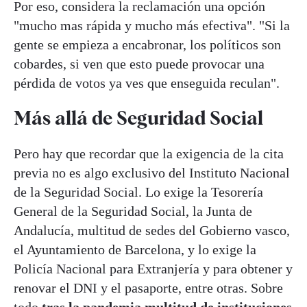
Por eso, considera la reclamación una opción
"mucho mas rápida y mucho más efectiva". "Si la
gente se empieza a encabronar, los políticos son
cobardes, si ven que esto puede provocar una
pérdida de votos ya ves que enseguida reculan".
Más allá de Seguridad Social
Pero hay que recordar que la exigencia de la cita
previa no es algo exclusivo del Instituto Nacional
de la Seguridad Social. Lo exige la Tesorería
General de la Seguridad Social, la Junta de
Andalucía, multitud de sedes del Gobierno vasco,
el Ayuntamiento de Barcelona, y lo exige la
Policía Nacional para Extranjería y para obtener y
renovar el DNI y el pasaporte, entre otras. Sobre
todo
tras la pandemia multitud de instituciones