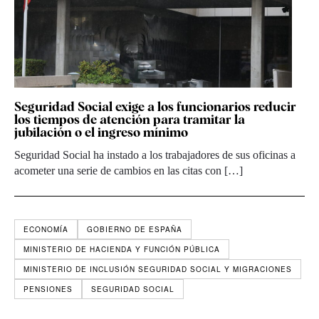
Seguridad Social exige a los funcionarios reducir
los tiempos de atención para tramitar la
jubilación o el ingreso mínimo
Seguridad Social ha instado a los trabajadores de sus oficinas a
acometer una serie de cambios en las citas con […]
ECONOMÍA
GOBIERNO DE ESPAÑA
MINISTERIO DE HACIENDA Y FUNCIÓN PÚBLICA
MINISTERIO DE INCLUSIÓN SEGURIDAD SOCIAL Y MIGRACIONES
PENSIONES
SEGURIDAD SOCIAL