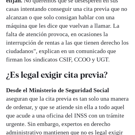
elijan.
No queremos que se desesperen en sus
casas intentando conseguir una cita previa que no
alcanzan o que solo consigan hablar con una
máquina que les dice que vuelvan a llamar. La
falta de atención provoca, en ocasiones la
interrupción de rentas a las que tienen derecho los
ciudadanos", explican en un comunicado que
firman los sindicatos CSIF, CCOO y UGT.
¿Es legal exigir cita previa?
Desde el Ministerio de Seguridad Social
aseguran que la cita previa es tan solo una manera
de ordenar, y que se atiende sin ella a todo aquel
que acude a una oficina del INSS con un trámite
urgente. Sin embargo, expertos en derecho
administrativo mantienen que no es legal exigir