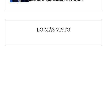
LO MÁS VISTO