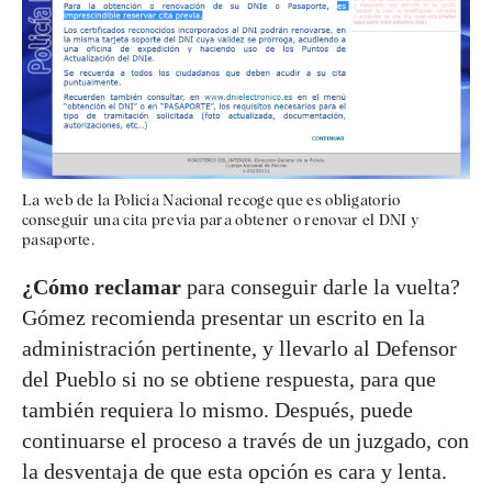
La web de la Policía Nacional recoge que es obligatorio
conseguir una cita previa para obtener o renovar el DNI y
pasaporte.
¿Cómo reclamar
para conseguir darle la vuelta?
Gómez recomienda presentar un escrito en la
administración pertinente, y llevarlo al Defensor
del Pueblo si no se obtiene respuesta, para que
también requiera lo mismo. Después, puede
continuarse el proceso a través de un juzgado, con
la desventaja de que esta opción es cara y lenta.