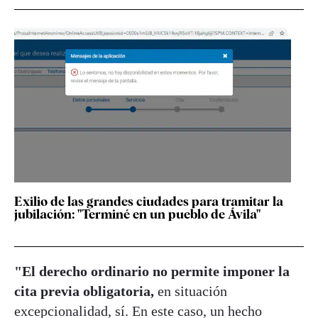
Exilio de las grandes ciudades para tramitar la
jubilación: "Terminé en un pueblo de Ávila"
"El derecho ordinario no permite imponer la
cita previa obligatoria,
en situación
excepcionalidad, sí. En este caso, un hecho