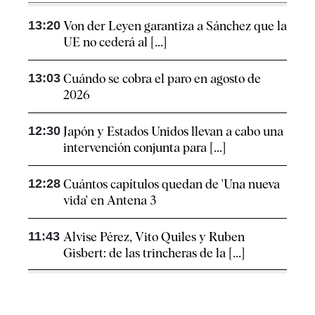
13:20
Von der Leyen garantiza a Sánchez que la
UE no cederá al [...]
13:03
Cuándo se cobra el paro en agosto de
2026
12:30
Japón y Estados Unidos llevan a cabo una
intervención conjunta para [...]
12:28
Cuántos capítulos quedan de 'Una nueva
vida' en Antena 3
11:43
Alvise Pérez, Vito Quiles y Ruben
Gisbert: de las trincheras de la [...]