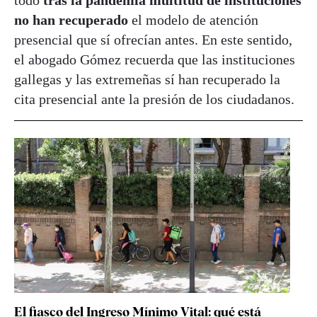
no han recuperado
el modelo de atención
presencial que sí ofrecían antes. En este sentido,
el abogado Gómez recuerda que las instituciones
gallegas y las extremeñas sí han recuperado la
cita presencial ante la presión de los ciudadanos.
El fiasco del Ingreso Mínimo Vital: qué está