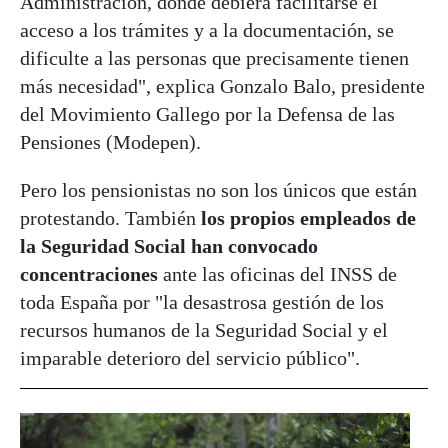
Administración, donde debiera facilitarse el
acceso a los trámites y a la documentación, se
dificulte a las personas que precisamente tienen
más necesidad", explica Gonzalo Balo, presidente
del Movimiento Gallego por la Defensa de las
Pensiones (Modepen).
Pero los pensionistas no son los únicos que están
protestando. También
los propios empleados de
la Seguridad Social han convocado
concentraciones
ante las oficinas del INSS de
toda España por "la desastrosa gestión de los
recursos humanos de la Seguridad Social y el
imparable deterioro del servicio público".