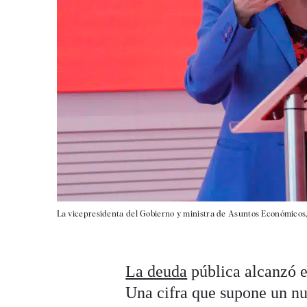
La vicepresidenta del Gobierno y ministra de Asuntos Económicos,
La deuda
pública alcanzó 
Una cifra que supone un nu