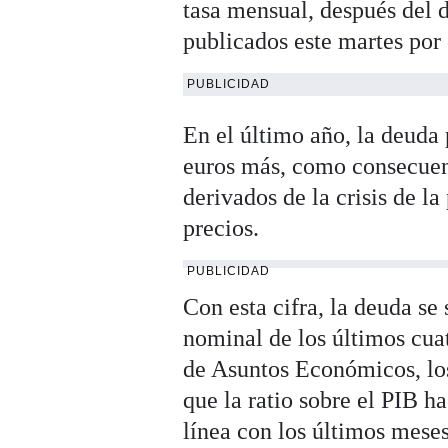
tasa mensual, después del d
publicados este martes por
PUBLICIDAD
En el último año, la deuda
euros más, como consecuenc
derivados de la crisis de l
precios.
PUBLICIDAD
Con esta cifra, la deuda se 
nominal de los últimos cuat
de Asuntos Económicos, los
que la ratio sobre el PIB 
línea con los últimos meses