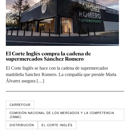
El Corte Inglés compra la cadena de
supermercados Sánchez Romero
El Corte Inglés se hace con la cadena de supermercados
madrileña Sanchez Romero. La compañía que preside Marta
Álvarez asegura […]
CARREFOUR
COMISIÓN NACIONAL DE LOS MERCADOS Y LA COMPETENCIA
(CNMC)
DISTRIBUCIÓN
EL CORTE INGLÉS