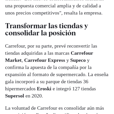
una propuesta comercial amplia y de calidad a
unos precios competitivos", resalta la empresa.
Transformar las tiendas y
consolidar la posición
Carrefour, por su parte, prevé reconvertir las
tiendas adquiridas a las marcas
Carrefour
Market
,
Carrefour Express
y
Supeco
y
confirma la apuesta de la compañía por la
expansión al formato de supermercado. La enseña
gala incorporó a su parque de tiendas 36
hipermercados
Eroski
e integró 127 tiendas
Supersol
en 2020.
La voluntad de Carrefour es consolidar aún más