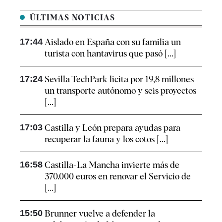
ÚLTIMAS NOTICIAS
17:44
Aislado en España con su familia un
turista con hantavirus que pasó [...]
17:24
Sevilla TechPark licita por 19,8 millones
un transporte autónomo y seis proyectos
[...]
17:03
Castilla y León prepara ayudas para
recuperar la fauna y los cotos [...]
16:58
Castilla-La Mancha invierte más de
370.000 euros en renovar el Servicio de
[...]
15:50
Brunner vuelve a defender la