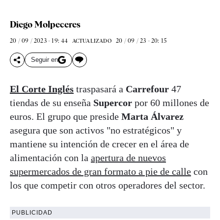
Diego Molpeceres
20 / 09 / 2023 - 19: 44
20 / 09 / 23 - 20: 15
ACTUALIZADO
Seguir en
El Corte Inglés
traspasará a
Carrefour
47
tiendas de su enseña
Supercor
por 60 millones de
euros. El grupo que preside
Marta Álvarez
asegura que son activos "no estratégicos" y
mantiene su intención de crecer en el área de
alimentación con la
apertura de nuevos
supermercados de gran formato a pie de calle
con
los que competir con otros operadores del sector.
PUBLICIDAD