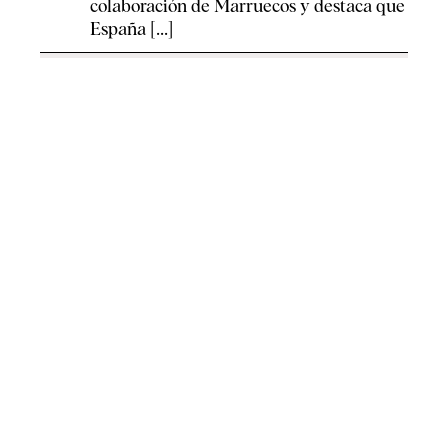
colaboración de Marruecos y destaca que
España [...]