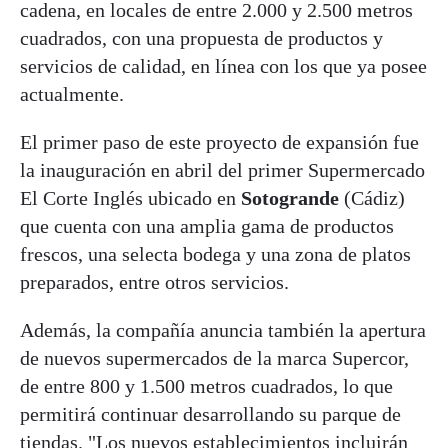
cadena, en locales de entre 2.000 y 2.500 metros
cuadrados, con una propuesta de productos y
servicios de calidad, en línea con los que ya posee
actualmente.
El primer paso de este proyecto de expansión fue
la inauguración en abril del primer Supermercado
El Corte Inglés ubicado en
Sotogrande
(Cádiz)
que cuenta con una amplia gama de productos
frescos, una selecta bodega y una zona de platos
preparados, entre otros servicios.
Además, la compañía anuncia también la apertura
de nuevos supermercados de la marca Supercor,
de entre 800 y 1.500 metros cuadrados, lo que
permitirá continuar desarrollando su parque de
tiendas. "Los nuevos establecimientos incluirán