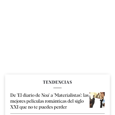
TENDENCIAS
De 'El diario de Noa' a 'Materialistas': las
mejores películas románticas del siglo
XXI que no te puedes perder