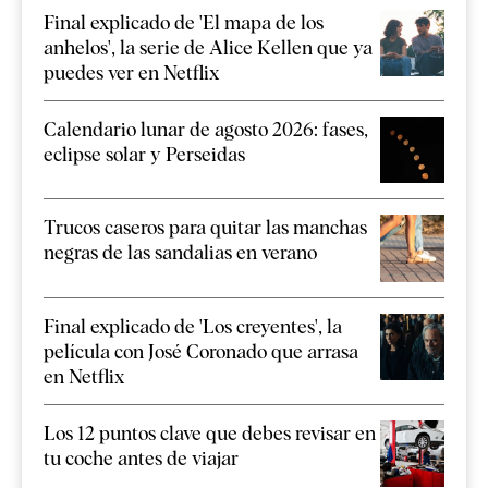
Final explicado de 'El mapa de los
anhelos', la serie de Alice Kellen que ya
puedes ver en Netflix
Calendario lunar de agosto 2026: fases,
eclipse solar y Perseidas
Trucos caseros para quitar las manchas
negras de las sandalias en verano
Final explicado de 'Los creyentes', la
película con José Coronado que arrasa
en Netflix
Los 12 puntos clave que debes revisar en
tu coche antes de viajar