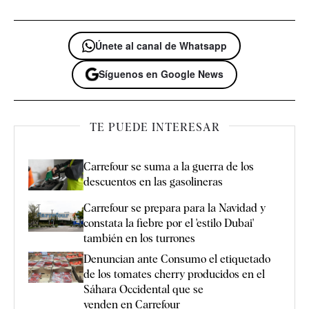
Únete al canal de Whatsapp
Síguenos en Google News
TE PUEDE INTERESAR
Carrefour se suma a la guerra de los
descuentos en las gasolineras
Carrefour se prepara para la Navidad y
constata la fiebre por el 'estilo Dubai'
también en los turrones
Denuncian ante Consumo el etiquetado
de los tomates cherry producidos en el
Sáhara Occidental que se
venden en Carrefour