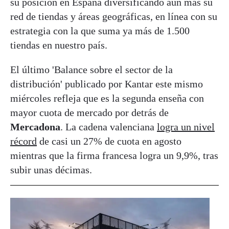
su posición en España diversificando aún más su
red de tiendas y áreas geográficas, en línea con su
estrategia con la que suma ya más de 1.500
tiendas en nuestro país.
El último 'Balance sobre el sector de la
distribución' publicado por Kantar este mismo
miércoles refleja que es la segunda enseña con
mayor cuota de mercado por detrás de
Mercadona
. La cadena valenciana
logra un nivel
récord
de casi un 27% de cuota en agosto
mientras que la firma francesa logra un 9,9%, tras
subir unas décimas.