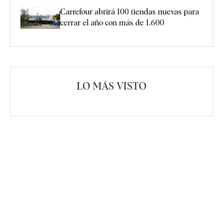
Carrefour abrirá 100 tiendas nuevas para
cerrar el año con más de 1.600
LO MÁS VISTO