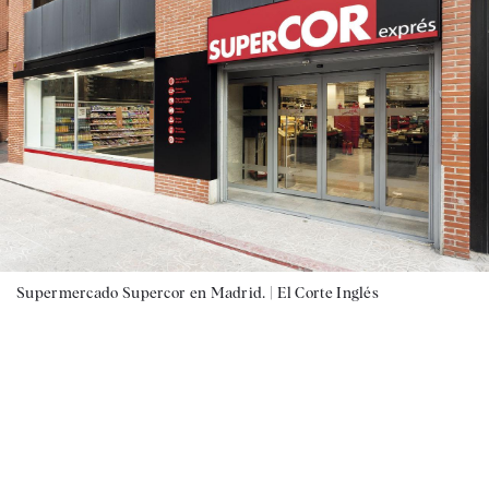
Supermercado Supercor en Madrid. |
El Corte Inglés