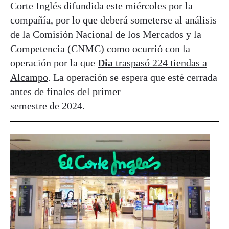
Corte Inglés difundida este miércoles por la
compañía, por lo que deberá someterse al análisis
de la Comisión Nacional de los Mercados y la
Competencia (CNMC) como ocurrió con la
operación por la que
Dia
traspasó 224 tiendas a
Alcampo
. La operación se espera que esté cerrada
antes de finales del primer
semestre de 2024.