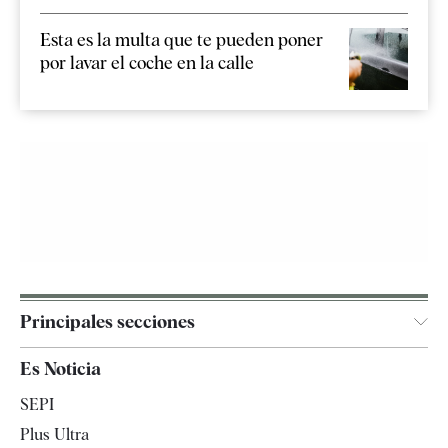
Esta es la multa que te pueden poner
por lavar el coche en la calle
Principales secciones
España
Es Noticia
Economía
SEPI
Internacional
Plus Ultra
Gente