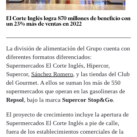
El Corte Inglés logra 870 millones de beneficio con
un 23% más de ventas en 2022
La división de alimentación del Grupo cuenta con
diferentes formatos diferenciados:
Supermercados El Corte Inglés, Hipercor,
Supercor,
Sánchez Romero
, y las tiendas del Club
del Gourmet. A ellos se suman los más de 550
supermercados que operan en las gasolineras de
Repsol
, bajo la marca
Supercor Stop&Go
.
El proyecto de crecimiento incluye la apertura de
Supermercados El Corte Inglés a pie de calle,
fuera de los establecimientos comerciales de la