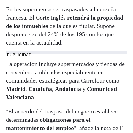
En los supermercados traspasados a la enseña
francesa, El Corte Inglés
retendrá la propiedad
de los inmuebles
de la que es titular. Supone
desprenderse del 24% de los 195 con los que
cuenta en la actualidad.
PUBLICIDAD
La operación incluye supermercados y tiendas de
conveniencia ubicados especialmente en
comunidades estratégicas para Carrefour como
Madrid
,
Cataluña
,
Andalucía
y
Comunidad
Valenciana
.
"El acuerdo del traspaso del negocio establece
determinadas
obligaciones para el
mantenimiento del empleo
", añade la nota de El