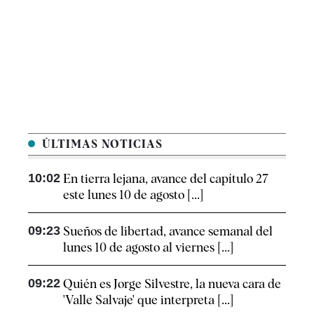
ÚLTIMAS NOTICIAS
10:02
En tierra lejana, avance del capítulo 27
este lunes 10 de agosto [...]
09:23
Sueños de libertad, avance semanal del
lunes 10 de agosto al viernes [...]
09:22
Quién es Jorge Silvestre, la nueva cara de
'Valle Salvaje' que interpreta [...]