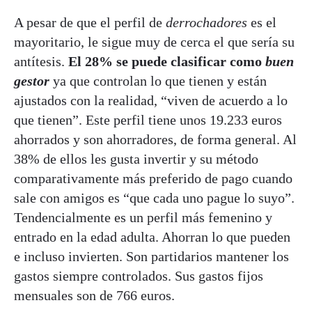
A pesar de que el perfil de
derrochadores
es el
mayoritario, le sigue muy de cerca el que sería su
antítesis.
El 28% se puede clasificar como
buen
gestor
ya que controlan lo que tienen y están
ajustados con la realidad, “viven de acuerdo a lo
que tienen”. Este perfil tiene unos 19.233 euros
ahorrados y son ahorradores, de forma general. Al
38% de ellos les gusta invertir y su método
comparativamente más preferido de pago cuando
sale con amigos es “que cada uno pague lo suyo”.
Tendencialmente es un perfil más femenino y
entrado en la edad adulta. Ahorran lo que pueden
e incluso invierten. Son partidarios mantener los
gastos siempre controlados. Sus gastos fijos
mensuales son de 766 euros.