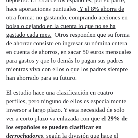
hace aportaciones puntuales.
Y el 8% ahorra de
otra forma: no gastando, comprando acciones en
bolsa o dejando en la cuenta lo que no se ha
gastado cada mes.
Otros responden que su forma
de ahorrar consiste en ingresar su nómina entera
en cuenta de ahorros, en sacar 50 euros mensuales
para gastos y que lo demás lo pagan sus padres
mientras viva con ellos o que los padres siempre
han ahorrado para su futuro.
El estudio hace una clasificación en cuatro
perfiles, pero ninguno de ellos es especialmente
inversor a largo plazo. Y esta necesidad de solo
ver a corto plazo va enlazada con que
el 29% de
los españoles se pueden clasificar en
derrochadores
, según la división que hace el