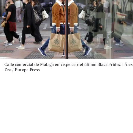
Calle comercial de Málaga en vísperas del último Black Friday. |
Álex
Zea / Europa Press