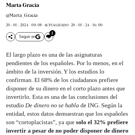
Marta Gracia
@Marta_Gracia
20 / 01 / 2024 - 00: 08
20 / 01 / 24 - 16: 00
ACTUALIZADO
1
Seguir en
El largo plazo es una de las asignaturas
pendientes de los españoles. Por lo menos, en el
ámbito de la inversión. Y los estudios lo
confirman. El 68% de los ciudadanos prefiere
disponer de su dinero en el corto plazo antes que
invertirlo. Esta es una de las conclusiones del
estudio
De dinero no se habla
de ING. Según la
entidad, estos datos demuestran que los españoles
son “cortoplacistas”, ya que
solo el 32% prefiere
invertir a pesar de no poder disponer de dinero