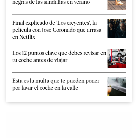
negras de las sandalias en verano
Final explicado de 'Los creyentes', la
película con José Coronado que arrasa
en Netflix
Los 12 puntos clave que debes revisar en
tu coche antes de viajar
Esta es la multa que te pueden poner
por lavar el coche en la calle