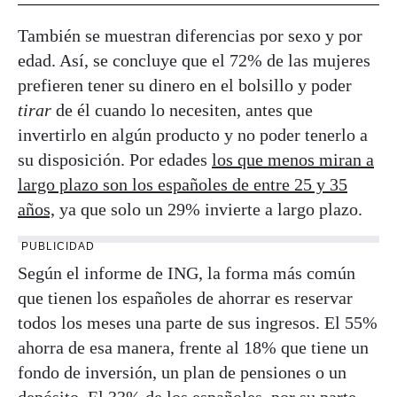
También se muestran diferencias por sexo y por
edad. Así, se concluye que el 72% de las mujeres
prefieren tener su dinero en el bolsillo y poder
tirar
de él cuando lo necesiten, antes que
invertirlo en algún producto y no poder tenerlo a
su disposición. Por edades
los que menos miran a
largo plazo son los españoles de entre 25 y 35
años,
ya que solo un 29% invierte a largo plazo.
PUBLICIDAD
Según el informe de ING, la forma más común
que tienen los españoles de ahorrar es reservar
todos los meses una parte de sus ingresos. El 55%
ahorra de esa manera, frente al 18% que tiene un
fondo de inversión, un plan de pensiones o un
depósito. El 33% de los españoles, por su parte,