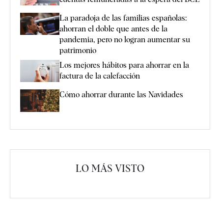
La paradoja de las familias españolas:
ahorran el doble que antes de la
pandemia, pero no logran aumentar su
patrimonio
Los mejores hábitos para ahorrar en la
factura de la calefacción
Cómo ahorrar durante las Navidades
LO MÁS VISTO