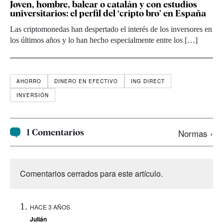
Joven, hombre, balear o catalán y con estudios
universitarios: el perfil del ‘cripto bro’ en España
Las criptomonedas han despertado el interés de los inversores en
los últimos años y lo han hecho especialmente entre los […]
AHORRO
DINERO EN EFECTIVO
ING DIRECT
INVERSIÓN
1 Comentarios
Normas ›
Comentarios cerrados para este artículo.
HACE 3 AÑOS
Julián