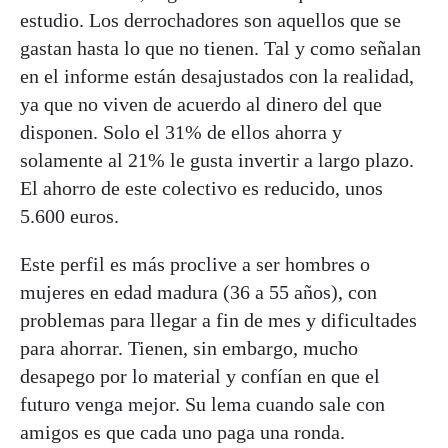
estudio. Los derrochadores son aquellos que se
gastan hasta lo que no tienen. Tal y como señalan
en el informe están desajustados con la realidad,
ya que no viven de acuerdo al dinero del que
disponen. Solo el 31% de ellos ahorra y
solamente al 21% le gusta invertir a largo plazo.
El ahorro de este colectivo es reducido, unos
5.600 euros.
Este perfil es más proclive a ser hombres o
mujeres en edad madura (36 a 55 años), con
problemas para llegar a fin de mes y dificultades
para ahorrar. Tienen, sin embargo, mucho
desapego por lo material y confían en que el
futuro venga mejor. Su lema cuando sale con
amigos es que cada uno paga una ronda.