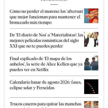
Cómo no perder el moreno: los 'aftersun'
que mejor funcionan para mantener el
bronceado más tiempo
De 'El diario de Noa' a 'Materialistas': las
mejores películas románticas del siglo
XXI que no te puedes perder
Final explicado de 'El mapa de los
anhelos', la serie de Alice Kellen que ya
puedes ver en Netflix
Calendario lunar de agosto 2026: fases,
eclipse solar y Perseidas
Trucos caseros para quitar las manchas