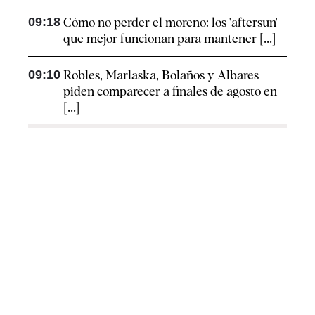
09:18
Cómo no perder el moreno: los 'aftersun'
que mejor funcionan para mantener [...]
09:10
Robles, Marlaska, Bolaños y Albares
piden comparecer a finales de agosto en
[...]