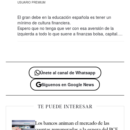
USUARIO PREMIUM
El gran debe en la educación española es tener un
mínimo de cultura financiera.
Espero que no tenga que ver con esa aversión de la
izquierda a todo lo que suene a finanzas bolsa, capital….
Únete al canal de Whatsapp
Síguenos en Google News
TE PUEDE INTERESAR
Los bancos animan el mercado de las
cuentas remuneradas a la espera del BCE