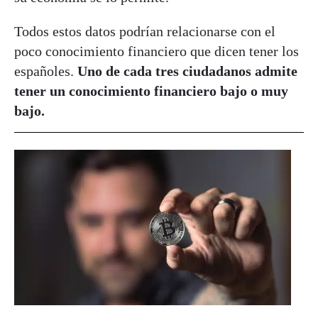
Todos estos datos podrían relacionarse con el
poco conocimiento financiero que dicen tener los
españoles.
Uno de cada tres ciudadanos admite
tener un conocimiento financiero bajo o muy
bajo.