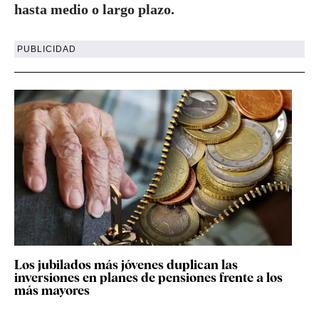
hasta medio o largo plazo.
PUBLICIDAD
Los jubilados más jóvenes duplican las
inversiones en planes de pensiones frente a los
más mayores