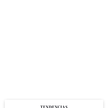
TENDENCIAS