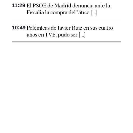
11:29
El PSOE de Madrid denuncia ante la
Fiscalía la compra del "ático [...]
10:49
Polémicas de Javier Ruiz en sus cuatro
años en TVE, pudo ser [...]