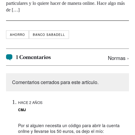
particulares y lo quiere hacer de manera online. Hace algo más
de […]
AHORRO
BANCO SABADELL
1 Comentarios
Normas ›
Comentarios cerrados para este artículo.
HACE 2 AÑOS
CMJ
Por si alguien necesita un código para abrir la cuenta
online y llevarse los 50 euros, os dejo el mío: