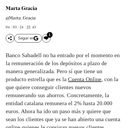
Marta Gracia
@Marta_Gracia
04 / 03 / 24 - 22: 43
1
Seguir en
Banco Sabadell no ha entrado por el momento en
la remuneración de los depósitos a plazo de
manera generalizada. Pero sí que tiene un
producto estrella que es la
Cuenta Online
, con la
que quiere conseguir clientes nuevos
remunerando sus ahorros. Concretamente, la
entidad catalana remunera el 2% hasta 20.000
euros. Ahora ha ido un paso más y quiere que
sean los clientes que ya se han abierto una cuenta
online quienes le consigan nuevos clientes.