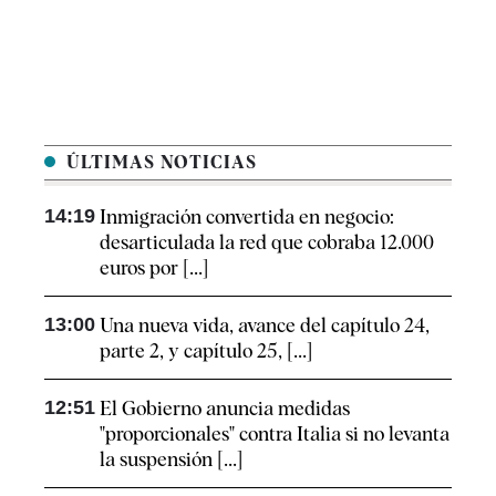
ÚLTIMAS NOTICIAS
14:19
Inmigración convertida en negocio:
desarticulada la red que cobraba 12.000
euros por [...]
13:00
Una nueva vida, avance del capítulo 24,
parte 2, y capítulo 25, [...]
12:51
El Gobierno anuncia medidas
"proporcionales" contra Italia si no levanta
la suspensión [...]