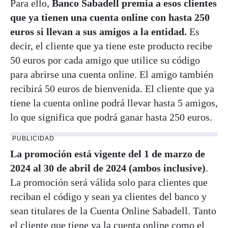
Para ello,
Banco Sabadell premia a esos clientes
que ya tienen una cuenta online con hasta 250
euros si llevan a sus amigos a la entidad.
Es
decir, el cliente que ya tiene este producto recibe
50 euros por cada amigo que utilice su código
para abrirse una cuenta online. El amigo también
recibirá 50 euros de bienvenida. El cliente que ya
tiene la cuenta online podrá llevar hasta 5 amigos,
lo que significa que podrá ganar hasta 250 euros.
PUBLICIDAD
La promoción está vigente del 1 de marzo de
2024 al 30 de abril de 2024 (ambos inclusive)
.
La promoción será válida solo para clientes que
reciban el código y sean ya clientes del banco y
sean titulares de la Cuenta Online Sabadell. Tanto
el cliente que tiene ya la cuenta online como el