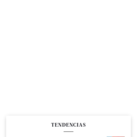
TENDENCIAS