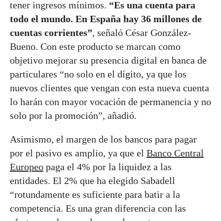
tener ingresos mínimos.
“Es una cuenta para
todo el mundo. En España hay 36 millones de
cuentas corrientes”
, señaló César González-
Bueno. Con este producto se marcan como
objetivo mejorar su presencia digital en banca de
particulares “no solo en el dígito, ya que los
nuevos clientes que vengan con esta nueva cuenta
lo harán con mayor vocación de permanencia y no
solo por la promoción”, añadió.
Asimismo, el margen de los bancos para pagar
por el pasivo es amplio, ya que el
Banco Central
Europeo
paga el 4% por la liquidez a las
entidades. El 2% que ha elegido Sabadell
“rotundamente es suficiente para batir a la
competencia. Es una gran diferencia con las