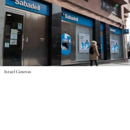
Israel Cánovas