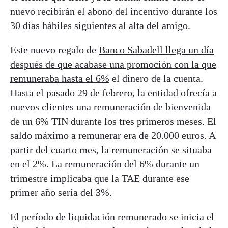
nuevo recibirán el abono del incentivo durante los
30 días hábiles siguientes al alta del amigo.
Este nuevo regalo de
Banco Sabadell llega un día
después de que acabase una promoción con la que
remuneraba hasta el 6%
el dinero de la cuenta.
Hasta el pasado 29 de febrero, la entidad ofrecía a
nuevos clientes una remuneración de bienvenida
de un 6% TIN durante los tres primeros meses. El
saldo máximo a remunerar era de 20.000 euros. A
partir del cuarto mes, la remuneración se situaba
en el 2%. La remuneración del 6% durante un
trimestre implicaba que la TAE durante ese
primer año sería del 3%.
El período de liquidación remunerado se inicia el