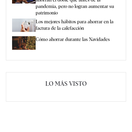
pandemia, pero no logran aumentar su
patrimonio
Los mejores hábitos para ahorrar en la
factura de la calefacción
Cómo ahorrar durante las Navidades
LO MÁS VISTO