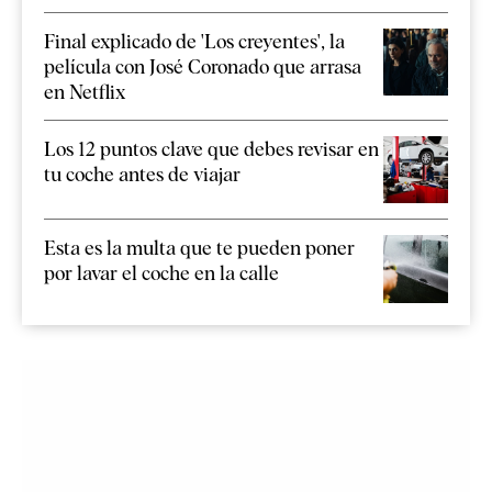
Final explicado de 'Los creyentes', la
película con José Coronado que arrasa
en Netflix
Los 12 puntos clave que debes revisar en
tu coche antes de viajar
Esta es la multa que te pueden poner
por lavar el coche en la calle