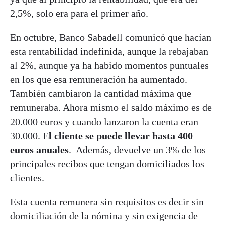
2,5%, solo era para el primer año.
En octubre, Banco Sabadell comunicó que hacían
esta rentabilidad indefinida, aunque la rebajaban
al 2%, aunque ya ha habido momentos puntuales
en los que esa remuneración ha aumentado.
También cambiaron la cantidad máxima que
remuneraba. Ahora mismo el saldo máximo es de
20.000 euros y cuando lanzaron la cuenta eran
30.000. E
l cliente se puede llevar hasta 400
euros anuales
. Además, devuelve un 3% de los
principales recibos que tengan domiciliados los
clientes.
Esta cuenta remunera sin requisitos es decir sin
domiciliación de la nómina y sin exigencia de