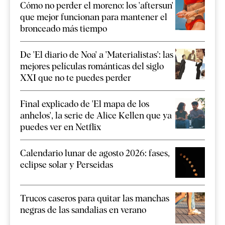
Cómo no perder el moreno: los 'aftersun'
que mejor funcionan para mantener el
bronceado más tiempo
De 'El diario de Noa' a 'Materialistas': las
mejores películas románticas del siglo
XXI que no te puedes perder
Final explicado de 'El mapa de los
anhelos', la serie de Alice Kellen que ya
puedes ver en Netflix
Calendario lunar de agosto 2026: fases,
eclipse solar y Perseidas
Trucos caseros para quitar las manchas
negras de las sandalias en verano