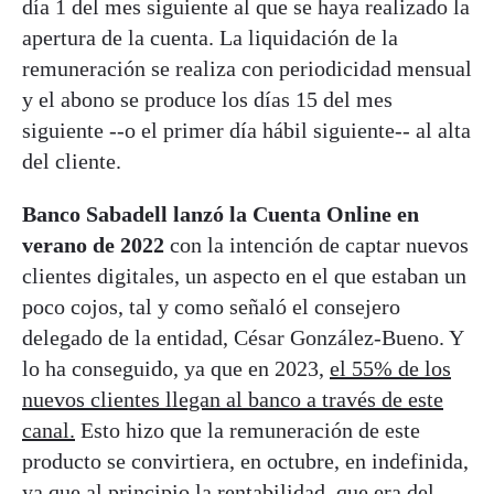
día 1 del mes siguiente al que se haya realizado la
apertura de la cuenta. La liquidación de la
remuneración se realiza con periodicidad mensual
y el abono se produce los días 15 del mes
siguiente --o el primer día hábil siguiente-- al alta
del cliente.
Banco Sabadell lanzó la Cuenta Online en
verano de 2022
con la intención de captar nuevos
clientes digitales, un aspecto en el que estaban un
poco cojos, tal y como señaló el consejero
delegado de la entidad, César González-Bueno. Y
lo ha conseguido, ya que en 2023,
el 55% de los
nuevos clientes llegan al banco a través de este
canal.
Esto hizo que la remuneración de este
producto se convirtiera, en octubre, en indefinida,
ya que al principio la rentabilidad, que era del