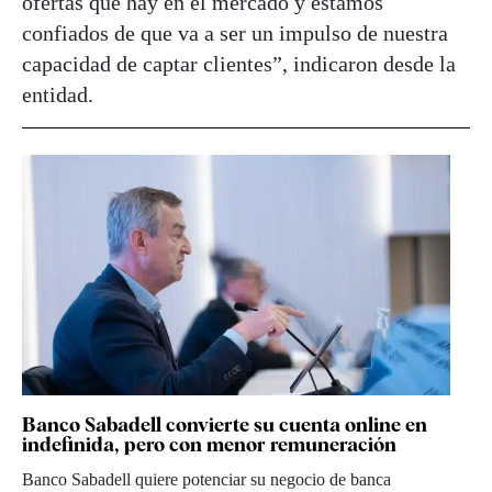
ofertas que hay en el mercado y estamos
confiados de que va a ser un impulso de nuestra
capacidad de captar clientes”, indicaron desde la
entidad.
Banco Sabadell convierte su cuenta online en
indefinida, pero con menor remuneración
Banco Sabadell quiere potenciar su negocio de banca