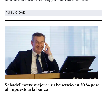
PUBLICIDAD
Sabadell prevé mejorar su beneficio en 2024 pese
al impuesto a la banca