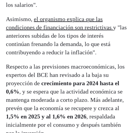
los salarios".
Asimismo,
el organismo explica que las
condiciones de financiación son restrictivas
y "las
anteriores subidas de los tipos de interés
continúan frenando la demanda, lo que está
contribuyendo a reducir la inflación".
Respecto a las previsiones macroeconómicas, los
expertos del BCE han revisado a la baja su
proyección de
crecimiento para 2024 hasta el
0,6%
, y se espera que la actividad económica se
mantenga moderada a corto plazo. Más adelante,
prevén que la economía se recupere y crezca al
1,5% en 2025 y al 1,6% en 2026
, respaldada
inicialmente por el consumo y después también
por la inversión.