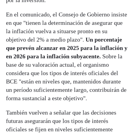
En el comunicado, el Consejo de Gobierno insiste
en que "tienen la determinación de asegurar que
la inflación vuelva a situarse pronto en su
objetivo del 2% a medio plazo".
Un porcentaje
que prevén alcanzar en 2025 para la inflación y
en 2026 para la inflación subyacente.
Sobre la
base de su valoración actual, el organismo
considera que los tipos de interés oficiales del
BCE "están en niveles que, mantenidos durante
un período suficientemente largo, contribuirán de
forma sustancial a este objetivo".
También vuelven a señalar que las decisiones
futuras asegurarán que los tipos de interés
oficiales se fijen en niveles suficientemente