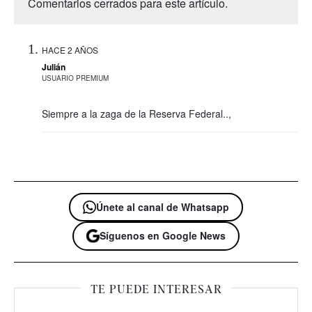
Comentarios cerrados para este artículo.
HACE 2 AÑOS
Julián
USUARIO PREMIUM
Siempre a la zaga de la Reserva Federal..,
Únete al canal de Whatsapp
Síguenos en Google News
TE PUEDE INTERESAR