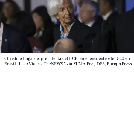
Christine Lagarde, presidenta del BCE, en el encuentro del G20 en
Brasil |
Leco Viana / TheNEWS2 via ZUMA Pre / DPA/Europa Press