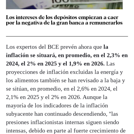
Los intereses de los depósitos empiezan a caer
por la negativa de la gran banca a remunerarlos
Los expertos del BCE prevén ahora que
la
inflación se situará, en promedio, en el 2,3% en
2024, el 2% en 2025 y el 1,9% en 2026.
Las
proyecciones de inflación excluidas la energía y
los alimentos también se han revisado a la baja y
se sitúan, en promedio, en el 2,6% en 2024, el
2,1% en 2025 y el 2% en 2026. Aunque la
mayoría de los indicadores de la inflación
subyacente han continuado descendiendo, "las
presiones inflacionistas internas siguen siendo
intensas, debido en parte al fuerte crecimiento de