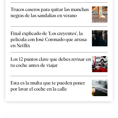
Trucos caseros para quitar las manchas
negras de las sandalias en verano
Final explicado de 'Los creyentes', la
película con José Coronado que arrasa
en Netflix
Los 12 puntos clave que debes revisar en
tu coche antes de viajar
Esta es la multa que te pueden poner
por lavar el coche en la calle