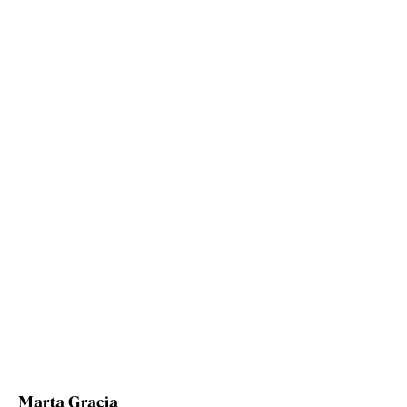
Marta Gracia