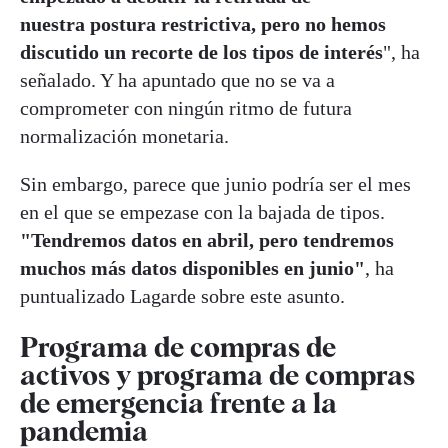
nuestra postura restrictiva, pero no hemos
discutido un recorte de los tipos de interés
", ha
señalado. Y ha apuntado que no se va a
comprometer con ningún ritmo de futura
normalización monetaria.
Sin embargo, parece que junio podría ser el mes
en el que se empezase con la bajada de tipos.
"Tendremos datos en abril, pero tendremos
muchos más datos disponibles en junio"
, ha
puntualizado Lagarde sobre este asunto.
Programa de compras de
activos y programa de compras
de emergencia frente a la
pandemia