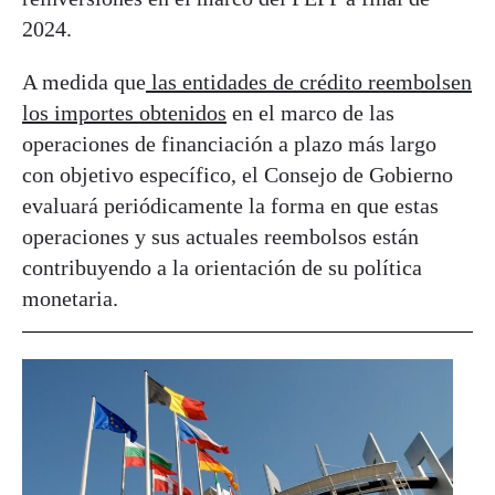
2024.
A medida que
las entidades de crédito reembolsen
los importes obtenidos
en el marco de las
operaciones de financiación a plazo más largo
con objetivo específico, el Consejo de Gobierno
evaluará periódicamente la forma en que estas
operaciones y sus actuales reembolsos están
contribuyendo a la orientación de su política
monetaria.