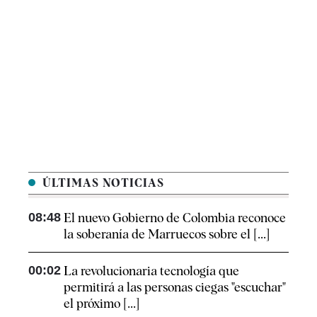
ÚLTIMAS NOTICIAS
08:48
El nuevo Gobierno de Colombia reconoce
la soberanía de Marruecos sobre el [...]
00:02
La revolucionaria tecnología que
permitirá a las personas ciegas "escuchar"
el próximo [...]