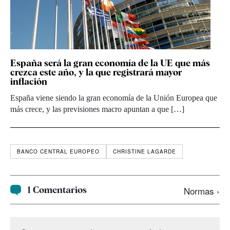
España será la gran economía de la UE que más
crezca este año, y la que registrará mayor
inflación
España viene siendo la gran economía de la Unión Europea que
más crece, y las previsiones macro apuntan a que […]
BANCO CENTRAL EUROPEO
CHRISTINE LAGARDE
1 Comentarios
Normas ›