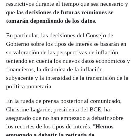
restrictivos durante el tiempo que sea necesario y
que
las decisiones de futuras reuniones se
tomarán dependiendo de los datos.
En particular, las decisiones del Consejo de
Gobierno sobre los tipos de interés se basarán en
su valoración de las perspectivas de inflación
teniendo en cuenta los nuevos datos económicos y
financieros, la dinámica de la inflación
subyacente y la intensidad de la transmisión de la
política monetaria.
En la rueda de prensa posterior al comunicado,
Christine Lagarde, presidenta del BCE, ha
asegurado que no han empezado a debatir sobre
los recortes de los tipos de interés. "
Hemos
empezado a debatir la retirada de