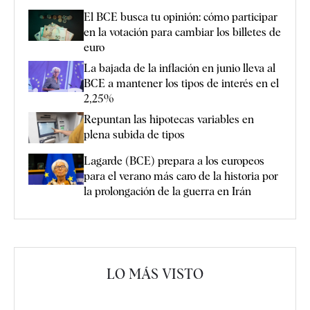
El BCE busca tu opinión: cómo participar
en la votación para cambiar los billetes de
euro
La bajada de la inflación en junio lleva al
BCE a mantener los tipos de interés en el
2,25%
Repuntan las hipotecas variables en
plena subida de tipos
Lagarde (BCE) prepara a los europeos
para el verano más caro de la historia por
la prolongación de la guerra en Irán
LO MÁS VISTO