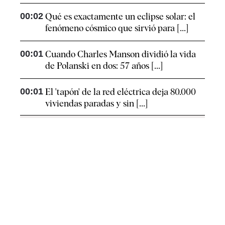
00:02
Qué es exactamente un eclipse solar: el
fenómeno cósmico que sirvió para [...]
00:01
Cuando Charles Manson dividió la vida
de Polanski en dos: 57 años [...]
00:01
El 'tapón' de la red eléctrica deja 80.000
viviendas paradas y sin [...]