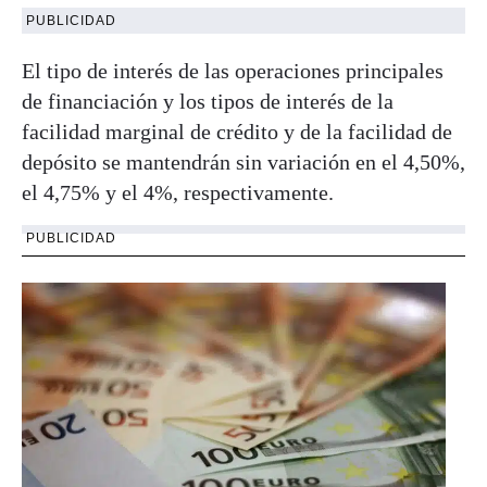
PUBLICIDAD
El tipo de interés de las operaciones principales
de financiación y los tipos de interés de la
facilidad marginal de crédito y de la facilidad de
depósito se mantendrán sin variación en el 4,50%,
el 4,75% y el 4%, respectivamente.
PUBLICIDAD