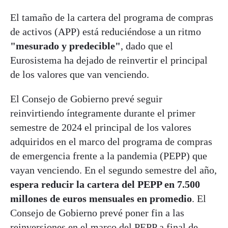
El tamaño de la cartera del programa de compras
de activos (APP) está reduciéndose a un ritmo
"mesurado y predecible"
, dado que el
Eurosistema ha dejado de reinvertir el principal
de los valores que van venciendo.
El Consejo de Gobierno prevé seguir
reinvirtiendo íntegramente durante el primer
semestre de 2024 el principal de los valores
adquiridos en el marco del programa de compras
de emergencia frente a la pandemia (PEPP) que
vayan venciendo. En el segundo semestre del año,
espera reducir la cartera del PEPP en 7.500
millones de euros mensuales en promedio
. El
Consejo de Gobierno prevé poner fin a las
reinversiones en el marco del PEPP a final de