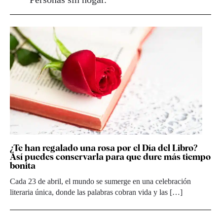
¿Te han regalado una rosa por el Día del Libro?
Así puedes conservarla para que dure más tiempo
bonita
Cada 23 de abril, el mundo se sumerge en una celebración
literaria única, donde las palabras cobran vida y las […]