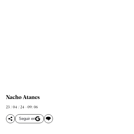
Nacho Atanes
23 / 04 / 24 - 09: 06
Seguir en