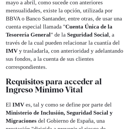
mayo a abril, como sucede con anteriores
mensualidades, existe la opción, utilizada por
BBVA o Banco Santander, entre otras, de usar una
cuenta especial llamada "
Cuenta Única de la
Tesorería General
" de la
Seguridad Social
, a
través de la cual pueden relacionar la cuantía del
IMV
y trasladarla, con anterioridad y adelantando
sus fondos, a la cuenta de sus clientes
correspondientes.
Requisitos para acceder al
Ingreso Mínimo Vital
El
IMV
es, tal y como se define por parte del
Ministerio de Inclusión, Seguridad Social y
Migraciones
del Gobierno de España, una
prestación "dirigida a prevenir el riesgo de