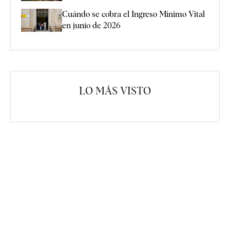
Cuándo se cobra el Ingreso Mínimo Vital
en junio de 2026
LO MÁS VISTO