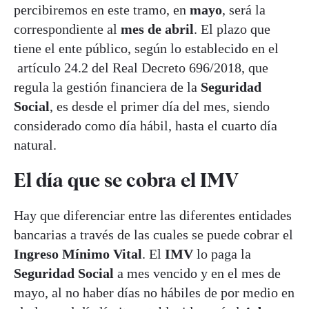
percibiremos en este tramo, en
mayo
, será la
correspondiente al
mes de abril
. El plazo que
tiene el ente público, según lo establecido en el
artículo 24.2 del Real Decreto 696/2018, que
regula la gestión financiera de la
Seguridad
Social
, es desde el primer día del mes, siendo
considerado como día hábil, hasta el cuarto día
natural.
El día que se cobra el IMV
Hay que diferenciar entre las diferentes entidades
bancarias a través de las cuales se puede cobrar el
Ingreso Mínimo Vital
. El
IMV
lo paga la
Seguridad Social
a mes vencido y en el mes de
mayo, al no haber días no hábiles de por medio en