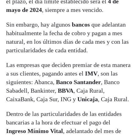
el plazo, el día límite establecido será el
4 de
mayo de 2024
, siempre a mes vencido.
Sin embargo, hay algunos
bancos
que adelantan
habitualmente la fecha de cobro y pagan a mes
natural, en los últimos días de cada mes y con las
particularidades de cada entidad.
Las empresas que deciden premiar de esta manera
a sus clientes, pagando antes el
IMV
, son las
siguientes: Abanca,
Banco Santander
, Banco
Sabadell, Bankinter,
BBVA
, Caja Rural,
CaixaBank, Caja Sur, ING y
Unicaja
, Caja Rural.
Dentro de las particularidades de las entidades
bancarias a la hora de efectuar el pago del
Ingreso Mínimo Vital
, adelantado del mes de