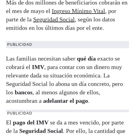
Más de dos millones de beneficiarios cobrarán en
el mes de mayo el
Ingreso Mínimo Vital
, por
parte de la
Seguridad Social
, según los datos
emitidos en los últimos días por el ente.
PUBLICIDAD
Las familias necesitan saber
qué día
exacto se
cobrará el
IMV
, para contar con un dinero muy
relevante dada su situación económica. La
Seguridad Social lo abona un día concreto, pero
los
bancos
, al menos algunos de ellos,
acostumbran a
adelantar el pago
.
PUBLICIDAD
El
pago del IMV
se da a mes vencido, por parte
de la
Seguridad Social
. Por ello, la cantidad que