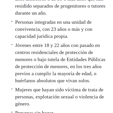
residido separados de progenitores o tutores
durante un año.
Personas integradas en una unidad de
convivencia, con 23 años o más y con
capacidad jurídica propia.
Jóvenes entre 18 y 22 años con pasado en
centros residenciales de protección de
menores o bajo tutela de Entidades Públicas
de protección de menores, en los tres años
previos a cumplir la mayoría de edad, o
huérfanos absolutos que vivan solos.
Mujeres que hayan sido víctima de trata de
personas, explotación sexual o violencia de
género.
Personas sin hogar.