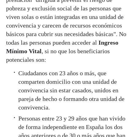
pobreza y exclusión social de las personas que
viven solas o están integradas en una unidad de
convivencia y carecen de recursos económicos
básicos para cubrir sus necesidades básicas". No
todas las personas pueden acceder al
Ingreso
Mínimo Vital
, si no que los beneficiarios
potenciales son:
Ciudadanos con 23 años o más, que
comparten domicilio con una unidad de
convivencia sin estar casados, unidos en
pareja de hecho o formando otra unidad de
convivencia.
Personas entre 23 y 29 años que han vivido
de forma independiente en España los dos
años anteriores o de 30 o más años que han