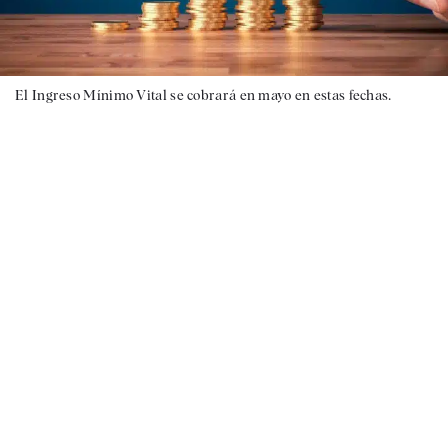
El Ingreso Mínimo Vital se cobrará en mayo en estas fechas.