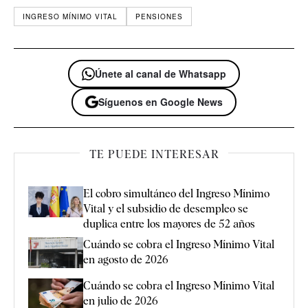
INGRESO MÍNIMO VITAL
PENSIONES
Únete al canal de Whatsapp
Síguenos en Google News
TE PUEDE INTERESAR
El cobro simultáneo del Ingreso Mínimo
Vital y el subsidio de desempleo se
duplica entre los mayores de 52 años
Cuándo se cobra el Ingreso Mínimo Vital
en agosto de 2026
Cuándo se cobra el Ingreso Mínimo Vital
en julio de 2026