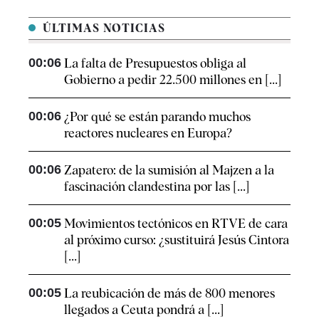
ÚLTIMAS NOTICIAS
00:06
La falta de Presupuestos obliga al
Gobierno a pedir 22.500 millones en [...]
00:06
¿Por qué se están parando muchos
reactores nucleares en Europa?
00:06
Zapatero: de la sumisión al Majzen a la
fascinación clandestina por las [...]
00:05
Movimientos tectónicos en RTVE de cara
al próximo curso: ¿sustituirá Jesús Cintora
[...]
00:05
La reubicación de más de 800 menores
llegados a Ceuta pondrá a [...]