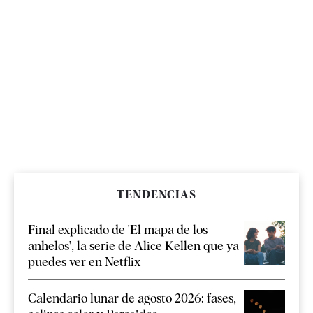
TENDENCIAS
Final explicado de 'El mapa de los
anhelos', la serie de Alice Kellen que ya
puedes ver en Netflix
Calendario lunar de agosto 2026: fases,