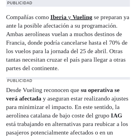
PUBLICIDAD
Compañías como
Iberia
y
Vueling
se preparan ya
ante la posible afectación a su programación.
Ambas aerolíneas vuelan a muchos destinos de
Francia, donde podría cancelarse hasta el 70% de
los vuelos para la jornada del 25 de abril. Otras
tantas necesitan cruzar el país para llegar a otras
partes del continente.
PUBLICIDAD
Desde Vueling reconocen que
su operativa se
verá afectada
y aseguran estar realizando ajustes
para minimizar el impacto. En este sentido, la
aerolínea catalana de bajo coste del grupo
IAG
está trabajando en alternativas para reubicar a los
pasajeros potencialmente afectados o en un