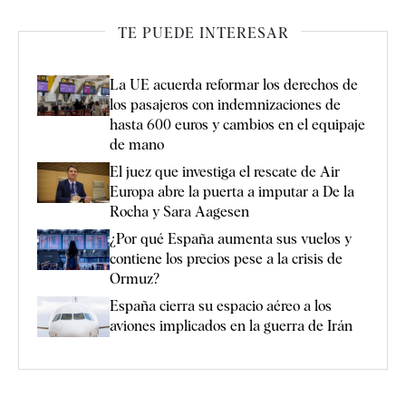
TE PUEDE INTERESAR
La UE acuerda reformar los derechos de
los pasajeros con indemnizaciones de
hasta 600 euros y cambios en el equipaje
de mano
El juez que investiga el rescate de Air
Europa abre la puerta a imputar a De la
Rocha y Sara Aagesen
¿Por qué España aumenta sus vuelos y
contiene los precios pese a la crisis de
Ormuz?
España cierra su espacio aéreo a los
aviones implicados en la guerra de Irán