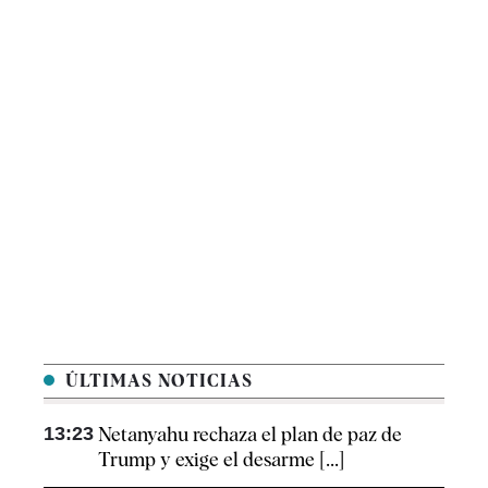
ÚLTIMAS NOTICIAS
13:23
Netanyahu rechaza el plan de paz de
Trump y exige el desarme [...]