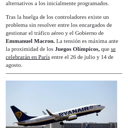
alternativos a los inicialmente programados.
Tras la huelga de los controladores existe un
problema sin resolver entre los encargados de
gestionar el tráfico aéreo y el Gobierno de
Emmanuel Macron.
La tensión es máxima ante
la proximidad de los
Juegos Olímpicos,
que
se
celebrarán en París
entre el 26 de julio y 14 de
agosto.