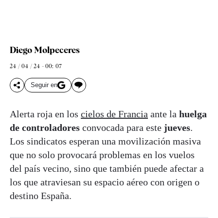
Diego Molpeceres
24 / 04 / 24 - 00: 07
Seguir en
Alerta roja en los
cielos de Francia
ante la
huelga
de controladores
convocada para este
jueves
.
Los sindicatos esperan una movilización masiva
que no solo provocará problemas en los vuelos
del país vecino, sino que también puede afectar a
los que atraviesan su espacio aéreo con origen o
destino España.