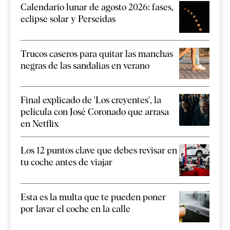
Calendario lunar de agosto 2026: fases,
eclipse solar y Perseidas
Trucos caseros para quitar las manchas
negras de las sandalias en verano
Final explicado de 'Los creyentes', la
película con José Coronado que arrasa
en Netflix
Los 12 puntos clave que debes revisar en
tu coche antes de viajar
Esta es la multa que te pueden poner
por lavar el coche en la calle