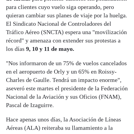
para clientes cuyo vuelo siga operando, pero
quieran cambiar sus planes de viaje por la huelga.
El Sindicato Nacional de Controladores del
Tráfico Aéreo (SNCTA) espera una "movilización
récord" y amenaza con extender sus protestas a
los días
9, 10 y 11 de mayo.
"Nos informaron de un 75% de vuelos cancelados
en el aeropuerto de Orly y un 65% en Roissy-
Charles de Gaulle. Tendrá un impacto enorme",
aseveró este martes el presidente de la Federación
Nacional de la Aviación y sus Oficios (FNAM),
Pascal de Izaguirre.
Hace apenas unos días, la Asociación de Líneas
Aéreas (ALA) reiteraba su llamamiento a la