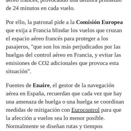
de 24 minutos en cada vuelo.
Por ello, la patronal pide a la
Comisión Europea
que exija a Francia blindar los vuelos que cruzan
el espacio aéreo francés para proteger a los
pasajeros, "que son los más perjudicados por las
huelgas del control aéreo en Francia, y evitar las
emisiones de CO2 adicionales que provoca esta
situación".
Fuentes de
Enaire
, el gestor de la navegación
aérea en España, recuerdan que cada vez que hay
una amenaza de huelga o una huelga se coordinan
medidas de mitigación con
Eurocontrol
para que
la afección a vuelos sea lo menor posible.
Normalmente se diseñan rutas y tiempos