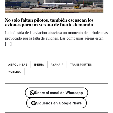
No solo faltan pilotos, también escasean los
aviones para un verano de fuerte demanda
La industria de la aviación atraviesa un momento de turbulencias
provocado por la falta de aviones. Las compañías aéreas están
[…]
AEROLÍNEAS
IBERIA
RYANAIR
TRANSPORTES
VUELING
Únete al canal de Whatsapp
Síguenos en Google News