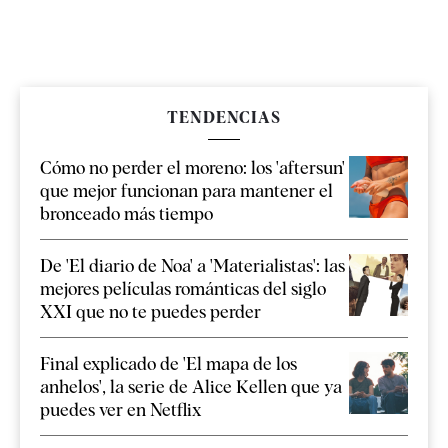
TENDENCIAS
Cómo no perder el moreno: los 'aftersun'
que mejor funcionan para mantener el
bronceado más tiempo
De 'El diario de Noa' a 'Materialistas': las
mejores películas románticas del siglo
XXI que no te puedes perder
Final explicado de 'El mapa de los
anhelos', la serie de Alice Kellen que ya
puedes ver en Netflix