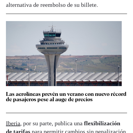
alternativa de reembolso de su billete.
Las aerolíneas prevén un verano con nuevo récord
de pasajeros pese al auge de precios
Iberia
, por su parte, publica una
flexibilización
de tarifas
para permitir cambios sin penalización