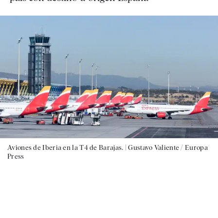
Aviones de Iberia en la T4 de Barajas. |
Gustavo Valiente / Europa
Press