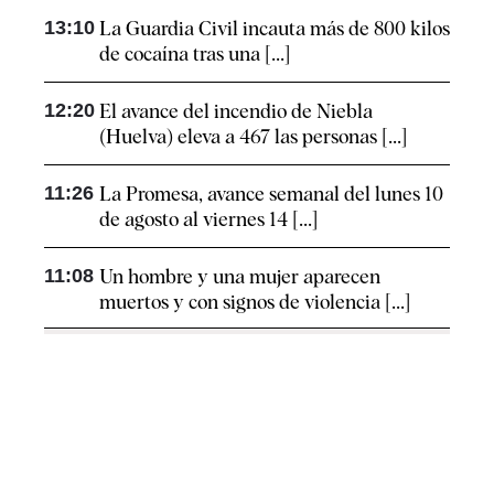
13:10
La Guardia Civil incauta más de 800 kilos
de cocaína tras una [...]
12:20
El avance del incendio de Niebla
(Huelva) eleva a 467 las personas [...]
11:26
La Promesa, avance semanal del lunes 10
de agosto al viernes 14 [...]
11:08
Un hombre y una mujer aparecen
muertos y con signos de violencia [...]