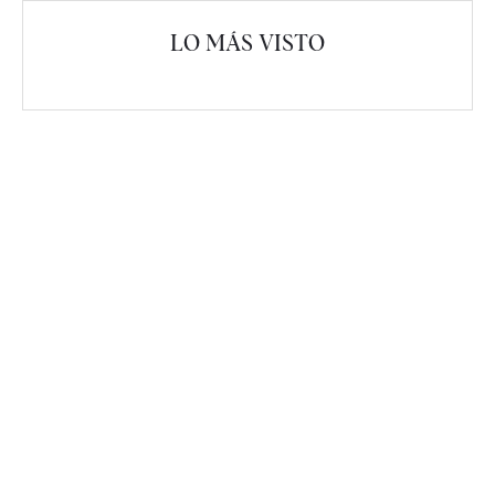
LO MÁS VISTO