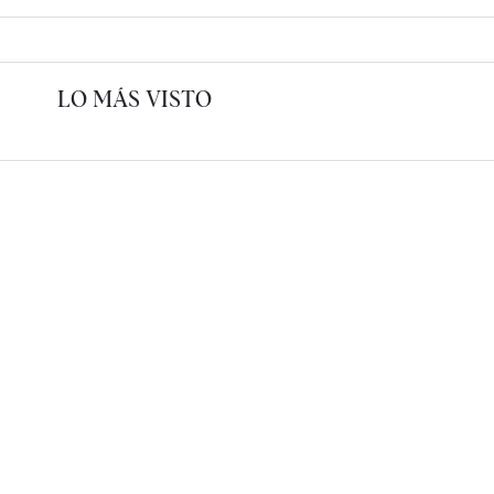
LO MÁS VISTO