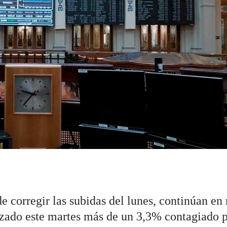
de corregir las subidas del lunes, continúan e
zado este martes más de un 3,3% contagiado 