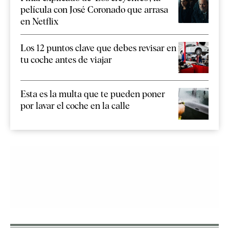
película con José Coronado que arrasa
en Netflix
Los 12 puntos clave que debes revisar en
tu coche antes de viajar
Esta es la multa que te pueden poner
por lavar el coche en la calle