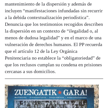
mantenimiento de la dispersión y además de
incluyen “manifestaciones infundadas sin recurrir
a la debida contextualización periodística”.
Denuncia que los testimonios recogidos describen
la dispersión en un contexto de “ilegalidad o, al
menos de dudosa legalidad” y en el marco de una
vulneración de derechos humanos. El PP recuerda
que el artículo 12 de la Ley Orgánica
Penitenciaria no establece la “obligatoriedad” de
que los reclusos cumplan su condena en prisiones
cercanas a sus domicilios.