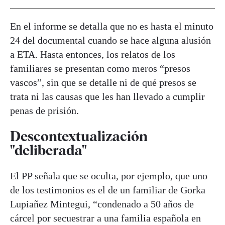
En el informe se detalla que no es hasta el minuto
24 del documental cuando se hace alguna alusión
a ETA. Hasta entonces, los relatos de los
familiares se presentan como meros “presos
vascos”, sin que se detalle ni de qué presos se
trata ni las causas que les han llevado a cumplir
penas de prisión.
Descontextualización
"deliberada"
El PP señala que se oculta, por ejemplo, que uno
de los testimonios es el de un familiar de Gorka
Lupiañez Mintegui, “condenado a 50 años de
cárcel por secuestrar a una familia española en