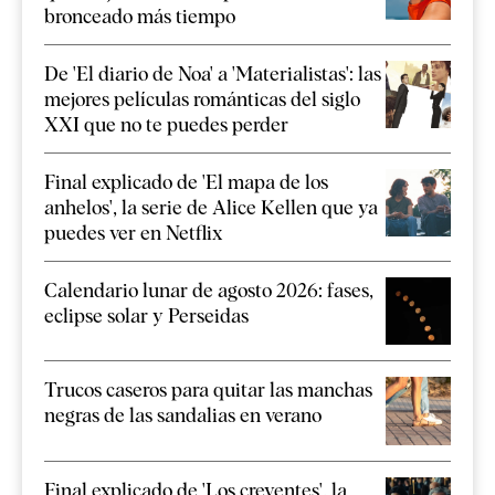
bronceado más tiempo
De 'El diario de Noa' a 'Materialistas': las
mejores películas románticas del siglo
XXI que no te puedes perder
Final explicado de 'El mapa de los
anhelos', la serie de Alice Kellen que ya
puedes ver en Netflix
Calendario lunar de agosto 2026: fases,
eclipse solar y Perseidas
Trucos caseros para quitar las manchas
negras de las sandalias en verano
Final explicado de 'Los creyentes', la