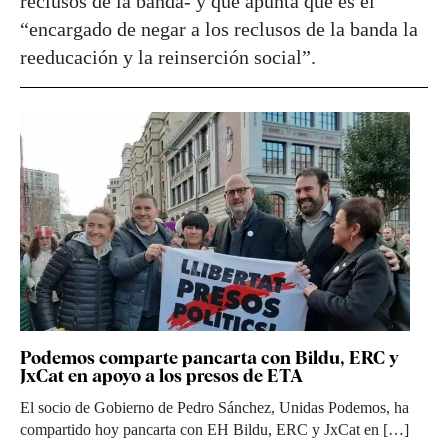
reclusos de la banda- y que apunta que es el
“encargado de negar a los reclusos de la banda la
reeducación y la reinserción social”.
Podemos comparte pancarta con Bildu, ERC y
JxCat en apoyo a los presos de ETA
El socio de Gobierno de Pedro Sánchez, Unidas Podemos, ha
compartido hoy pancarta con EH Bildu, ERC y JxCat en […]