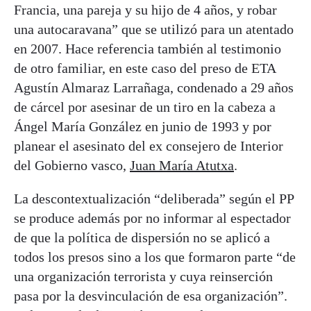
Francia, una pareja y su hijo de 4 años, y robar
una autocaravana” que se utilizó para un atentado
en 2007. Hace referencia también al testimonio
de otro familiar, en este caso del preso de ETA
Agustín Almaraz Larrañaga, condenado a 29 años
de cárcel por asesinar de un tiro en la cabeza a
Ángel María González en junio de 1993 y por
planear el asesinato del ex consejero de Interior
del Gobierno vasco,
Juan María Atutxa
.
La descontextualización “deliberada” según el PP
se produce además por no informar al espectador
de que la política de dispersión no se aplicó a
todos los presos sino a los que formaron parte “de
una organización terrorista y cuya reinserción
pasa por la desvinculación de esa organización”.