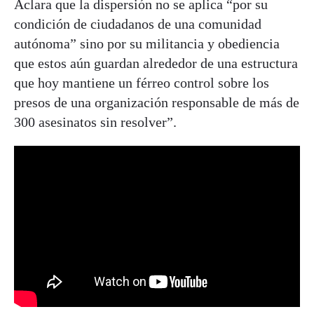
Aclara que la dispersión no se aplica “por su
condición de ciudadanos de una comunidad
autónoma” sino por su militancia y obediencia
que estos aún guardan alrededor de una estructura
que hoy mantiene un férreo control sobre los
presos de una organización responsable de más de
300 asesinatos sin resolver”.