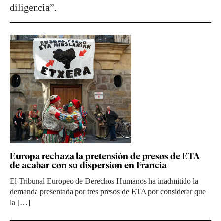
diligencia”.
Europa rechaza la pretensión de presos de ETA
de acabar con su dispersion en Francia
El Tribunal Europeo de Derechos Humanos ha inadmitido la
demanda presentada por tres presos de ETA por considerar que
la […]