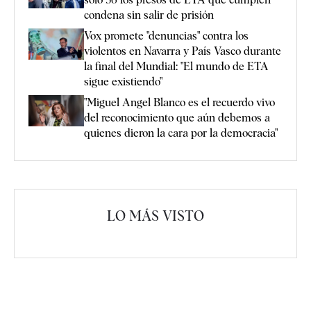
condena sin salir de prisión
Vox promete "denuncias" contra los
violentos en Navarra y País Vasco durante
la final del Mundial: "El mundo de ETA
sigue existiendo"
"Miguel Angel Blanco es el recuerdo vivo
del reconocimiento que aún debemos a
quienes dieron la cara por la democracia"
LO MÁS VISTO