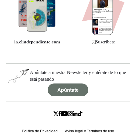
Quiénes somos
Especificaciones
ia.elindependiente.com
Suscríbete
Apúntate a nuestra Newsletter y entérate de lo que
está pasando
Apúntate
Política de Privacidad
Aviso legal y Términos de uso