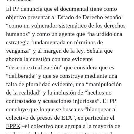
El PP denuncia que el documental tiene como
objetivo presentar al Estado de Derecho español
“como un vulnerador sistemático de los derechos
humanos” y como un agente que “ha urdido una
estrategia fundamentada en términos de
venganza” y al margen de la ley. Señala que
aborda la cuestión con una evidente
“descontextualización” que considera que es
“deliberada” y que se construye mediante una
falta de pluralidad evidente, una “manipulación
de la realidad” y la inclusión de “hechos no
contrastados y acusaciones injuriosas”. El PP
concluye que lo que se busca es “blanquear al
colectivo de presos de ETA”, en particular el
EPPK
–el colectivo que agrupa a la mayoría de