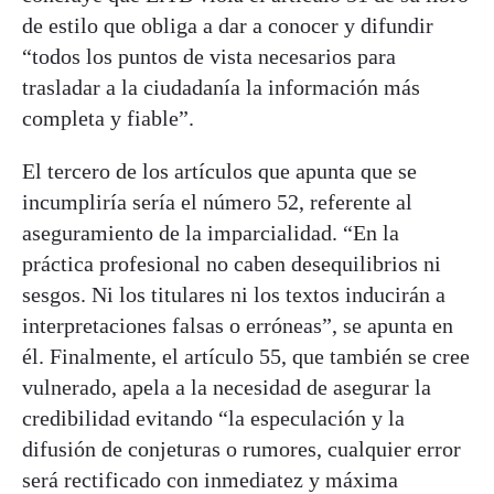
de estilo que obliga a dar a conocer y difundir
“todos los puntos de vista necesarios para
trasladar a la ciudadanía la información más
completa y fiable”.
El tercero de los artículos que apunta que se
incumpliría sería el número 52, referente al
aseguramiento de la imparcialidad. “En la
práctica profesional no caben desequilibrios ni
sesgos. Ni los titulares ni los textos inducirán a
interpretaciones falsas o erróneas”, se apunta en
él. Finalmente, el artículo 55, que también se cree
vulnerado, apela a la necesidad de asegurar la
credibilidad evitando “la especulación y la
difusión de conjeturas o rumores, cualquier error
será rectificado con inmediatez y máxima