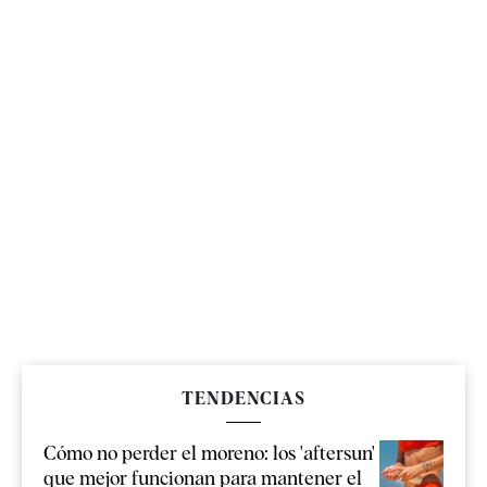
TENDENCIAS
Cómo no perder el moreno: los 'aftersun'
que mejor funcionan para mantener el