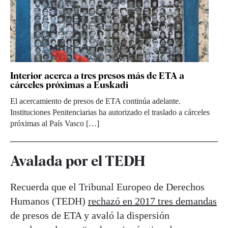
Interior acerca a tres presos más de ETA a
cárceles próximas a Euskadi
El acercamiento de presos de ETA continúa adelante.
Instituciones Penitenciarias ha autorizado el traslado a cárceles
próximas al País Vasco […]
Avalada por el TEDH
Recuerda que el Tribunal Europeo de Derechos
Humanos (TEDH)
rechazó en 2017 tres demandas
de presos de ETA y avaló la dispersión