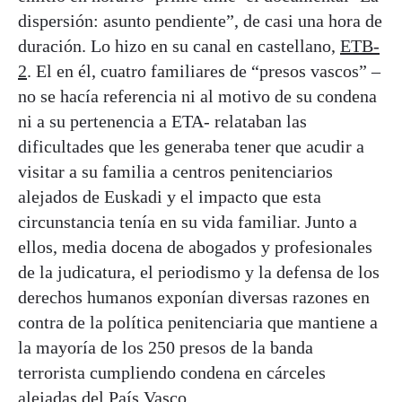
dispersión: asunto pendiente”, de casi una hora de
duración. Lo hizo en su canal en castellano,
ETB-
2
. El en él, cuatro familiares de “presos vascos” –
no se hacía referencia ni al motivo de su condena
ni a su pertenencia a ETA- relataban las
dificultades que les generaba tener que acudir a
visitar a su familia a centros penitenciarios
alejados de Euskadi y el impacto que esta
circunstancia tenía en su vida familiar. Junto a
ellos, media docena de abogados y profesionales
de la judicatura, el periodismo y la defensa de los
derechos humanos exponían diversas razones en
contra de la política penitenciaria que mantiene a
la mayoría de los 250 presos de la banda
terrorista cumpliendo condena en cárceles
alejadas del País Vasco.