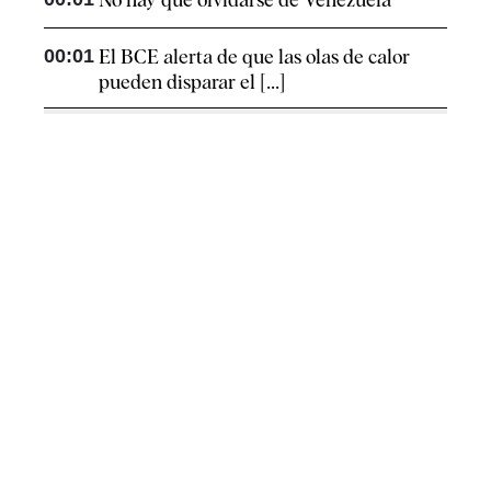
00:01
El BCE alerta de que las olas de calor
pueden disparar el [...]