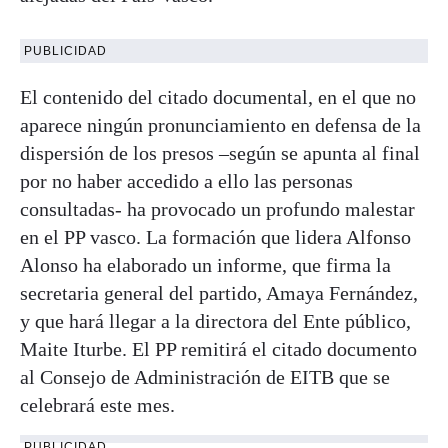
PUBLICIDAD
El contenido del citado documental, en el que no
aparece ningún pronunciamiento en defensa de la
dispersión de los presos –según se apunta al final
por no haber accedido a ello las personas
consultadas- ha provocado un profundo malestar
en el PP vasco. La formación que lidera Alfonso
Alonso ha elaborado un informe, que firma la
secretaria general del partido, Amaya Fernández,
y que hará llegar a la directora del Ente público,
Maite Iturbe. El PP remitirá el citado documento
al Consejo de Administración de EITB que se
celebrará este mes.
PUBLICIDAD