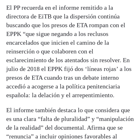
El PP recuerda en el informe remitido a la
directora de EiTB que la dispersión continúa
buscando que los presos de ETA rompan con el
EPPK “que sigue negando a los reclusos
encarcelados que inicien el camino de la
reinserción o que colaboren con el
esclarecimiento de los atentados sin resolver. En
julio de 2018 el EPPK fijó dos ‘líneas rojas’ a los
presos de ETA cuando tras un debate interno
accedió a acogerse a la política penitenciaria
española: la delación y el arrepentimiento.
El informe también destaca lo que considera que
es una clara “falta de pluralidad” y “manipulación
de la realidad” del documental. Afirma que se
“renuncia” a incluir opiniones favorables al