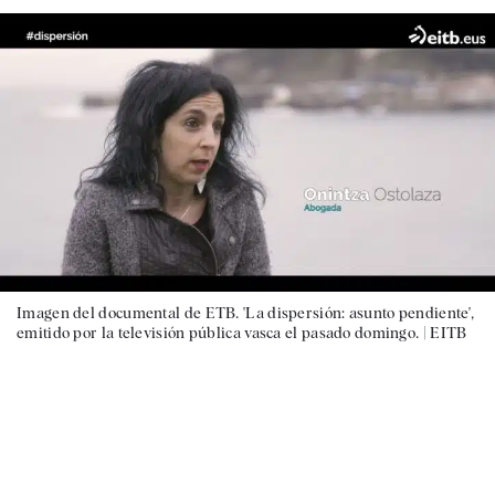
Imagen del documental de ETB. 'La dispersión: asunto pendiente',
emitido por la televisión pública vasca el pasado domingo. |
EITB