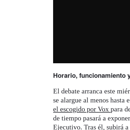
Horario, funcionamiento y
El debate arranca este miér
se alargue al menos hasta 
el escogido por Vox
para d
de tiempo pasará a exponer 
Ejecutivo. Tras él, subirá a