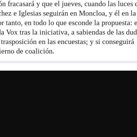
n fracasará y que el jueves, cuando las luces 
hez e Iglesias seguirán en Moncloa, y él en la
or tanto, en todo lo que esconde la propuesta: 
a Vox tras la iniciativa, a sabiendas de las dud
 trasposición en las encuestas; y si conseguirá
ierno de coalición.