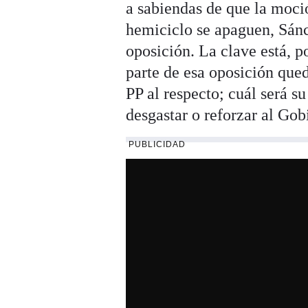
a sabiendas de que la moció
hemiciclo se apaguen, Sánc
oposición. La clave está, p
parte de esa oposición qued
PP al respecto; cuál será su
desgastar o reforzar al Gob
PUBLICIDAD