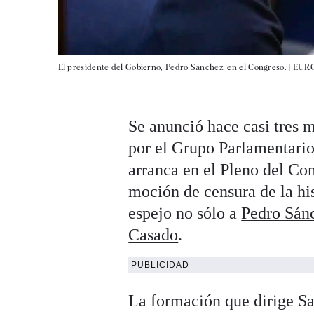
El presidente del Gobierno, Pedro Sánchez, en el Congreso. |
EUR
Se anunció hace casi tres 
por el Grupo Parlamentario
arranca en el Pleno del Con
moción de censura de la his
espejo no sólo a
Pedro Sán
Casado
.
PUBLICIDAD
La formación que dirige Sa