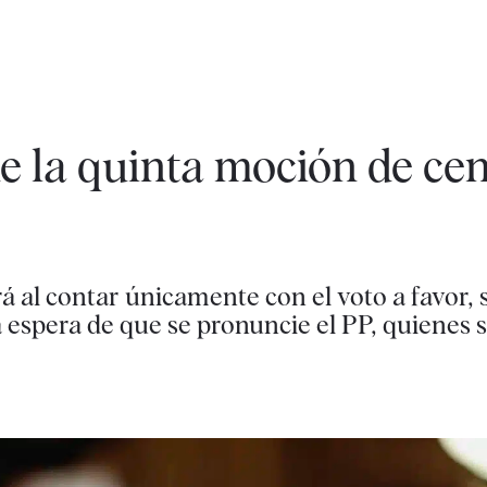
de la quinta moción de ce
 al contar únicamente con el voto a favor, 
la espera de que se pronuncie el PP, quienes