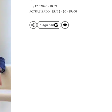
15 / 12 / 2020 - 18: 27
15 / 12 / 20 - 19: 00
ACTUALIZADO
Seguir en