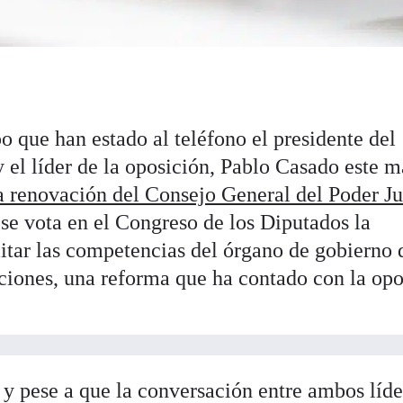
o que han estado al teléfono el presidente del
 el líder de la oposición, Pablo Casado este m
a renovación del Consejo General del Poder Ju
 se vota en el Congreso de los Diputados la
itar las competencias del órgano de gobierno 
nciones, una reforma que ha contado con la opo
y pese a que la conversación entre ambos líde