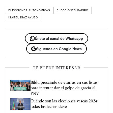
ELECCIONES AUTONÓMICAS
ELECCIONES MADRID
ISABEL DÍAZ AYUSO
Únete al canal de Whatsapp
Síguenos en Google News
TE PUEDE INTERESAR
Bildu prescinde de etarras en sus listas
para intentar dar el 'golpe de gracia' al
PNV
Cuándo son las elecciones vascas 2024:
todas las fechas clave