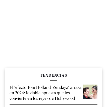
TENDENCIAS
El "efecto Tom Holland-Zendaya" arrasa
en 2026: la doble apuesta que los
convierte en los reyes de Hollywood