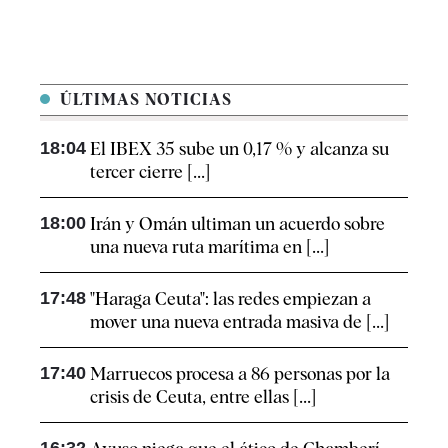
ÚLTIMAS NOTICIAS
18:04
El IBEX 35 sube un 0,17 % y alcanza su
tercer cierre [...]
18:00
Irán y Omán ultiman un acuerdo sobre
una nueva ruta marítima en [...]
17:48
"Haraga Ceuta": las redes empiezan a
mover una nueva entrada masiva de [...]
17:40
Marruecos procesa a 86 personas por la
crisis de Ceuta, entre ellas [...]
16:32