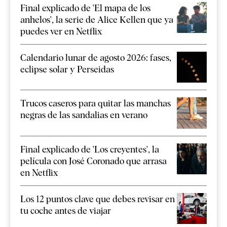
Final explicado de 'El mapa de los
anhelos', la serie de Alice Kellen que ya
puedes ver en Netflix
Calendario lunar de agosto 2026: fases,
eclipse solar y Perseidas
Trucos caseros para quitar las manchas
negras de las sandalias en verano
Final explicado de 'Los creyentes', la
película con José Coronado que arrasa
en Netflix
Los 12 puntos clave que debes revisar en
tu coche antes de viajar