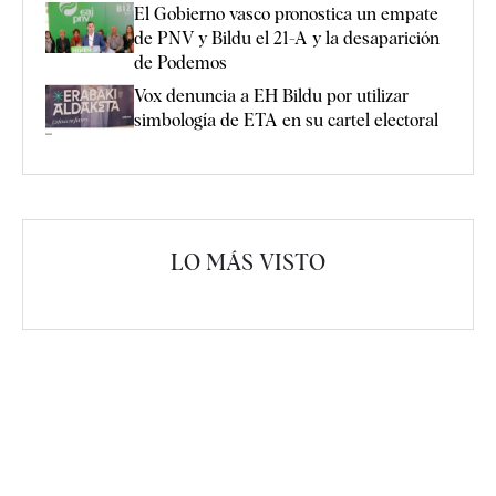
El Gobierno vasco pronostica un empate
de PNV y Bildu el 21-A y la desaparición
de Podemos
Vox denuncia a EH Bildu por utilizar
simbología de ETA en su cartel electoral
LO MÁS VISTO