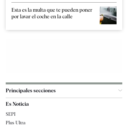
Esta es la multa que te pueden poner
por lavar el coche en la calle
Principales secciones
España
Es Noticia
Economía
SEPI
Internacional
Plus Ultra
Gente