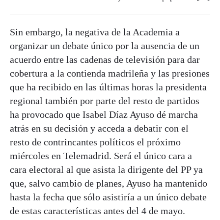
Sin embargo, la negativa de la Academia a
organizar un debate único por la ausencia de un
acuerdo entre las cadenas de televisión para dar
cobertura a la contienda madrileña y las presiones
que ha recibido en las últimas horas la presidenta
regional también por parte del resto de partidos
ha provocado que Isabel Díaz Ayuso dé marcha
atrás en su decisión y acceda a debatir con el
resto de contrincantes políticos el próximo
miércoles en Telemadrid. Será el único cara a
cara electoral al que asista la dirigente del PP ya
que, salvo cambio de planes, Ayuso ha mantenido
hasta la fecha que sólo asistiría a un único debate
de estas características antes del 4 de mayo.