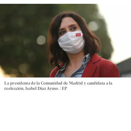
La presidenta de la Comunidad de Madrid y candidata a la
reelección, Isabel Díaz Ayuso. |
EP