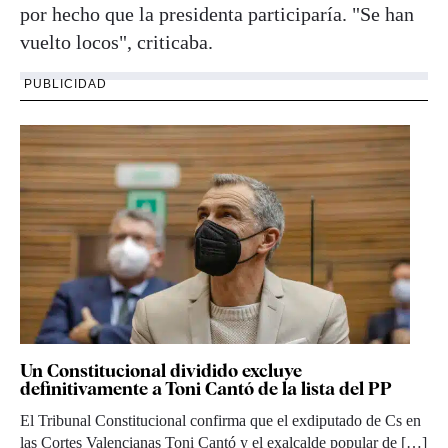
por hecho que la presidenta participaría. "Se han
vuelto locos", criticaba.
PUBLICIDAD
Un Constitucional dividido excluye
definitivamente a Toni Cantó de la lista del PP
El Tribunal Constitucional confirma que el exdiputado de Cs en
las Cortes Valencianas Toni Cantó y el exalcalde popular de […]