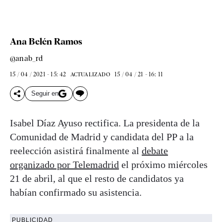
Ana Belén Ramos
@anab_rd
15 / 04 / 2021 - 15: 42
15 / 04 / 21 - 16: 11
ACTUALIZADO
Seguir en
Isabel Díaz Ayuso rectifica. La presidenta de la
Comunidad de Madrid y candidata del PP a la
reelección asistirá finalmente al
debate
organizado por Telemadrid
el próximo miércoles
21 de abril, al que el resto de candidatos ya
habían confirmado su asistencia.
PUBLICIDAD