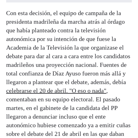
Con esta decisión, el equipo de campaña de la
presidenta madrileña da marcha atrás al órdago
que había planteado contra la televisión
autonómica por su intención de que fuese la
Academia de la Televisión la que organizase el
debate para dar al cara a cara entre los candidatos
madrileños una proyección nacional. Fuentes de
total confianza de Díaz Ayuso fueron más allá y
llegaron a plantear que el debate, además, debía
celebrarse el 20 de abril. "O eso o nada"
,
comentaban en su equipo electoral. El pasado
martes, en el gabinete de la candidata del PP
llegaron a denunciar incluso que el ente
autonómico hubiese comenzado ya a emitir cuñas
sobre el debate del 21 de abril en las que daban