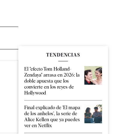
TENDENCIAS
El "efecto Tom Holland-
Zendaya" arrasa en 2026: la
doble apuesta que los
convierte en los reyes de
Hollywood
Final explicado de 'El mapa
de los anhelos', la serie de
Alice Kellen que ya puedes
ver en Netflix