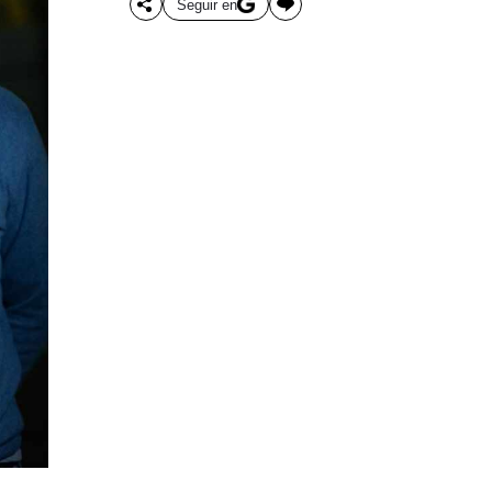
Seguir en