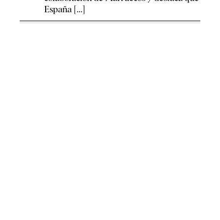
España [...]