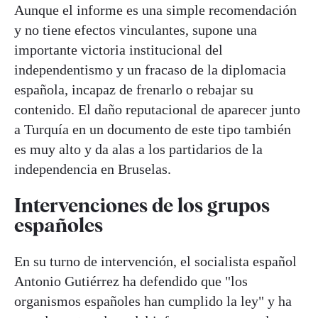
Aunque el informe es una simple recomendación
y no tiene efectos vinculantes, supone una
importante victoria institucional del
independentismo y un fracaso de la diplomacia
española, incapaz de frenarlo o rebajar su
contenido. El daño reputacional de aparecer junto
a Turquía en un documento de este tipo también
es muy alto y da alas a los partidarios de la
independencia en Bruselas.
Intervenciones de los grupos
españoles
En su turno de intervención, el socialista español
Antonio Gutiérrez ha defendido que "los
organismos españoles han cumplido la ley" y ha