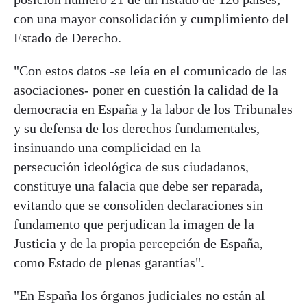
con una mayor consolidación y cumplimiento del
Estado de Derecho.
"Con estos datos -se leía en el comunicado de las
asociaciones- poner en cuestión la calidad de la
democracia en España y la labor de los Tribunales
y su defensa de los derechos fundamentales,
insinuando una complicidad en la
persecución ideológica de sus ciudadanos,
constituye una falacia que debe ser reparada,
evitando que se consoliden declaraciones sin
fundamento que perjudican la imagen de la
Justicia y de la propia percepción de España,
como Estado de plenas garantías".
"En España los órganos judiciales no están al