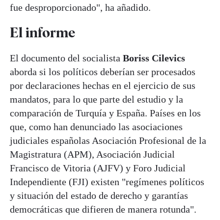
fue desproporcionado", ha añadido.
El informe
El documento del socialista
Boriss Cilevics
aborda si los políticos deberían ser procesados
por declaraciones hechas en el ejercicio de sus
mandatos, para lo que parte del estudio y la
comparación de Turquía y España. Países en los
que, como han denunciado las asociaciones
judiciales españolas Asociación Profesional de la
Magistratura (APM), Asociación Judicial
Francisco de Vitoria (AJFV) y Foro Judicial
Independiente (FJI) existen "regímenes políticos
y situación del estado de derecho y garantías
democráticas que difieren de manera rotunda".