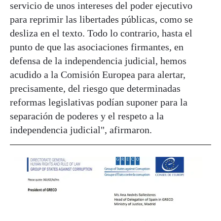
servicio de unos intereses del poder ejecutivo
para reprimir las libertades públicas, como se
desliza en el texto. Todo lo contrario, hasta el
punto de que las asociaciones firmantes, en
defensa de la independencia judicial, hemos
acudido a la Comisión Europea para alertar,
precisamente, del riesgo que determinadas
reformas legislativas podían suponer para la
separación de poderes y el respeto a la
independencia judicial", afirmaron.