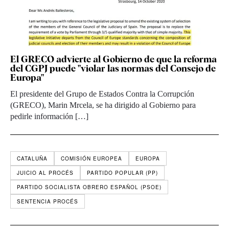
El GRECO advierte al Gobierno de que la reforma
del CGPJ puede "violar las normas del Consejo de
Europa"
El presidente del Grupo de Estados Contra la Corrupción
(GRECO), Marin Mrcela, se ha dirigido al Gobierno para
pedirle información […]
CATALUÑA
COMISIÓN EUROPEA
EUROPA
JUICIO AL PROCÉS
PARTIDO POPULAR (PP)
PARTIDO SOCIALISTA OBRERO ESPAÑOL (PSOE)
SENTENCIA PROCÉS