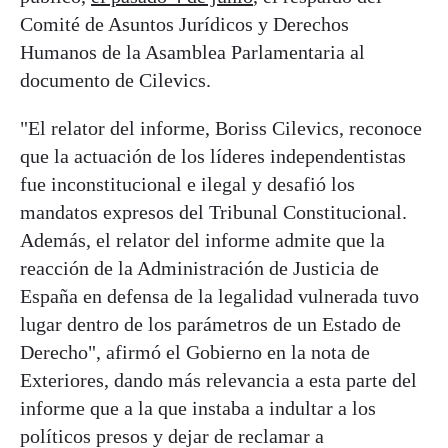
Comité de Asuntos Jurídicos y Derechos
Humanos de la Asamblea Parlamentaria al
documento de Cilevics.
"El relator del informe, Boriss Cilevics, reconoce
que la actuación de los líderes independentistas
fue inconstitucional e ilegal y desafió los
mandatos expresos del Tribunal Constitucional.
Además, el relator del informe admite que la
reacción de la Administración de Justicia de
España en defensa de la legalidad vulnerada tuvo
lugar dentro de los parámetros de un Estado de
Derecho", afirmó el Gobierno en la nota de
Exteriores, dando más relevancia a esta parte del
informe que a la que instaba a indultar a los
políticos presos y dejar de reclamar a