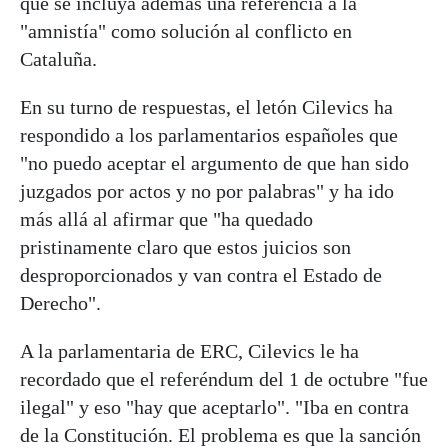
que se incluya además una referencia a la
"amnistía" como solución al conflicto en
Cataluña.
En su turno de respuestas, el letón Cilevics ha
respondido a los parlamentarios españoles que
"no puedo aceptar el argumento de que han sido
juzgados por actos y no por palabras" y ha ido
más allá al afirmar que "ha quedado
pristinamente claro que estos juicios son
desproporcionados y van contra el Estado de
Derecho".
A la parlamentaria de ERC, Cilevics le ha
recordado que el referéndum del 1 de octubre "fue
ilegal" y eso "hay que aceptarlo". "Iba en contra
de la Constitución. El problema es que la sanción