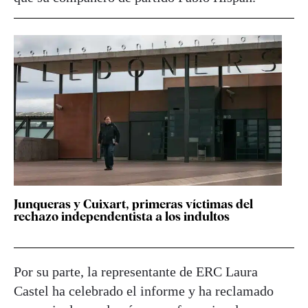
Junqueras y Cuixart, primeras víctimas del
rechazo independentista a los indultos
Por su parte, la representante de ERC Laura
Castel ha celebrado el informe y ha reclamado