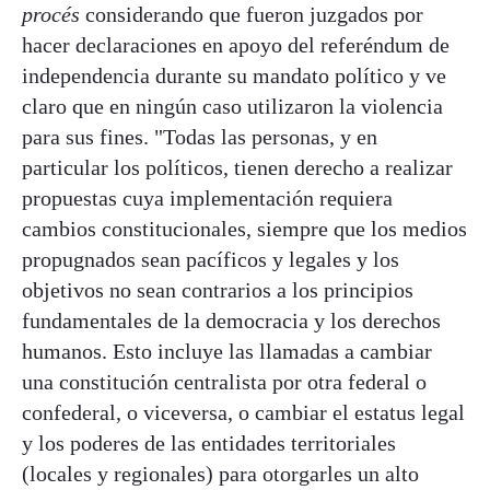
procés
considerando que fueron juzgados por
hacer declaraciones en apoyo del referéndum de
independencia durante su mandato político y ve
claro que en ningún caso utilizaron la violencia
para sus fines. "Todas las personas, y en
particular los políticos, tienen derecho a realizar
propuestas cuya implementación requiera
cambios constitucionales, siempre que los medios
propugnados sean pacíficos y legales y los
objetivos no sean contrarios a los principios
fundamentales de la democracia y los derechos
humanos. Esto incluye las llamadas a cambiar
una constitución centralista por otra federal o
confederal, o viceversa, o cambiar el estatus legal
y los poderes de las entidades territoriales
(locales y regionales) para otorgarles un alto