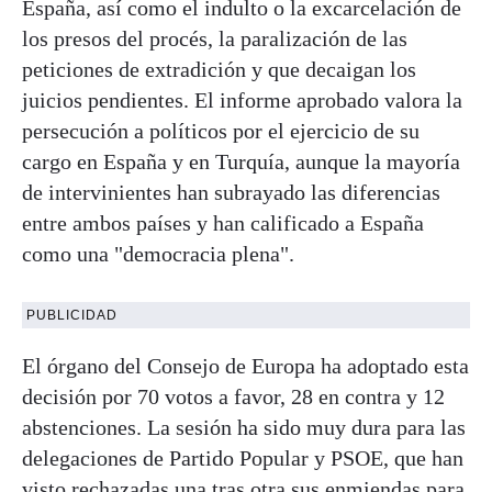
España, así como el indulto o la excarcelación de
los presos del procés, la paralización de las
peticiones de extradición y que decaigan los
juicios pendientes. El informe aprobado valora la
persecución a políticos por el ejercicio de su
cargo en España y en Turquía, aunque la mayoría
de intervinientes han subrayado las diferencias
entre ambos países y han calificado a España
como una "democracia plena".
PUBLICIDAD
El órgano del Consejo de Europa ha adoptado esta
decisión por 70 votos a favor, 28 en contra y 12
abstenciones. La sesión ha sido muy dura para las
delegaciones de Partido Popular y PSOE, que han
visto rechazadas una tras otra sus enmiendas para