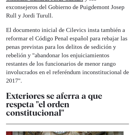
exconsejeros del Gobierno de Puigdemont Josep
Rull y Jordi Turull.
El documento inicial de Cilevics insta también a
reformar el Código Penal español para rebajar las
penas previstas para los delitos de sedición y
rebelión y "abandonar los enjuiciamientos
restantes de los funcionarios de menor rango
involucrados en el referéndum inconstitucional de
2017".
Exteriores se aferra a que
respeta "el orden
constitucional"