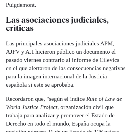
Puigdemont.
Las asociaciones judiciales,
críticas
Las principales asociaciones judiciales APM,
AJFV y AJI hicieron público un documento el
pasado viernes contrario al informe de Cilevics
en el que alertaron de las consecuencias negativas
para la imagen internacional de la Justicia
española si este se aprobaba.
Recordaron que, "según el índice
Rule of Law de
World Justice Project
, organización civil que
trabaja para analizar y promover el Estado de
Derecho en todo el mundo, España ocupa la
posición número 21 de un listado de 126 países,