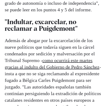
grado de autonomía o incluso de independencia",
se puede leer en los puntos 4 y 5 del informe.
"Indultar, excarcelar, no
reclamar a Puigdemont"
Además de abogar por la excarcelación de los
nueve políticos que todavía siguen en la cárcel
condenados por sedición y malversación por el
Tribunal Supremo -
como ocurrirá este martes
gracias al indulto del Gobierno de Pedro Sánchez
-
insta a que no se siga reclamando al expresidente
fugado a Bélgica Carles Puigdemont para ser
juzgado. "Las autoridades españolas también
continúan persiguiendo la extradición de políticos
catalanes residentes en otros países europeos a