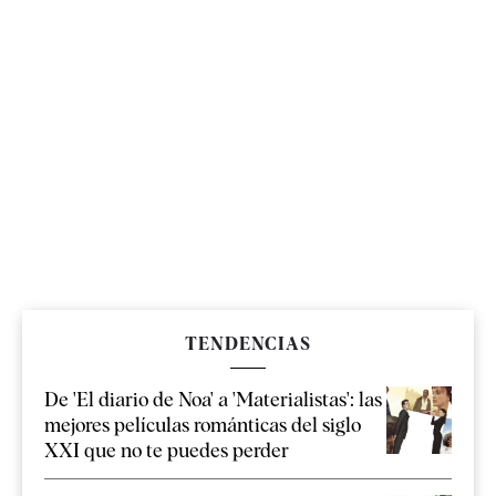
TENDENCIAS
De 'El diario de Noa' a 'Materialistas': las
mejores películas románticas del siglo
XXI que no te puedes perder