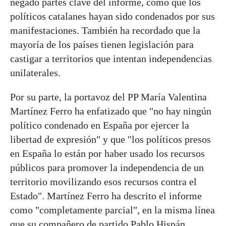
negado partes clave del informe, como que los
políticos catalanes hayan sido condenados por sus
manifestaciones. También ha recordado que la
mayoría de los países tienen legislación para
castigar a territorios que intentan independencias
unilaterales.
Por su parte, la portavoz del PP María Valentina
Martínez Ferro ha enfatizado que "no hay ningún
político condenado en España por ejercer la
libertad de expresión" y que "los políticos presos
en España lo están por haber usado los recursos
públicos para promover la independencia de un
territorio movilizando esos recursos contra el
Estado". Martínez Ferro ha descrito el informe
como "completamente parcial", en la misma línea
que su compañero de partido Pablo Hispán.