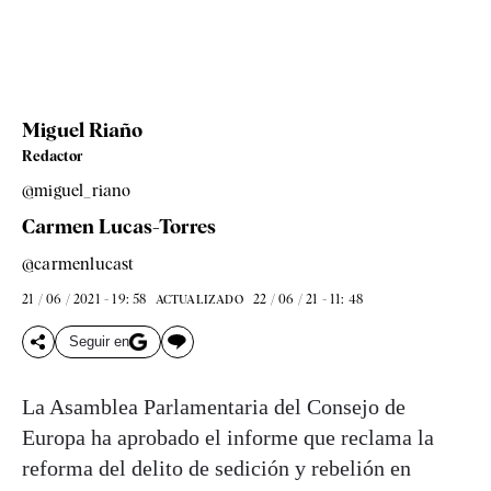
Miguel Riaño
Redactor
@miguel_riano
Carmen Lucas-Torres
@carmenlucast
21 / 06 / 2021 - 19: 58
22 / 06 / 21 - 11: 48
ACTUALIZADO
Seguir en
La Asamblea Parlamentaria del Consejo de
Europa ha aprobado el informe que reclama la
reforma del delito de sedición y rebelión en