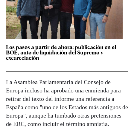
Los pasos a partir de ahora: publicación en el
BOE, auto de liquidación del Supremo y
excarcelación
La Asamblea Parlamentaria del Consejo de
Europa incluso ha aprobado una enmienda para
retirar del texto del informe una referencia a
España como "uno de los Estados más antiguos de
Europa", aunque ha tumbado otras pretensiones
de ERC, como incluir el término amnistía.