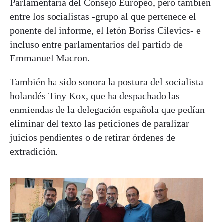
Parlamentaria del Consejo Europeo, pero también
entre los socialistas -grupo al que pertenece el
ponente del informe, el letón Boriss Cilevics- e
incluso entre parlamentarios del partido de
Emmanuel Macron.
También ha sido sonora la postura del socialista
holandés Tiny Kox, que ha despachado las
enmiendas de la delegación española que pedían
eliminar del texto las peticiones de paralizar
juicios pendientes o de retirar órdenes de
extradición.