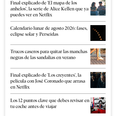
Final explicado de 'El mapa de los
anhelos', la serie de Alice Kellen que ya
puedes ver en Netflix
Calendario lunar de agosto 2026: fases,
eclipse solar y Perseidas
Trucos caseros para quitar las manchas
negras de las sandalias en verano
Final explicado de 'Los creyentes', la
película con José Coronado que arrasa
en Netflix
Los 12 puntos clave que debes revisar en
tu coche antes de viajar