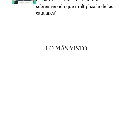
sobreinversión que multiplica la de los
catalanes"
LO MÁS VISTO