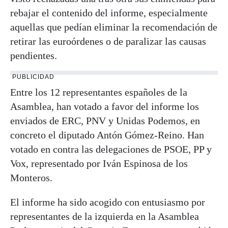
rebajar el contenido del informe, especialmente
aquellas que pedían eliminar la recomendación de
retirar las euroórdenes o de paralizar las causas
pendientes.
PUBLICIDAD
Entre los 12 representantes españoles de la
Asamblea, han votado a favor del informe los
enviados de ERC, PNV y Unidas Podemos, en
concreto el diputado Antón Gómez-Reino. Han
votado en contra las delegaciones de PSOE, PP y
Vox, representado por Iván Espinosa de los
Monteros.
El informe ha sido acogido con entusiasmo por
representantes de la izquierda en la Asamblea