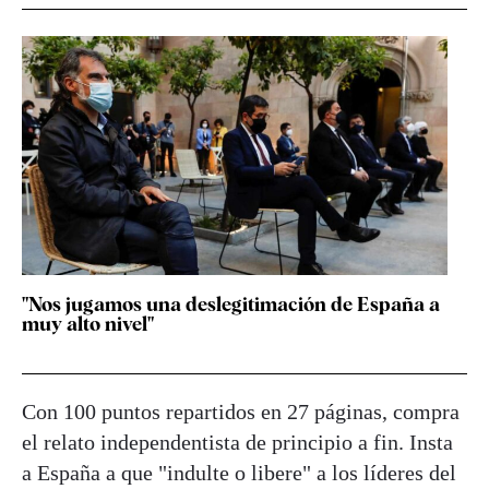
"Nos jugamos una deslegitimación de España a
muy alto nivel"
Con 100 puntos repartidos en 27 páginas, compra
el relato independentista de principio a fin. Insta
a España a que "indulte o libere" a los líderes del