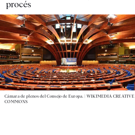
procés
Cámara de plenos del Consejo de Europa. |
WIKIMEDIA CREATIVE
COMMONS