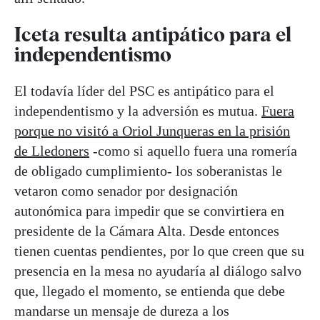
Iceta resulta antipático para el
independentismo
El todavía líder del PSC es antipático para el
independentismo y la adversión es mutua.
Fuera
porque no visitó a Oriol Junqueras en la prisión
de Lledoners
-como si aquello fuera una romería
de obligado cumplimiento- los soberanistas le
vetaron como senador por designación
autonómica para impedir que se convirtiera en
presidente de la Cámara Alta. Desde entonces
tienen cuentas pendientes, por lo que creen que su
presencia en la mesa no ayudaría al diálogo salvo
que, llegado el momento, se entienda que debe
mandarse un mensaje de dureza a los