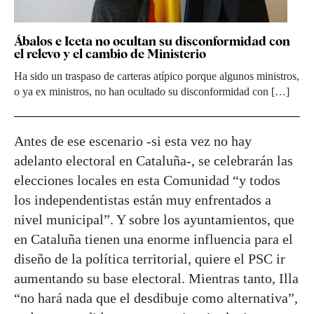
Ábalos e Iceta no ocultan su disconformidad con
el relevo y el cambio de Ministerio
Ha sido un traspaso de carteras atípico porque algunos ministros,
o ya ex ministros, no han ocultado su disconformidad con […]
Antes de ese escenario -si esta vez no hay
adelanto electoral en Cataluña-, se celebrarán las
elecciones locales en esta Comunidad “y todos
los independentistas están muy enfrentados a
nivel municipal”. Y sobre los ayuntamientos, que
en Cataluña tienen una enorme influencia para el
diseño de la política territorial, quiere el PSC ir
aumentando su base electoral. Mientras tanto, Illa
“no hará nada que el desdibuje como alternativa”,