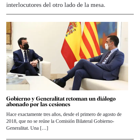
interlocutores del otro lado de la mesa.
Gobierno y Generalitat retoman un diálogo
abonado por las cesiones
Hace exactamente tres años, desde el primero de agosto de
2018, que no se reúne la Comisión Bilateral Gobierno-
Generalitat. Una […]