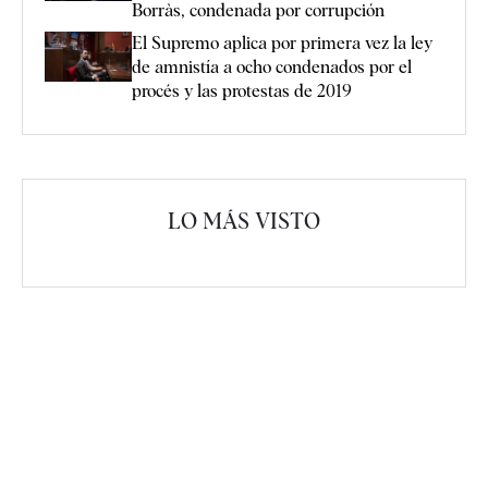
Borràs, condenada por corrupción
El Supremo aplica por primera vez la ley
de amnistía a ocho condenados por el
procés y las protestas de 2019
LO MÁS VISTO