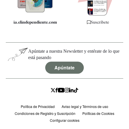
ia.elindependiente.com
Suscríbete
Apúntate a nuestra Newsletter y entérate de lo que
está pasando
Apúntate
Política de Privacidad
Aviso legal y Términos de uso
Condiciones de Registro y Suscripción
Políticas de Cookies
Configurar cookies