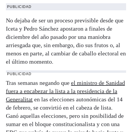
PUBLICIDAD
No dejaba de ser un proceso previsible desde que
Iceta y Pedro Sánchez apostaron a finales de
diciembre del año pasado por una maniobra
arriesgada que, sin embargo, dio sus frutos o, al
menos en parte, al cambiar de caballo electoral en
el último momento.
PUBLICIDAD
Tras semanas negando que
el ministro de Sanidad
fuera a encabezar la lista a la presidencia de la
Generalitat
en las elecciones autonómicas del 14
de febrero, se convirtió en el cabeza de lista.
Ganó aquellas elecciones, pero sin posibilidad de
sumar en el bloque constitucionalista y con una