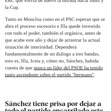
ERC que volvía de nuevo la mirada hacia Junts y
la Cup.
Tanto en Moncloa como en el PSC esperan que se
abra el proceso sucesorio e Illa quede investido
con todo el poder, también el orgánico, antes de
que acabe este año y dejar de arrastrar la actual
situación de interinidad. Dependerá
fundamentalmente de un diálogo a tres bandas,
esto es, Illa, Iceta y, cómo no, Sánchez, habida
cuenta de que
nunca un líder del PSOE ha tenido
tanto ascendente sobre el partido "hermano"
.
Sánchez tiene prisa por dejar a
todo el partido encarrilado este