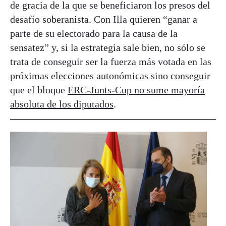
de gracia de la que se beneficiaron los presos del
desafío soberanista. Con Illa quieren “ganar a
parte de su electorado para la causa de la
sensatez” y, si la estrategia sale bien, no sólo se
trata de conseguir ser la fuerza más votada en las
próximas elecciones autonómicas sino conseguir
que el bloque
ERC-Junts-Cup no sume mayoría
absoluta de los diputados
.