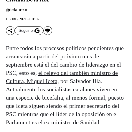
@delahozm
11 / 08 / 2021 - 00: 02
Seguir en
Entre todos los procesos políticos pendientes que
arrancarán a partir del próximo mes de
septiembre está el del cambio de liderazgo en el
PSC, esto es,
el relevo del también ministro de
Cultura, Miquel Iceta,
por Salvador Illa.
Actualmente los socialistas catalanes viven en
una especie de bicefalia, al menos formal, puesto
que Iceta siguen siendo el primer secretario del
PSC mientras que el líder de la oposición en el
Parlament es el ex ministro de Sanidad.