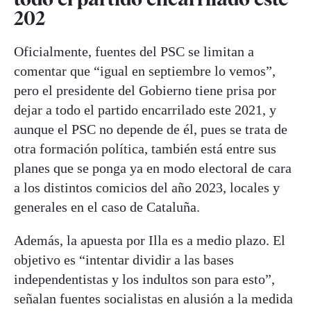
202
Oficialmente, fuentes del PSC se limitan a
comentar que “igual en septiembre lo vemos”,
pero el presidente del Gobierno tiene prisa por
dejar a todo el partido encarrilado este 2021, y
aunque el PSC no depende de él, pues se trata de
otra formación política, también está entre sus
planes que se ponga ya en modo electoral de cara
a los distintos comicios del año 2023, locales y
generales en el caso de Cataluña.
Además, la apuesta por Illa es a medio plazo. El
objetivo es “intentar dividir a las bases
independentistas y los indultos son para esto”,
señalan fuentes socialistas en alusión a la medida