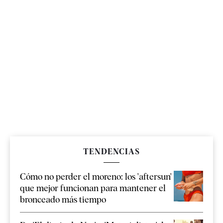
TENDENCIAS
Cómo no perder el moreno: los 'aftersun'
que mejor funcionan para mantener el
bronceado más tiempo