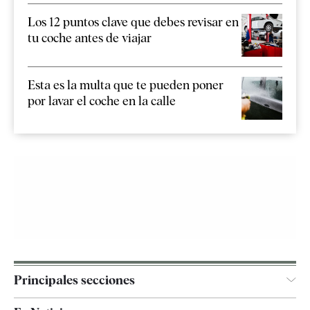
Los 12 puntos clave que debes revisar en
tu coche antes de viajar
Esta es la multa que te pueden poner
por lavar el coche en la calle
Principales secciones
España