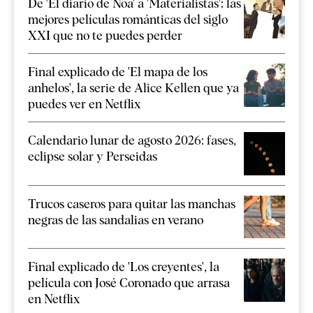
De 'El diario de Noa' a 'Materialistas': las
mejores películas románticas del siglo
XXI que no te puedes perder
Final explicado de 'El mapa de los
anhelos', la serie de Alice Kellen que ya
puedes ver en Netflix
Calendario lunar de agosto 2026: fases,
eclipse solar y Perseidas
Trucos caseros para quitar las manchas
negras de las sandalias en verano
Final explicado de 'Los creyentes', la
película con José Coronado que arrasa
en Netflix