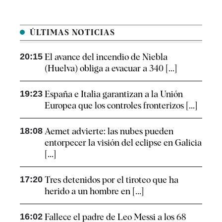
ÚLTIMAS NOTICIAS
20:15
El avance del incendio de Niebla
(Huelva) obliga a evacuar a 340 [...]
19:23
España e Italia garantizan a la Unión
Europea que los controles fronterizos [...]
18:08
Aemet advierte: las nubes pueden
entorpecer la visión del eclipse en Galicia
[...]
17:20
Tres detenidos por el tiroteo que ha
herido a un hombre en [...]
16:02
Fallece el padre de Leo Messi a los 68