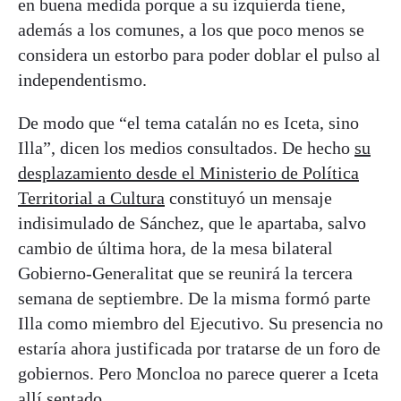
en buena medida porque a su izquierda tiene,
además a los comunes, a los que poco menos se
considera un estorbo para poder doblar el pulso al
independentismo.
De modo que “el tema catalán no es Iceta, sino
Illa”, dicen los medios consultados. De hecho
su
desplazamiento desde el Ministerio de Política
Territorial a Cultura
constituyó un mensaje
indisimulado de Sánchez, que le apartaba, salvo
cambio de última hora, de la mesa bilateral
Gobierno-Generalitat que se reunirá la tercera
semana de septiembre. De la misma formó parte
Illa como miembro del Ejecutivo. Su presencia no
estaría ahora justificada por tratarse de un foro de
gobiernos. Pero Moncloa no parece querer a Iceta
allí sentado.