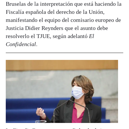
Bruselas de la interpretación que está haciendo la
Fiscalía española del derecho de la Unión,
manifestando el equipo del comisario europeo de
Justicia Didier Reynders que el asunto debe
resolverlo el TJUE, según adelantó
El
Confidencial
.