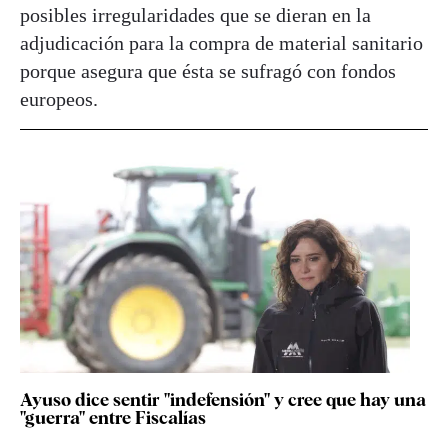
posibles irregularidades que se dieran en la
adjudicación para la compra de material sanitario
porque asegura que ésta se sufragó con fondos
europeos.
Ayuso dice sentir "indefensión" y cree que hay una
"guerra" entre Fiscalías