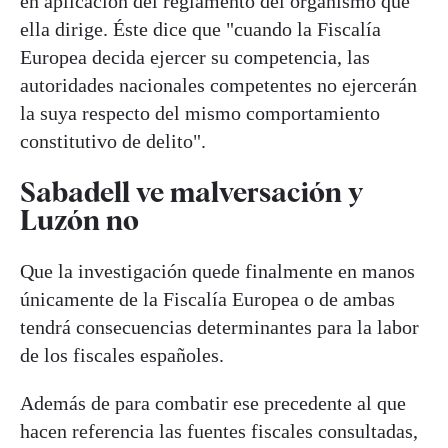
en aplicación del reglamento del organismo que
ella dirige. Éste dice que "cuando la Fiscalía
Europea decida ejercer su competencia, las
autoridades nacionales competentes no ejercerán
la suya respecto del mismo comportamiento
constitutivo de delito".
Sabadell ve malversación y
Luzón no
Que la investigación quede finalmente en manos
únicamente de la Fiscalía Europea o de ambas
tendrá consecuencias determinantes para la labor
de los fiscales españoles.
Además de para combatir ese precedente al que
hacen referencia las fuentes fiscales consultadas,