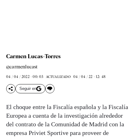
Carmen Lucas-Torres
@carmenlucast
04 / 04 / 2022 - 00: 03
04 / 04 / 22 - 12: 48
ACTUALIZADO
Seguir en
El choque entre la Fiscalía española y la Fiscalía
Europea a cuenta de la investigación alrededor
del contrato de la Comunidad de Madrid con la
empresa Priviet Sportive para proveer de