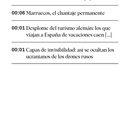
00:06
Marruecos, el chantaje permanente
00:01
Desplome del turismo alemán: los que
viajan a España de vacaciones caen [...]
00:01
Capas de invisibilidad: así se ocultan los
ucranianos de los drones rusos