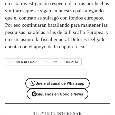
en esta investigación respecto de otras por hechos
similares que se sigan en nuestro país alegando
que el contrato se sufragó con fondos europeos.
Por eso continuarán batallando para mantener las
pesquisas paralelas a las de la Fiscalía Europea, y
en este asunto la fiscal general Dolores Delgado
cuenta con el apoyo de la cúpula fiscal.
DOLORES DELGADO
EUROPA
FISCALÍA
Únete al canal de Whatsapp
Síguenos en Google News
TE PUEDE INTERESAR