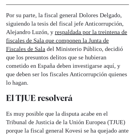
Por su parte, la fiscal general Dolores Delgado,
siguiendo la tesis del fiscal jefe Anticorrupción,
Alejandro Luzón, y
respaldada por la treintena de
fiscales de Sala que componen la Junta de
Fiscales de Sala
del Ministerio Público, decidió
que los presuntos delitos que se hubieran
cometido en España deben investigarse aquí, y
que deben ser los fiscales Anticorrupción quienes
lo hagan.
El TJUE resolverá
Es muy posible que la disputa acabe en el
Tribunal de Justicia de la Unión Europea (TJUE)
porque la fiscal general Kovesi se ha quejado ante