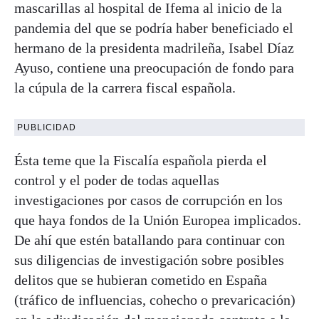
mascarillas al hospital de Ifema al inicio de la
pandemia del que se podría haber beneficiado el
hermano de la presidenta madrileña, Isabel Díaz
Ayuso, contiene una preocupación de fondo para
la cúpula de la carrera fiscal española.
PUBLICIDAD
Ésta teme que la Fiscalía española pierda el
control y el poder de todas aquellas
investigaciones por casos de corrupción en los
que haya fondos de la Unión Europea implicados.
De ahí que estén batallando para continuar con
sus diligencias de investigación sobre posibles
delitos que se hubieran cometido en España
(tráfico de influencias, cohecho o prevaricación)