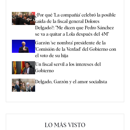
¿Por qué 'La compañía' celebró la posible
caída de la fiscal general Dolores
Delgado?: "Me dicen que Pedro Sánchez
se va a quitar a Lola después del 4M"
Garzón 'se nombra' presidente de la
'Comisión de la Verdad' del Gobierno con
el voto de su hija
Un fiscal servil a los intereses del
Gobierno
Delgado, Garzón y el amor socialista
LO MÁS VISTO