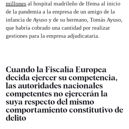
millones
al hospital madrileño de Ifema al inicio
de la pandemia a la empresa de un amigo de la
infancia de Ayuso y de su hermano, Tomás Ayuso,
que habría cobrado una cantidad por realizar
gestiones para la empresa adjudicataria.
Cuando la Fiscalía Europea
decida ejercer su competencia,
las autoridades nacionales
competentes no ejercerán la
suya respecto del mismo
comportamiento constitutivo de
delito