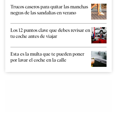
Trucos caseros para quitar las manchas
negras de las sandalias en verano
Los 12 puntos clave que debes revisar en
tu coche antes de viajar
Esta es la multa que te pueden poner
por lavar el coche en la calle