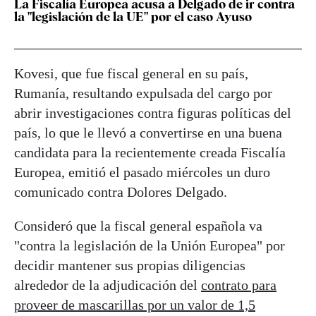
La Fiscalía Europea acusa a Delgado de ir contra
la "legislación de la UE" por el caso Ayuso
Kovesi, que fue fiscal general en su país,
Rumanía, resultando expulsada del cargo por
abrir investigaciones contra figuras políticas del
país, lo que le llevó a convertirse en una buena
candidata para la recientemente creada Fiscalía
Europea, emitió el pasado miércoles un duro
comunicado contra Dolores Delgado.
Consideró que la fiscal general española va
"contra la legislación de la Unión Europea" por
decidir mantener sus propias diligencias
alrededor de la adjudicación del
contrato para
proveer de mascarillas por un valor de 1,5