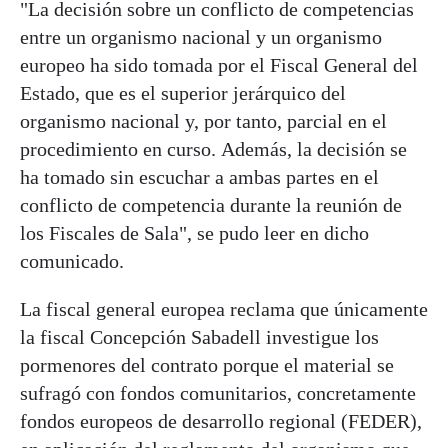
"La decisión sobre un conflicto de competencias
entre un organismo nacional y un organismo
europeo ha sido tomada por el Fiscal General del
Estado, que es el superior jerárquico del
organismo nacional y, por tanto, parcial en el
procedimiento en curso. Además, la decisión se
ha tomado sin escuchar a ambas partes en el
conflicto de competencia durante la reunión de
los Fiscales de Sala", se pudo leer en dicho
comunicado.
La fiscal general europea reclama que únicamente
la fiscal Concepción Sabadell investigue los
pormenores del contrato porque el material se
sufragó con fondos comunitarios, concretamente
fondos europeos de desarrollo regional (FEDER),