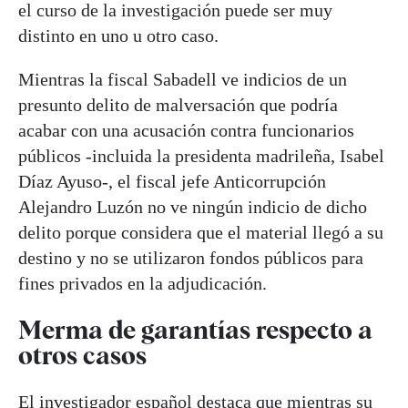
el curso de la investigación puede ser muy
distinto en uno u otro caso.
Mientras la fiscal Sabadell ve indicios de un
presunto delito de malversación que podría
acabar con una acusación contra funcionarios
públicos -incluida la presidenta madrileña, Isabel
Díaz Ayuso-, el fiscal jefe Anticorrupción
Alejandro Luzón no ve ningún indicio de dicho
delito porque considera que el material llegó a su
destino y no se utilizaron fondos públicos para
fines privados en la adjudicación.
Merma de garantías respecto a
otros casos
El investigador español destaca que mientras su