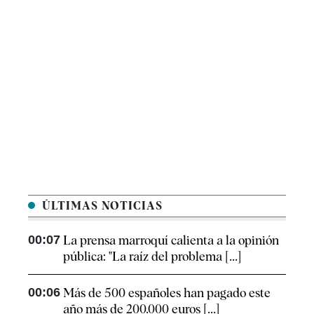
ÚLTIMAS NOTICIAS
00:07
La prensa marroquí calienta a la opinión
pública: "La raíz del problema [...]
00:06
Más de 500 españoles han pagado este
año más de 200.000 euros [...]