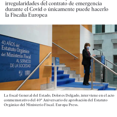
irregularidades del contrato de emergencia
durante el Covid o únicamente puede hacerlo
la Fiscalía Europea
La fiscal General del Estado, Dolores Delgado, interviene en el acto
conmemorativo del 40º Aniversario de aprobación del Estatuto
Orgánico del Ministerio Fiscal. Europa Press.