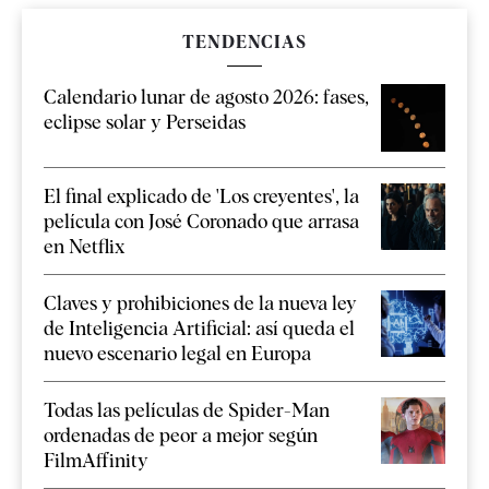
TENDENCIAS
Calendario lunar de agosto 2026: fases,
eclipse solar y Perseidas
El final explicado de 'Los creyentes', la
película con José Coronado que arrasa
en Netflix
Claves y prohibiciones de la nueva ley
de Inteligencia Artificial: así queda el
nuevo escenario legal en Europa
Todas las películas de Spider-Man
ordenadas de peor a mejor según
FilmAffinity