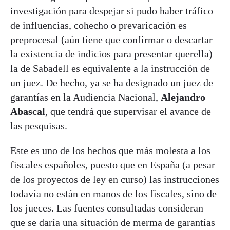
investigación para despejar si pudo haber tráfico
de influencias, cohecho o prevaricación es
preprocesal (aún tiene que confirmar o descartar
la existencia de indicios para presentar querella)
la de Sabadell es equivalente a la instrucción de
un juez. De hecho, ya se ha designado un juez de
garantías en la Audiencia Nacional,
Alejandro
Abascal
, que tendrá que supervisar el avance de
las pesquisas.
Este es uno de los hechos que más molesta a los
fiscales españoles, puesto que en España (a pesar
de los proyectos de ley en curso) las instrucciones
todavía no están en manos de los fiscales, sino de
los jueces. Las fuentes consultadas consideran
que se daría una situación de merma de garantías