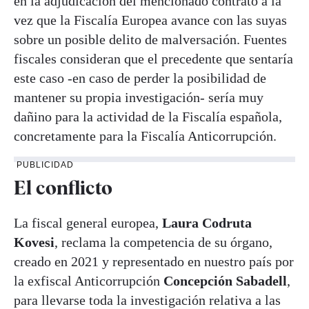
en la adjudicación del mencionado contrato a la
vez que la Fiscalía Europea avance con las suyas
sobre un posible delito de malversación. Fuentes
fiscales consideran que el precedente que sentaría
este caso -en caso de perder la posibilidad de
mantener su propia investigación- sería muy
dañino para la actividad de la Fiscalía española,
concretamente para la Fiscalía Anticorrupción.
PUBLICIDAD
El conflicto
La fiscal general europea,
Laura Codruta
Kovesi
, reclama la competencia de su órgano,
creado en 2021 y representado en nuestro país por
la exfiscal Anticorrupción
Concepción Sabadell
,
para llevarse toda la investigación relativa a las