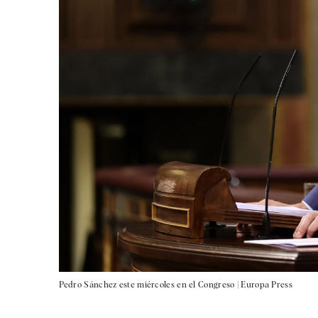
Pedro Sánchez este miércoles en el Congreso |
Europa Press