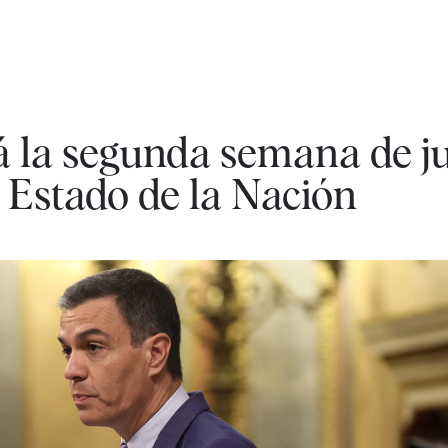
 la segunda semana de ju
 Estado de la Nación