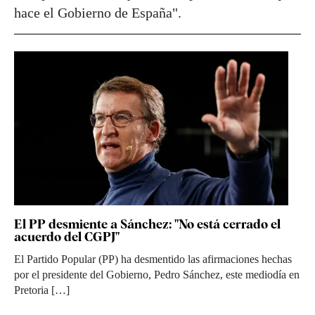
hace el Gobierno de España".
El PP desmiente a Sánchez: "No está cerrado el
acuerdo del CGPJ"
El Partido Popular (PP) ha desmentido las afirmaciones hechas
por el presidente del Gobierno, Pedro Sánchez, este mediodía en
Pretoria […]