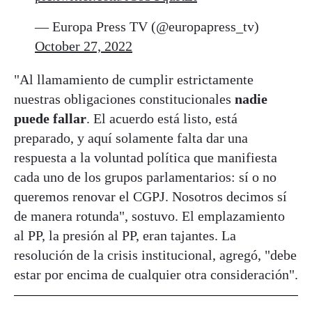
— Europa Press TV (@europapress_tv)
October 27, 2022
"Al llamamiento de cumplir estrictamente
nuestras obligaciones constitucionales
nadie
puede fallar
. El acuerdo está listo, está
preparado, y aquí solamente falta dar una
respuesta a la voluntad política que manifiesta
cada uno de los grupos parlamentarios: sí o no
queremos renovar el CGPJ. Nosotros decimos sí
de manera rotunda", sostuvo. El emplazamiento
al PP, la presión al PP, eran tajantes. La
resolución de la crisis institucional, agregó, "debe
estar por encima de cualquier otra consideración".