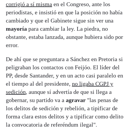
corrigió a sí misma
en el Congreso, ante los
periodistas, e insistió en que la posición no había
cambiado y que el Gabinete sigue sin ver una
mayoría
para cambiar la ley. La piedra, no
obstante, estaba lanzada, aunque hubiera sido por
error.
De ahí que se preguntara a Sánchez en Pretoria si
peligraban los contactos con Feijóo. El líder del
PP, desde Santander, y en un acto casi paralelo en
el tiempo al del presidente,
no ligaba CGPJ y
sedición
, aunque sí advertía de que si llega a
gobernar, su partido va a
agravar
"las penas de
los delitos de sedición y rebelión, a tipificar de
forma clara estos delitos y a tipificar como delito
la convocatoria de referéndum ilegal".