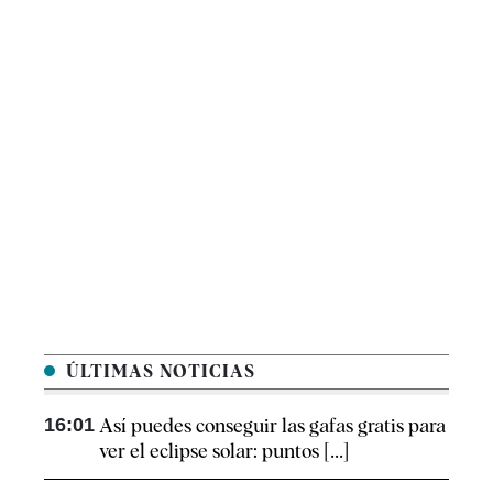
ÚLTIMAS NOTICIAS
16:01
Así puedes conseguir las gafas gratis para
ver el eclipse solar: puntos [...]