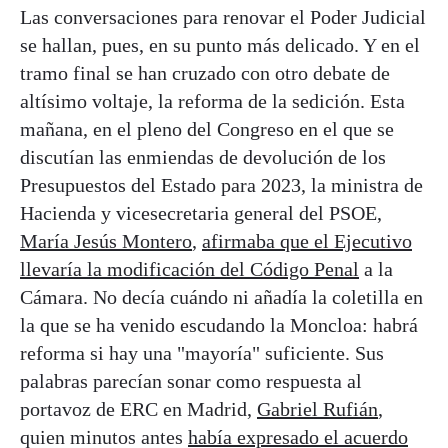
Las conversaciones para renovar el Poder Judicial
se hallan, pues, en su punto más delicado. Y en el
tramo final se han cruzado con otro debate de
altísimo voltaje, la reforma de la sedición. Esta
mañana, en el pleno del Congreso en el que se
discutían las enmiendas de devolución de los
Presupuestos del Estado para 2023, la ministra de
Hacienda y vicesecretaria general del PSOE,
María Jesús Montero
,
afirmaba que el Ejecutivo
llevaría la modificación del Código Penal
a la
Cámara. No decía cuándo ni añadía la coletilla en
la que se ha venido escudando la Moncloa: habrá
reforma si hay una "mayoría" suficiente. Sus
palabras parecían sonar como respuesta al
portavoz de ERC en Madrid,
Gabriel Rufián
,
quien minutos antes
había expresado el acuerdo