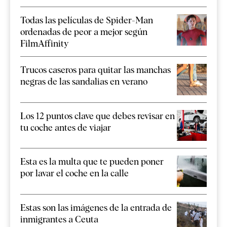
Todas las películas de Spider-Man
ordenadas de peor a mejor según
FilmAffinity
Trucos caseros para quitar las manchas
negras de las sandalias en verano
Los 12 puntos clave que debes revisar en
tu coche antes de viajar
Esta es la multa que te pueden poner
por lavar el coche en la calle
Estas son las imágenes de la entrada de
inmigrantes a Ceuta