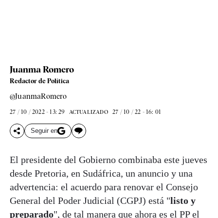
Juanma Romero
Redactor de Política
@JuanmaRomero
27 / 10 / 2022 - 13: 29
27 / 10 / 22 - 16: 01
ACTUALIZADO
Seguir en
El presidente del Gobierno combinaba este jueves
desde Pretoria, en Sudáfrica, un anuncio y una
advertencia: el acuerdo para renovar el Consejo
General del Poder Judicial (CGPJ) está "
listo y
preparado
", de tal manera que ahora es el PP el