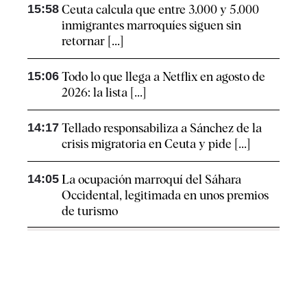
15:58
Ceuta calcula que entre 3.000 y 5.000
inmigrantes marroquíes siguen sin
retornar [...]
15:06
Todo lo que llega a Netflix en agosto de
2026: la lista [...]
14:17
Tellado responsabiliza a Sánchez de la
crisis migratoria en Ceuta y pide [...]
14:05
La ocupación marroquí del Sáhara
Occidental, legitimada en unos premios
de turismo