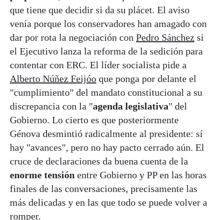
que tiene que decidir si da su plácet. El aviso
venía porque los conservadores han amagado con
dar por rota la negociación con
Pedro Sánchez
si
el Ejecutivo lanza la reforma de la sedición para
contentar con ERC. El líder socialista pide a
Alberto Núñez Feijóo
que ponga por delante el
"cumplimiento" del mandato constitucional a su
discrepancia con la "
agenda legislativa
" del
Gobierno. Lo cierto es que posteriormente
Génova desmintió radicalmente al presidente: sí
hay "avances", pero no hay pacto cerrado aún. El
cruce de declaraciones da buena cuenta de la
enorme tensión
entre Gobierno y PP en las horas
finales de las conversaciones, precisamente las
más delicadas y en las que todo se puede volver a
romper.