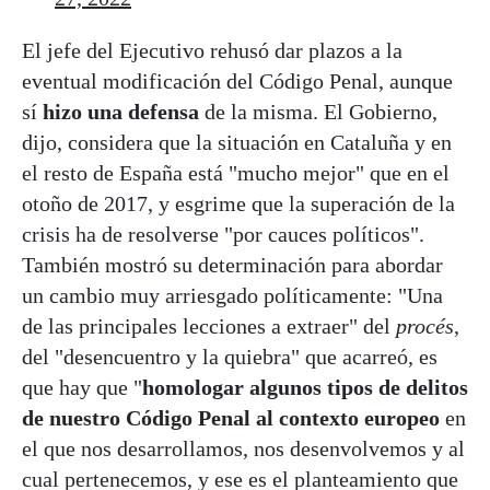
El jefe del Ejecutivo rehusó dar plazos a la
eventual modificación del Código Penal, aunque
sí
hizo una defensa
de la misma. El Gobierno,
dijo, considera que la situación en Cataluña y en
el resto de España está "mucho mejor" que en el
otoño de 2017, y esgrime que la superación de la
crisis ha de resolverse "por cauces políticos".
También mostró su determinación para abordar
un cambio muy arriesgado políticamente: "Una
de las principales lecciones a extraer" del
procés
,
del "desencuentro y la quiebra" que acarreó, es
que hay que "
homologar algunos tipos de delitos
de nuestro Código Penal al contexto europeo
en
el que nos desarrollamos, nos desenvolvemos y al
cual pertenecemos, y ese es el planteamiento que