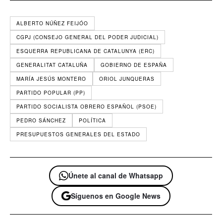
ALBERTO NÚÑEZ FEIJÓO
CGPJ (CONSEJO GENERAL DEL PODER JUDICIAL)
ESQUERRA REPUBLICANA DE CATALUNYA (ERC)
GENERALITAT CATALUÑA
GOBIERNO DE ESPAÑA
MARÍA JESÚS MONTERO
ORIOL JUNQUERAS
PARTIDO POPULAR (PP)
PARTIDO SOCIALISTA OBRERO ESPAÑOL (PSOE)
PEDRO SÁNCHEZ
POLÍTICA
PRESUPUESTOS GENERALES DEL ESTADO
Únete al canal de Whatsapp
Síguenos en Google News