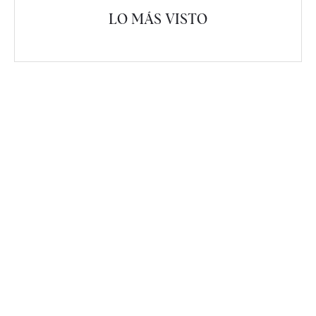
LO MÁS VISTO