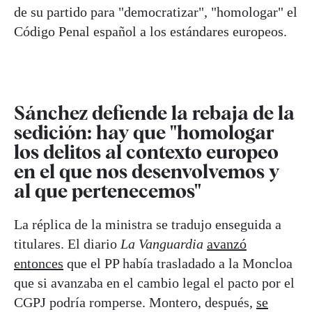
de su partido para "democratizar", "homologar" el
Código Penal español a los estándares europeos.
Sánchez defiende la rebaja de la
sedición: hay que "homologar
los delitos al contexto europeo
en el que nos desenvolvemos y
al que pertenecemos"
La réplica de la ministra se tradujo enseguida a
titulares. El diario
La Vanguardia
avanzó
entonces
que el PP había trasladado a la Moncloa
que si avanzaba en el cambio legal el pacto por el
CGPJ podría romperse. Montero, después,
se