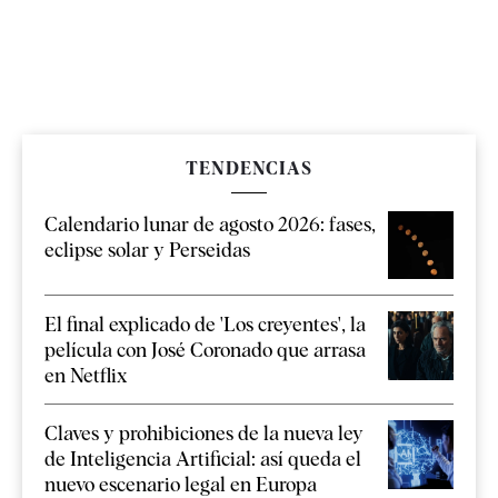
TENDENCIAS
Calendario lunar de agosto 2026: fases,
eclipse solar y Perseidas
El final explicado de 'Los creyentes', la
película con José Coronado que arrasa
en Netflix
Claves y prohibiciones de la nueva ley
de Inteligencia Artificial: así queda el
nuevo escenario legal en Europa