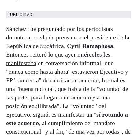
PUBLICIDAD
Sánchez fue preguntado por los periodistas
durante su rueda de prensa con el presidente de la
República de Sudáfrica,
Cyril Ramaphosa
.
Entonces reiteró lo que
ayer miércoles les
manifestaba
en conversación informal: que
"nunca como hasta ahora" estuvieron Ejecutivo y
PP "tan cerca" de rubricar un acuerdo, lo cual es
una "buena noticia", que habla de la "voluntad de
las partes para llegar a un acuerdo y a una
posición equilibrada". La "voluntad" del
Ejecutivo, siguió, es manifestar un "
sí rotundo a
este acuerdo
, al cumplimiento del mandato
constitucional" y al fin, "de una vez por todas", de