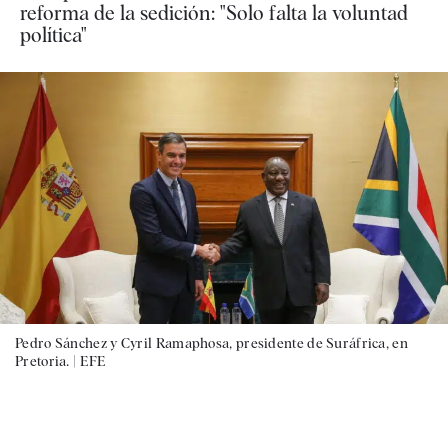
reforma de la sedición: "Solo falta la voluntad
política"
Pedro Sánchez y Cyril Ramaphosa, presidente de Suráfrica, en
Pretoria. |
EFE