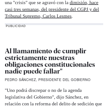
una "crisis" que se agravó con la
dimisión, hace
casi tres semanas, del presidente del CGPJ y del
Tribunal Supremo, Carlos Lesmes
.
PUBLICIDAD
Al llamamiento de cumplir
estrictamente nuestras
obligaciones constitucionales
nadie puede fallar"
PEDRO SÁNCHEZ, PRESIDENTE DEL GOBIERNO
"Uno podrá discrepar o no de la agenda
legislativa del Gobierno", dijo Sánchez, en
relación con la reforma del delito de sedición que