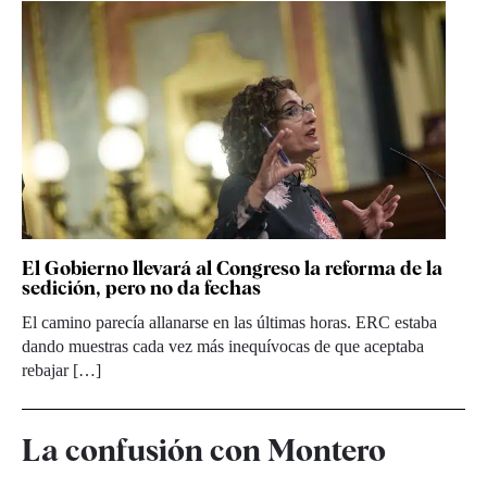
El Gobierno llevará al Congreso la reforma de la
sedición, pero no da fechas
El camino parecía allanarse en las últimas horas. ERC estaba
dando muestras cada vez más inequívocas de que aceptaba
rebajar […]
La confusión con Montero