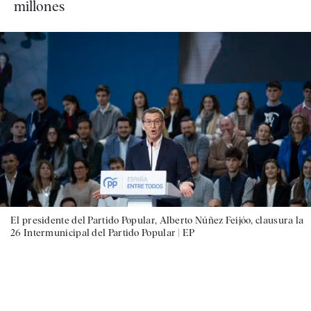
millones
El presidente del Partido Popular, Alberto Núñez Feijóo, clausura la
26 Intermunicipal del Partido Popular |
EP