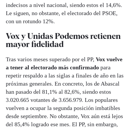
indecisos a nivel nacional, siendo estos el 14,6%.
Le siguen, no obstante, el electorado del PSOE,
con un rotundo 12%.
Vox y Unidas Podemos retienen
mayor fidelidad
Tras varios meses superado por el PP,
Vox vuelve
a tener al electorado más confirmado
para
repetir respaldo a las siglas a finales de año en las
próximas generales. En concreto, los de Abascal
han pasado del 81,1% al 82,6%, siendo estos
3.020.665 votantes de 3.656.979. Los populares
vuelven a ocupar la segunda posición imbatibles
desde septiembre. No obstante, Vox aún está lejos
del 85,4% logrado ese mes. El PP, sin embargo,