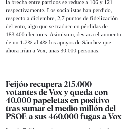
la brecha entre partidos se reduce a 106 y 121
respectivamente. Los socialistas han perdido,
respecto a diciembre, 2,7 puntos de fidelización
del voto, algo que se traduce en pérdidas de
183.400 electores. Asimismo, destaca el aumento
de un 1-2% al 4% los apoyos de Sánchez que
ahora irían a Vox, unas 30.000 personas.
Feijóo recupera 215.000
votantes de Vox y queda con
40.000 papeletas en positivo
tras sumar el medio millón del
PSOE a sus 460.000 fugas a Vox