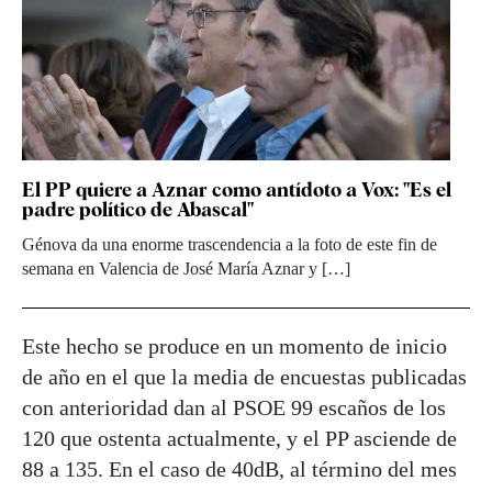
El PP quiere a Aznar como antídoto a Vox: "Es el
padre político de Abascal"
Génova da una enorme trascendencia a la foto de este fin de
semana en Valencia de José María Aznar y […]
Este hecho se produce en un momento de inicio
de año en el que la media de encuestas publicadas
con anterioridad dan al PSOE 99 escaños de los
120 que ostenta actualmente, y el PP asciende de
88 a 135. En el caso de 40dB, al término del mes