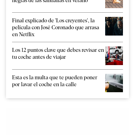
negras de las sandalias en verano
Final explicado de 'Los creyentes', la
película con José Coronado que arrasa
en Netflix
Los 12 puntos clave que debes revisar en
tu coche antes de viajar
Esta es la multa que te pueden poner
por lavar el coche en la calle