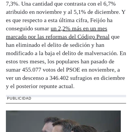
7,3%. Una cantidad que contrasta con el 6,7%
atribuido en noviembre y al 5,1% de diciembre. Y
es que respecto a esta última cifra, Feijóo ha
conseguido sumar
un 2,2% más en un mes
marcado por las reformas del Código Penal
que
han eliminado el delito de sedición y han
modificado a la baja el delito de malversación. En
estos tres meses, los populares han pasado de
sumar 455.077 votos del PSOE en noviembre, a
ver un descenso a 346.402 sufragios en diciembre
y el posterior repunte actual.
PUBLICIDAD