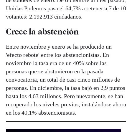
Unidas Podemos pasa el 64,7% a retener a 7 de 10
votantes: 2.192.913 ciudadanos.
Crece la abstención
Entre noviembre y enero se ha producido un
'efecto rebote' entre los abstencionistas. En
noviembre la tasa era de un 40% sobre las
personas que se abstuvieron en la pasada
convocatoria, un total de casi cinco millones de
personas. En diciembre, la tasa bajó en 2,9 puntos
hasta los 4,63 millones. Pero nuevamente, se han
recuperado los niveles previos, instalándose ahora
en los 40,1% abstencionistas.