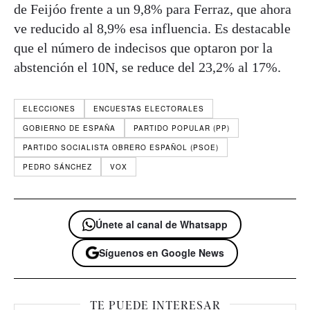
de Feijóo frente a un 9,8% para Ferraz, que ahora
ve reducido al 8,9% esa influencia. Es destacable
que el número de indecisos que optaron por la
abstención el 10N, se reduce del 23,2% al 17%.
ELECCIONES
ENCUESTAS ELECTORALES
GOBIERNO DE ESPAÑA
PARTIDO POPULAR (PP)
PARTIDO SOCIALISTA OBRERO ESPAÑOL (PSOE)
PEDRO SÁNCHEZ
VOX
Únete al canal de Whatsapp
Síguenos en Google News
TE PUEDE INTERESAR