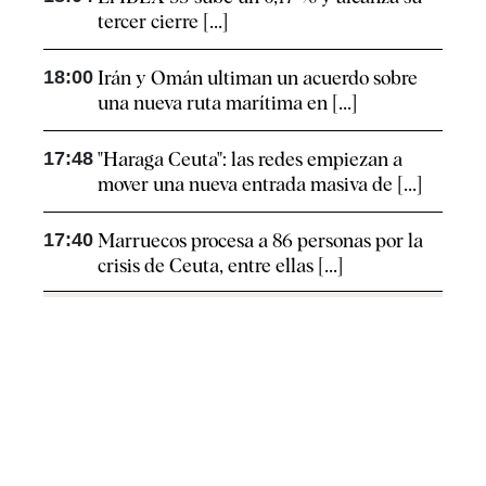
tercer cierre [...]
18:00
Irán y Omán ultiman un acuerdo sobre
una nueva ruta marítima en [...]
17:48
"Haraga Ceuta": las redes empiezan a
mover una nueva entrada masiva de [...]
17:40
Marruecos procesa a 86 personas por la
crisis de Ceuta, entre ellas [...]