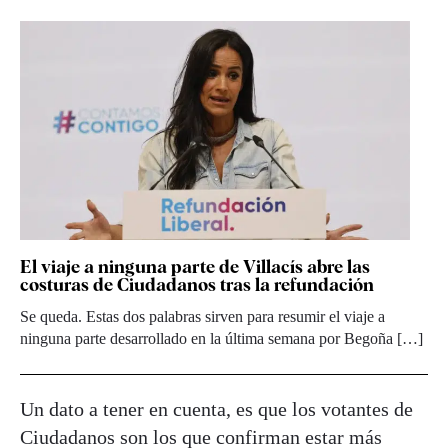
El viaje a ninguna parte de Villacís abre las
costuras de Ciudadanos tras la refundación
Se queda. Estas dos palabras sirven para resumir el viaje a
ninguna parte desarrollado en la última semana por Begoña […]
Un dato a tener en cuenta, es que los votantes de
Ciudadanos son los que confirman estar más