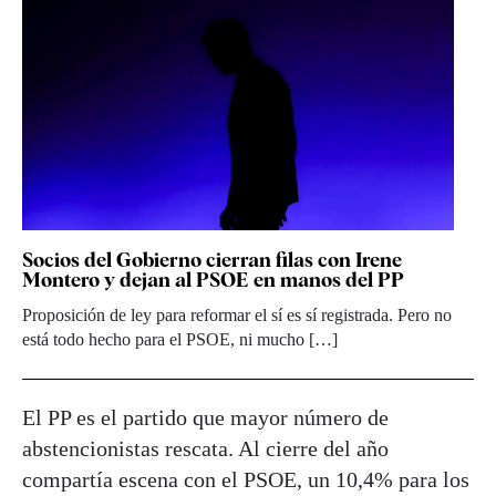
Socios del Gobierno cierran filas con Irene
Montero y dejan al PSOE en manos del PP
Proposición de ley para reformar el sí es sí registrada. Pero no
está todo hecho para el PSOE, ni mucho […]
El PP es el partido que mayor número de
abstencionistas rescata. Al cierre del año
compartía escena con el PSOE, un 10,4% para los