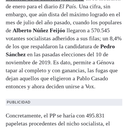
de enero para el diario
El País.
Una cifra, sin
embargo, que aún dista del máximo logrado en el
mes de julio del año pasado, cuando los populares
de
Alberto Núñez Feijóo
llegaron a 570.545
votantes socialistas adheridos a sus filas; un 8,4%
de los que respaldaron la candidatura de
Pedro
Sánchez
en las pasadas elecciones del 10 de
noviembre de 2019. Es dato, permite a Génova
tapar al completo y con ganancias, las fugas que
dejan aquellos que eligieron a Pablo Casado
entonces y ahora deciden unirse a Vox.
PUBLICIDAD
Concretamente, el PP se haría con 495.831
papeletas procedentes del nicho socialista, el