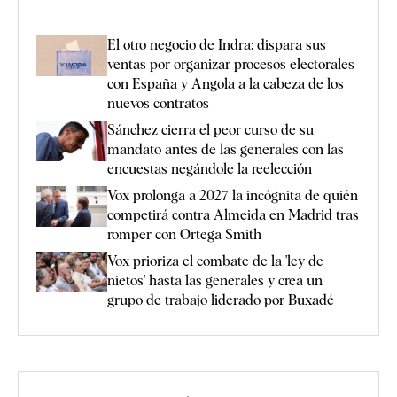
El otro negocio de Indra: dispara sus
ventas por organizar procesos electorales
con España y Angola a la cabeza de los
nuevos contratos
Sánchez cierra el peor curso de su
mandato antes de las generales con las
encuestas negándole la reelección
Vox prolonga a 2027 la incógnita de quién
competirá contra Almeida en Madrid tras
romper con Ortega Smith
Vox prioriza el combate de la 'ley de
nietos' hasta las generales y crea un
grupo de trabajo liderado por Buxadé