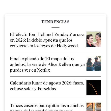
TENDENCIAS
El "efecto Tom Holland-Zendaya" arrasa
en 2026: la doble apuesta que los
convierte en los reyes de Hollywood
Final explicado de 'El mapa de los
anhelos', la serie de Alice Kellen que ya
puedes ver en Netflix
Calendario lunar de agosto 2026: fases,
eclipse solar y Perseidas
Trucos caseros para quitar las manchas