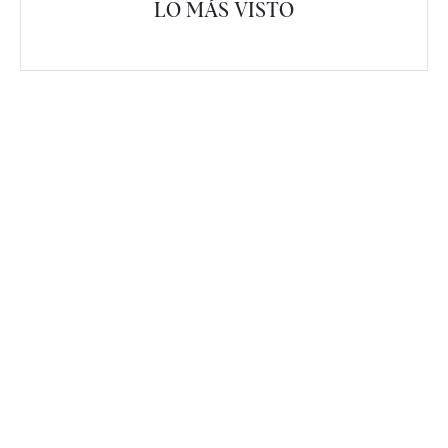
LO MÁS VISTO