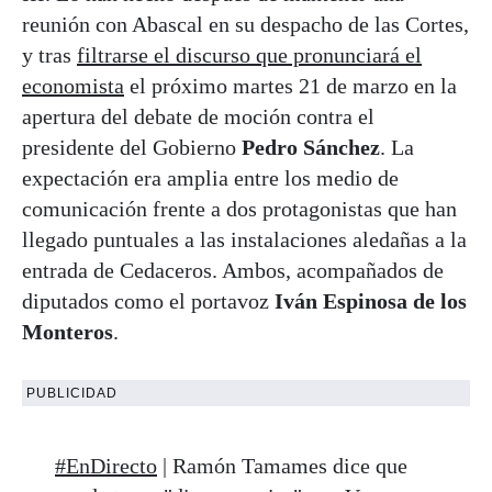
reunión con Abascal en su despacho de las Cortes,
y tras
filtrarse el discurso que pronunciará el
economista
el próximo martes 21 de marzo en la
apertura del debate de moción contra el
presidente del Gobierno
Pedro Sánchez
. La
expectación era amplia entre los medio de
comunicación frente a dos protagonistas que han
llegado puntuales a las instalaciones aledañas a la
entrada de Cedaceros. Ambos, acompañados de
diputados como el portavoz
Iván Espinosa de los
Monteros
.
PUBLICIDAD
#EnDirecto
| Ramón Tamames dice que