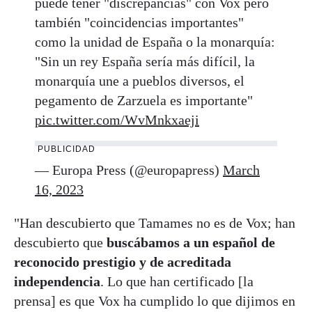
puede tener "discrepancias" con Vox pero
también "coincidencias importantes"
como la unidad de España o la monarquía:
"Sin un rey España sería más difícil, la
monarquía une a pueblos diversos, el
pegamento de Zarzuela es importante"
pic.twitter.com/WvMnkxaeji
PUBLICIDAD
— Europa Press (@europapress)
March
16, 2023
"Han descubierto que Tamames no es de Vox; han
descubierto que
buscábamos a un español de
reconocido prestigio y de acreditada
independencia
. Lo que han certificado [la
prensa] es que Vox ha cumplido lo que dijimos en