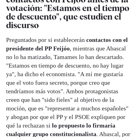
votación: "Estamos en el tiempo
de descuento", que estudien el
discurso
Preguntados por si establecerán
contactos con el
presidente del PP Feijóo
, mientras que Abascal
no lo ha matizado, Tamames lo han descartado.
"Estamos en tiempo de descuento, no hay lugar
ya", ha dicho el economista. "A mí me gustaría
que el voto fuera secreto, porque creo que
tendríamos más votos". Ambos protagonistas
creen que han "sido fieles" al objetivo de la
moción, que es "representar a muchos españoles"
y abogan por que el PP y el PSOE expliquen por
qué la rechazan si
lo propuesto lo firmaría
cualquier grupo constitucionalista
. Abascal, por