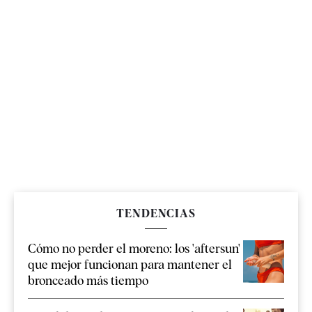
TENDENCIAS
Cómo no perder el moreno: los 'aftersun'
que mejor funcionan para mantener el
bronceado más tiempo