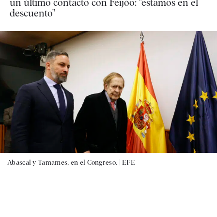
un último contacto con Feijóo: "estamos en el
descuento"
Abascal y Tamames, en el Congreso. |
EFE