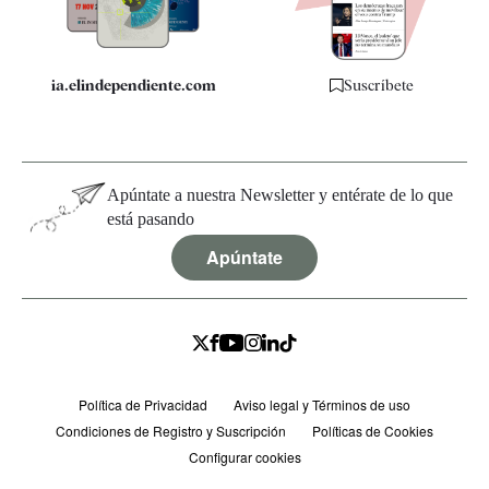
ia.elindependiente.com
Suscríbete
Apúntate a nuestra Newsletter y entérate de lo que
está pasando
Apúntate
Política de Privacidad
Aviso legal y Términos de uso
Condiciones de Registro y Suscripción
Políticas de Cookies
Configurar cookies