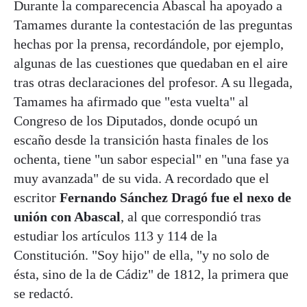
Durante la comparecencia Abascal ha apoyado a
Tamames durante la contestación de las preguntas
hechas por la prensa, recordándole, por ejemplo,
algunas de las cuestiones que quedaban en el aire
tras otras declaraciones del profesor. A su llegada,
Tamames ha afirmado que "esta vuelta" al
Congreso de los Diputados, donde ocupó un
escaño desde la transición hasta finales de los
ochenta, tiene "un sabor especial" en "una fase ya
muy avanzada" de su vida. A recordado que el
escritor
Fernando Sánchez Dragó fue el nexo de
unión con Abascal
, al que correspondió tras
estudiar los artículos 113 y 114 de la
Constitución. "Soy hijo" de ella, "y no solo de
ésta, sino de la de Cádiz" de 1812, la primera que
se redactó.