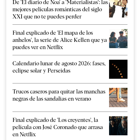
De 'El diario de Noa' a 'Materialistas': las
mejores películas románticas del siglo
XXI que no te puedes perder
Final explicado de 'El mapa de los
anhelos', la serie de Alice Kellen que ya
puedes ver en Netflix
Calendario lunar de agosto 2026: fases,
eclipse solar y Perseidas
Trucos caseros para quitar las manchas
negras de las sandalias en verano
Final explicado de 'Los creyentes', la
película con José Coronado que arrasa
en Netflix