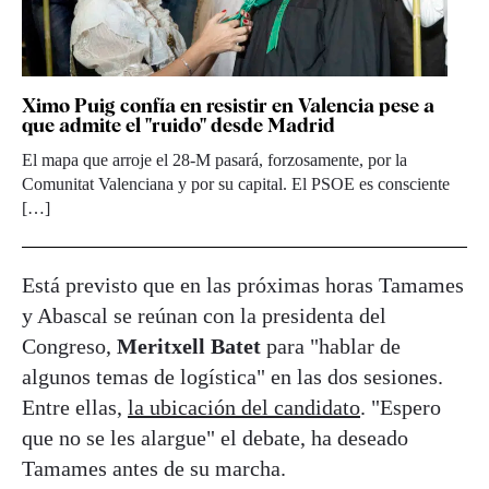
Ximo Puig confía en resistir en Valencia pese a
que admite el "ruido" desde Madrid
El mapa que arroje el 28-M pasará, forzosamente, por la
Comunitat Valenciana y por su capital. El PSOE es consciente
[…]
Está previsto que en las próximas horas Tamames
y Abascal se reúnan con la presidenta del
Congreso,
Meritxell Batet
para "hablar de
algunos temas de logística" en las dos sesiones.
Entre ellas,
la ubicación del candidato
. "Espero
que no se les alargue" el debate, ha deseado
Tamames antes de su marcha.