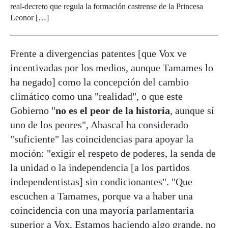
real-decreto que regula la formación castrense de la Princesa
Leonor […]
Frente a divergencias patentes [que Vox ve
incentivadas por los medios, aunque Tamames lo
ha negado] como la concepción del cambio
climático como una "realidad", o que este
Gobierno "
no es el peor de la historia
, aunque sí
uno de los peores", Abascal ha considerado
"suficiente" las coincidencias para apoyar la
moción: "exigir el respeto de poderes, la senda de
la unidad o la independencia [a los partidos
independentistas] sin condicionantes". "Que
escuchen a Tamames, porque va a haber una
coincidencia con una mayoría parlamentaria
superior a Vox. Estamos haciendo algo grande, no