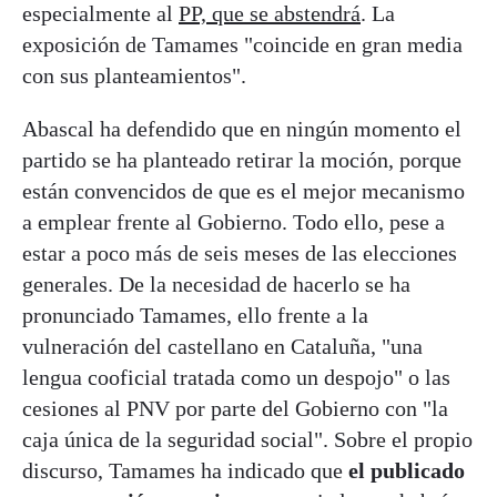
especialmente al
PP, que se abstendrá
. La
exposición de Tamames "coincide en gran media
con sus planteamientos".
Abascal ha defendido que en ningún momento el
partido se ha planteado retirar la moción, porque
están convencidos de que es el mejor mecanismo
a emplear frente al Gobierno. Todo ello, pese a
estar a poco más de seis meses de las elecciones
generales. De la necesidad de hacerlo se ha
pronunciado Tamames, ello frente a la
vulneración del castellano en Cataluña, "una
lengua cooficial tratada como un despojo" o las
cesiones al PNV por parte del Gobierno con "la
caja única de la seguridad social". Sobre el propio
discurso, Tamames ha indicado que
el publicado