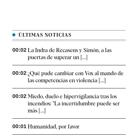
ÚLTIMAS NOTICIAS
00:02
La Indra de Recasens y Simón, a las
puertas de superar un [...]
00:02
¿Qué pude cambiar con Vox al mando de
las competencias en violencia [...]
00:02
Miedo, duelo e hipervigilancia tras los
incendios: "La incertidumbre puede ser
más [...]
00:01
Humanidad, por favor