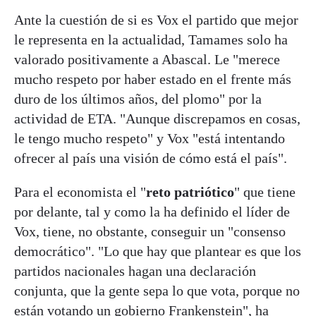
Ante la cuestión de si es Vox el partido que mejor
le representa en la actualidad, Tamames solo ha
valorado positivamente a Abascal. Le "merece
mucho respeto por haber estado en el frente más
duro de los últimos años, del plomo" por la
actividad de ETA. "Aunque discrepamos en cosas,
le tengo mucho respeto" y Vox "está intentando
ofrecer al país una visión de cómo está el país".
Para el economista el "
reto patriótico
" que tiene
por delante, tal y como la ha definido el líder de
Vox, tiene, no obstante, conseguir un "consenso
democrático". "Lo que hay que plantear es que los
partidos nacionales hagan una declaración
conjunta, que la gente sepa lo que vota, porque no
están votando un gobierno Frankenstein", ha