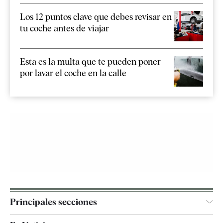
Los 12 puntos clave que debes revisar en
tu coche antes de viajar
Esta es la multa que te pueden poner
por lavar el coche en la calle
Principales secciones
España