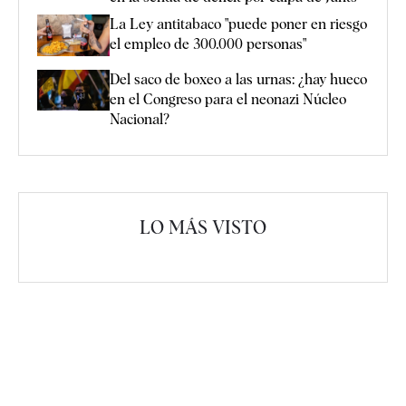
La Ley antitabaco "puede poner en riesgo
el empleo de 300.000 personas"
Del saco de boxeo a las urnas: ¿hay hueco
en el Congreso para el neonazi Núcleo
Nacional?
LO MÁS VISTO