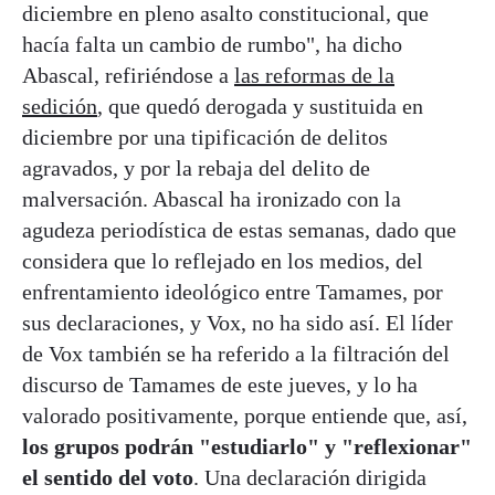
diciembre en pleno asalto constitucional, que
hacía falta un cambio de rumbo", ha dicho
Abascal, refiriéndose a
las reformas de la
sedición
, que quedó derogada y sustituida en
diciembre por una tipificación de delitos
agravados, y por la rebaja del delito de
malversación. Abascal ha ironizado con la
agudeza periodística de estas semanas, dado que
considera que lo reflejado en los medios, del
enfrentamiento ideológico entre Tamames, por
sus declaraciones, y Vox, no ha sido así. El líder
de Vox también se ha referido a la filtración del
discurso de Tamames de este jueves, y lo ha
valorado positivamente, porque entiende que, así,
los grupos podrán "estudiarlo" y "reflexionar"
el sentido del voto
. Una declaración dirigida