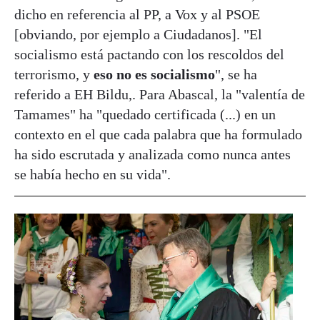
dicho en referencia al PP, a Vox y al PSOE
[obviando, por ejemplo a Ciudadanos]. "El
socialismo está pactando con los rescoldos del
terrorismo, y
eso no es socialismo
", se ha
referido a EH Bildu,. Para Abascal, la "valentía de
Tamames" ha "quedado certificada (...) en un
contexto en el que cada palabra que ha formulado
ha sido escrutada y analizada como nunca antes
se había hecho en su vida".