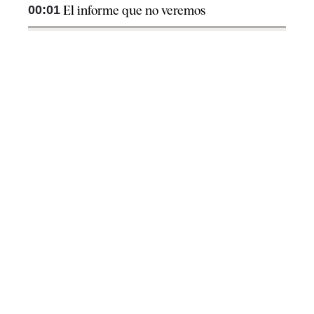
00:01
El informe que no veremos