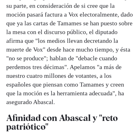
su parte, en consideración de si cree que la
moción pasará factura a Vox electoralmente, dado
que ya las cartas de Tamames se han puesto sobre
la mesa con el discurso público, el diputado
afirma que "los medios llevan decretando la
muerte de Vox" desde hace mucho tiempo, y ésta
"no se produce"; hablan de "debacle cuando
perdemos tres décimas". Apelamos "a más de
nuestro cuatro millones de votantes, a los
españoles que piensan como Tamames y creen
que la moción es la herramienta adecuada", ha
asegurado Abascal.
Afinidad con Abascal y "reto
patriótico"