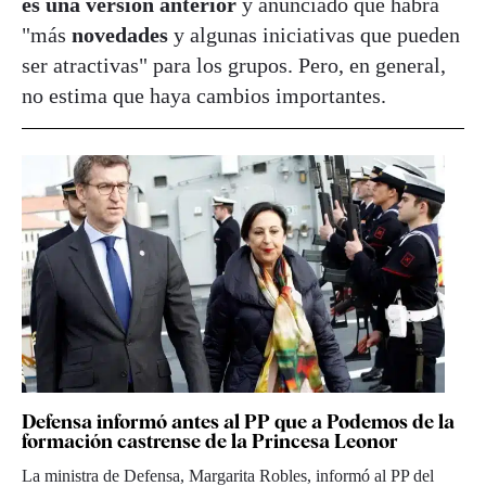
es una versión anterior
y anunciado que habrá
"más
novedades
y algunas iniciativas que pueden
ser atractivas" para los grupos. Pero, en general,
no estima que haya cambios importantes.
Defensa informó antes al PP que a Podemos de la
formación castrense de la Princesa Leonor
La ministra de Defensa, Margarita Robles, informó al PP del