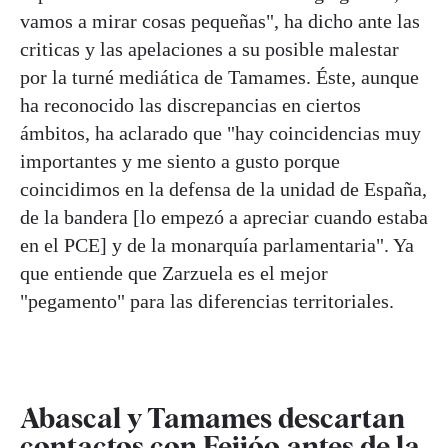
vamos a mirar cosas pequeñas", ha dicho ante las
criticas y las apelaciones a su posible malestar
por la turné mediática de Tamames. Éste, aunque
ha reconocido las discrepancias en ciertos
ámbitos, ha aclarado que "hay coincidencias muy
importantes y me siento a gusto porque
coincidimos en la defensa de la unidad de España,
de la bandera [lo empezó a apreciar cuando estaba
en el PCE] y de la monarquía parlamentaria". Ya
que entiende que Zarzuela es el mejor
"pegamento" para las diferencias territoriales.
Abascal y Tamames descartan
contactos con Feijóo antes de la