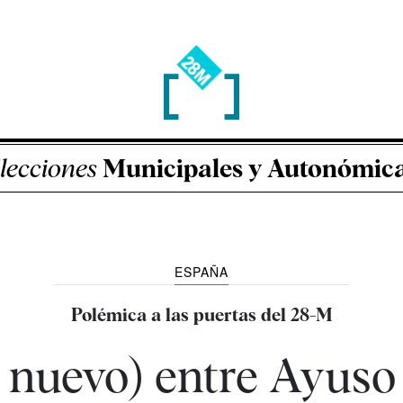
lecciones
Municipales y Autonómic
ESPAÑA
Polémica a las puertas del 28-M
 nuevo) entre Ayuso