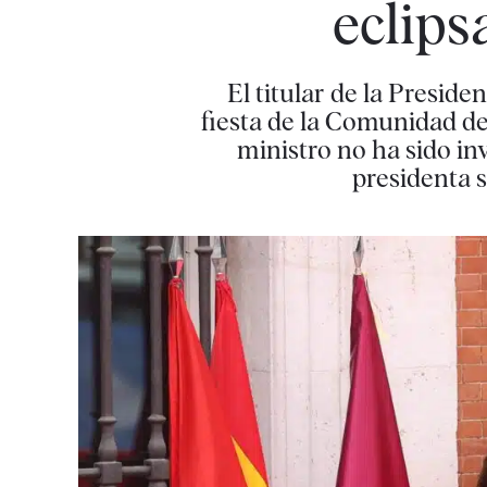
eclips
El titular de la Preside
fiesta de la Comunidad de
ministro no ha sido inv
presidenta 