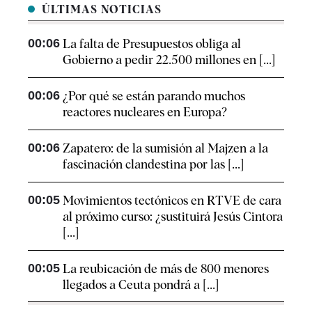
ÚLTIMAS NOTICIAS
00:06
La falta de Presupuestos obliga al
Gobierno a pedir 22.500 millones en [...]
00:06
¿Por qué se están parando muchos
reactores nucleares en Europa?
00:06
Zapatero: de la sumisión al Majzen a la
fascinación clandestina por las [...]
00:05
Movimientos tectónicos en RTVE de cara
al próximo curso: ¿sustituirá Jesús Cintora
[...]
00:05
La reubicación de más de 800 menores
llegados a Ceuta pondrá a [...]