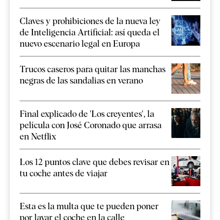
Claves y prohibiciones de la nueva ley
de Inteligencia Artificial: así queda el
nuevo escenario legal en Europa
Trucos caseros para quitar las manchas
negras de las sandalias en verano
Final explicado de 'Los creyentes', la
película con José Coronado que arrasa
en Netflix
Los 12 puntos clave que debes revisar en
tu coche antes de viajar
Esta es la multa que te pueden poner
por lavar el coche en la calle