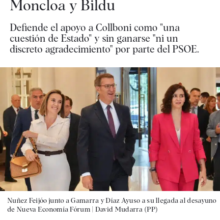
Moncloa y Bildu
Defiende el apoyo a Collboni como "una
cuestión de Estado" y sin ganarse "ni un
discreto agradecimiento" por parte del PSOE.
Nuñez Feijóo junto a Gamarra y Díaz Ayuso a su llegada al desayuno
de Nueva Economía Fórum |
David Mudarra (PP)