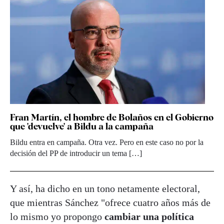
Fran Martín, el hombre de Bolaños en el Gobierno
que 'devuelve' a Bildu a la campaña
Bildu entra en campaña. Otra vez. Pero en este caso no por la
decisión del PP de introducir un tema […]
Y así, ha dicho en un tono netamente electoral,
que mientras Sánchez "ofrece cuatro años más de
lo mismo yo propongo
cambiar una política