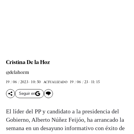
Cristina De la Hoz
@delahozm
19 / 06 / 2023 - 10: 50
19 / 06 / 23 - 11: 15
ACTUALIZADO
Seguir en
El líder del PP y candidato a la presidencia del
Gobierno, Alberto Núñez Feijóo, ha arrancado la
semana en un desayuno informativo con éxito de