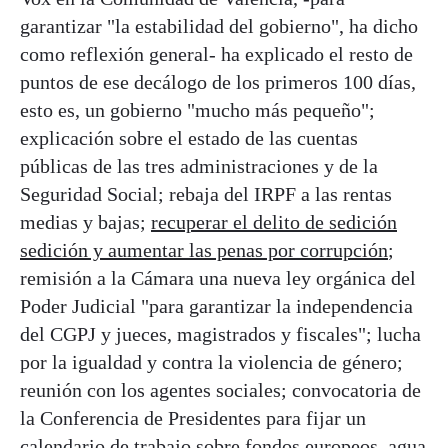
garantizar "la estabilidad del gobierno", ha dicho
como reflexión general- ha explicado el resto de
puntos de ese decálogo de los primeros 100 días,
esto es, un gobierno "mucho más pequeño";
explicación sobre el estado de las cuentas
públicas de las tres administraciones y de la
Seguridad Social; rebaja del IRPF a las rentas
medias y bajas;
recuperar el delito de sedición
sedición y aumentar las penas por corrupción
;
remisión a la Cámara una nueva ley orgánica del
Poder Judicial "para garantizar la independencia
del CGPJ y jueces, magistrados y fiscales"; lucha
por la igualdad y contra la violencia de género;
reunión con los agentes sociales; convocatoria de
la Conferencia de Presidentes para fijar un
calendario de trabajo sobre fondos europeos, agua