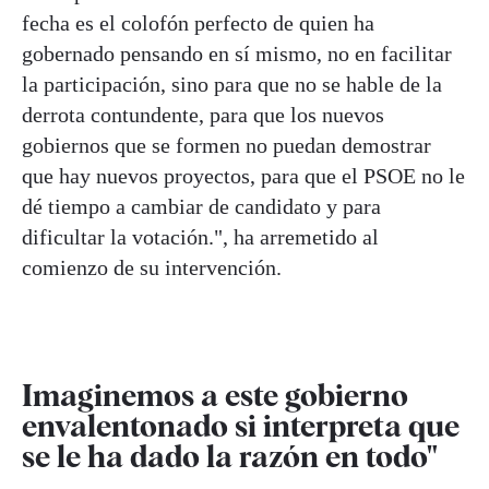
fecha es el colofón perfecto de quien ha
gobernado pensando en sí mismo, no en facilitar
la participación, sino para que no se hable de la
derrota contundente, para que los nuevos
gobiernos que se formen no puedan demostrar
que hay nuevos proyectos, para que el PSOE no le
dé tiempo a cambiar de candidato y para
dificultar la votación.", ha arremetido al
comienzo de su intervención.
Imaginemos a este gobierno
envalentonado si interpreta que
se le ha dado la razón en todo"