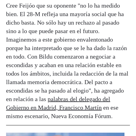
Cree Feijóo que su oponente "no lo ha medido
bien. El 28-M refleja una mayoría social que ha
dicho basta. No sólo hay un rechazo al pasado
sino a lo que puede pasar en el futuro.
Imaginemos a este gobierno envalentonado
porque ha interpretado que se le ha dado la razón
en todo. Con Bildu comenzaron a negociar a
escondidas y acaban en una relación estable en
todos los ámbitos, incluida la redacción de la mal
llamada memoria democrática. Del pacto a
escondidas se ha pasado al elogio", ha agregado
en relación a las
palabras del delegado del
Gobierno en Madrid, Francisco Martín
en ese
mismo escenario, Nueva Economía Fórum.