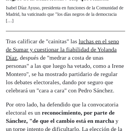
Isabel Díaz Ayuso, presidenta en funciones de la Comunidad de
Madrid, ha vaticinado que "los días negros de la democracia
[…]
Tras calificar de "cainitas" las
luchas en el seno
de Sumar y cuestionar la fiabilidad de Yolanda
Díaz
, después de "medrar a costa de unas
personas" a las que luego ha vetado, como a Irene
Montero", se ha mostrado partidario de regular
los debates electorales, dando por seguro que
celebrará un "cara a cara" con Pedro Sánchez.
Por otro lado, ha defendido que la convocatoria
electoral es un
reconocimiento, por parte de
Sánchez, "de que el cambio está en marcha
y
un torpe intento de dificultarlo. La elección de la