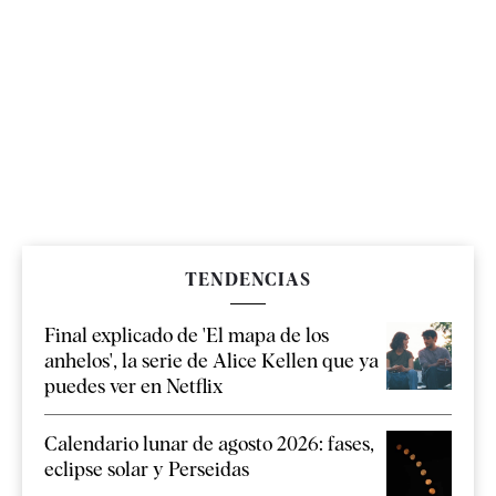
TENDENCIAS
Final explicado de 'El mapa de los
anhelos', la serie de Alice Kellen que ya
puedes ver en Netflix
Calendario lunar de agosto 2026: fases,
eclipse solar y Perseidas