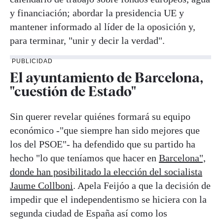
y financiación; abordar la presidencia UE y
mantener informado al líder de la oposición y,
para terminar, "unir y decir la verdad".
PUBLICIDAD
El ayuntamiento de Barcelona,
"cuestión de Estado"
Sin querer revelar quiénes formará su equipo
económico -"que siempre han sido mejores que
los del PSOE"- ha defendido que su partido ha
hecho "lo que teníamos que hacer en
Barcelona",
donde han posibilitado la elección del socialista
Jaume Collboni
. Apela Feijóo a que la decisión de
impedir que el independentismo se hiciera con la
segunda ciudad de España así como los