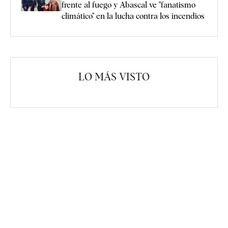
frente al fuego y Abascal ve "fanatismo
climático" en la lucha contra los incendios
LO MÁS VISTO