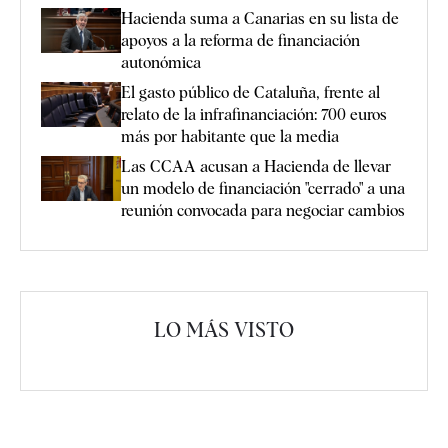
Hacienda suma a Canarias en su lista de
apoyos a la reforma de financiación
autonómica
El gasto público de Cataluña, frente al
relato de la infrafinanciación: 700 euros
más por habitante que la media
Las CCAA acusan a Hacienda de llevar
un modelo de financiación "cerrado" a una
reunión convocada para negociar cambios
LO MÁS VISTO