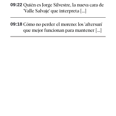
09:22
Quién es Jorge Silvestre, la nueva cara de
'Valle Salvaje' que interpreta [...]
09:18
Cómo no perder el moreno: los 'aftersun'
que mejor funcionan para mantener [...]