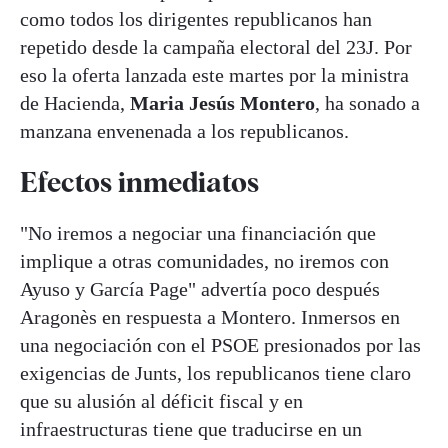
como todos los dirigentes republicanos han
repetido desde la campaña electoral del 23J. Por
eso la oferta lanzada este martes por la ministra
de Hacienda,
Maria Jesús Montero
, ha sonado a
manzana envenenada a los republicanos.
Efectos inmediatos
"No iremos a negociar una financiación que
implique a otras comunidades, no iremos con
Ayuso y García Page" advertía poco después
Aragonès en respuesta a Montero. Inmersos en
una negociación con el PSOE presionados por las
exigencias de Junts, los republicanos tiene claro
que su alusión al déficit fiscal y en
infraestructuras tiene que traducirse en un