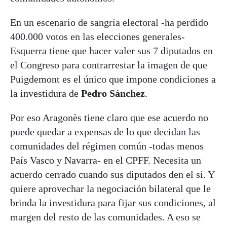
En un escenario de sangría electoral -ha perdido
400.000 votos en las elecciones generales-
Esquerra tiene que hacer valer sus 7 diputados en
el Congreso para contrarrestar la imagen de que
Puigdemont es el único que impone condiciones a
la investidura de
Pedro Sánchez
.
Por eso Aragonès tiene claro que ese acuerdo no
puede quedar a expensas de lo que decidan las
comunidades del régimen común -todas menos
País Vasco y Navarra- en el CPFF. Necesita un
acuerdo cerrado cuando sus diputados den el sí. Y
quiere aprovechar la negociación bilateral que le
brinda la investidura para fijar sus condiciones, al
margen del resto de las comunidades. A eso se