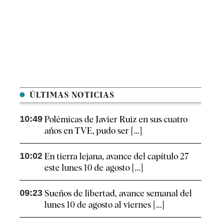
ÚLTIMAS NOTICIAS
10:49
Polémicas de Javier Ruiz en sus cuatro
años en TVE, pudo ser [...]
10:02
En tierra lejana, avance del capítulo 27
este lunes 10 de agosto [...]
09:23
Sueños de libertad, avance semanal del
lunes 10 de agosto al viernes [...]