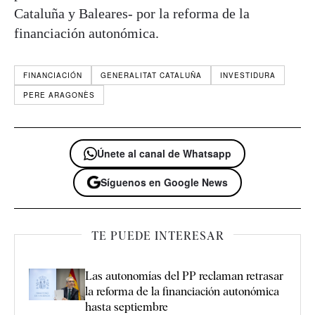
Cataluña y Baleares- por la reforma de la
financiación autonómica.
FINANCIACIÓN
GENERALITAT CATALUÑA
INVESTIDURA
PERE ARAGONÈS
Únete al canal de Whatsapp
Síguenos en Google News
TE PUEDE INTERESAR
Las autonomías del PP reclaman retrasar
la reforma de la financiación autonómica
hasta septiembre