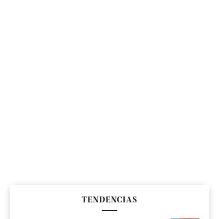
TENDENCIAS