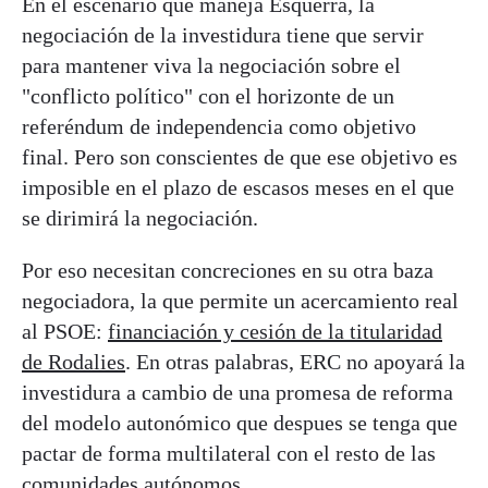
En el escenario que maneja Esquerra, la
negociación de la investidura tiene que servir
para mantener viva la negociación sobre el
"conflicto político" con el horizonte de un
referéndum de independencia como objetivo
final. Pero son conscientes de que ese objetivo es
imposible en el plazo de escasos meses en el que
se dirimirá la negociación.
Por eso necesitan concreciones en su otra baza
negociadora, la que permite un acercamiento real
al PSOE:
financiación y cesión de la titularidad
de Rodalies
. En otras palabras, ERC no apoyará la
investidura a cambio de una promesa de reforma
del modelo autonómico que despues se tenga que
pactar de forma multilateral con el resto de las
comunidades autónomos.