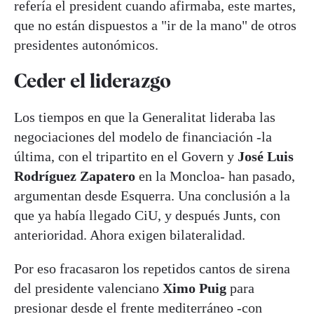
refería el president cuando afirmaba, este martes,
que no están dispuestos a "ir de la mano" de otros
presidentes autonómicos.
Ceder el liderazgo
Los tiempos en que la Generalitat lideraba las
negociaciones del modelo de financiación -la
última, con el tripartito en el Govern y
José Luis
Rodríguez Zapatero
en la Moncloa- han pasado,
argumentan desde Esquerra. Una conclusión a la
que ya había llegado CiU, y después Junts, con
anterioridad. Ahora exigen bilateralidad.
Por eso fracasaron los repetidos cantos de sirena
del presidente valenciano
Ximo Puig
para
presionar desde el frente mediterráneo -con