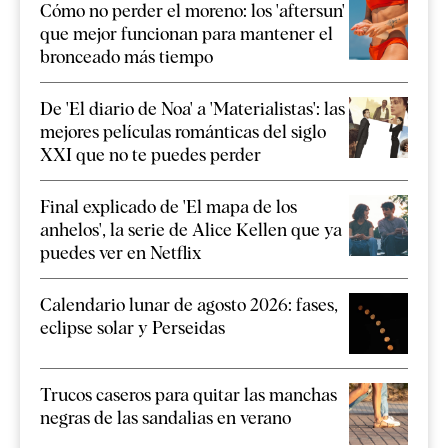
Cómo no perder el moreno: los 'aftersun'
que mejor funcionan para mantener el
bronceado más tiempo
De 'El diario de Noa' a 'Materialistas': las
mejores películas románticas del siglo
XXI que no te puedes perder
Final explicado de 'El mapa de los
anhelos', la serie de Alice Kellen que ya
puedes ver en Netflix
Calendario lunar de agosto 2026: fases,
eclipse solar y Perseidas
Trucos caseros para quitar las manchas
negras de las sandalias en verano