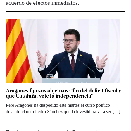
acuerdo de efectos inmediatos.
Aragonès fija sus objetivos: "fin del déficit fiscal y
que Cataluña vote la independencia"
Pere Aragonès ha despedido este martes el curso político
dejando claro a Pedro Sánchez que la investidura va a ser […]