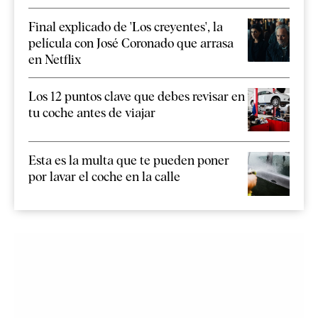
Final explicado de 'Los creyentes', la
película con José Coronado que arrasa
en Netflix
Los 12 puntos clave que debes revisar en
tu coche antes de viajar
Esta es la multa que te pueden poner
por lavar el coche en la calle