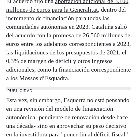
El acuerdo fijó una
aportación adicional de 3.100
millones de euros para la Generalitat
, dentro del
incremento de financiación para todas las
comunidades autónomas en 2023. Cataluña salió
del acuerdo con la promesa de 26.560 millones de
euros entre los adelantos correspondientes a 2023,
las liquidaciones de los presupuestos de 2021, el
0,3% de margen de déficit y otros ingresos
adicionales, como la financiación correspondiente
a los Mossos d’Esquadra.
PUBLICIDAD
Esta vez, sin embargo, Esquerra no está pensando
en una revisión del modelo de financiación
autonómica -pendiente de renovación desde hace
una década- sino en aprovechar su peso decisivo
en la investidura para "poner fin al déficit fiscal"