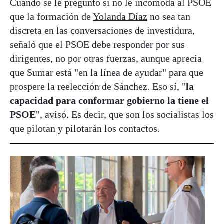
Cuando se le preguntó si no le incomoda al PSOE
que la formación de
Yolanda Díaz
no sea tan
discreta en las conversaciones de investidura,
señaló que el PSOE debe responder por sus
dirigentes, no por otras fuerzas, aunque aprecia
que Sumar está "en la línea de ayudar" para que
prospere la reelección de Sánchez. Eso sí, "
la
capacidad para conformar gobierno la tiene el
PSOE
", avisó. Es decir, que son los socialistas los
que pilotan y pilotarán los contactos.