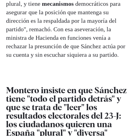
plural, y tiene
mecanismos
democráticos para
asegurar que la posición que mantenga su
dirección es la respaldada por la mayoría del
partido", remachó. Con esa aseveración, la
ministra de Hacienda en funciones venía a
rechazar la presunción de que Sánchez actúa por
su cuenta y sin escuchar siquiera a su partido.
Montero insiste en que Sánchez
tiene "todo el partido detrás" y
que se trata de "leer" los
resultados electorales del 23-J:
los ciudadanos quieren una
España "plural" y "diversa"