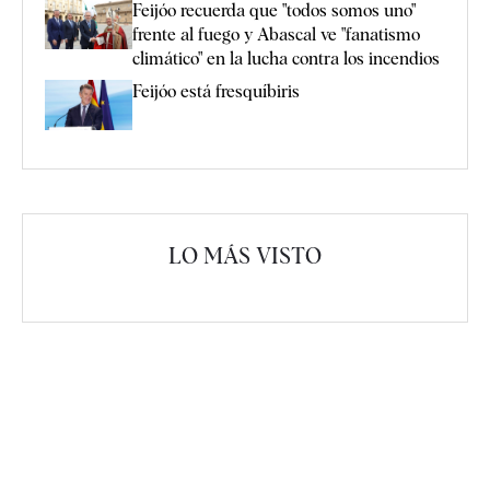
Feijóo recuerda que "todos somos uno"
frente al fuego y Abascal ve "fanatismo
climático" en la lucha contra los incendios
Feijóo está fresquíbiris
LO MÁS VISTO