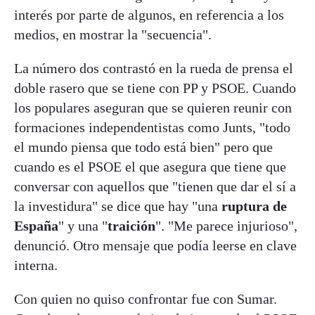
interés por parte de algunos, en referencia a los
medios, en mostrar la "secuencia".
La número dos contrastó en la rueda de prensa el
doble rasero que se tiene con PP y PSOE. Cuando
los populares aseguran que se quieren reunir con
formaciones independentistas como Junts, "todo
el mundo piensa que todo está bien" pero que
cuando es el PSOE el que asegura que tiene que
conversar con aquellos que "tienen que dar el sí a
la investidura" se dice que hay "una
ruptura de
España
" y una "
traición
". "Me parece injurioso",
denunció. Otro mensaje que podía leerse en clave
interna.
Con quien no quiso confrontar fue con Sumar.