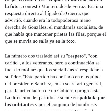
la foto
", contestó Montero desde Ferraz. Era una
respuesta directa al hígado de Guerra, que
advirtió, cuando era la todopoderosa mano
derecha de González, el mandamás socialista, de
que había que mantener prietas las filas, porque el
que se movía no salía ya en la foto.
La número dos trasladó así su "
respeto
", "con
cariño", a los veteranos, pero a continuación se
fue a lo mollar: que los socialistas sí respaldan a
su líder: "Este partido ha confiado en el equipo
del presidente Sánchez, en su secretario general,
para la articulación de un Gobierno progresista.
La dirección del partido se siente
respaldada por
los militantes
y por el conjunto de hombres y