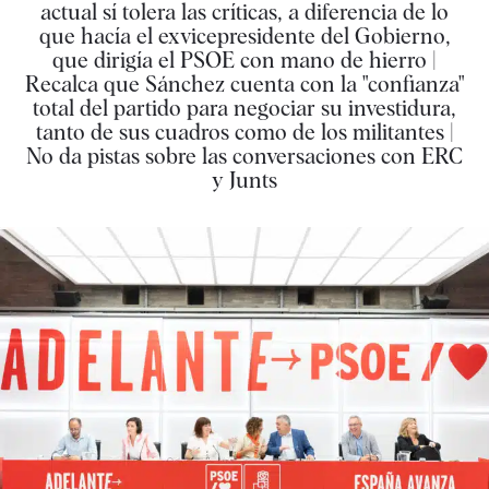
actual sí tolera las críticas, a diferencia de lo
que hacía el exvicepresidente del Gobierno,
que dirigía el PSOE con mano de hierro |
Recalca que Sánchez cuenta con la "confianza"
total del partido para negociar su investidura,
tanto de sus cuadros como de los militantes |
No da pistas sobre las conversaciones con ERC
y Junts