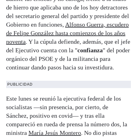
de hierro que aplicaba uno de los hoy detractores
del secretario general del partido y presidente del
Gobierno en funciones,
Alfonso Guerra, escudero
de Felipe González hasta comienzos de los años
noventa
. Y la cúpula defiende, además, que el jefe
del Ejecutivo cuenta con la "
confianza
" del poder
orgánico del PSOE y de la militancia para
continuar dando pasos hacia su investidura.
PUBLICIDAD
Este lunes se reunió la ejecutiva federal de los
socialistas —sin presencia, por cierto, de
Sánchez, positivo en covid— y tras ella
compareció en rueda de prensa la número dos, la
ministra
María Jesús Montero
. No dio pistas