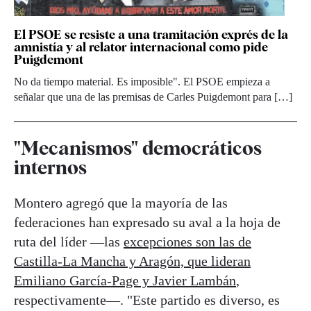
El PSOE se resiste a una tramitación exprés de la
amnistía y al relator internacional como pide
Puigdemont
No da tiempo material. Es imposible". El PSOE empieza a
señalar que una de las premisas de Carles Puigdemont para […]
"Mecanismos" democráticos
internos
Montero agregó que la mayoría de las
federaciones han expresado su aval a la hoja de
ruta del líder —las
excepciones son las de
Castilla-La Mancha y Aragón, que lideran
Emiliano García-Page y Javier Lambán
,
respectivamente—. "Este partido es diverso, es