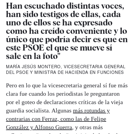
Han escuchado distintas voces,
han sido testigos de ellas, cada
uno de ellos se ha expresado
como ha creído conveniente y lo
único que podría decir es que en
este PSOE el que se mueve sí
sale en la foto"
MARÍA JESÚS MONTERO, VICESECRETARIA GENERAL
DEL PSOE Y MINISTRA DE HACIENDA EN FUNCIONES
Pero en lo que la vicesecretaria general sí fue más
clara fue cuando los periodistas le preguntaron
por el goteo de declaraciones críticas de la vieja
guardia socialista. Algunas
más rotundas y
contrarias con Ferraz, como las de Felipe
González y Alfonso Guerra
, y otras más