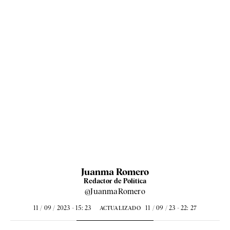
Juanma Romero
Redactor de Política
@JuanmaRomero
11 / 09 / 2023 - 15: 23
11 / 09 / 23 - 22: 27
ACTUALIZADO