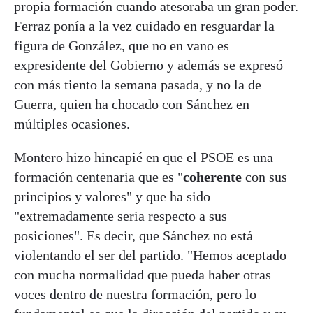
propia formación cuando atesoraba un gran poder.
Ferraz ponía a la vez cuidado en resguardar la
figura de González, que no en vano es
expresidente del Gobierno y además se expresó
con más tiento la semana pasada, y no la de
Guerra, quien ha chocado con Sánchez en
múltiples ocasiones.
Montero hizo hincapié en que el PSOE es una
formación centenaria que es "
coherente
con sus
principios y valores" y que ha sido
"extremadamente seria respecto a sus
posiciones". Es decir, que Sánchez no está
violentando el ser del partido. "Hemos aceptado
con mucha normalidad que pueda haber otras
voces dentro de nuestra formación, pero lo