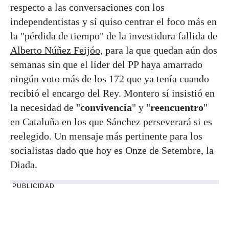
respecto a las conversaciones con los
independentistas y sí quiso centrar el foco más en
la "pérdida de tiempo" de la investidura fallida de
Alberto Núñez Feijóo
, para la que quedan aún dos
semanas sin que el líder del PP haya amarrado
ningún voto más de los 172 que ya tenía cuando
recibió el encargo del Rey. Montero sí insistió en
la necesidad de "
convivencia
" y "
reencuentro
"
en Cataluña en los que Sánchez perseverará si es
reelegido. Un mensaje más pertinente para los
socialistas dado que hoy es Onze de Setembre, la
Diada.
PUBLICIDAD