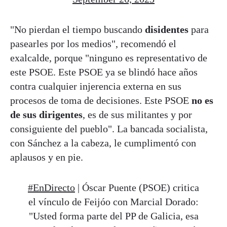
"No pierdan el tiempo buscando
disidentes
para
pasearles por los medios", recomendó el
exalcalde, porque "ninguno es representativo de
este PSOE. Este PSOE ya se blindó hace años
contra cualquier injerencia externa en sus
procesos de toma de decisiones. Este PSOE
no es
de sus dirigentes
, es de sus militantes y por
consiguiente del pueblo". La bancada socialista,
con Sánchez a la cabeza, le cumplimentó con
aplausos y en pie.
#EnDirecto
| Óscar Puente (PSOE) critica
el vínculo de Feijóo con Marcial Dorado:
"Usted forma parte del PP de Galicia, esa