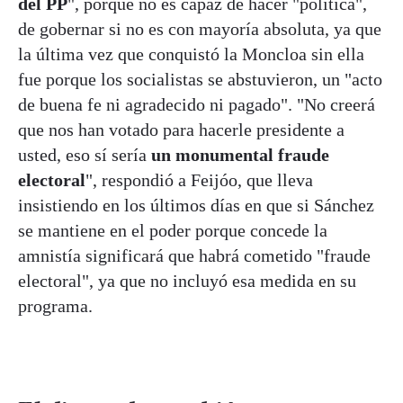
del PP
", porque no es capaz de hacer "política",
de gobernar si no es con mayoría absoluta, ya que
la última vez que conquistó la Moncloa sin ella
fue porque los socialistas se abstuvieron, un "acto
de buena fe ni agradecido ni pagado". "No creerá
que nos han votado para hacerle presidente a
usted, eso sí sería
un monumental fraude
electoral
", respondió a Feijóo, que lleva
insistiendo en los últimos días en que si Sánchez
se mantiene en el poder porque concede la
amnistía significará que habrá cometido "fraude
electoral", ya que no incluyó esa medida en su
programa.