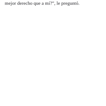
mejor derecho que a mí?", le preguntó.