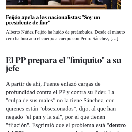
Feijóo apela a los nacionalistas: "Soy un
presidente de fiar"
Alberto Núñez Feijóo ha huido de preámbulos. Desde el minuto
cero ha buscado el cuerpo a cuerpo con Pedro Sánchez, […]
El PP prepara el "finiquito" a su
jefe
A partir de ahí, Puente enlazó cargas de
profundidad contra el PP y contra su líder. La
"culpa de sus males" no la tiene Sánchez, con
quienes están "obsesionados", dijo, al que han
negado "el pan y la sal", por el que tienen
"fijación". Esgrimió que el problema está "
dentro