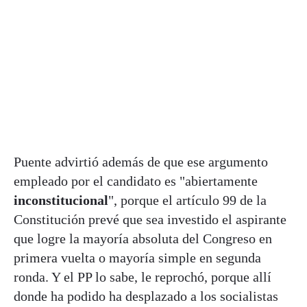
Puente advirtió además de que ese argumento
empleado por el candidato es "abiertamente
inconstitucional
", porque el artículo 99 de la
Constitución prevé que sea investido el aspirante
que logre la mayoría absoluta del Congreso en
primera vuelta o mayoría simple en segunda
ronda. Y el PP lo sabe, le reprochó, porque allí
donde ha podido ha desplazado a los socialistas