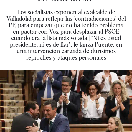
Los socialistas exponen al exalcalde de
Valladolid para reflejar las "contradicciones" del
PP, para empezar que no ha tenido problema
en pactar con Vox para desplazar al PSOE
cuando era la lista más votada | "Ni es usted
presidente, ni es de fiar", le lanza Puente, en
una intervención cargada de durísimos
reproches y ataques personales