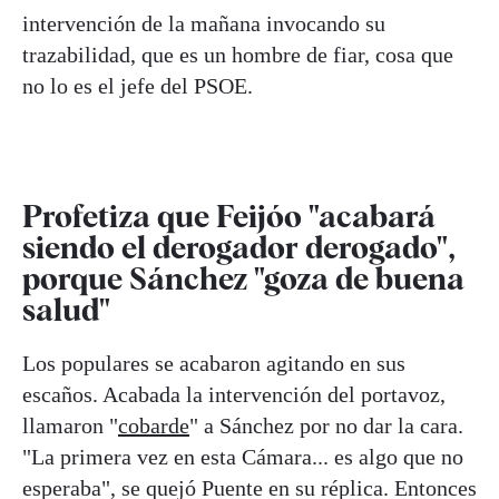
intervención de la mañana invocando su
trazabilidad, que es un hombre de fiar, cosa que
no lo es el jefe del PSOE.
Profetiza que Feijóo "acabará
siendo el derogador derogado",
porque Sánchez "goza de buena
salud"
Los populares se acabaron agitando en sus
escaños. Acabada la intervención del portavoz,
llamaron "
cobarde
" a Sánchez por no dar la cara.
"La primera vez en esta Cámara... es algo que no
esperaba", se quejó Puente en su réplica. Entonces