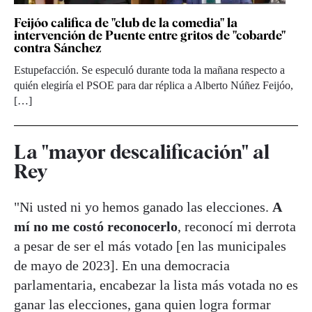
Feijóo califica de "club de la comedia" la
intervención de Puente entre gritos de "cobarde"
contra Sánchez
Estupefacción. Se especuló durante toda la mañana respecto a
quién elegiría el PSOE para dar réplica a Alberto Núñez Feijóo,
[…]
La "mayor descalificación" al
Rey
"Ni usted ni yo hemos ganado las elecciones.
A
mí no me costó reconocerlo
, reconocí mi derrota
a pesar de ser el más votado [en las municipales
de mayo de 2023]. En una democracia
parlamentaria, encabezar la lista más votada no es
ganar las elecciones, gana quien logra formar