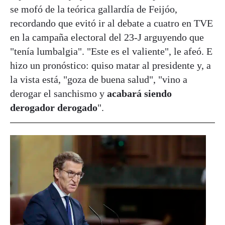
se mofó de la teórica gallardía de Feijóo,
recordando que evitó ir al debate a cuatro en TVE
en la campaña electoral del 23-J arguyendo que
"tenía lumbalgia". "Este es el valiente", le afeó. E
hizo un pronóstico: quiso matar al presidente y, a
la vista está, "goza de buena salud", "vino a
derogar el sanchismo y
acabará siendo
derogador derogado
".