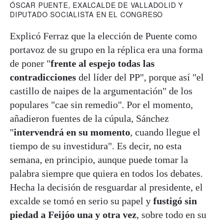
ÓSCAR PUENTE, EXALCALDE DE VALLADOLID Y
DIPUTADO SOCIALISTA EN EL CONGRESO
Explicó Ferraz que la elección de Puente como
portavoz de su grupo en la réplica era una forma
de poner "
frente al espejo todas las
contradicciones
del líder del PP", porque así "el
castillo de naipes de la argumentación" de los
populares "cae sin remedio". Por el momento,
añadieron fuentes de la cúpula, Sánchez
"
intervendrá en su momento
, cuando llegue el
tiempo de su investidura". Es decir, no esta
semana, en principio, aunque puede tomar la
palabra siempre que quiera en todos los debates.
Hecha la decisión de resguardar al presidente, el
excalde se tomó en serio su papel y
fustigó sin
piedad a Feijóo una y otra vez
, sobre todo en su