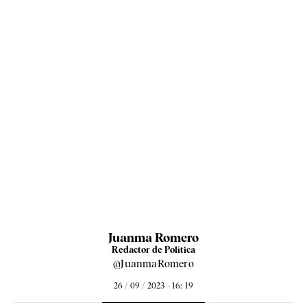
Juanma Romero
Redactor de Política
@JuanmaRomero
26 / 09 / 2023 - 16: 19