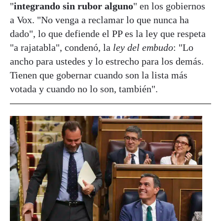
"
integrando sin rubor alguno
" en los gobiernos
a Vox. "No venga a reclamar lo que nunca ha
dado", lo que defiende el PP es la ley que respeta
"a rajatabla", condenó, la
ley del embudo
: "Lo
ancho para ustedes y lo estrecho para los demás.
Tienen que gobernar cuando son la lista más
votada y cuando no lo son, también".