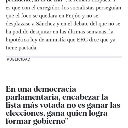
es que con el exregidor, los socialistas perseguían
que el foco se quedara en Feijóo y no se
desplazase a Sánchez y en el debate del que no se
ha podido desquitar en las últimas semanas, la
hipotética ley de amnistía que ERC dice que ya
tiene pactada.
PUBLICIDAD
En una democracia
parlamentaria, encabezar la
lista más votada no es ganar las
elecciones, gana quien logra
formar gobierno"