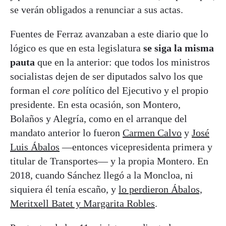
se verán obligados a renunciar a sus actas.
Fuentes de Ferraz avanzaban a este diario que lo
lógico es que en esta legislatura
se siga la misma
pauta
que en la anterior: que todos los ministros
socialistas dejen de ser diputados salvo los que
forman el
core
político del Ejecutivo y el propio
presidente. En esta ocasión, son Montero,
Bolaños y Alegría, como en el arranque del
mandato anterior lo fueron
Carmen Calvo
y
José
Luis Ábalos
—entonces vicepresidenta primera y
titular de Transportes— y la propia Montero. En
2018, cuando Sánchez llegó a la Moncloa, ni
siquiera él tenía escaño, y
lo perdieron Ábalos,
Meritxell Batet y Margarita Robles
.