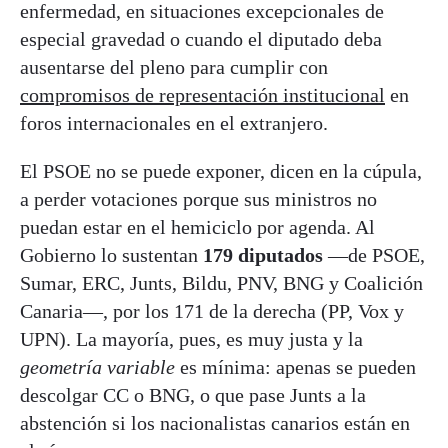
enfermedad, en situaciones excepcionales de
especial gravedad o cuando el diputado deba
ausentarse del pleno para cumplir con
compromisos de representación institucional
en
foros internacionales en el extranjero.
El PSOE no se puede exponer, dicen en la cúpula,
a perder votaciones porque sus ministros no
puedan estar en el hemiciclo por agenda. Al
Gobierno lo sustentan
179 diputados
—de PSOE,
Sumar, ERC, Junts, Bildu, PNV, BNG y Coalición
Canaria—, por los 171 de la derecha (PP, Vox y
UPN). La mayoría, pues, es muy justa y la
geometría variable
es mínima: apenas se pueden
descolgar CC o BNG, o que pase Junts a la
abstención si los nacionalistas canarios están en