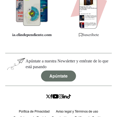
Quiénes somos
Especificaciones
ia.elindependiente.com
Suscríbete
Apúntate a nuestra Newsletter y entérate de lo que
está pasando
Apúntate
Política de Privacidad
Aviso legal y Términos de uso