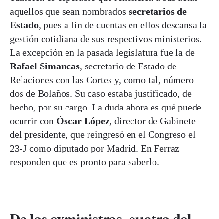
aquellos que sean nombrados
secretarios de
Estado
, pues a fin de cuentas en ellos descansa la
gestión cotidiana de sus respectivos ministerios.
La excepción en la pasada legislatura fue la de
Rafael Simancas
, secretario de Estado de
Relaciones con las Cortes y, como tal, número
dos de Bolaños. Su caso estaba justificado, de
hecho, por su cargo. La duda ahora es qué puede
ocurrir con
Óscar López
, director de Gabinete
del presidente, que reingresó en el Congreso el
23-J como diputado por Madrid. En Ferraz
responden que es pronto para saberlo.