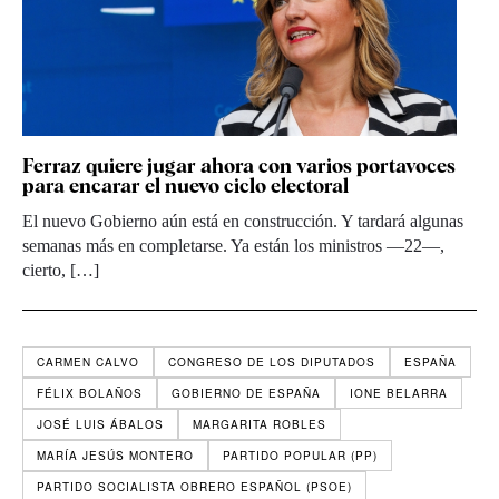
Ferraz quiere jugar ahora con varios portavoces
para encarar el nuevo ciclo electoral
El nuevo Gobierno aún está en construcción. Y tardará algunas
semanas más en completarse. Ya están los ministros —22—,
cierto, […]
CARMEN CALVO
CONGRESO DE LOS DIPUTADOS
ESPAÑA
FÉLIX BOLAÑOS
GOBIERNO DE ESPAÑA
IONE BELARRA
JOSÉ LUIS ÁBALOS
MARGARITA ROBLES
MARÍA JESÚS MONTERO
PARTIDO POPULAR (PP)
PARTIDO SOCIALISTA OBRERO ESPAÑOL (PSOE)