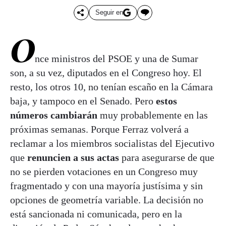
Seguir en
O
nce ministros del PSOE y una de Sumar
son, a su vez, diputados en el Congreso hoy. El
resto, los otros 10, no tenían escaño en la Cámara
baja, y tampoco en el Senado. Pero
estos
números cambiarán
muy probablemente en las
próximas semanas. Porque Ferraz volverá a
reclamar a los miembros socialistas del Ejecutivo
que
renuncien a sus actas
para asegurarse de que
no se pierden votaciones en un Congreso muy
fragmentado y con una mayoría justísima y sin
opciones de geometría variable. La decisión no
está sancionada ni comunicada, pero en la