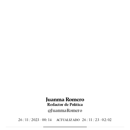
Juanma Romero
Redactor de Política
@JuanmaRomero
26 / 11 / 2023 - 00: 14
26 / 11 / 23 - 02: 02
ACTUALIZADO