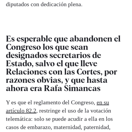
diputados con dedicación plena.
Es esperable que abandonen el
Congreso los que sean
designados secretarios de
Estado, salvo el que lleve
Relaciones con las Cortes, por
razones obvias, y que hasta
ahora era Rafa Simancas
Y es que el reglamento del Congreso,
en su
artículo 82.2
, restringe el uso de la votación
telemática: solo se puede acudir a ella en los
casos de embarazo, maternidad, paternidad,