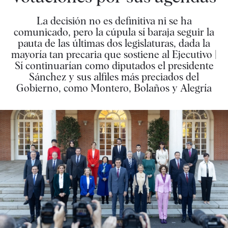
La decisión no es definitiva ni se ha
comunicado, pero la cúpula sí baraja seguir la
pauta de las últimas dos legislaturas, dada la
mayoría tan precaria que sostiene al Ejecutivo |
Sí continuarían como diputados el presidente
Sánchez y sus alfiles más preciados del
Gobierno, como Montero, Bolaños y Alegría