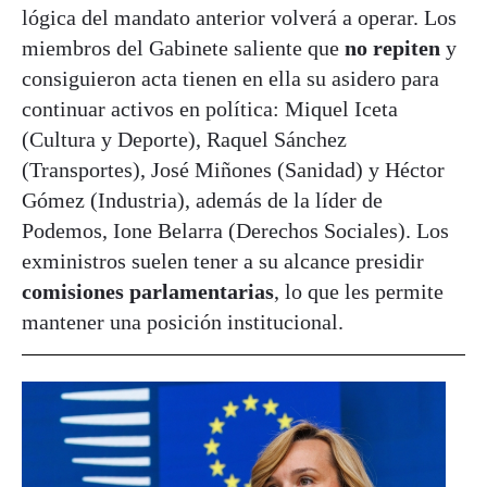
lógica del mandato anterior volverá a operar. Los
miembros del Gabinete saliente que
no repiten
y
consiguieron acta tienen en ella su asidero para
continuar activos en política: Miquel Iceta
(Cultura y Deporte), Raquel Sánchez
(Transportes), José Miñones (Sanidad) y Héctor
Gómez (Industria), además de la líder de
Podemos, Ione Belarra (Derechos Sociales). Los
exministros suelen tener a su alcance presidir
comisiones parlamentarias
, lo que les permite
mantener una posición institucional.