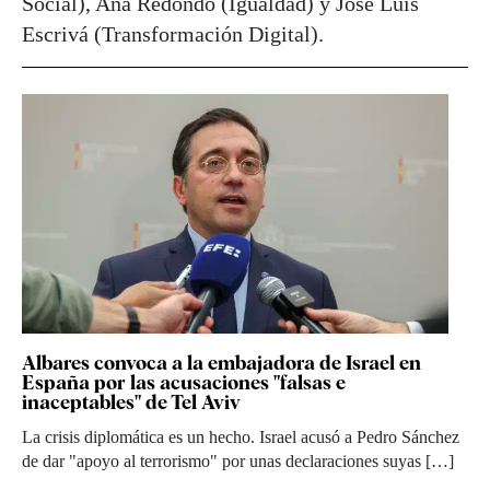
Social), Ana Redondo (Igualdad) y José Luis
Escrivá (Transformación Digital).
Albares convoca a la embajadora de Israel en
España por las acusaciones "falsas e
inaceptables" de Tel Aviv
La crisis diplomática es un hecho. Israel acusó a Pedro Sánchez
de dar "apoyo al terrorismo" por unas declaraciones suyas […]