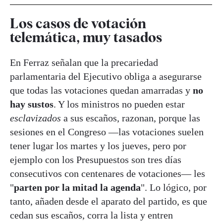
Los casos de votación
telemática, muy tasados
En Ferraz señalan que la precariedad
parlamentaria del Ejecutivo obliga a asegurarse
que todas las votaciones quedan amarradas y
no
hay sustos
. Y los ministros no pueden estar
esclavizados
a sus escaños, razonan, porque las
sesiones en el Congreso —las votaciones suelen
tener lugar los martes y los jueves, pero por
ejemplo con los Presupuestos son tres días
consecutivos con centenares de votaciones— les
"
parten por la mitad la agenda
". Lo lógico, por
tanto, añaden desde el aparato del partido, es que
cedan sus escaños, corra la lista y entren