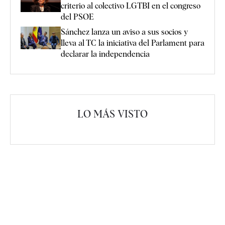
criterio al colectivo LGTBI en el congreso
del PSOE
Sánchez lanza un aviso a sus socios y
lleva al TC la iniciativa del Parlament para
declarar la independencia
LO MÁS VISTO