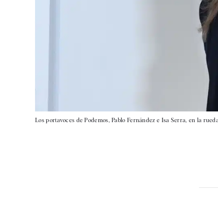
Los portavoces de Podemos, Pablo Fernández e Isa Serra, en la rueda