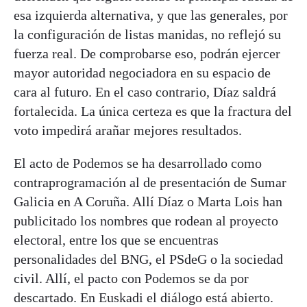
esa izquierda alternativa, y que las generales, por
la configuración de listas manidas, no reflejó su
fuerza real. De comprobarse eso, podrán ejercer
mayor autoridad negociadora en su espacio de
cara al futuro. En el caso contrario, Díaz saldrá
fortalecida. La única certeza es que la fractura del
voto impedirá arañar mejores resultados.
El acto de Podemos se ha desarrollado como
contraprogramación al de presentación de Sumar
Galicia en A Coruña. Allí Díaz o Marta Lois han
publicitado los nombres que rodean al proyecto
electoral, entre los que se encuentras
personalidades del BNG, el PSdeG o la sociedad
civil. Allí, el pacto con Podemos se da por
descartado. En Euskadi el diálogo está abierto.