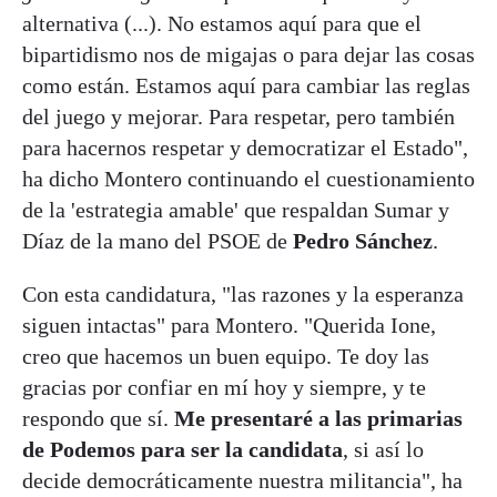
alternativa (...). No estamos aquí para que el
bipartidismo nos de migajas o para dejar las cosas
como están. Estamos aquí para cambiar las reglas
del juego y mejorar. Para respetar, pero también
para hacernos respetar y democratizar el Estado",
ha dicho Montero continuando el cuestionamiento
de la 'estrategia amable' que respaldan Sumar y
Díaz de la mano del PSOE de
Pedro Sánchez
.
Con esta candidatura, "las razones y la esperanza
siguen intactas" para Montero. "Querida Ione,
creo que hacemos un buen equipo. Te doy las
gracias por confiar en mí hoy y siempre, y te
respondo que sí.
Me presentaré a las primarias
de Podemos para ser la candidata
, si así lo
decide democráticamente nuestra militancia", ha