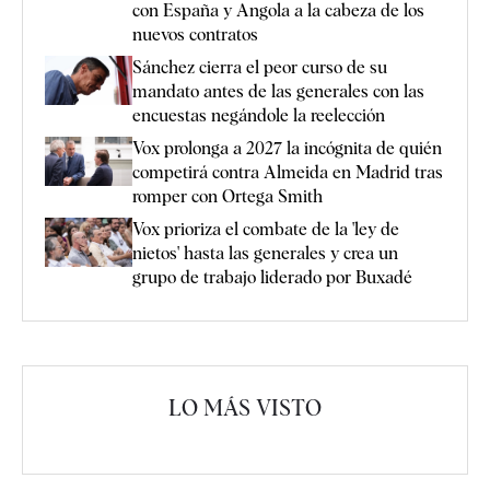
con España y Angola a la cabeza de los
nuevos contratos
Sánchez cierra el peor curso de su
mandato antes de las generales con las
encuestas negándole la reelección
Vox prolonga a 2027 la incógnita de quién
competirá contra Almeida en Madrid tras
romper con Ortega Smith
Vox prioriza el combate de la 'ley de
nietos' hasta las generales y crea un
grupo de trabajo liderado por Buxadé
LO MÁS VISTO