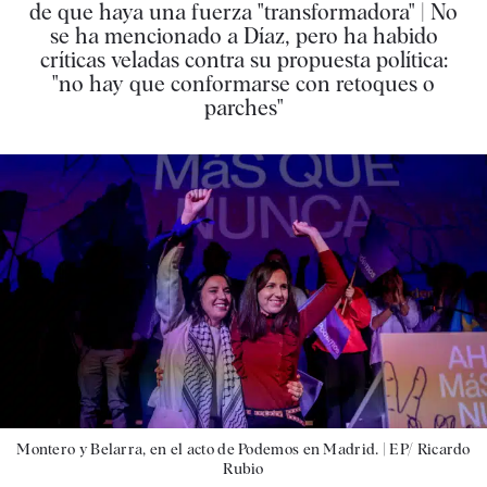
de que haya una fuerza "transformadora" | No
se ha mencionado a Díaz, pero ha habido
críticas veladas contra su propuesta política:
"no hay que conformarse con retoques o
parches"
Montero y Belarra, en el acto de Podemos en Madrid. |
EP/ Ricardo
Rubio