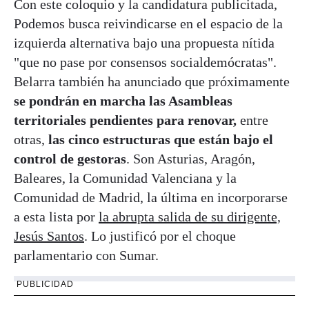
Con este coloquio y la candidatura publicitada,
Podemos busca reivindicarse en el espacio de la
izquierda alternativa bajo una propuesta nítida
"que no pase por consensos socialdemócratas".
Belarra también ha anunciado que próximamente
se pondrán en marcha las Asambleas
territoriales pendientes para renovar,
entre
otras,
las cinco estructuras que están bajo el
control de gestoras
. Son Asturias, Aragón,
Baleares, la Comunidad Valenciana y la
Comunidad de Madrid, la última en incorporarse
a esta lista por
la abrupta salida de su dirigente,
Jesús Santos
. Lo justificó por el choque
parlamentario con Sumar.
PUBLICIDAD