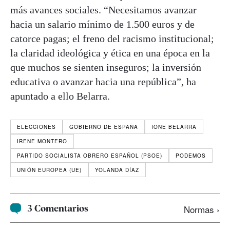
más avances sociales. “Necesitamos avanzar
hacia un salario mínimo de 1.500 euros y de
catorce pagas; el freno del racismo institucional;
la claridad ideológica y ética en una época en la
que muchos se sienten inseguros; la inversión
educativa o avanzar hacia una república”, ha
apuntado a ello Belarra.
ELECCIONES
GOBIERNO DE ESPAÑA
IONE BELARRA
IRENE MONTERO
PARTIDO SOCIALISTA OBRERO ESPAÑOL (PSOE)
PODEMOS
UNIÓN EUROPEA (UE)
YOLANDA DÍAZ
3 Comentarios
Normas ›