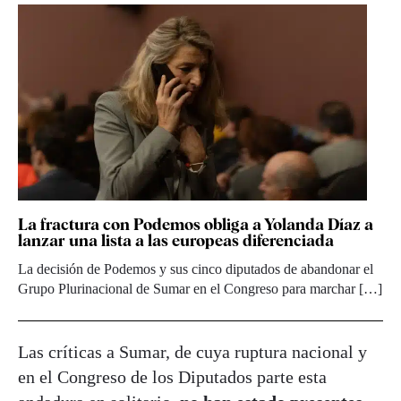
La fractura con Podemos obliga a Yolanda Díaz a
lanzar una lista a las europeas diferenciada
La decisión de Podemos y sus cinco diputados de abandonar el
Grupo Plurinacional de Sumar en el Congreso para marchar […]
Las críticas a Sumar, de cuya ruptura nacional y
en el Congreso de los Diputados parte esta