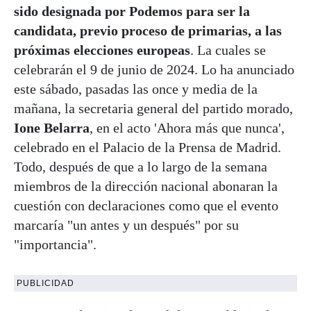
sido designada por Podemos para ser la
candidata, previo proceso de primarias, a las
próximas elecciones europeas
. La cuales se
celebrarán el 9 de junio de 2024. Lo ha anunciado
este sábado, pasadas las once y media de la
mañana, la secretaria general del partido morado,
Ione Belarra
, en el acto 'Ahora más que nunca',
celebrado en el Palacio de la Prensa de Madrid.
Todo, después de que a lo largo de la semana
miembros de la dirección nacional abonaran la
cuestión con declaraciones como que el evento
marcaría "un antes y un después" por su
"importancia".
PUBLICIDAD