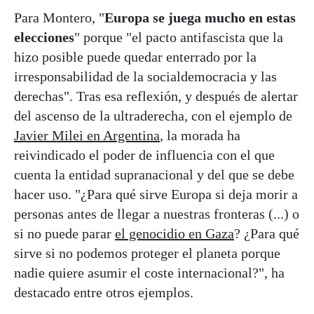
Para Montero, "
Europa se juega mucho en estas
elecciones
" porque "el pacto antifascista que la
hizo posible puede quedar enterrado por la
irresponsabilidad de la socialdemocracia y las
derechas". Tras esa reflexión, y después de alertar
del ascenso de la ultraderecha, con el ejemplo de
Javier Milei en Argentina
, la morada ha
reivindicado el poder de influencia con el que
cuenta la entidad supranacional y del que se debe
hacer uso. "¿Para qué sirve Europa si deja morir a
personas antes de llegar a nuestras fronteras (...) o
si no puede parar
el genocidio en Gaza
? ¿Para qué
sirve si no podemos proteger el planeta porque
nadie quiere asumir el coste internacional?", ha
destacado entre otros ejemplos.