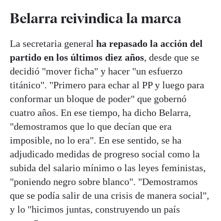
Belarra reivindica la marca
La secretaria general
ha repasado la acción del
partido en los últimos diez años
, desde que se
decidió "mover ficha" y hacer "un esfuerzo
titánico". "Primero para echar al PP y luego para
conformar un bloque de poder" que gobernó
cuatro años. En ese tiempo, ha dicho Belarra,
"demostramos que lo que decían que era
imposible, no lo era". En ese sentido, se ha
adjudicado medidas de progreso social como la
subida del salario mínimo o las leyes feministas,
"poniendo negro sobre blanco". "Demostramos
que se podía salir de una crisis de manera social",
y lo "hicimos juntas, construyendo un país