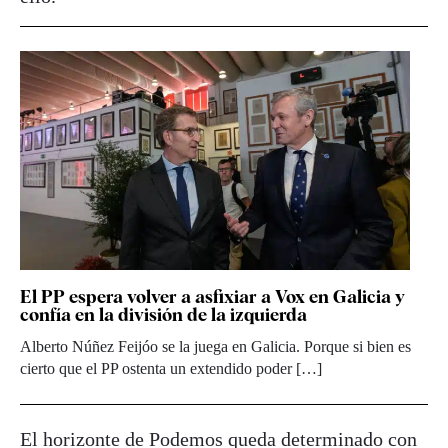
El PP espera volver a asfixiar a Vox en Galicia y
confía en la división de la izquierda
Alberto Núñez Feijóo se la juega en Galicia. Porque si bien es
cierto que el PP ostenta un extendido poder […]
El horizonte de Podemos queda determinado con