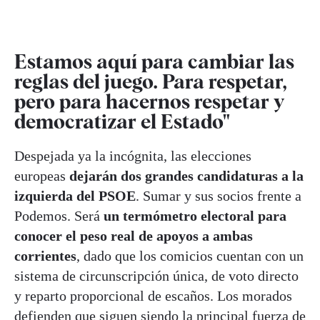
Estamos aquí para cambiar las
reglas del juego. Para respetar,
pero para hacernos respetar y
democratizar el Estado"
Despejada ya la incógnita, las elecciones
europeas
dejarán dos grandes candidaturas a la
izquierda del PSOE
. Sumar y sus socios frente a
Podemos. Será
un termómetro electoral para
conocer el peso real de apoyos a ambas
corrientes
, dado que los comicios cuentan con un
sistema de circunscripción única, de voto directo
y reparto proporcional de escaños. Los morados
defienden que siguen siendo la principal fuerza de