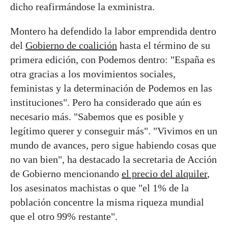
dicho reafirmándose la exministra.
Montero ha defendido la labor emprendida dentro
del
Gobierno de coalición
hasta el término de su
primera edición, con Podemos dentro: "España es
otra gracias a los movimientos sociales,
feministas y la determinación de Podemos en las
instituciones". Pero ha considerado que aún es
necesario más. "Sabemos que es posible y
legítimo querer y conseguir más". "Vivimos en un
mundo de avances, pero sigue habiendo cosas que
no van bien", ha destacado la secretaria de Acción
de Gobierno mencionando
el precio del alquiler
,
los asesinatos machistas o que "el 1% de la
población concentre la misma riqueza mundial
que el otro 99% restante".