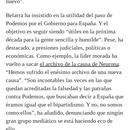
nuevo".
Belarra ha insistido en la utilidad del paso de
Podemos por el Gobierno para España. Y el
objetivo es seguir siendo “útiles en la próxima
década para la gente sencilla y humilde”. Pese, ha
destacado, a presiones judiciales, políticas o
económicas. Como ejemplo, la líder morada ha
vuelto a sacar
el archivo de la causa de Neurona
.
“Hemos sufrido el enésimo archivo de una nueva
causa”. “Son incontables las veces en las que
quedan acreditadas la falsedad y las patrañas
contra Podemos, que buscaban decir a España que
éramos igual que el bipartidismo. Y no, no somos
como ellos”, ha añadido, denunciando que ningún
gran grupo mediático se está haciendo eco de
ello.