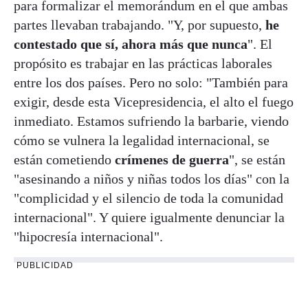
para formalizar el memorándum en el que ambas
partes llevaban trabajando. "Y, por supuesto,
he
contestado que sí, ahora más que nunca
". El
propósito es trabajar en las prácticas laborales
entre los dos países. Pero no solo: "También para
exigir, desde esta Vicepresidencia, el alto el fuego
inmediato. Estamos sufriendo la barbarie, viendo
cómo se vulnera la legalidad internacional, se
están cometiendo
crímenes de guerra
", se están
"asesinando a niños y niñas todos los días" con la
"complicidad y el silencio de toda la comunidad
internacional". Y quiere igualmente denunciar la
"hipocresía internacional".
PUBLICIDAD