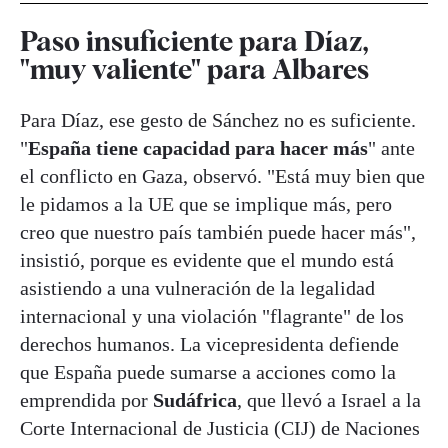
Paso insuficiente para Díaz,
"muy valiente" para Albares
Para Díaz, ese gesto de Sánchez no es suficiente.
"
España tiene capacidad para hacer más
" ante
el conflicto en Gaza, observó. "Está muy bien que
le pidamos a la UE que se implique más, pero
creo que nuestro país también puede hacer más",
insistió, porque es evidente que el mundo está
asistiendo a una vulneración de la legalidad
internacional y una violación "flagrante" de los
derechos humanos. La vicepresidenta defiende
que España puede sumarse a acciones como la
emprendida por
Sudáfrica
, que llevó a Israel a la
Corte Internacional de Justicia (CIJ) de Naciones