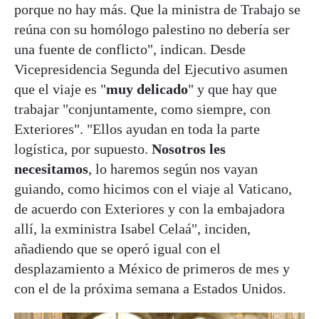
porque no hay más. Que la ministra de Trabajo se
reúna con su homólogo palestino no debería ser
una fuente de conflicto", indican. Desde
Vicepresidencia Segunda del Ejecutivo asumen
que el viaje es "
muy delicado
" y que hay que
trabajar "conjuntamente, como siempre, con
Exteriores". "Ellos ayudan en toda la parte
logística, por supuesto.
Nosotros les
necesitamos
, lo haremos según nos vayan
guiando, como hicimos con el viaje al Vaticano,
de acuerdo con Exteriores y con la embajadora
allí, la exministra Isabel Celaá", inciden,
añadiendo que se operó igual con el
desplazamiento a México de primeros de mes y
con el de la próxima semana a Estados Unidos.