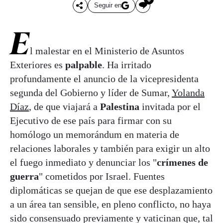
Seguir en
E
l malestar en el Ministerio de Asuntos
Exteriores es
palpable
. Ha irritado
profundamente el anuncio de la vicepresidenta
segunda del Gobierno y líder de Sumar,
Yolanda
Díaz
, de que viajará a
Palestina
invitada por el
Ejecutivo de ese país para firmar con su
homólogo un memorándum en materia de
relaciones laborales y también para exigir un alto
el fuego inmediato y denunciar los "
crímenes de
guerra
" cometidos por Israel. Fuentes
diplomáticas se quejan de que ese desplazamiento
a un área tan sensible, en pleno conflicto, no haya
sido consensuado previamente y vaticinan que, tal