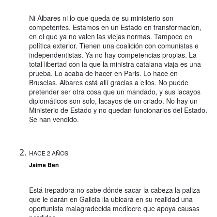
Ni Albares ni lo que queda de su ministerio son
competentes. Estamos en un Estado en transformación,
en el que ya no valen las viejas normas. Tampoco en
política exterior. Tienen una coalición con comunistas e
independentistas. Ya no hay competencias propias. La
total libertad con la que la ministra catalana viaja es una
prueba. Lo acaba de hacer en Paris. Lo hace en
Bruselas. Albares está allí gracias a ellos. No puede
pretender ser otra cosa que un mandado, y sus lacayos
diplomáticos son solo, lacayos de un criado. No hay un
Ministerio de Estado y no quedan funcionarios del Estado.
Se han vendido.
HACE 2 AÑOS
Jaime Ben
Está trepadora no sabe dónde sacar la cabeza la paliza
que le darán en Galicia lla ubicará en su realidad una
oportunista malagradecida mediocre que apoya causas