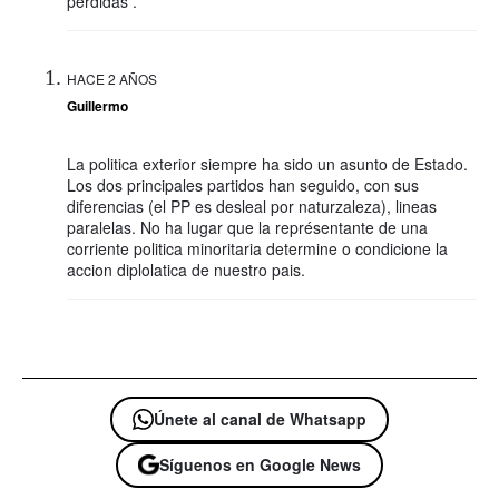
perdidas .
HACE 2 AÑOS
Guillermo
La politica exterior siempre ha sido un asunto de Estado.
Los dos principales partidos han seguido, con sus
diferencias (el PP es desleal por naturzaleza), lineas
paralelas. No ha lugar que la représentante de una
corriente politica minoritaria determine o condicione la
accion diplolatica de nuestro pais.
Únete al canal de Whatsapp
Síguenos en Google News