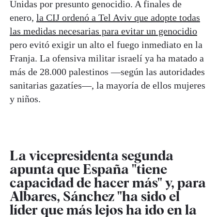
Unidas por presunto genocidio. A finales de
enero,
la CIJ ordenó a Tel Aviv que adopte todas
las medidas necesarias para evitar un genocidio
pero evitó exigir un alto el fuego inmediato en la
Franja. La ofensiva militar israelí ya ha matado a
más de 28.000 palestinos —según las autoridades
sanitarias gazatíes—, la mayoría de ellos mujeres
y niños.
La vicepresidenta segunda
apunta que España "tiene
capacidad de hacer más" y, para
Albares, Sánchez "ha sido el
líder que más lejos ha ido en la