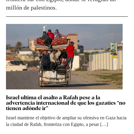
millón de palestinos.
Israel ultima el asalto a Rafah pese a la
advertencia internacional de que los gazatíes “no
tienen adónde ir”
Israel mantiene el objetivo de ampliar su ofensiva en Gaza hacia
la ciudad de Rafah, fronteriza con Egipto, a pesar […]