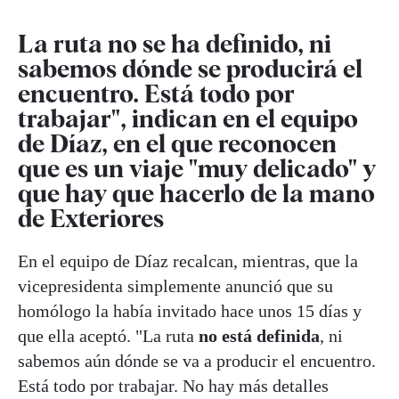
La ruta no se ha definido, ni
sabemos dónde se producirá el
encuentro. Está todo por
trabajar", indican en el equipo
de Díaz, en el que reconocen
que es un viaje "muy delicado" y
que hay que hacerlo de la mano
de Exteriores
En el equipo de Díaz recalcan, mientras, que la
vicepresidenta simplemente anunció que su
homólogo la había invitado hace unos 15 días y
que ella aceptó. "La ruta
no está definida
, ni
sabemos aún dónde se va a producir el encuentro.
Está todo por trabajar. No hay más detalles