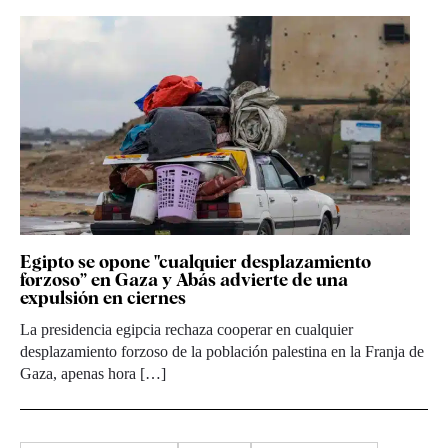
Egipto se opone "cualquier desplazamiento
forzoso” en Gaza y Abás advierte de una
expulsión en ciernes
La presidencia egipcia rechaza cooperar en cualquier
desplazamiento forzoso de la población palestina en la Franja de
Gaza, apenas hora […]