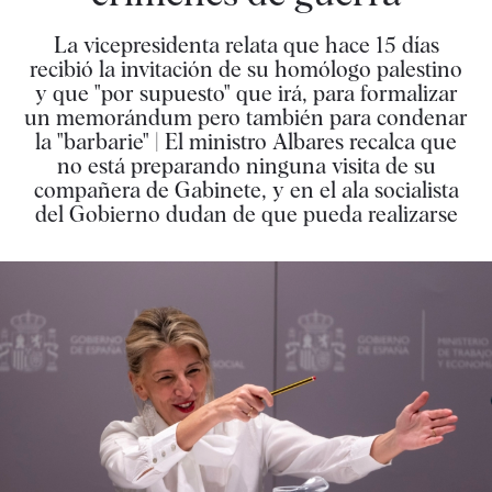
La vicepresidenta relata que hace 15 días
recibió la invitación de su homólogo palestino
y que "por supuesto" que irá, para formalizar
un memorándum pero también para condenar
la "barbarie" | El ministro Albares recalca que
no está preparando ninguna visita de su
compañera de Gabinete, y en el ala socialista
del Gobierno dudan de que pueda realizarse