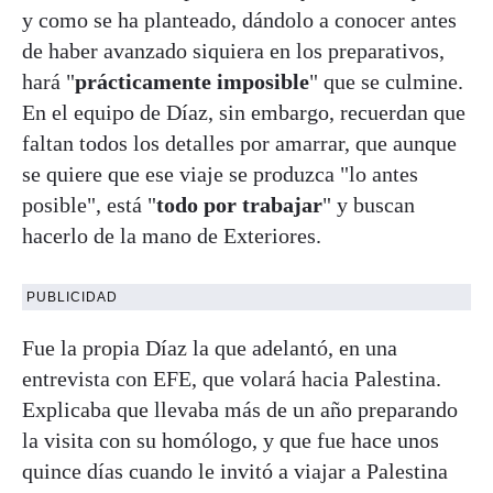
y como se ha planteado, dándolo a conocer antes
de haber avanzado siquiera en los preparativos,
hará "
prácticamente imposible
" que se culmine.
En el equipo de Díaz, sin embargo, recuerdan que
faltan todos los detalles por amarrar, que aunque
se quiere que ese viaje se produzca "lo antes
posible", está "
todo por trabajar
" y buscan
hacerlo de la mano de Exteriores.
PUBLICIDAD
Fue la propia Díaz la que adelantó, en una
entrevista con EFE, que volará hacia Palestina.
Explicaba que llevaba más de un año preparando
la visita con su homólogo, y que fue hace unos
quince días cuando le invitó a viajar a Palestina