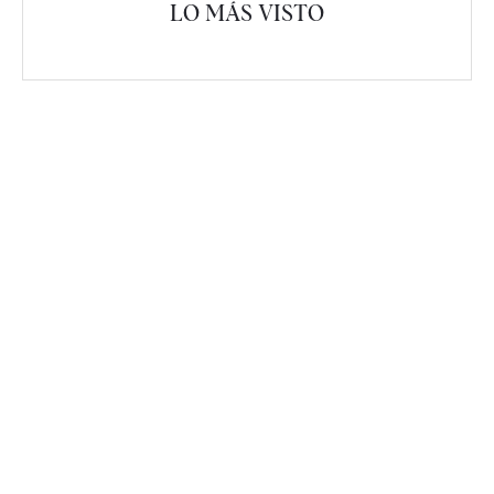
LO MÁS VISTO