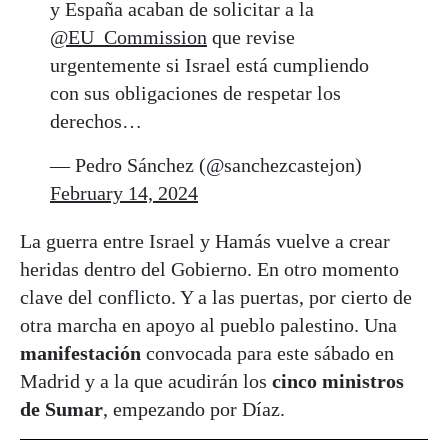
y España acaban de solicitar a la
@EU_Commission
que revise
urgentemente si Israel está cumpliendo
con sus obligaciones de respetar los
derechos…
— Pedro Sánchez (@sanchezcastejon)
February 14, 2024
La guerra entre Israel y Hamás vuelve a crear
heridas dentro del Gobierno. En otro momento
clave del conflicto. Y a las puertas, por cierto de
otra marcha en apoyo al pueblo palestino. Una
manifestación
convocada para este sábado en
Madrid y a la que acudirán los
cinco ministros
de Sumar
, empezando por Díaz.