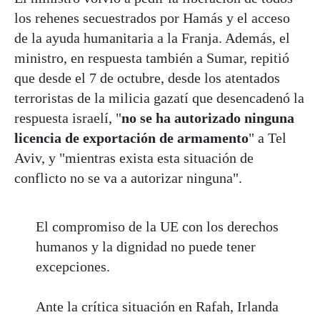
los rehenes secuestrados por Hamás y el acceso
de la ayuda humanitaria a la Franja. Además, el
ministro, en respuesta también a Sumar, repitió
que desde el 7 de octubre, desde los atentados
terroristas de la milicia gazatí que desencadenó la
respuesta israelí, "
no se ha autorizado ninguna
licencia de exportación de armamento
" a Tel
Aviv, y "mientras exista esta situación de
conflicto no se va a autorizar ninguna".
El compromiso de la UE con los derechos
humanos y la dignidad no puede tener
excepciones.
Ante la crítica situación en Rafah, Irlanda