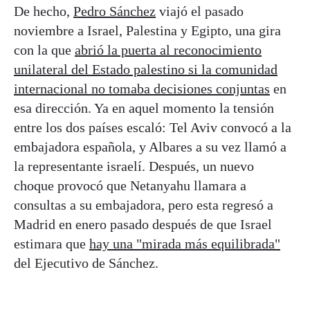
De hecho,
Pedro Sánchez
viajó el pasado
noviembre a Israel, Palestina y Egipto, una gira
con la que
abrió la puerta al reconocimiento
unilateral del Estado palestino si la comunidad
internacional no tomaba decisiones conjuntas
en
esa dirección. Ya en aquel momento la tensión
entre los dos países escaló: Tel Aviv convocó a la
embajadora española, y Albares a su vez llamó a
la representante israelí. Después, un nuevo
choque provocó que Netanyahu llamara a
consultas a su embajadora, pero esta regresó a
Madrid en enero pasado después de que Israel
estimara que
hay una "mirada más equilibrada"
del Ejecutivo de Sánchez.