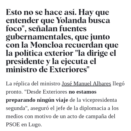
Esto no se hace así. Hay que
entender que Yolanda busca
foco", señalan fuentes
gubernamentales, que junto
con la Moncloa recuerdan que
la política exterior "la dirige el
presidente y la ejecuta el
ministro de Exteriores"
La réplica del ministro
José Manuel Albares
llegó
pronto. "Desde Exteriores
no estamos
preparando ningún viaje
de la vicepresidenta
segunda", aseguró el jefe de la diplomacia a los
medios con motivo de un acto de campaña del
PSOE en Lugo.