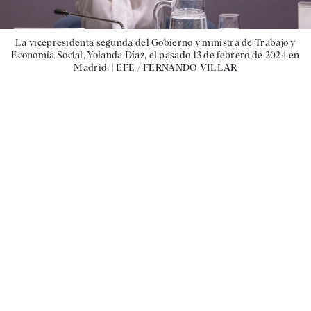
La vicepresidenta segunda del Gobierno y ministra de Trabajo y
Economía Social, Yolanda Díaz, el pasado 13 de febrero de 2024 en
Madrid. |
EFE / FERNANDO VILLAR