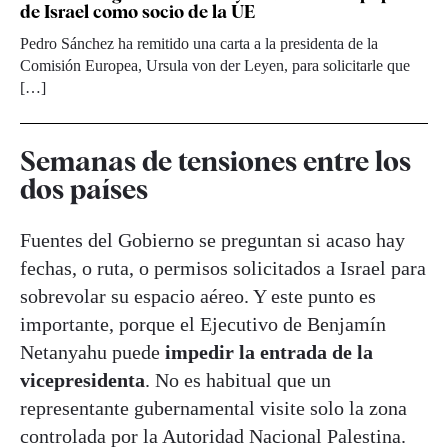
de Israel como socio de la UE
Pedro Sánchez ha remitido una carta a la presidenta de la
Comisión Europea, Ursula von der Leyen, para solicitarle que
[…]
Semanas de tensiones entre los
dos países
Fuentes del Gobierno se preguntan si acaso hay
fechas, o ruta, o permisos solicitados a Israel para
sobrevolar su espacio aéreo. Y este punto es
importante, porque el Ejecutivo de Benjamín
Netanyahu puede
impedir la entrada de la
vicepresidenta
. No es habitual que un
representante gubernamental visite solo la zona
controlada por la Autoridad Nacional Palestina.