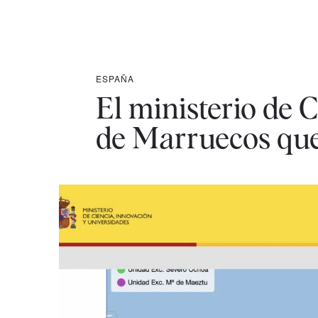
ESPAÑA
El ministerio de 
de Marruecos que