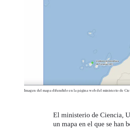
Imagen del mapa difundido en la página web del ministerio de Cie
El ministerio de Ciencia, 
un mapa en el que se han b