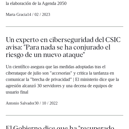
la elaboración de la Agenda 2050
Marta Gracia
14 / 02 / 2023
Un experto en ciberseguridad del CSIC
avisa: "Para nada se ha conjurado el
riesgo de un nuevo ataque"
Un científico asegura que las medidas adoptadas tras el
ciberataque de julio son "accesorias" y critica la tardanza en
comunicar la "brecha de privacidad" | El ministerio dice que la
agresión alcanzó 30 servidores y una decena de equipos de
usuario final
Antonio Salvador
30 / 10 / 2022
El Gobierno dice que ha "recuperado