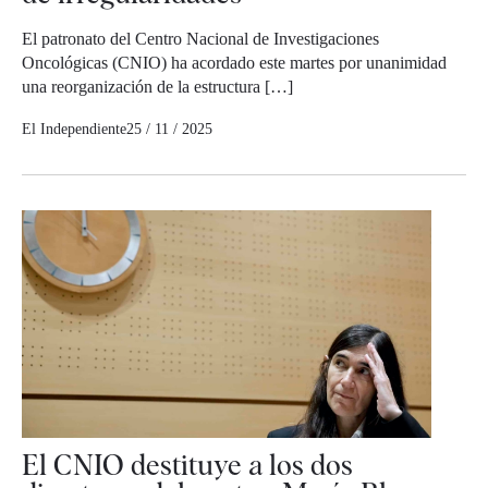
El patronato del Centro Nacional de Investigaciones
Oncológicas (CNIO) ha acordado este martes por unanimidad
una reorganización de la estructura […]
El Independiente
25 / 11 / 2025
El CNIO destituye a los dos