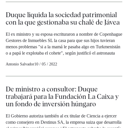
Duque liquida la sociedad patrimonial
con la que gestionaba su chalé de Jávea
El ex ministro y su esposa escrituraron a nombre de Copenhague
Gestores de Inmuebles SL la casa para que sus hijos tuvieran
menos problemas "si a la mamá le pasaba algo en Turkmenistán
o a papá le explotaba el cohete", según justificó el astronauta
Antonio Salvador
10 / 05 / 2022
De ministro a consultor: Duque
trabajará para la Fundación La Caixa y
un fondo de inversión húngaro
El Gobierno autoriza también al ex titular de Ciencia a ejercer
como consejero en Destinus SA, la empresa suiza que desarrolla