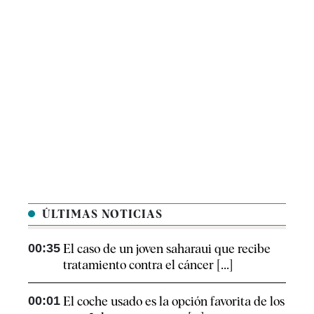
ÚLTIMAS NOTICIAS
00:35
El caso de un joven saharaui que recibe
tratamiento contra el cáncer [...]
00:01
El coche usado es la opción favorita de los