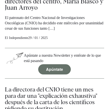
directores del centro, María Blasco y
Juan Arroyo
El patronato del Centro Nacional de Investigaciones
Oncológicas (CNIO) ha decidido este miércoles por unanimidad
cesar de sus funciones tanto […]
El Independiente
29 / 01 / 2025
Apúntate a nuestra Newsletter y entérate de lo que
está pasando
Apúntate
La directora del CNIO tiene un mes
para dar una "explicación exhaustiva"
después de la carta de los científicos
pidiendo su destitución