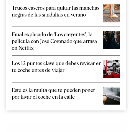
Trucos caseros para quitar las manchas
negras de las sandalias en verano
Final explicado de 'Los creyentes', la
película con José Coronado que arrasa
en Netflix
Los 12 puntos clave que debes revisar en
tu coche antes de viajar
Esta es la multa que te pueden poner
por lavar el coche en la calle