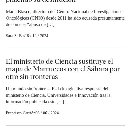
María Blasco, directora del Centro Nacional de Investigaciones
Oncológicas (CNIO) desde 2011 ha sido acusada presuntamente
de cometer “abuso de […]
Sara S. Bas
18 / 12 / 2024
El ministerio de Ciencia sustituye el
mapa de Marruecos con el Sáhara por
otro sin fronteras
Un mundo sin fronteras. Es la imaginativa respuesta del
ministerio de Ciencia, Universidades e Innovación tras la
información publicada este […]
Francisco Carrión
06 / 06 / 2024