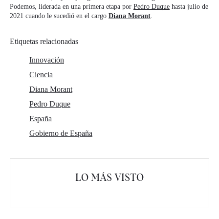
Podemos, liderada en una primera etapa por
Pedro Duque
hasta julio de
2021 cuando le sucedió en el cargo
Diana Morant
.
Etiquetas relacionadas
Innovación
Ciencia
Diana Morant
Pedro Duque
España
Gobierno de España
LO MÁS VISTO