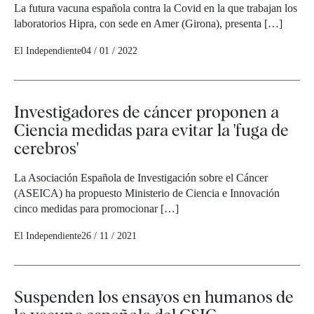
La futura vacuna española contra la Covid en la que trabajan los
laboratorios Hipra, con sede en Amer (Girona), presenta […]
El Independiente
04 / 01 / 2022
Investigadores de cáncer proponen a
Ciencia medidas para evitar la 'fuga de
cerebros'
La Asociación Española de Investigación sobre el Cáncer
(ASEICA) ha propuesto Ministerio de Ciencia e Innovación
cinco medidas para promocionar […]
El Independiente
26 / 11 / 2021
Suspenden los ensayos en humanos de