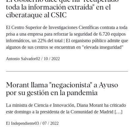
toda la información extraída" en el
ciberataque al CSIC
El Centro Superior de Investigaciones Científicas contrata a toda
prisa a una empresa para reforzar la seguridad de 6.720 equipos
informáticos, un 22% del total | El organismo público admite que
algunos de sus centros se encuentran en "elevada inseguridad"
Antonio Salvador
02 / 10 / 2022
Morant llama "negacionista" a Ayuso
por su gestión en la pandemia
La ministra de Ciencia e Innovación, Diana Morant ha criticado
este domingo a la presidenta de la Comunidad de Madrid […]
El Independiente
03 / 07 / 2022