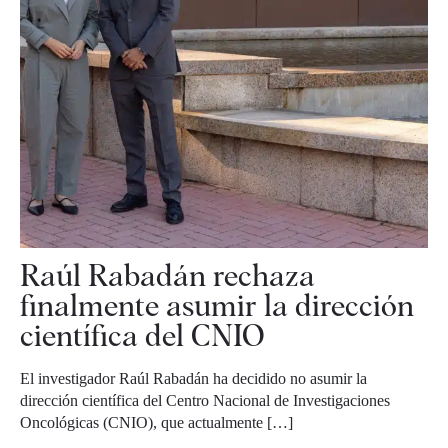
Raúl Rabadán rechaza
finalmente asumir la dirección
científica del CNIO
El investigador Raúl Rabadán ha decidido no asumir la
dirección científica del Centro Nacional de Investigaciones
Oncológicas (CNIO), que actualmente […]