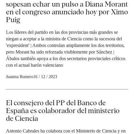
sopesan echar un pulso a Diana Morant
en el congreso anunciado hoy por Ximo
Puig
Los líderes del partido en las dos provincias más grandes se
niegan a aceptar a la ministra de Ciencia como la sucesora del
'expresident' | Ambos controlan ampliamente los dos territorios,
pero Morant ha sido reforzada visiblemente por Sánchez |
Ábalos también apoya a los dos secretarios provinciales críticos
con el actual barón valenciano
Juanma Romero
16 / 12 / 2023
El consejero del PP del Banco de
España es colaborador del ministerio
de Ciencia
Antonio Cabrales ha colabora con el Ministerio de Ciencia y en