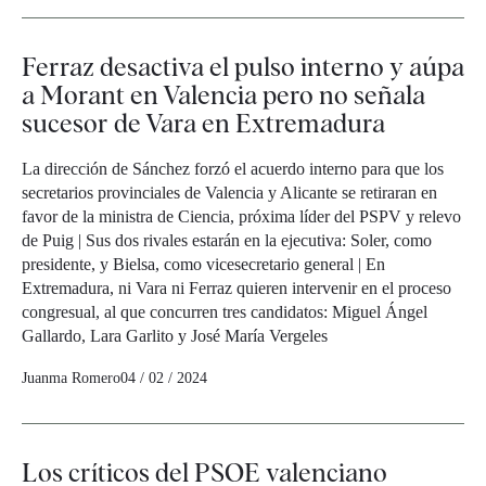
Ferraz desactiva el pulso interno y aúpa
a Morant en Valencia pero no señala
sucesor de Vara en Extremadura
La dirección de Sánchez forzó el acuerdo interno para que los
secretarios provinciales de Valencia y Alicante se retiraran en
favor de la ministra de Ciencia, próxima líder del PSPV y relevo
de Puig | Sus dos rivales estarán en la ejecutiva: Soler, como
presidente, y Bielsa, como vicesecretario general | En
Extremadura, ni Vara ni Ferraz quieren intervenir en el proceso
congresual, al que concurren tres candidatos: Miguel Ángel
Gallardo, Lara Garlito y José María Vergeles
Juanma Romero
04 / 02 / 2024
Los críticos del PSOE valenciano