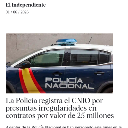
El Independiente
01 / 06 / 2026
La Policía registra el CNIO por
presuntas irregularidades en
contratos por valor de 25 millones
Agentes de la Policía Nacional se han personado este lunes en la