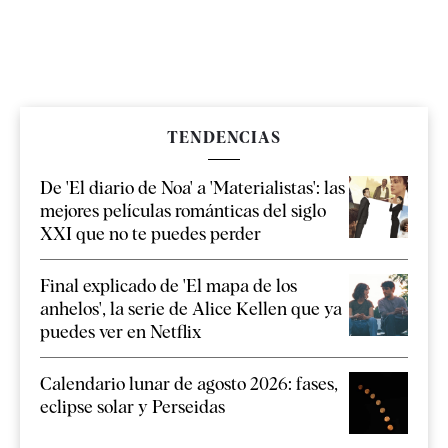
TENDENCIAS
De 'El diario de Noa' a 'Materialistas': las
mejores películas románticas del siglo
XXI que no te puedes perder
Final explicado de 'El mapa de los
anhelos', la serie de Alice Kellen que ya
puedes ver en Netflix
Calendario lunar de agosto 2026: fases,
eclipse solar y Perseidas