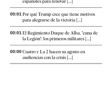
españoles para renovar [...]
00:01
Por qué Trump cree que tiene motivos
para alegrarse de la victoria [...]
00:01
El Regimiento Duque de Alba, "cuna de
la Legión": los primeros militares [...]
00:00
Cuatro y La 2 hacen su agosto en
audiencias con la crisis [...]