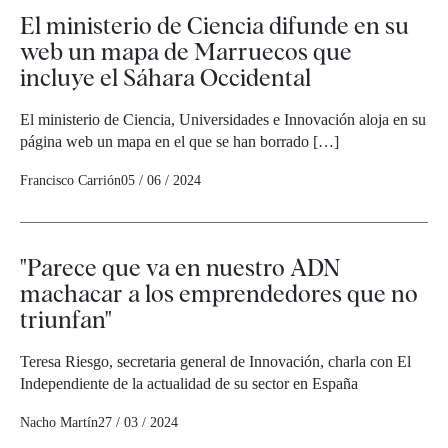
El ministerio de Ciencia difunde en su
web un mapa de Marruecos que
incluye el Sáhara Occidental
El ministerio de Ciencia, Universidades e Innovación aloja en su
página web un mapa en el que se han borrado […]
Francisco Carrión
05 / 06 / 2024
"Parece que va en nuestro ADN
machacar a los emprendedores que no
triunfan"
Teresa Riesgo, secretaria general de Innovación, charla con El
Independiente de la actualidad de su sector en España
Nacho Martín
27 / 03 / 2024