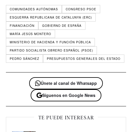
COMUNIDADES AUTÓNOMAS
CONGRESO PSOE
ESQUERRA REPUBLICANA DE CATALUNYA (ERC)
FINANCIACIÓN
GOBIERNO DE ESPAÑA
MARÍA JESÚS MONTERO
MINISTERIO DE HACIENDA Y FUNCIÓN PÚBLICA
PARTIDO SOCIALISTA OBRERO ESPAÑOL (PSOE)
PEDRO SÁNCHEZ
PRESUPUESTOS GENERALES DEL ESTADO
Únete al canal de Whatsapp
Síguenos en Google News
TE PUEDE INTERESAR