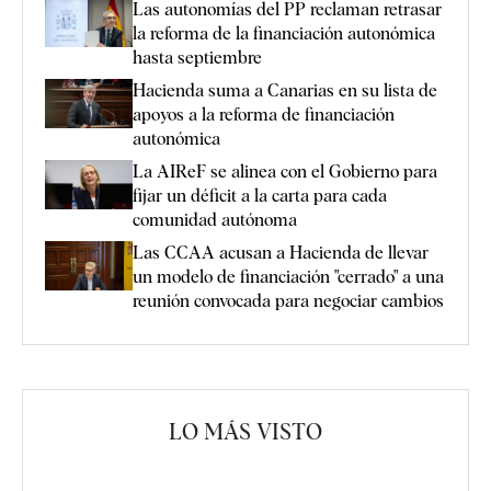
Las autonomías del PP reclaman retrasar
la reforma de la financiación autonómica
hasta septiembre
Hacienda suma a Canarias en su lista de
apoyos a la reforma de financiación
autonómica
La AIReF se alinea con el Gobierno para
fijar un déficit a la carta para cada
comunidad autónoma
Las CCAA acusan a Hacienda de llevar
un modelo de financiación "cerrado" a una
reunión convocada para negociar cambios
LO MÁS VISTO