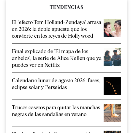
TENDENCIAS
El "efecto Tom Holland-Zendaya" arrasa
en 2026: la doble apuesta que los
convierte en los reyes de Hollywood
Final explicado de 'El mapa de los
anhelos', la serie de Alice Kellen que ya
puedes ver en Netflix
Calendario lunar de agosto 2026: fases,
eclipse solar y Perseidas
Trucos caseros para quitar las manchas
negras de las sandalias en verano