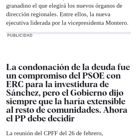
granadino el que elegirá los nuevos órganos de
dirección regionales. Entre ellos, la nueva
ejecutiva liderada por la vicepresidenta Montero.
PUBLICIDAD
La condonación de la deuda fue
un compromiso del PSOE con
ERC para la investidura de
Sánchez, pero el Gobierno dijo
siempre que la haría extensible
al resto de comunidades. Ahora
el PP debe decidir
La reunión del CPFF del 26 de febrero,