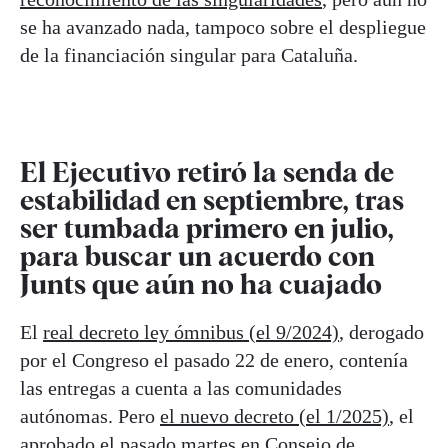
se ha avanzado nada, tampoco sobre el despliegue
de la financiación singular para Cataluña.
El Ejecutivo retiró la senda de
estabilidad en septiembre, tras
ser tumbada primero en julio,
para buscar un acuerdo con
Junts que aún no ha cuajado
El
real decreto ley ómnibus (el 9/2024)
, derogado
por el Congreso el pasado 22 de enero, contenía
las entregas a cuenta a las comunidades
autónomas. Pero
el nuevo decreto (el 1/2025)
, el
aprobado el pasado martes en Consejo de