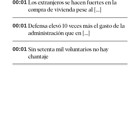
00:01
Los extranjeros se hacen fuertes en la
compra de vivienda pese al [...]
00:01
Defensa elevó 10 veces más el gasto de la
administración que en [...]
00:01
Sin setenta mil voluntarios no hay
chantaje