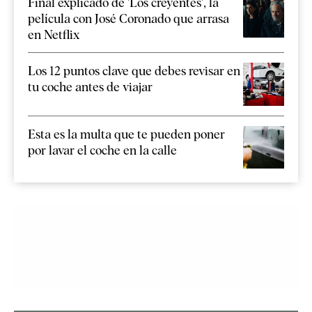
Final explicado de 'Los creyentes', la
película con José Coronado que arrasa
en Netflix
Los 12 puntos clave que debes revisar en
tu coche antes de viajar
Esta es la multa que te pueden poner
por lavar el coche en la calle