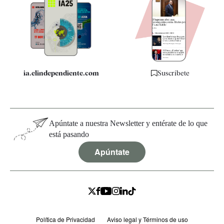
Apps
Quiénes somos
Especificaciones
ia.elindependiente.com
Suscríbete
Apúntate a nuestra Newsletter y entérate de lo que
está pasando
Apúntate
Política de Privacidad
Aviso legal y Términos de uso