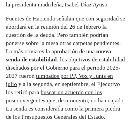
la presidenta madrileña,
Isabel Díaz Ayuso
.
Fuentes de Hacienda señalan que con seguridad se
abordará en la reunión del 26 de febrero la
cuestión de la deuda. Pero también podrían
ponerse sobre la mesa otras carpetas pendientes.
La más obvia es la aprobación de una
nueva
senda de estabilidad
: los objetivos de estabilidad
diseñados por el Gobierno para el periodo 2025-
2027 fueron
tumbados por PP, Vox y Junts en
julio
y a la segunda, en septiembre, el Ejecutivo
los retiró para
buscar un acuerdo con los
posconvergentes que, de momento
, no ha cuajado.
La senda es considerada como la primera piedra
de los Presupuestos Generales del Estado.