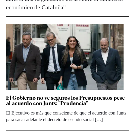
económico de Cataluña".
El Gobierno no ve seguros los Presupuestos pese
al acuerdo con Junts: "Prudencia"
El Ejecutivo es más que consciente de que el acuerdo con Junts
para sacar adelante el decreto de escudo social […]