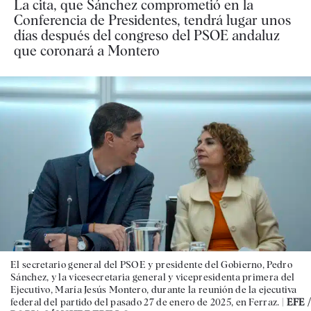
La cita, que Sánchez comprometió en la
Conferencia de Presidentes, tendrá lugar unos
días después del congreso del PSOE andaluz
que coronará a Montero
El secretario general del PSOE y presidente del Gobierno, Pedro
Sánchez, y la vicesecretaria general y vicepresidenta primera del
Ejecutivo, María Jesús Montero, durante la reunión de la ejecutiva
federal del partido del pasado 27 de enero de 2025, en Ferraz. |
EFE /