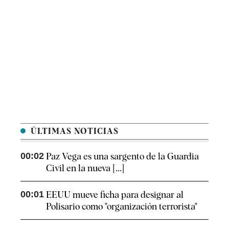
ÚLTIMAS NOTICIAS
00:02
Paz Vega es una sargento de la Guardia
Civil en la nueva [...]
00:01
EEUU mueve ficha para designar al
Polisario como "organización terrorista"