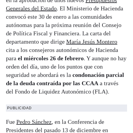
Generales del Estado
. El Ministerio de Hacienda
convocó este 30 de enero a las comunidades
autónomas para la próxima reunión del Consejo
de Política Fiscal y Financiera. La carta del
departamento que dirige
María Jesús Montero
cita a los consejeros autonómicos de Hacienda
para
el miércoles 26 de febrero
. Y aunque no hay
orden del día, uno de los puntos que con
seguridad se abordará es la
condonación parcial
de la deuda contraída por las CCAA
a través
del Fondo de Liquidez Autonómico (FLA).
PUBLICIDAD
Fue
Pedro Sánchez
, en la Conferencia de
Presidentes del pasado 13 de diciembre en