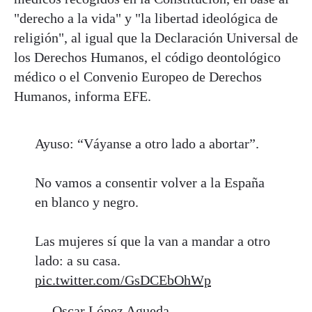
"derecho a la vida" y "la libertad ideológica de
religión", al igual que la Declaración Universal de
los Derechos Humanos, el código deontológico
médico o el Convenio Europeo de Derechos
Humanos, informa EFE.
Ayuso: “Váyanse a otro lado a abortar”.
No vamos a consentir volver a la España
en blanco y negro.
Las mujeres sí que la van a mandar a otro
lado: a su casa.
pic.twitter.com/GsDCEbOhWp
— Oscar López Agueda