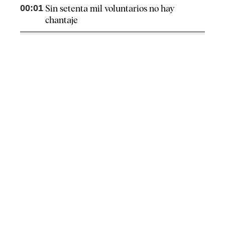
00:01
Sin setenta mil voluntarios no hay
chantaje