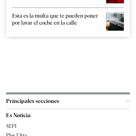
Esta es la multa que te pueden poner
por lavar el coche en la calle
Principales secciones
España
Es Noticia
Economía
SEPI
Internacional
Plus Ultra