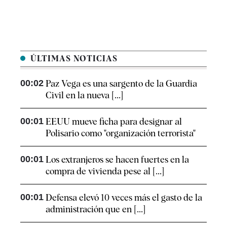
ÚLTIMAS NOTICIAS
00:02
Paz Vega es una sargento de la Guardia
Civil en la nueva [...]
00:01
EEUU mueve ficha para designar al
Polisario como "organización terrorista"
00:01
Los extranjeros se hacen fuertes en la
compra de vivienda pese al [...]
00:01
Defensa elevó 10 veces más el gasto de la
administración que en [...]