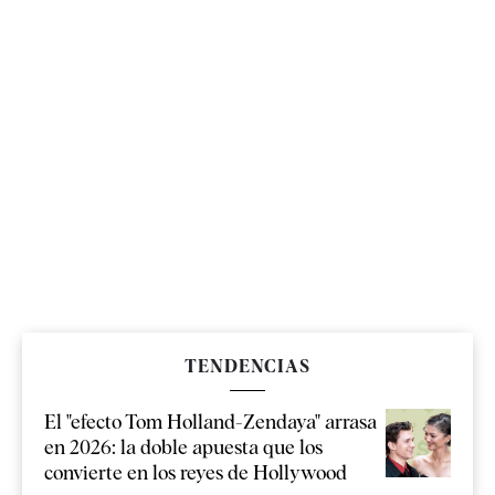
TENDENCIAS
El "efecto Tom Holland-Zendaya" arrasa
en 2026: la doble apuesta que los
convierte en los reyes de Hollywood