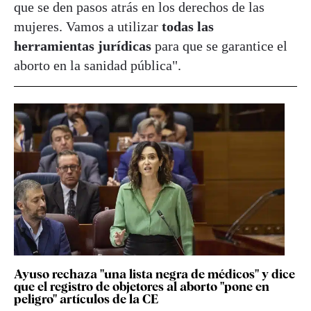
que se den pasos atrás en los derechos de las
mujeres. Vamos a utilizar
todas las
herramientas jurídicas
para que se garantice el
aborto en la sanidad pública".
Ayuso rechaza "una lista negra de médicos" y dice
que el registro de objetores al aborto "pone en
peligro" artículos de la CE