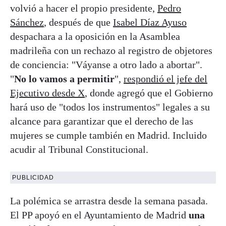
volvió a hacer el propio presidente,
Pedro
Sánchez
, después de que
Isabel Díaz Ayuso
despachara a la oposición en la Asamblea
madrileña con un rechazo al registro de objetores
de conciencia: "Váyanse a otro lado a abortar".
"
No lo vamos a permitir
",
respondió el jefe del
Ejecutivo desde X
, donde agregó que el Gobierno
hará uso de "todos los instrumentos" legales a su
alcance para garantizar que el derecho de las
mujeres se cumple también en Madrid. Incluido
acudir al Tribunal Constitucional.
PUBLICIDAD
La polémica se arrastra desde la semana pasada.
El PP apoyó en el Ayuntamiento de Madrid
una