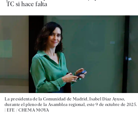
TC si hace falta
La presidenta de la Comunidad de Madrid, Isabel Díaz Ayuso,
durante el pleno de la Asamblea regional, este 9 de octubre de 2025.
|
EFE / CHEMA MOYA