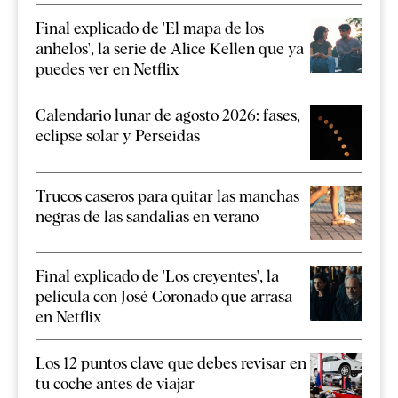
Final explicado de 'El mapa de los
anhelos', la serie de Alice Kellen que ya
puedes ver en Netflix
Calendario lunar de agosto 2026: fases,
eclipse solar y Perseidas
Trucos caseros para quitar las manchas
negras de las sandalias en verano
Final explicado de 'Los creyentes', la
película con José Coronado que arrasa
en Netflix
Los 12 puntos clave que debes revisar en
tu coche antes de viajar