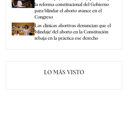
la reforma constitucional del Gobierno
para blindar el aborto avance en el
Congreso
Las clínicas abortivas denuncian que el
'blindaje' del aborto en la Constitución
rebaja en la práctica ese derecho
LO MÁS VISTO