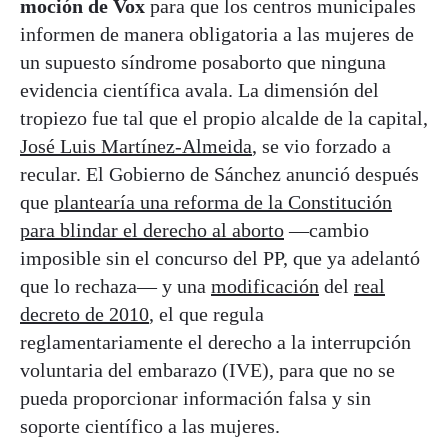
moción de Vox
para que los centros municipales
informen de manera obligatoria a las mujeres de
un supuesto síndrome posaborto que ninguna
evidencia científica avala. La dimensión del
tropiezo fue tal que el propio alcalde de la capital,
José Luis Martínez-Almeida
, se vio forzado a
recular. El Gobierno de Sánchez anunció después
que
plantearía una reforma de la Constitución
para blindar el derecho al aborto
—cambio
imposible sin el concurso del PP, que ya adelantó
que lo rechaza— y una
modificación
del
real
decreto de 2010
, el que regula
reglamentariamente el derecho a la interrupción
voluntaria del embarazo (IVE), para que no se
pueda proporcionar información falsa y sin
soporte científico a las mujeres.