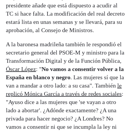
presidente añade que está dispuesto a acudir al
TC si hace falta. La modificación del real decreto
estará lista en unas semanas y se llevará, para su
aprobación, al Consejo de Ministros.
A la baronesa madrileña también le respondió el
secretario general del PSOE-M y ministro para la
Transformación Digital y de la Función Pública,
Óscar López
: "
No vamos a consentir volver a la
España en blanco y negro
. Las mujeres sí que la
van a mandar a otro lado: a su casa". También
le
replicó Mónica García a través de redes sociales
:
"Ayuso dice a las mujeres que 'se vayan a otro
lado a abortar'. ¿Adónde exactamente? ¿A una
privada para hacer negocio? ¿A Londres? No
vamos a consentir ni que se incumpla la ley ni