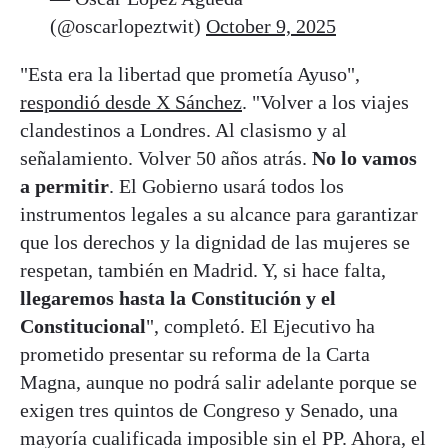
(@oscarlopeztwit)
October 9, 2025
"Esta era la libertad que prometía Ayuso",
respondió desde X Sánchez
. "Volver a los viajes
clandestinos a Londres. Al clasismo y al
señalamiento. Volver 50 años atrás.
No lo vamos
a permitir
. El Gobierno usará todos los
instrumentos legales a su alcance para garantizar
que los derechos y la dignidad de las mujeres se
respetan, también en Madrid. Y, si hace falta,
llegaremos hasta la Constitución y el
Constitucional
", completó. El Ejecutivo ha
prometido presentar su reforma de la Carta
Magna, aunque no podrá salir adelante porque se
exigen tres quintos de Congreso y Senado, una
mayoría cualificada imposible sin el PP. Ahora, el