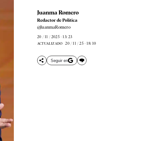
Juanma Romero
Redactor de Política
@JuanmaRomero
20 / 11 / 2025 - 13: 23
20 / 11 / 25 - 18: 10
ACTUALIZADO
Seguir en