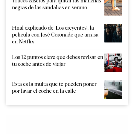
Trucos caseros para quitar las manchas
negras de las sandalias en verano
Final explicado de 'Los creyentes', la
película con José Coronado que arrasa
en Netflix
Los 12 puntos clave que debes revisar en
tu coche antes de viajar
Esta es la multa que te pueden poner
por lavar el coche en la calle