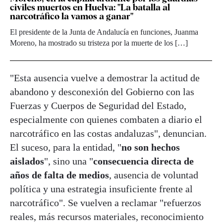
civiles muertos en Huelva: "La batalla al
narcotráfico la vamos a ganar"
El presidente de la Junta de Andalucía en funciones, Juanma
Moreno, ha mostrado su tristeza por la muerte de los […]
"Esta ausencia vuelve a demostrar la actitud de
abandono y desconexión del Gobierno con las
Fuerzas y Cuerpos de Seguridad del Estado,
especialmente con quienes combaten a diario el
narcotráfico en las costas andaluzas", denuncian.
El suceso, para la entidad, "
no son hechos
aislados
", sino una "
consecuencia directa de
años de falta de medios
, ausencia de voluntad
política y una estrategia insuficiente frente al
narcotráfico". Se vuelven a reclamar "refuerzos
reales, más recursos materiales, reconocimiento