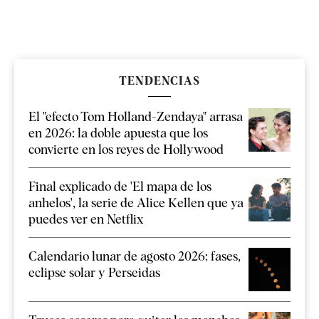
TENDENCIAS
El "efecto Tom Holland-Zendaya" arrasa
en 2026: la doble apuesta que los
convierte en los reyes de Hollywood
Final explicado de 'El mapa de los
anhelos', la serie de Alice Kellen que ya
puedes ver en Netflix
Calendario lunar de agosto 2026: fases,
eclipse solar y Perseidas