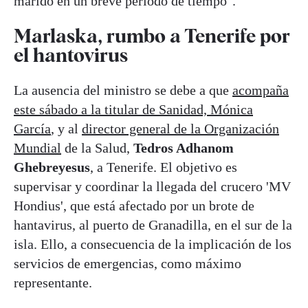
marido en un breve periodo de tiempo".
Marlaska, rumbo a Tenerife por
el hantovirus
La ausencia del ministro se debe a que
acompaña
este sábado a la titular de Sanidad, Mónica
García
, y al
director general de la Organización
Mundial
de la Salud,
Tedros Adhanom
Ghebreyesus
, a Tenerife. El objetivo es
supervisar y coordinar la llegada del crucero 'MV
Hondius', que está afectado por un brote de
hantavirus, al puerto de Granadilla, en el sur de la
isla. Ello, a consecuencia de la implicación de los
servicios de emergencias, como máximo
representante.