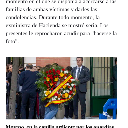
momento en el que se disponía a acercarse a las
familias de ambas víctimas y darles las
condolencias. Durante todo momento, la
exministra de Hacienda se mostró seria. Los
presentes le reprocharon acudir para "hacerse la
foto".
Moreno, en la capilla ardiente por los guardias