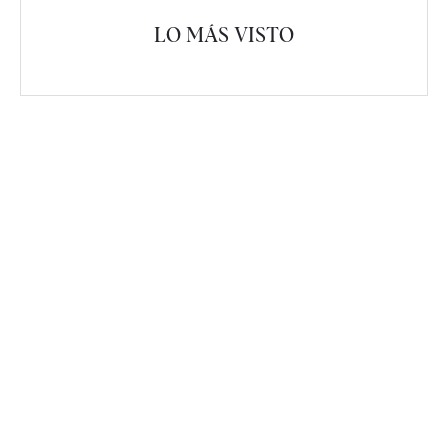
LO MÁS VISTO