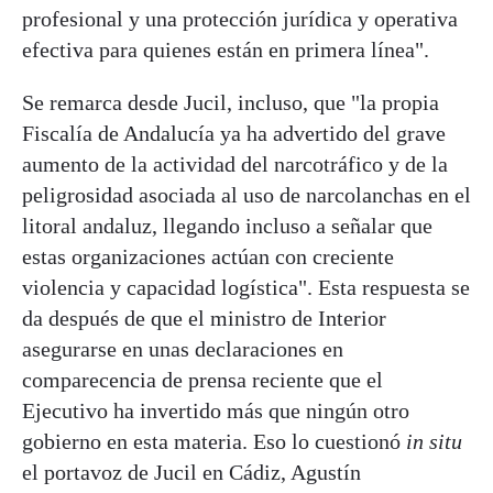
profesional y una protección jurídica y operativa
efectiva para quienes están en primera línea".
Se remarca desde Jucil, incluso, que "la propia
Fiscalía de Andalucía ya ha advertido del grave
aumento de la actividad del narcotráfico y de la
peligrosidad asociada al uso de narcolanchas en el
litoral andaluz, llegando incluso a señalar que
estas organizaciones actúan con creciente
violencia y capacidad logística". Esta respuesta se
da después de que el ministro de Interior
asegurarse en unas declaraciones en
comparecencia de prensa reciente que el
Ejecutivo ha invertido más que ningún otro
gobierno en esta materia. Eso lo cuestionó
in situ
el portavoz de Jucil en Cádiz, Agustín