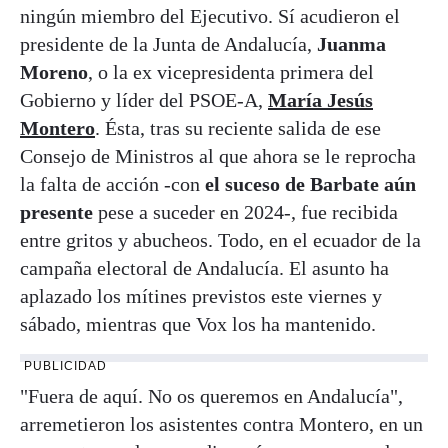
ningún miembro del Ejecutivo. Sí acudieron el
presidente de la Junta de Andalucía,
Juanma
Moreno
, o la ex vicepresidenta primera del
Gobierno y líder del PSOE-A,
María Jesús
Montero
. Ésta, tras su reciente salida de ese
Consejo de Ministros al que ahora se le reprocha
la falta de acción -con
el suceso de Barbate aún
presente
pese a suceder en 2024-, fue recibida
entre gritos y abucheos. Todo, en el ecuador de la
campaña electoral de Andalucía. El asunto ha
aplazado los mítines previstos este viernes y
sábado, mientras que Vox los ha mantenido.
PUBLICIDAD
"Fuera de aquí. No os queremos en Andalucía",
arremetieron los asistentes contra Montero, en un