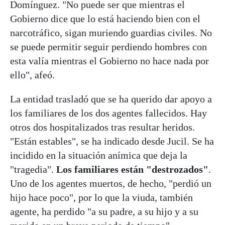
Domínguez. "No puede ser que mientras el
Gobierno dice que lo está haciendo bien con el
narcotráfico, sigan muriendo guardias civiles. No
se puede permitir seguir perdiendo hombres con
esta valía mientras el Gobierno no hace nada por
ello", afeó.
La entidad trasladó que se ha querido dar apoyo a
los familiares de los dos agentes fallecidos. Hay
otros dos hospitalizados tras resultar heridos.
"Están estables", se ha indicado desde Jucil. Se ha
incidido en la situación anímica que deja la
"tragedia".
Los familiares están "destrozados"
.
Uno de los agentes muertos, de hecho, "perdió un
hijo hace poco", por lo que la viuda, también
agente, ha perdido "a su padre, a su hijo y a su