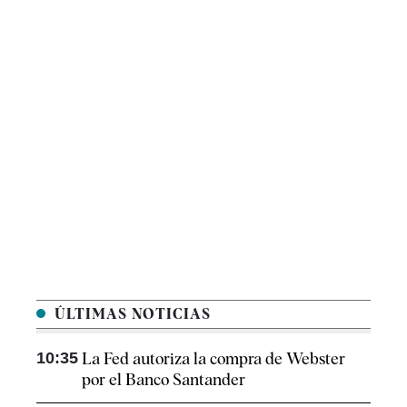
ÚLTIMAS NOTICIAS
10:35
La Fed autoriza la compra de Webster
por el Banco Santander