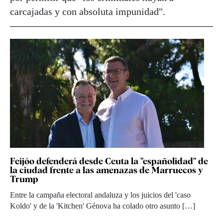
carcajadas y con absoluta impunidad".
Feijóo defenderá desde Ceuta la "españolidad" de
la ciudad frente a las amenazas de Marruecos y
Trump
Entre la campaña electoral andaluza y los juicios del 'caso
Koldo' y de la 'Kitchen' Génova ha colado otro asunto […]