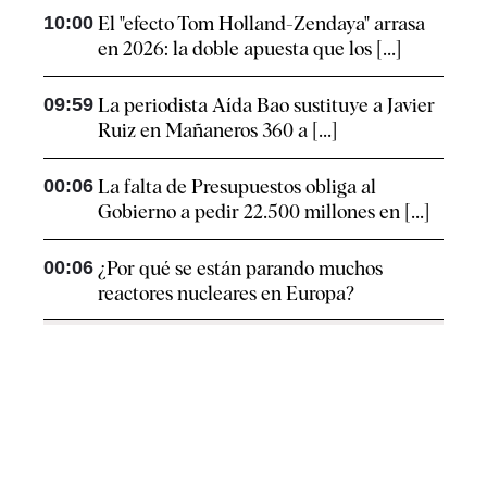
10:00
El "efecto Tom Holland-Zendaya" arrasa
en 2026: la doble apuesta que los [...]
09:59
La periodista Aída Bao sustituye a Javier
Ruiz en Mañaneros 360 a [...]
00:06
La falta de Presupuestos obliga al
Gobierno a pedir 22.500 millones en [...]
00:06
¿Por qué se están parando muchos
reactores nucleares en Europa?