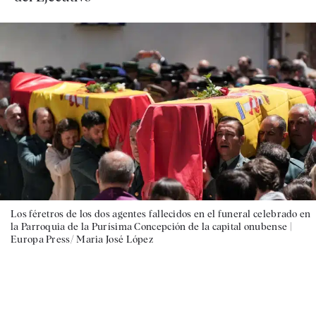
Los féretros de los dos agentes fallecidos en el funeral celebrado en
la Parroquia de la Purísima Concepción de la capital onubense |
Europa Press/ Maria José López