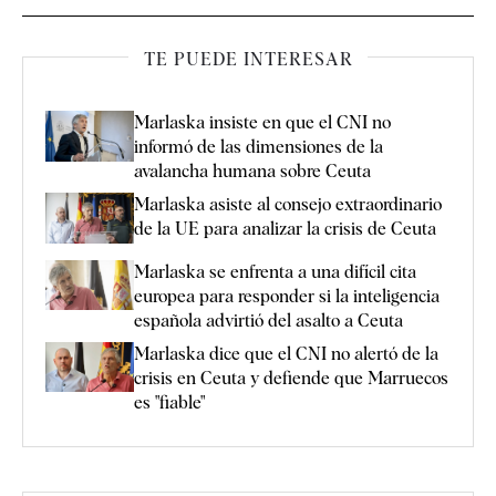
TE PUEDE INTERESAR
Marlaska insiste en que el CNI no
informó de las dimensiones de la
avalancha humana sobre Ceuta
Marlaska asiste al consejo extraordinario
de la UE para analizar la crisis de Ceuta
Marlaska se enfrenta a una difícil cita
europea para responder si la inteligencia
española advirtió del asalto a Ceuta
Marlaska dice que el CNI no alertó de la
crisis en Ceuta y defiende que Marruecos
es "fiable"