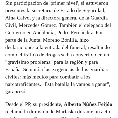
Sin participación de 'primer nivel', si estuvieron
presentes la secretaria de Estado de Seguridad,
Aina Calvo, y la directora general de la Guardia
Civil, Mercedes Gómez. También el delegado del
Gobierno en Andalucía, Pedro Fernández. Por
parte de la Junta, Moreno Bonilla, hizo
declaraciones a la entrada del funeral, resaltando
cómo el tráfico de drogas se ha convertido en un
"gravísimo problema" para la región y para
España. Se unió a las exigencias de los guardias
civiles: más medios para combatir a los
narcotraficantes. "Esta batalla la vamos a ganar",
garantizó.
Desde el PP, su presidente,
Alberto Núñez Feijóo
reclamó la dimisión de Marlaska durante un acto