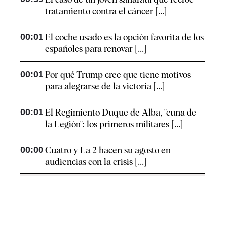
tratamiento contra el cáncer [...]
00:01
El coche usado es la opción favorita de los
españoles para renovar [...]
00:01
Por qué Trump cree que tiene motivos
para alegrarse de la victoria [...]
00:01
El Regimiento Duque de Alba, "cuna de
la Legión": los primeros militares [...]
00:00
Cuatro y La 2 hacen su agosto en
audiencias con la crisis [...]