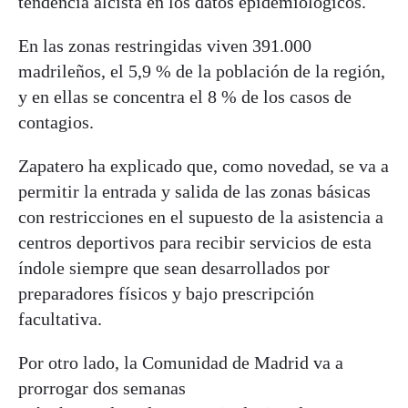
tendencia alcista en los datos epidemiológicos.
En las zonas restringidas viven 391.000
madrileños, el 5,9 % de la población de la región,
y en ellas se concentra el 8 % de los casos de
contagios.
Zapatero ha explicado que, como novedad, se va a
permitir la entrada y salida de las zonas básicas
con restricciones en el supuesto de la asistencia a
centros deportivos para recibir servicios de esta
índole siempre que sean desarrollados por
preparadores físicos y bajo prescripción
facultativa.
Por otro lado, la Comunidad de Madrid va a
prorrogar dos semanas