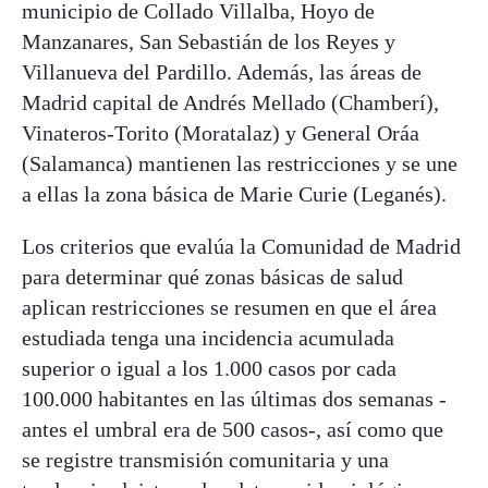
municipio de Collado Villalba, Hoyo de
Manzanares, San Sebastián de los Reyes y
Villanueva del Pardillo. Además, las áreas de
Madrid capital de Andrés Mellado (Chamberí),
Vinateros-Torito (Moratalaz) y General Oráa
(Salamanca) mantienen las restricciones y se une
a ellas la zona básica de Marie Curie (Leganés).
Los criterios que evalúa la Comunidad de Madrid
para determinar qué zonas básicas de salud
aplican restricciones se resumen en que el área
estudiada tenga una incidencia acumulada
superior o igual a los 1.000 casos por cada
100.000 habitantes en las últimas dos semanas -
antes el umbral era de 500 casos-, así como que
se registre transmisión comunitaria y una