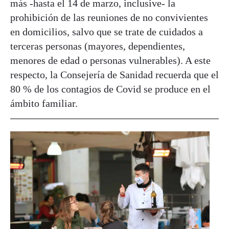
más -hasta el 14 de marzo, inclusive- la
prohibición de las reuniones de no convivientes
en domicilios, salvo que se trate de cuidados a
terceras personas (mayores, dependientes,
menores de edad o personas vulnerables). A este
respecto, la Consejería de Sanidad recuerda que el
80 % de los contagios de Covid se produce en el
ámbito familiar.