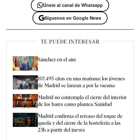
Únete al canal de Whatsapp
Síguenos en Google News
TE PUEDE INTERESAR
Sánchez en el aire
107.495 citas en una mañana: los jóvenes
de Madrid se lanzan a por la vacuna
Madrid no contempla el cierre del interior
de los bares como plantea Sanidad
Madrid confirma el retraso del toque de
queda y del cierre de la hostelería a las
23h a partir del jueves