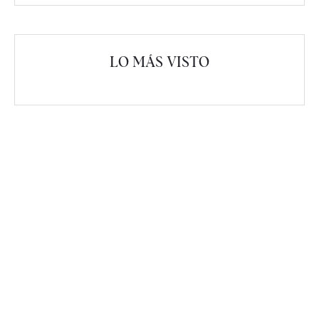
LO MÁS VISTO