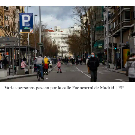
Varias personas pasean por la calle Fuencarral de Madrid. |
EP