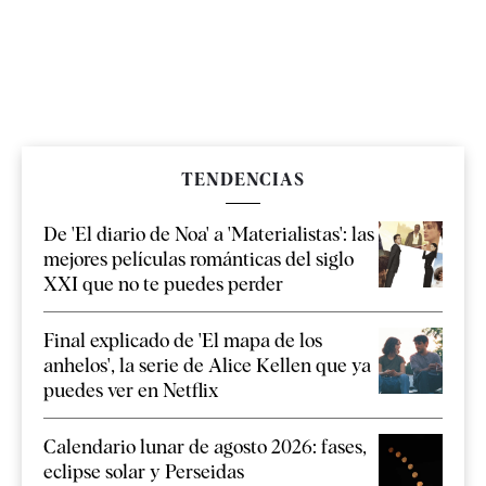
TENDENCIAS
De 'El diario de Noa' a 'Materialistas': las
mejores películas románticas del siglo
XXI que no te puedes perder
Final explicado de 'El mapa de los
anhelos', la serie de Alice Kellen que ya
puedes ver en Netflix
Calendario lunar de agosto 2026: fases,
eclipse solar y Perseidas