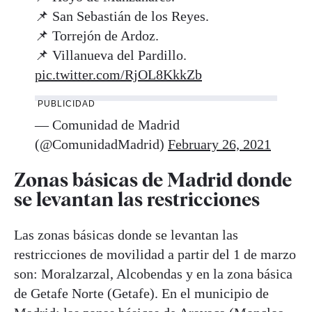
📌 San Sebastián de los Reyes.
📌 Torrejón de Ardoz.
📌 Villanueva del Pardillo.
pic.twitter.com/RjOL8KkkZb
PUBLICIDAD
— Comunidad de Madrid
(@ComunidadMadrid)
February 26, 2021
Zonas básicas de Madrid donde
se levantan las restricciones
Las zonas básicas donde se levantan las
restricciones de movilidad a partir del 1 de marzo
son: Moralzarzal, Alcobendas y en la zona básica
de Getafe Norte (Getafe). En el municipio de