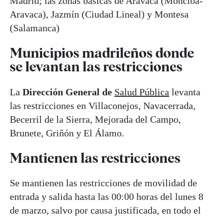
Madrid; las zonas básicas de Aravaca (Moncloa-
Aravaca), Jazmín (Ciudad Lineal) y Montesa
(Salamanca)
Municipios madrileños donde
se levantan las restricciones
La
Dirección General de
Salud Pública
levanta
las restricciones en Villaconejos, Navacerrada,
Becerril de la Sierra, Mejorada del Campo,
Brunete, Griñón y El Álamo.
Mantienen las restricciones
Se mantienen las restricciones de movilidad de
entrada y salida hasta las 00:00 horas del lunes 8
de marzo, salvo por causa justificada, en todo el