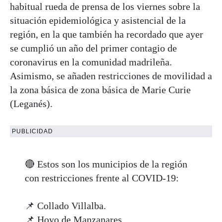
habitual rueda de prensa de los viernes sobre la
situación epidemiológica y asistencial de la
región, en la que también ha recordado que ayer
se cumplió un año del primer contagio de
coronavirus en la comunidad madrileña.
Asimismo, se añaden restricciones de movilidad a
la zona básica de zona básica de Marie Curie
(Leganés).
PUBLICIDAD
🔴 Estos son los municipios de la región
con restricciones frente al COVID-19:
📌 Collado Villalba.
📌 Hoyo de Manzanares.