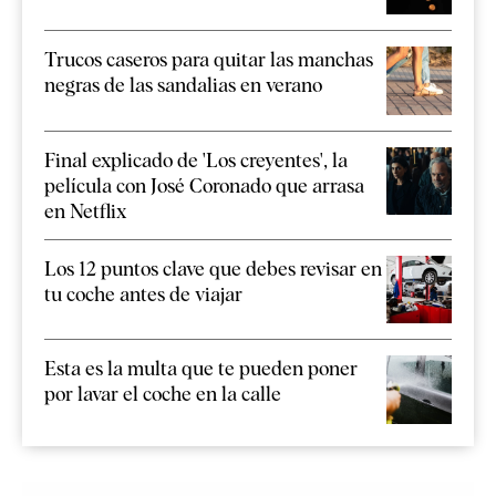
Trucos caseros para quitar las manchas
negras de las sandalias en verano
Final explicado de 'Los creyentes', la
película con José Coronado que arrasa
en Netflix
Los 12 puntos clave que debes revisar en
tu coche antes de viajar
Esta es la multa que te pueden poner
por lavar el coche en la calle