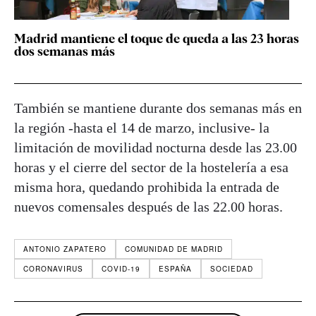
Madrid mantiene el toque de queda a las 23 horas
dos semanas más
También se mantiene durante dos semanas más en
la región -hasta el 14 de marzo, inclusive- la
limitación de movilidad nocturna desde las 23.00
horas y el cierre del sector de la hostelería a esa
misma hora, quedando prohibida la entrada de
nuevos comensales después de las 22.00 horas.
ANTONIO ZAPATERO
COMUNIDAD DE MADRID
CORONAVIRUS
COVID-19
ESPAÑA
SOCIEDAD