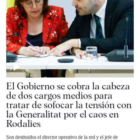
El Gobierno se cobra la cabeza
de dos cargos medios para
tratar de sofocar la tensión con
la Generalitat por el caos en
Rodalies
Son destituidos el director operativo de la red y el jefe de