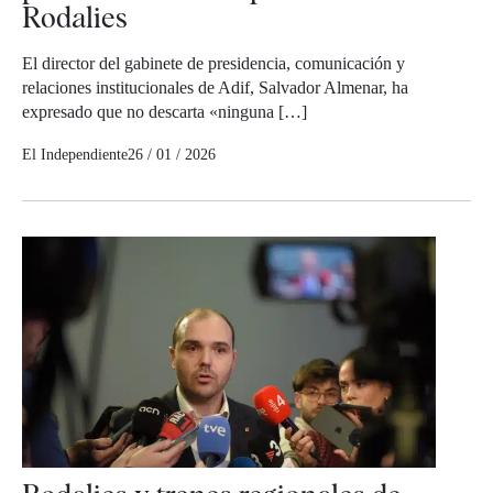
Rodalies
El director del gabinete de presidencia, comunicación y
relaciones institucionales de Adif, Salvador Almenar, ha
expresado que no descarta «ninguna […]
El Independiente
26 / 01 / 2026