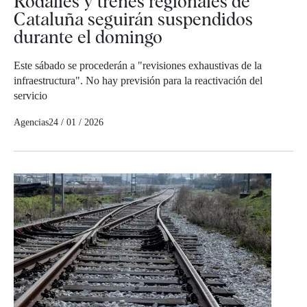
Rodalies y trenes regionales de
Cataluña seguirán suspendidos
durante el domingo
Este sábado se procederán a "revisiones exhaustivas de la
infraestructura". No hay previsión para la reactivación del
servicio
Agencias
24 / 01 / 2026