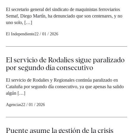
El secretario general del sindicato de maquinistas ferroviarios
Semaf, Diego Martín, ha denunciado que son centenares, y no
uno solo, […]
El Independiente
22 / 01 / 2026
El servicio de Rodalies sigue paralizado
por segundo día consecutivo
El servicio de Rodalies y Regionales continúa paralizado en
Cataluña por segundo día consecutivo, ya que apenas ha salido
algún […]
Agencias
22 / 01 / 2026
Puente asume la gestión de la crisis