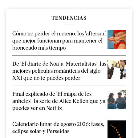
TENDENCIAS
Cómo no perder el moreno: los 'aftersun'
que mejor funcionan para mantener el
bronceado más tiempo
De 'El diario de Noa' a 'Materialistas': las
mejores películas románticas del siglo
XXI que no te puedes perder
Final explicado de 'El mapa de los
anhelos', la serie de Alice Kellen que ya
puedes ver en Netflix
Calendario lunar de agosto 2026: fases,
eclipse solar y Perseidas