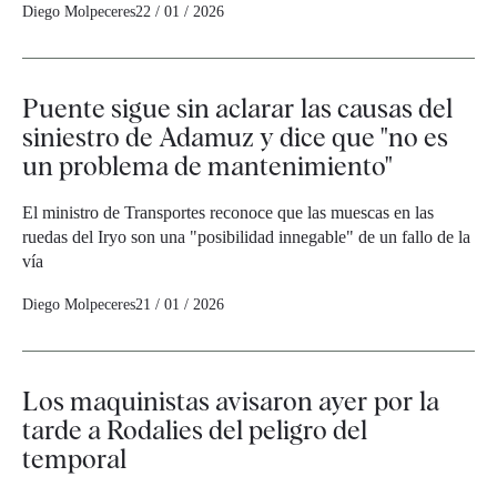
Diego Molpeceres
22 / 01 / 2026
Puente sigue sin aclarar las causas del
siniestro de Adamuz y dice que "no es
un problema de mantenimiento"
El ministro de Transportes reconoce que las muescas en las
ruedas del Iryo son una "posibilidad innegable" de un fallo de la
vía
Diego Molpeceres
21 / 01 / 2026
Los maquinistas avisaron ayer por la
tarde a Rodalies del peligro del
temporal