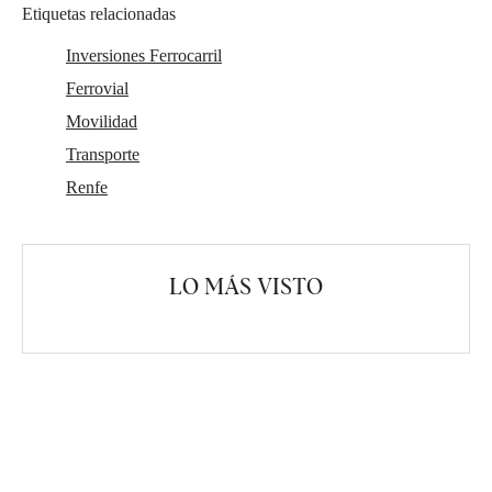
Etiquetas relacionadas
Inversiones Ferrocarril
Ferrovial
Movilidad
Transporte
Renfe
LO MÁS VISTO