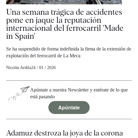
Una semana trágica de accidentes
pone en jaque la reputación
internacional del ferrocarril 'Made
in Spain'
Se ha suspendido de forma indefinida la firma de la extensión de
explotación del ferrocarril de La Meca
Nicolás Ardila
24 / 01 / 2026
Apúntate a nuestra Newsletter y entérate de lo que
está pasando
Apúntate
Adamuz destroza la joya de la corona