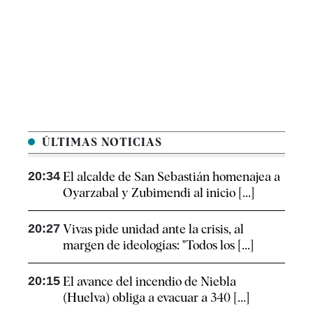
ÚLTIMAS NOTICIAS
20:34
El alcalde de San Sebastián homenajea a
Oyarzabal y Zubimendi al inicio [...]
20:27
Vivas pide unidad ante la crisis, al
margen de ideologías: "Todos los [...]
20:15
El avance del incendio de Niebla
(Huelva) obliga a evacuar a 340 [...]