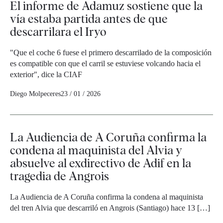
El informe de Adamuz sostiene que la
vía estaba partida antes de que
descarrilara el Iryo
"Que el coche 6 fuese el primero descarrilado de la composición
es compatible con que el carril se estuviese volcando hacia el
exterior", dice la CIAF
Diego Molpeceres
23 / 01 / 2026
La Audiencia de A Coruña confirma la
condena al maquinista del Alvia y
absuelve al exdirectivo de Adif en la
tragedia de Angrois
La Audiencia de A Coruña confirma la condena al maquinista
del tren Alvia que descarriló en Angrois (Santiago) hace 13 […]