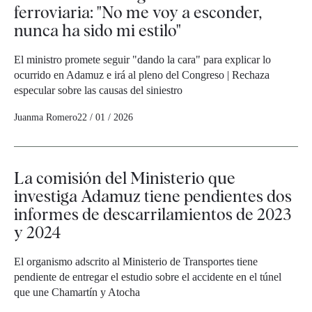
ferroviaria: "No me voy a esconder,
nunca ha sido mi estilo"
El ministro promete seguir "dando la cara" para explicar lo
ocurrido en Adamuz e irá al pleno del Congreso | Rechaza
especular sobre las causas del siniestro
Juanma Romero
22 / 01 / 2026
La comisión del Ministerio que
investiga Adamuz tiene pendientes dos
informes de descarrilamientos de 2023
y 2024
El organismo adscrito al Ministerio de Transportes tiene
pendiente de entregar el estudio sobre el accidente en el túnel
que une Chamartín y Atocha