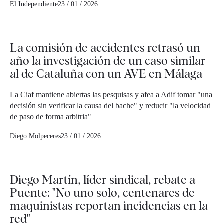
El Independiente
23 / 01 / 2026
La comisión de accidentes retrasó un
año la investigación de un caso similar
al de Cataluña con un AVE en Málaga
La Ciaf mantiene abiertas las pesquisas y afea a Adif tomar "una
decisión sin verificar la causa del bache" y reducir "la velocidad
de paso de forma arbitria"
Diego Molpeceres
23 / 01 / 2026
Diego Martín, líder sindical, rebate a
Puente: "No uno solo, centenares de
maquinistas reportan incidencias en la
red"