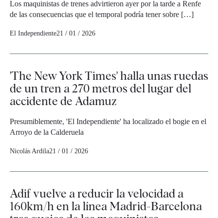
Los maquinistas de trenes advirtieron ayer por la tarde a Renfe
de las consecuencias que el temporal podría tener sobre […]
El Independiente
21 / 01 / 2026
'The New York Times' halla unas ruedas
de un tren a 270 metros del lugar del
accidente de Adamuz
Presumiblemente, 'El Independiente' ha localizado el bogie en el
Arroyo de la Calderuela
Nicolás Ardila
21 / 01 / 2026
Adif vuelve a reducir la velocidad a
160km/h en la línea Madrid-Barcelona