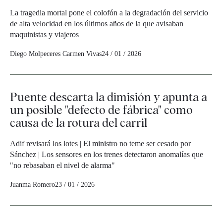
La tragedia mortal pone el colofón a la degradación del servicio
de alta velocidad en los últimos años de la que avisaban
maquinistas y viajeros
Diego Molpeceres
Carmen Vivas
24 / 01 / 2026
Puente descarta la dimisión y apunta a
un posible "defecto de fábrica" como
causa de la rotura del carril
Adif revisará los lotes | El ministro no teme ser cesado por
Sánchez | Los sensores en los trenes detectaron anomalías que
"no rebasaban el nivel de alarma"
Juanma Romero
23 / 01 / 2026