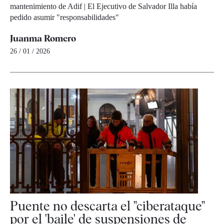
mantenimiento de Adif | El Ejecutivo de Salvador Illa había
pedido asumir "responsabilidades"
Juanma Romero
26 / 01 / 2026
Puente no descarta el "ciberataque"
por el 'baile' de suspensiones de