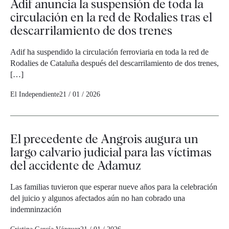
Adif anuncia la suspensión de toda la
circulación en la red de Rodalies tras el
descarrilamiento de dos trenes
Adif ha suspendido la circulación ferroviaria en toda la red de
Rodalies de Cataluña después del descarrilamiento de dos trenes,
[…]
El Independiente
21 / 01 / 2026
El precedente de Angrois augura un
largo calvario judicial para las víctimas
del accidente de Adamuz
Las familias tuvieron que esperar nueve años para la celebración
del juicio y algunos afectados aún no han cobrado una
indemninzación