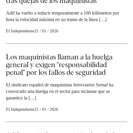
tras quejas de los maquinistas
Adif ha vuelto a reducir temporalmente a 160 kilómetros por
hora la velocidad máxima en un tramo de la línea […]
El Independiente
21 / 01 / 2026
Los maquinistas llaman a la huelga
general y exigen "responsabilidad
penal" por los fallos de seguridad
El sindicato español de maquinistas ferroviarios Semaf ha
convocado una huelga en el sector para reclamar que se
garantice la […]
El Independiente
21 / 01 / 2026