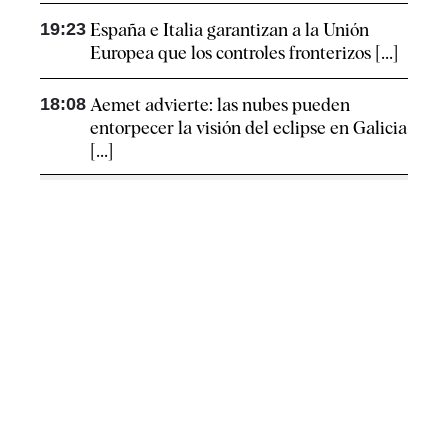
19:23
España e Italia garantizan a la Unión
Europea que los controles fronterizos [...]
18:08
Aemet advierte: las nubes pueden
entorpecer la visión del eclipse en Galicia
[...]