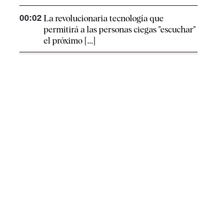
00:02
La revolucionaria tecnología que
permitirá a las personas ciegas "escuchar"
el próximo [...]