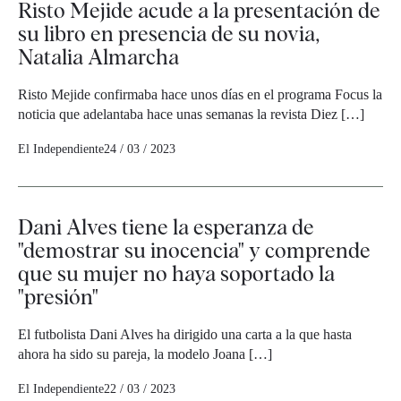
Risto Mejide acude a la presentación de
su libro en presencia de su novia,
Natalia Almarcha
Risto Mejide confirmaba hace unos días en el programa Focus la
noticia que adelantaba hace unas semanas la revista Diez […]
El Independiente
24 / 03 / 2023
Dani Alves tiene la esperanza de
"demostrar su inocencia" y comprende
que su mujer no haya soportado la
"presión"
El futbolista Dani Alves ha dirigido una carta a la que hasta
ahora ha sido su pareja, la modelo Joana […]
El Independiente
22 / 03 / 2023