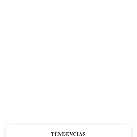
TENDENCIAS