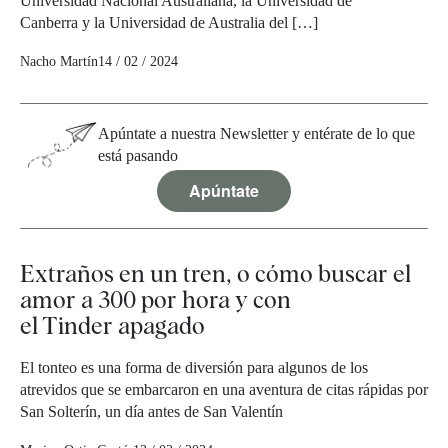
Universidad Nacional Australiana, la Universidad de
Canberra y la Universidad de Australia del […]
Nacho Martín
14 / 02 / 2024
Apúntate a nuestra Newsletter y entérate de lo que
está pasando
Apúntate
Extraños en un tren, o cómo buscar el
amor a 300 por hora y con
el Tinder apagado
El tonteo es una forma de diversión para algunos de los
atrevidos que se embarcaron en una aventura de citas rápidas por
San Solterín, un día antes de San Valentín