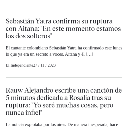
Sebastián Yatra confirma su ruptura
con Aitana: "En este momento estamos
los dos solteros"
El cantante colombiano Sebastián Yatra ha confirmado este lunes
lo que ya era un secreto a voces. Aitana y él […]
El Independiente
27 / 11 / 2023
Rauw Alejandro escribe una canción de
5 minutos dedicada a Rosalía tras su
ruptura: "Yo seré muchas cosas, pero
nunca infiel"
La noticia explotaba por los aires. De manera inesperada, hace