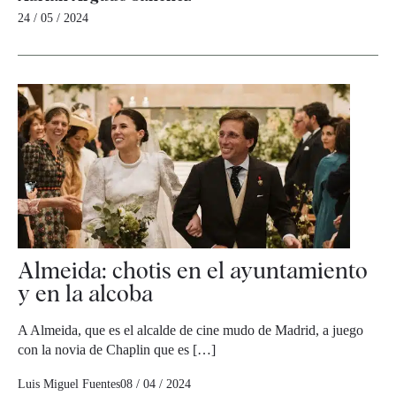
24 / 05 / 2024
Almeida: chotis en el ayuntamiento
y en la alcoba
A Almeida, que es el alcalde de cine mudo de Madrid, a juego
con la novia de Chaplin que es […]
Luis Miguel Fuentes
08 / 04 / 2024