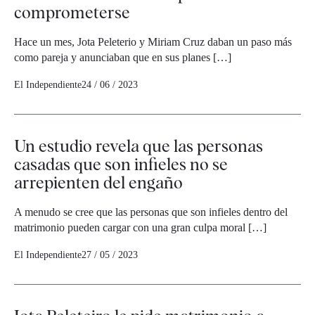
comprometerse
Hace un mes, Jota Peleterio y Miriam Cruz daban un paso más
como pareja y anunciaban que en sus planes […]
El Independiente
24 / 06 / 2023
Un estudio revela que las personas
casadas que son infieles no se
arrepienten del engaño
A menudo se cree que las personas que son infieles dentro del
matrimonio pueden cargar con una gran culpa moral […]
El Independiente
27 / 05 / 2023