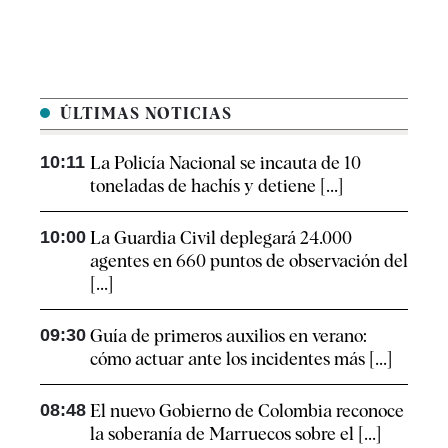
ÚLTIMAS NOTICIAS
10:11
La Policía Nacional se incauta de 10
toneladas de hachís y detiene [...]
10:00
La Guardia Civil deplegará 24.000
agentes en 660 puntos de observación del
[...]
09:30
Guía de primeros auxilios en verano:
cómo actuar ante los incidentes más [...]
08:48
El nuevo Gobierno de Colombia reconoce
la soberanía de Marruecos sobre el [...]