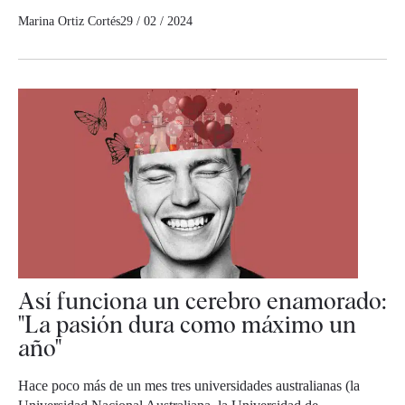
Marina Ortiz Cortés
29 / 02 / 2024
Así funciona un cerebro enamorado:
"La pasión dura como máximo un
año"
Hace poco más de un mes tres universidades australianas (la