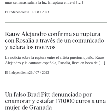
unas semanas salía a la luz la ruptura entre el […]
El Independiente
10 / 08 / 2023
Rauw Alejandro confirma su ruptura
con Rosalía a través de un comunicado
y aclara los motivos
La noticia sobre la ruptura entre el artista puertorriqueño, Rauw
Alejandro y la cantante española, Rosalía, lleva en boca de […]
El Independiente
26 / 07 / 2023
Un falso Brad Pitt denunciado por
enamorar y estafar 170.000 euros a una
mujer de Granada