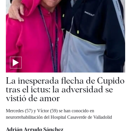
La inesperada flecha de Cupido
tras el ictus: la adversidad se
vistió de amor
Mercedes (57) y Víctor (59) se han conocido en
neurorrehabilitación del Hospital Casaverde de Valladolid
Adrián Argudo Sánchez