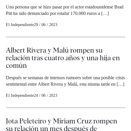
Una persona que se hizo pasar por el actor estadounidense Brad
Pitt ha sido denunciado por estafar 170.000 euros a […]
El Independiente
29 / 06 / 2023
Albert Rivera y Malú rompen su
relación tras cuatro años y una hija en
común
Después se semanas de intensos rumores sobre una posible crisis
sentimental entre Albert Rivera y Malú, esta misma tarde en […]
El Independiente
24 / 06 / 2023
Jota Peleteiro y Miriam Cruz rompen
su relación un mes después de