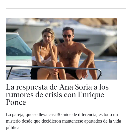
La respuesta de Ana Soria a los
rumores de crisis con Enrique
Ponce
La pareja, que se lleva casi 30 años de diferencia, es todo un
misterio desde que decidieron mantenerse apartados de la vida
pública