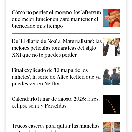
Cómo no perder el moreno: los 'aftersun'
que mejor funcionan para mantener el
bronceado más tiempo
De 'El diario de Noa' a 'Materialistas': las
mejores películas románticas del siglo
XXI que no te puedes perder
Final explicado de 'El mapa de los
anhelos', la serie de Alice Kellen que ya
puedes ver en Netflix
Calendario lunar de agosto 2026: fases,
eclipse solar y Perseidas
Trucos caseros para quitar las manchas