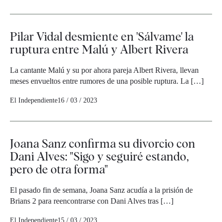
Pilar Vidal desmiente en 'Sálvame' la
ruptura entre Malú y Albert Rivera
La cantante Malú y su por ahora pareja Albert Rivera, llevan
meses envueltos entre rumores de una posible ruptura. La […]
El Independiente
16 / 03 / 2023
Joana Sanz confirma su divorcio con
Dani Alves: "Sigo y seguiré estando,
pero de otra forma"
El pasado fin de semana, Joana Sanz acudía a la prisión de
Brians 2 para reencontrarse con Dani Alves tras […]
El Independiente
15 / 03 / 2023