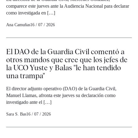
comparece este jueves ante la Audiencia Nacional para declarar
como investigada en […]
Ana Camuñas
16 / 07 / 2026
El DAO de la Guardia Civil comentó a
otros mandos que cree que los jefes de
la UCO Yuste y Balas "le han tendido
una trampa"
El director adjunto operativo (DAO) de la Guardia Civil,
Manuel Llamas, afronta este jueves su declaración como
investigado ante el […]
Sara S. Bas
16 / 07 / 2026