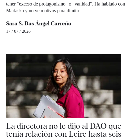
tener "exceso de protagonismo" o "vanidad". Ha hablado con
Marlaska y no ve motivos para dimitir
Sara S. Bas
Ángel Carreño
17 / 07 / 2026
La directora no le dijo al DAO que
tenía relación con Leire hasta seis