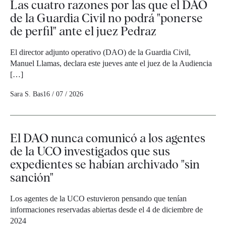
Las cuatro razones por las que el DAO
de la Guardia Civil no podrá "ponerse
de perfil" ante el juez Pedraz
El director adjunto operativo (DAO) de la Guardia Civil,
Manuel Llamas, declara este jueves ante el juez de la Audiencia
[…]
Sara S. Bas
16 / 07 / 2026
El DAO nunca comunicó a los agentes
de la UCO investigados que sus
expedientes se habían archivado "sin
sanción"
Los agentes de la UCO estuvieron pensando que tenían
informaciones reservadas abiertas desde el 4 de diciembre de
2024