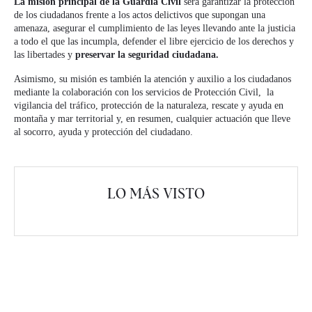
La misión principal de la Guardia Civil
será garantizar la protección
de los ciudadanos frente a los actos delictivos que supongan una
amenaza, asegurar el cumplimiento de las leyes llevando ante la justicia
a todo el que las incumpla, defender el libre ejercicio de los derechos y
las libertades y
preservar la seguridad ciudadana.
Asimismo, su misión es también la atención y auxilio a los ciudadanos
mediante la colaboración con los servicios de Protección Civil, la
vigilancia del tráfico, protección de la naturaleza, rescate y ayuda en
montaña y mar territorial y, en resumen, cualquier actuación que lleve
al socorro, ayuda y protección del ciudadano.
LO MÁS VISTO