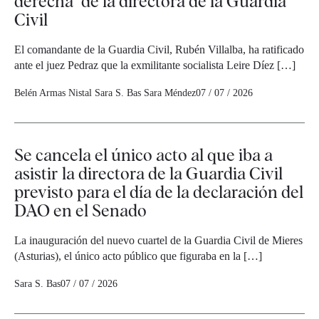
derecha" de la directora de la Guardia
Civil
El comandante de la Guardia Civil, Rubén Villalba, ha ratificado
ante el juez Pedraz que la exmilitante socialista Leire Díez […]
Belén Armas Nistal
Sara S. Bas
Sara Méndez
07 / 07 / 2026
Se cancela el único acto al que iba a
asistir la directora de la Guardia Civil
previsto para el día de la declaración del
DAO en el Senado
La inauguración del nuevo cuartel de la Guardia Civil de Mieres
(Asturias), el único acto público que figuraba en la […]
Sara S. Bas
07 / 07 / 2026