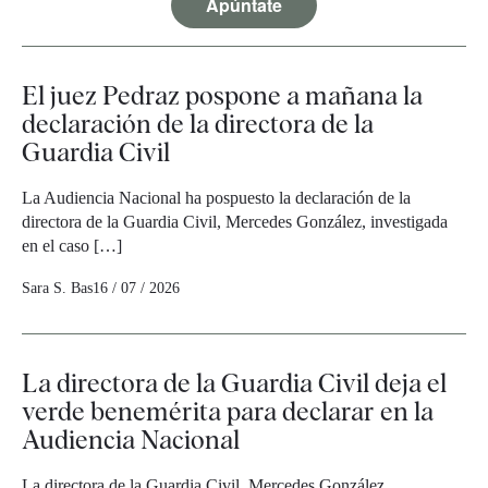
Apúntate
El juez Pedraz pospone a mañana la
declaración de la directora de la
Guardia Civil
La Audiencia Nacional ha pospuesto la declaración de la
directora de la Guardia Civil, Mercedes González, investigada
en el caso […]
Sara S. Bas
16 / 07 / 2026
La directora de la Guardia Civil deja el
verde benemérita para declarar en la
Audiencia Nacional
La directora de la Guardia Civil, Mercedes González,