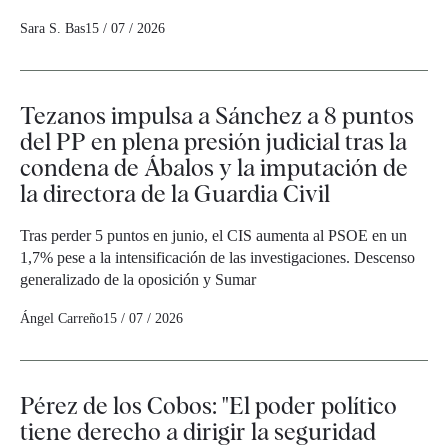
Sara S. Bas
15 / 07 / 2026
Tezanos impulsa a Sánchez a 8 puntos
del PP en plena presión judicial tras la
condena de Ábalos y la imputación de
la directora de la Guardia Civil
Tras perder 5 puntos en junio, el CIS aumenta al PSOE en un
1,7% pese a la intensificación de las investigaciones. Descenso
generalizado de la oposición y Sumar
Ángel Carreño
15 / 07 / 2026
Pérez de los Cobos: "El poder político
tiene derecho a dirigir la seguridad