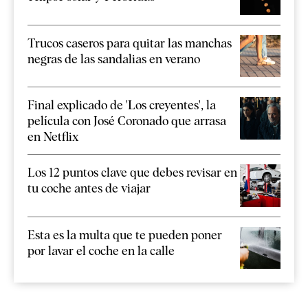
Trucos caseros para quitar las manchas
negras de las sandalias en verano
Final explicado de 'Los creyentes', la
película con José Coronado que arrasa
en Netflix
Los 12 puntos clave que debes revisar en
tu coche antes de viajar
Esta es la multa que te pueden poner
por lavar el coche en la calle