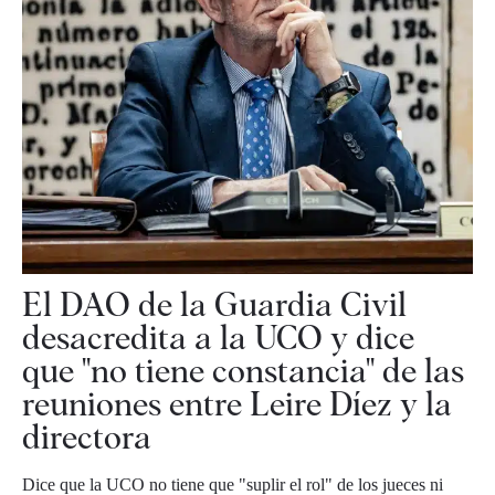
El DAO de la Guardia Civil
desacredita a la UCO y dice
que "no tiene constancia" de las
reuniones entre Leire Díez y la
directora
Dice que la UCO no tiene que "suplir el rol" de los jueces ni