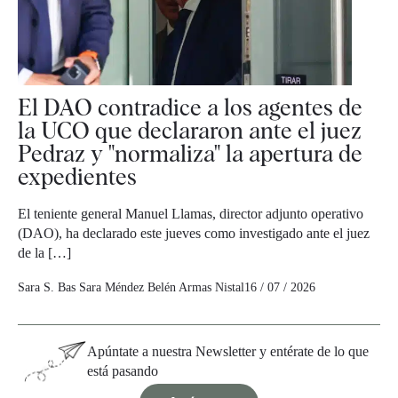
El DAO contradice a los agentes de
la UCO que declararon ante el juez
Pedraz y "normaliza" la apertura de
expedientes
El teniente general Manuel Llamas, director adjunto operativo
(DAO), ha declarado este jueves como investigado ante el juez
de la […]
Sara S. Bas
Sara Méndez
Belén Armas Nistal
16 / 07 / 2026
Apúntate a nuestra Newsletter y entérate de lo que
está pasando