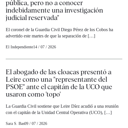
pública, pero no a conocer
indebidamente una investigación
judicial reservada"
El coronel de la Guardia Civil Diego Pérez de los Cobos ha
advertido este martes de que la separación de […]
El Independiente
14 / 07 / 2026
El abogado de las cloacas presentó a
Leire como una "representante del
PSOE" ante el capitán de la UCO que
usaron como 'topo'
La Guardia Civil sostiene que Leire Díez acudió a una reunión
con el capitán de la Unidad Central Operativa (UCO), […]
Sara S. Bas
09 / 07 / 2026