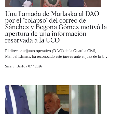
Una llamada de Marlaska al DAO
por el "colapso" del correo de
Sánchez y Begoña Gómez motivó la
apertura de una información
reservada a la UCO
El director adjunto operativo (DAO) de la Guardia Civil,
Manuel Llamas, ha reconocido este jueves ante el juez de la […]
Sara S. Bas
16 / 07 / 2026