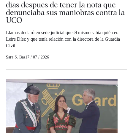
días después de tener la nota que
denunciaba sus maniobras contra la
UCO
Llamas declaró en sede judicial que él mismo sabía quién era
Leire Díez y que tenía relación con la directora de la Guardia
Civil
Sara S. Bas
17 / 07 / 2026