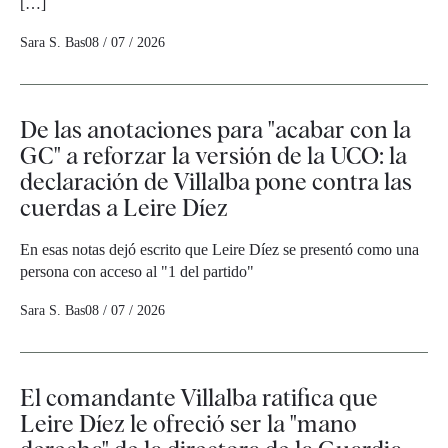
[…]
Sara S. Bas
08 / 07 / 2026
De las anotaciones para "acabar con la
GC" a reforzar la versión de la UCO: la
declaración de Villalba pone contra las
cuerdas a Leire Díez
En esas notas dejó escrito que Leire Díez se presentó como una
persona con acceso al "1 del partido"
Sara S. Bas
08 / 07 / 2026
El comandante Villalba ratifica que
Leire Díez le ofreció ser la "mano