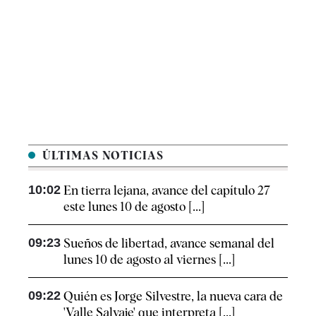
ÚLTIMAS NOTICIAS
10:02
En tierra lejana, avance del capítulo 27
este lunes 10 de agosto [...]
09:23
Sueños de libertad, avance semanal del
lunes 10 de agosto al viernes [...]
09:22
Quién es Jorge Silvestre, la nueva cara de
'Valle Salvaje' que interpreta [...]