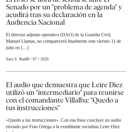
Senado por un "problema de agenda" y
acudirá tras su declaración en la
Audiencia Nacional
El director adjunto operativo (DAO) de la Guardia Civil,
Manuel Llamas, no comparecerá finalmente este viernes 11 de
julio en […]
Sara S. Bas
08 / 07 / 2026
El audio que demuestra que Leire Díez
utilizó un "intermediario" para reunirse
con el comandante Villalba: "Quedo a
tus instrucciones"
«Quedo a tus instrucciones». Con esa frase concluye un audio
enviado por Fran Ortega a la exmilitante socialista Leire Díez