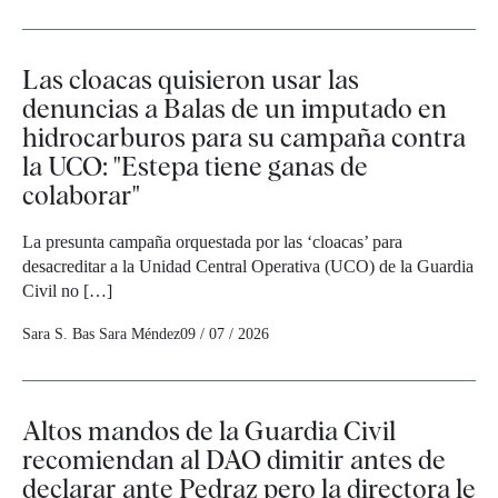
Las cloacas quisieron usar las
denuncias a Balas de un imputado en
hidrocarburos para su campaña contra
la UCO: "Estepa tiene ganas de
colaborar"
La presunta campaña orquestada por las ‘cloacas’ para
desacreditar a la Unidad Central Operativa (UCO) de la Guardia
Civil no […]
Sara S. Bas
Sara Méndez
09 / 07 / 2026
Altos mandos de la Guardia Civil
recomiendan al DAO dimitir antes de
declarar ante Pedraz pero la directora le