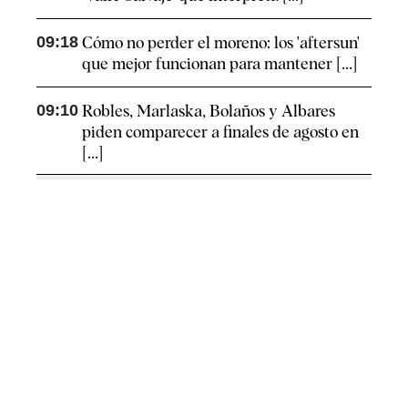
09:18
Cómo no perder el moreno: los 'aftersun'
que mejor funcionan para mantener [...]
09:10
Robles, Marlaska, Bolaños y Albares
piden comparecer a finales de agosto en
[...]