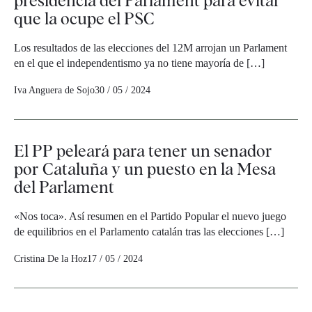
presidencia del Parlament para evitar
que la ocupe el PSC
Los resultados de las elecciones del 12M arrojan un Parlament
en el que el independentismo ya no tiene mayoría de […]
Iva Anguera de Sojo
30 / 05 / 2024
El PP peleará para tener un senador
por Cataluña y un puesto en la Mesa
del Parlament
«Nos toca». Así resumen en el Partido Popular el nuevo juego
de equilibrios en el Parlamento catalán tras las elecciones […]
Cristina De la Hoz
17 / 05 / 2024