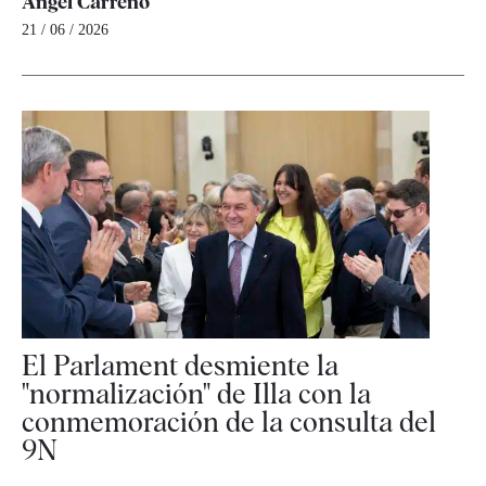
Ángel Carreño
21 / 06 / 2026
El Parlament desmiente la
"normalización" de Illa con la
conmemoración de la consulta del
9N