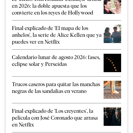
en 2026: la doble apuesta que los
convierte en los reyes de Hollywood
Final explicado de 'El mapa de los
anhelos', la serie de Alice Kellen que ya
puedes ver en Netflix
Calendario lunar de agosto 2026: fases,
eclipse solar y Perseidas
Trucos caseros para quitar las manchas
negras de las sandalias en verano
Final explicado de 'Los creyentes', la
película con José Coronado que arrasa
en Netflix