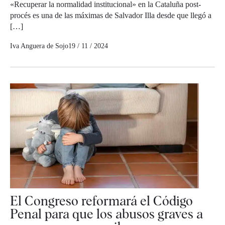
«Recuperar la normalidad institucional» en la Cataluña post-
procés es una de las máximas de Salvador Illa desde que llegó a
[…]
Iva Anguera de Sojo
19 / 11 / 2024
El Congreso reformará el Código
Penal para que los abusos graves a