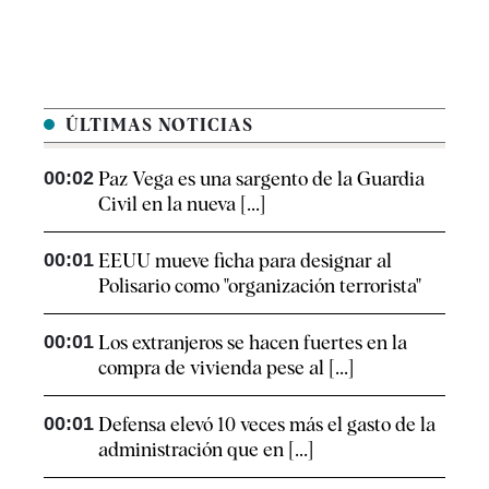
ÚLTIMAS NOTICIAS
00:02
Paz Vega es una sargento de la Guardia
Civil en la nueva [...]
00:01
EEUU mueve ficha para designar al
Polisario como "organización terrorista"
00:01
Los extranjeros se hacen fuertes en la
compra de vivienda pese al [...]
00:01
Defensa elevó 10 veces más el gasto de la
administración que en [...]