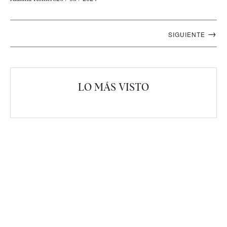
Navegación
→
SIGUIENTE
artículos
LO MÁS VISTO