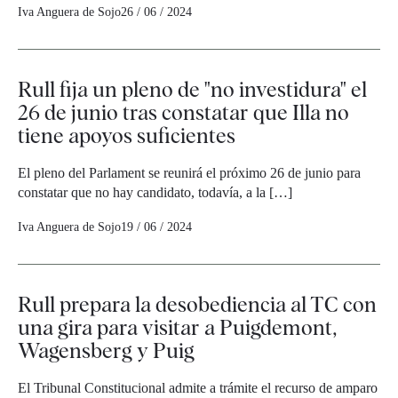
Iva Anguera de Sojo
26 / 06 / 2024
Rull fija un pleno de "no investidura" el
26 de junio tras constatar que Illa no
tiene apoyos suficientes
El pleno del Parlament se reunirá el próximo 26 de junio para
constatar que no hay candidato, todavía, a la […]
Iva Anguera de Sojo
19 / 06 / 2024
Rull prepara la desobediencia al TC con
una gira para visitar a Puigdemont,
Wagensberg y Puig
El Tribunal Constitucional admite a trámite el recurso de amparo