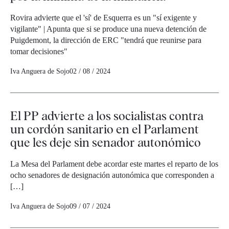
Rovira advierte que el 'sí' de Esquerra es un "sí exigente y
vigilante" | Apunta que si se produce una nueva detención de
Puigdemont, la dirección de ERC "tendrá que reunirse para
tomar decisiones"
Iva Anguera de Sojo
02 / 08 / 2024
El PP advierte a los socialistas contra
un cordón sanitario en el Parlament
que les deje sin senador autonómico
La Mesa del Parlament debe acordar este martes el reparto de los
ocho senadores de designación autonómica que corresponden a
[…]
Iva Anguera de Sojo
09 / 07 / 2024