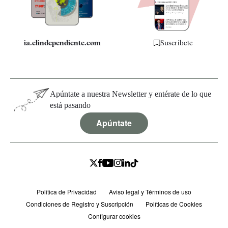
Especificaciones
ia.elindependiente.com
Suscríbete
Apúntate a nuestra Newsletter y entérate de lo que
está pasando
Apúntate
Política de Privacidad
Aviso legal y Términos de uso
Condiciones de Registro y Suscripción
Políticas de Cookies
Configurar cookies