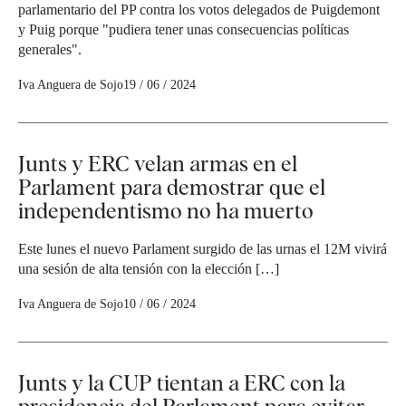
parlamentario del PP contra los votos delegados de Puigdemont
y Puig porque "pudiera tener unas consecuencias políticas
generales".
Iva Anguera de Sojo
19 / 06 / 2024
Junts y ERC velan armas en el
Parlament para demostrar que el
independentismo no ha muerto
Este lunes el nuevo Parlament surgido de las urnas el 12M vivirá
una sesión de alta tensión con la elección […]
Iva Anguera de Sojo
10 / 06 / 2024
Junts y la CUP tientan a ERC con la