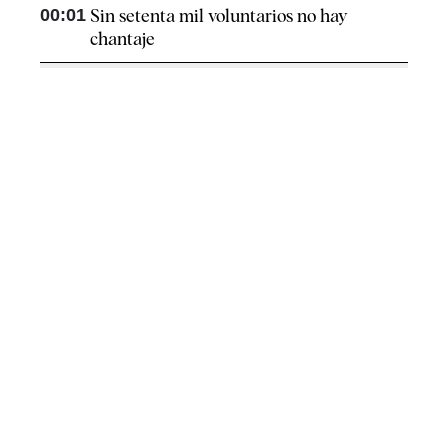
00:01
Sin setenta mil voluntarios no hay
chantaje