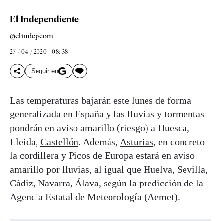
El Independiente
@elindepcom
27 / 04 / 2020 - 08: 38
Seguir en
Las temperaturas bajarán este lunes de forma
generalizada en España y las lluvias y tormentas
pondrán en aviso amarillo (riesgo) a Huesca,
Lleida,
Castellón
. Además,
Asturias
, en concreto
la cordillera y Picos de Europa estará en aviso
amarillo por lluvias, al igual que Huelva, Sevilla,
Cádiz, Navarra, Álava, según la predicción de la
Agencia Estatal de Meteorología (Aemet).