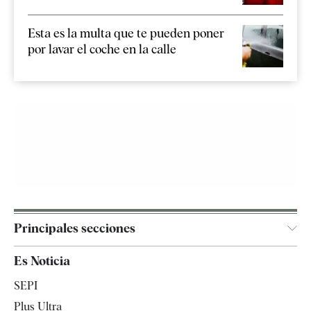
Esta es la multa que te pueden poner
por lavar el coche en la calle
Principales secciones
España
Es Noticia
Economía
SEPI
Internacional
Plus Ultra