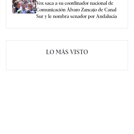
Vox saca a su coordinador nacional de
Comunicación Álvaro Zancajo de Canal
Sur y le nombra senador por Andalucía
LO MÁS VISTO