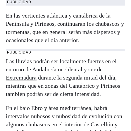
PUBLICIDAD
En las vertientes atlántica y cantábrica de la
Península y Pirineos, continuarán los chubascos y
tormentas, que en general serán más dispersos y
ocasionales que el día anterior.
PUBLICIDAD
Las lluvias podrán ser localmente fuertes en el
entorno de
Andalucía
occidental y sur de
Extremadura
durante la segunda mitad del día,
mientras que en zonas del Cantábrico y Pirineos
también podrán ser de cierta intensidad.
En el bajo Ebro y área mediterránea, habrá
intervalos nubosos y nubosidad de evolución con
algunos chubascos en el interior de Castellón y