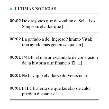
ÚLTIMAS NOTICIAS
00:02
De dragones que devoraban el Sol a Los
Simpson: el atlas que [...]
00:02
La paradoja del Ingreso Mínimo Vital:
una ayuda más generosa que en [...]
00:01
1MDB: el mayor escándalo de corrupción
de la historia que financió ‘El [...]
00:01
No hay que olvidarse de Venezuela
00:01
El BCE alerta de que las olas de calor
pueden disparar el [...]