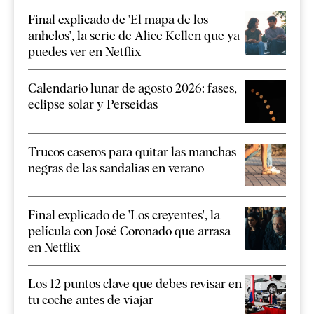
Final explicado de 'El mapa de los
anhelos', la serie de Alice Kellen que ya
puedes ver en Netflix
Calendario lunar de agosto 2026: fases,
eclipse solar y Perseidas
Trucos caseros para quitar las manchas
negras de las sandalias en verano
Final explicado de 'Los creyentes', la
película con José Coronado que arrasa
en Netflix
Los 12 puntos clave que debes revisar en
tu coche antes de viajar