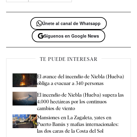
Únete al canal de Whatsapp
Síguenos en Google News
TE PUEDE INTERESAR
El avance del incendio de Niebla (Huelva)
obliga a evacuar a 340 personas
El incendio de Niebla (Huelva) supera las
4.000 hectáreas por los continuos
cambios de viento
Mansiones en La Zagaleta, yates en
Puerto Banús y mafias internacionales:
las dos caras de la Costa del Sol