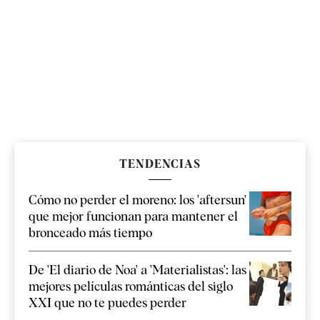
TENDENCIAS
Cómo no perder el moreno: los 'aftersun'
que mejor funcionan para mantener el
bronceado más tiempo
De 'El diario de Noa' a 'Materialistas': las
mejores películas románticas del siglo
XXI que no te puedes perder