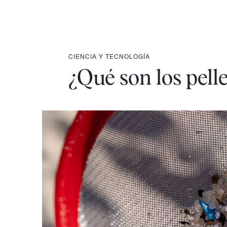
CIENCIA Y TECNOLOGÍA
¿Qué son los pelle