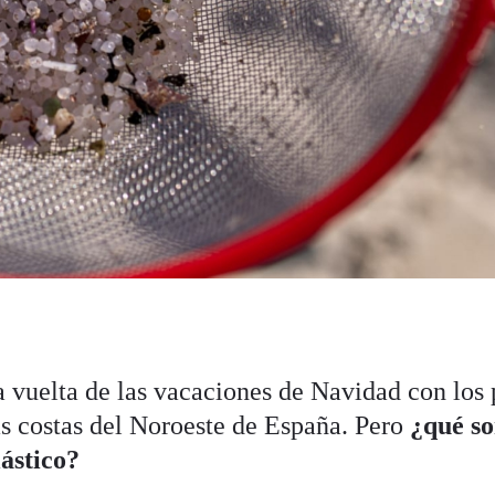
 vuelta de las vacaciones de Navidad con los 
as costas del Noroeste de España. Pero
¿qué s
lástico?