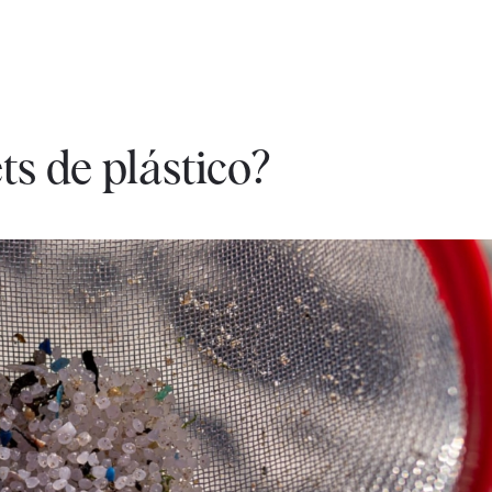
ts de plástico?