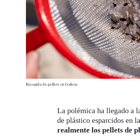
Recogida de pellets en Galicia.
La polémica ha llegado a la
de plástico esparcidos en l
realmente los pellets de p