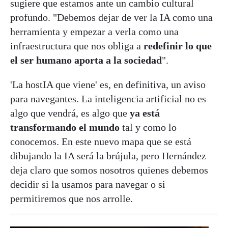
sugiere que estamos ante un cambio cultural
profundo. "Debemos dejar de ver la IA como una
herramienta y empezar a verla como una
infraestructura que nos obliga a
redefinir lo que
el ser humano aporta a la sociedad
".
'La hostIA que viene' es, en definitiva, un aviso
para navegantes. La inteligencia artificial no es
algo que vendrá, es algo que
ya está
transformando el mundo
tal y como lo
conocemos. En este nuevo mapa que se está
dibujando la IA será la brújula, pero Hernández
deja claro que somos nosotros quienes debemos
decidir si la usamos para navegar o si
permitiremos que nos arrolle.