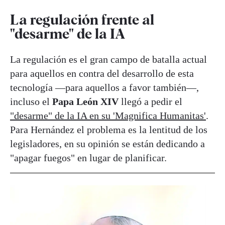
La regulación frente al
"desarme" de la IA
La regulación es el gran campo de batalla actual
para aquellos en contra del desarrollo de esta
tecnología —para aquellos a favor también—,
incluso el
Papa León XIV
llegó a pedir el
"desarme" de la IA en su 'Magnifica Humanitas'
.
Para Hernández el problema es la lentitud de los
legisladores, en su opinión se están dedicando a
"apagar fuegos" en lugar de planificar.