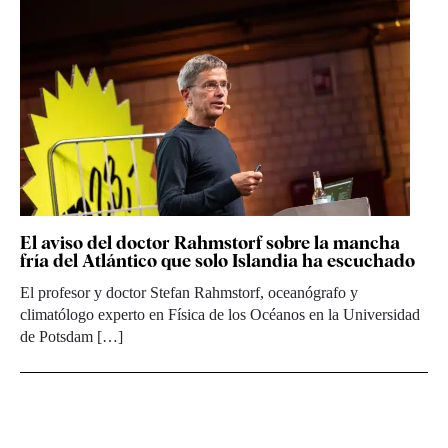
El aviso del doctor Rahmstorf sobre la mancha
fría del Atlántico que solo Islandia ha escuchado
El profesor y doctor Stefan Rahmstorf, oceanógrafo y
climatólogo experto en Física de los Océanos en la Universidad
de Potsdam […]