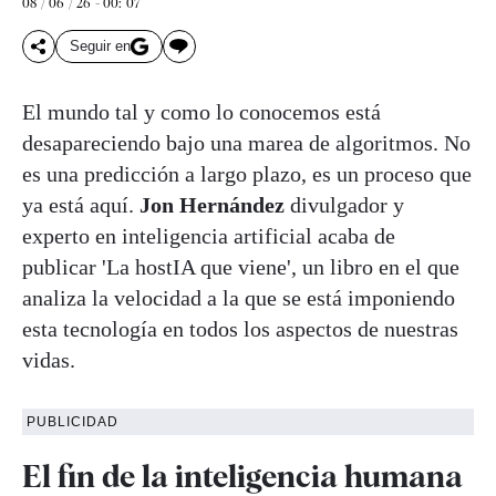
08 / 06 / 26 - 00: 07
Seguir en
El mundo tal y como lo conocemos está
desapareciendo bajo una marea de algoritmos. No
es una predicción a largo plazo, es un proceso que
ya está aquí.
Jon Hernández
divulgador y
experto en inteligencia artificial acaba de
publicar 'La hostIA que viene', un libro en el que
analiza la velocidad a la que se está imponiendo
esta tecnología en todos los aspectos de nuestras
vidas.
PUBLICIDAD
El fin de la inteligencia humana