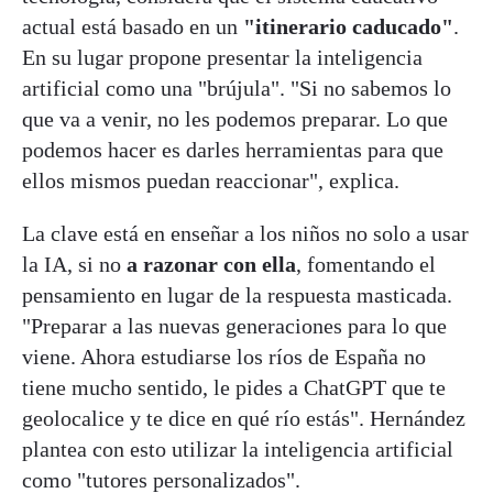
actual está basado en un
"itinerario caducado"
.
En su lugar propone presentar la inteligencia
artificial como una "brújula". "Si no sabemos lo
que va a venir, no les podemos preparar. Lo que
podemos hacer es darles herramientas para que
ellos mismos puedan reaccionar", explica.
La clave está en enseñar a los niños no solo a usar
la IA, si no
a razonar con ella
, fomentando el
pensamiento en lugar de la respuesta masticada.
"Preparar a las nuevas generaciones para lo que
viene. Ahora estudiarse los ríos de España no
tiene mucho sentido, le pides a ChatGPT que te
geolocalice y te dice en qué río estás". Hernández
plantea con esto utilizar la inteligencia artificial
como "tutores personalizados".