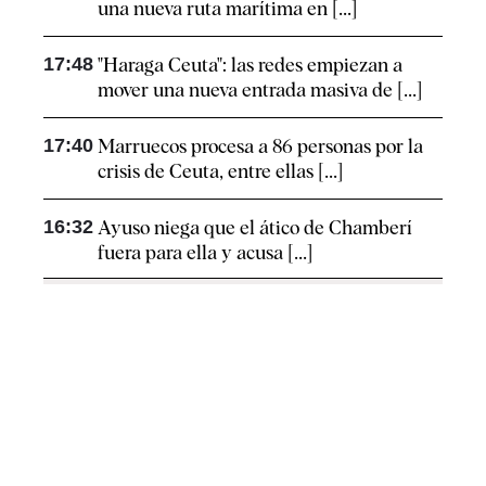
una nueva ruta marítima en [...]
17:48
"Haraga Ceuta": las redes empiezan a
mover una nueva entrada masiva de [...]
17:40
Marruecos procesa a 86 personas por la
crisis de Ceuta, entre ellas [...]
16:32
Ayuso niega que el ático de Chamberí
fuera para ella y acusa [...]