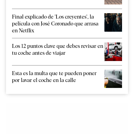
Final explicado de 'Los creyentes', la
película con José Coronado que arrasa
en Netflix
Los 12 puntos clave que debes revisar en
tu coche antes de viajar
Esta es la multa que te pueden poner
por lavar el coche en la calle