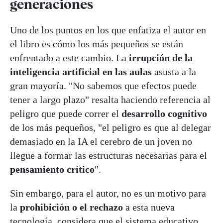
generaciones
Uno de los puntos en los que enfatiza el autor en
el libro es cómo los más pequeños se están
enfrentado a este cambio. La
irrupción de la
inteligencia artificial en las aulas
asusta a la
gran mayoría. "No sabemos que efectos puede
tener a largo plazo" resalta haciendo referencia al
peligro que puede correr el
desarrollo cognitivo
de los más pequeños, "el peligro es que al delegar
demasiado en la IA el cerebro de un joven no
llegue a formar las estructuras necesarias para el
pensamiento crítico
".
Sin embargo, para el autor, no es un motivo para
la
prohibición o el rechazo
a esta nueva
tecnología, considera que el sistema educativo