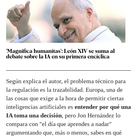
'Magnifica humanitas': León XIV se suma al
debate sobre la IA en su primera encíclica
Según explica el autor, el problema técnico para
la regulación es la trazabilidad. Europa, una de
las cosas que exige a la hora de permitir ciertas
inteligencias artificiales es
entender por qué una
IA toma una decisión
, pero Jon Hernández lo
compara con "el día que aprendes a nadar"
argumentando que, más o menos, sabes en qué