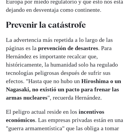
Europa por miedo regulatorio y que esto nos está
dejando en desventaja como continente.
Prevenir la catástrofe
La advertencia más repetida a lo largo de las
páginas es la
prevención de desastres
. Para
Hernández es importante recalcar que,
históricamente, la humanidad solo ha regulado
tecnologías peligrosas después de sufrir sus
efectos. "Hasta que no hubo un
Hiroshima o un
Nagasaki, no existió un pacto para frenar las
armas nucleares
", recuerda Hernández.
El peligro actual reside en los
incentivos
económicos
. Las empresas privadas están en una
"guerra armamentística" que las obliga a tomar