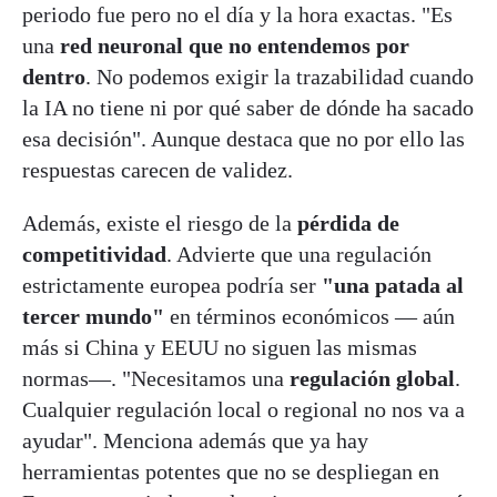
periodo fue pero no el día y la hora exactas. "Es
una
red neuronal que no entendemos por
dentro
. No podemos exigir la trazabilidad cuando
la IA no tiene ni por qué saber de dónde ha sacado
esa decisión". Aunque destaca que no por ello las
respuestas carecen de validez.
Además, existe el riesgo de la
pérdida de
competitividad
. Advierte que una regulación
estrictamente europea podría ser
"una patada al
tercer mundo"
en términos económicos — aún
más si China y EEUU no siguen las mismas
normas—. "Necesitamos una
regulación global
.
Cualquier regulación local o regional no nos va a
ayudar". Menciona además que ya hay
herramientas potentes que no se despliegan en