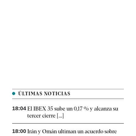
ÚLTIMAS NOTICIAS
18:04
El IBEX 35 sube un 0,17 % y alcanza su
tercer cierre [...]
18:00
Irán y Omán ultiman un acuerdo sobre