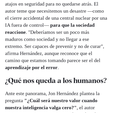
atajos en seguridad para no quedarse atrás. El
autor teme que necesitemos un desastre —como
el cierre accidental de una central nuclear por una
IA fuera de control—
para que la sociedad
reaccione
. "Deberíamos ser un poco más
maduros como sociedad y no llegar a ese
extremo. Ser capaces de prevenir y no de curar",
afirma Hernández, aunque reconoce que el
camino que estamos tomando parece ser el del
aprendizaje por el error
.
¿Qué nos queda a los humanos?
Ante este panorama, Jon Hernández plantea la
pregunta
"¿Cuál será nuestro valor cuando
nuestra inteligencia valga cero?"
, el autor