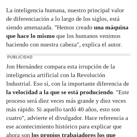
La inteligencia humana, nuestro principal valor
de diferenciación a lo largo de los siglos, está
siendo amenazada. "Hemos creado
una máquina
que hace lo mismo
que los humanos venimos
haciendo con nuestra cabeza", explica el autor.
PUBLICIDAD
Jon Hernández compara esta irrupción de la
inteligencia artificial con la Revolución
Industrial. Eso sí, con la importante diferencia de
la velocidad a la que se está produciendo
. "Este
proceso será diez veces más grande y diez veces
más rápido. Si aquello tardó 40 años, esto son
cuatro", advierte el divulgador. Hace referencia a
ese acontecimiento histórico para explicar que
ahora son
los propios trabajadores los que