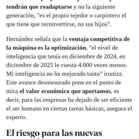
tendrán que readaptarse
y no la siguiente
generación, "es el propio tejedor o carpintero el
que tiene que reconvertirse, no sus hijos".
Hernández señala que la
ventaja competitiva de
la máquina es la optimización
, "el nivel de
inteligencia que tenía en diciembre de 2024, en
diciembre de 2025 le cuesta 4.000 veces menos.
Mi inteligencia no ha mejorado tanto" ironiza.
Este avance desmesurado pone en el punto de
mira
el valor económico que aportamos
, es
decir, para las empresas ha dejado de ser eficiente
el ser humano en ciertas tareas básicas, asegura el
experto.
El riesgo para las nuevas