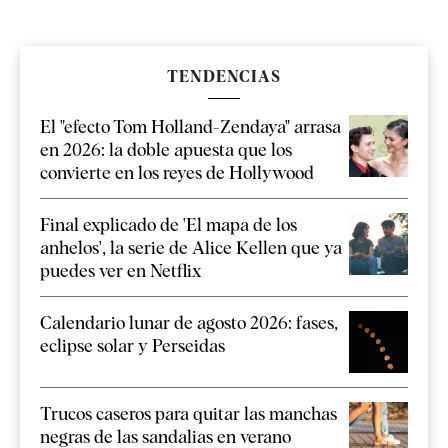
TENDENCIAS
El "efecto Tom Holland-Zendaya" arrasa
en 2026: la doble apuesta que los
convierte en los reyes de Hollywood
Final explicado de 'El mapa de los
anhelos', la serie de Alice Kellen que ya
puedes ver en Netflix
Calendario lunar de agosto 2026: fases,
eclipse solar y Perseidas
Trucos caseros para quitar las manchas
negras de las sandalias en verano