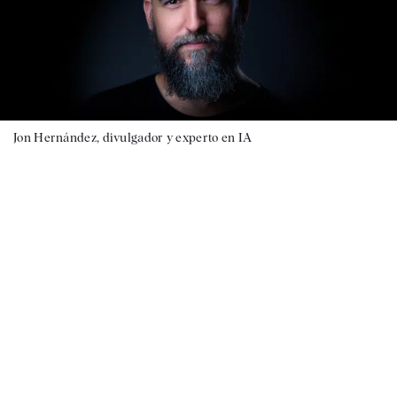
Jon Hernández, divulgador y experto en IA