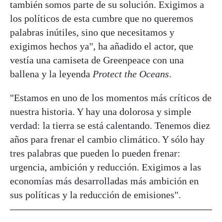
también somos parte de su solución. Exigimos a
los políticos de esta cumbre que no queremos
palabras inútiles, sino que necesitamos y
exigimos hechos ya", ha añadido el actor, que
vestía una camiseta de Greenpeace con una
ballena y la leyenda
Protect the Oceans
.
"Estamos en uno de los momentos más críticos de
nuestra historia. Y hay una dolorosa y simple
verdad: la tierra se está calentando. Tenemos diez
años para frenar el cambio climático. Y sólo hay
tres palabras que pueden lo pueden frenar:
urgencia, ambición y reducción. Exigimos a las
economías más desarrolladas más ambición en
sus políticas y la reducción de emisiones".