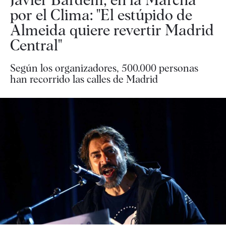
por el Clima: "El estúpido de
Almeida quiere revertir Madrid
Central"
Según los organizadores, 500.000 personas
han recorrido las calles de Madrid