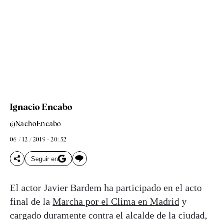
Ignacio Encabo
@NachoEncabo
06 / 12 / 2019 - 20: 52
Seguir en
El actor Javier Bardem ha participado en el acto
final de la
Marcha por el Clima en Madrid
y
cargado duramente contra el alcalde de la ciudad,