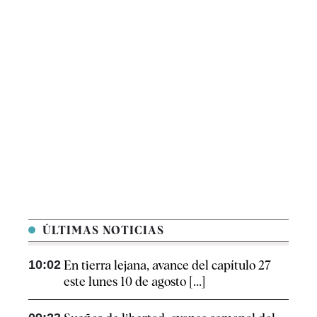
ÚLTIMAS NOTICIAS
10:02
En tierra lejana, avance del capítulo 27
este lunes 10 de agosto [...]