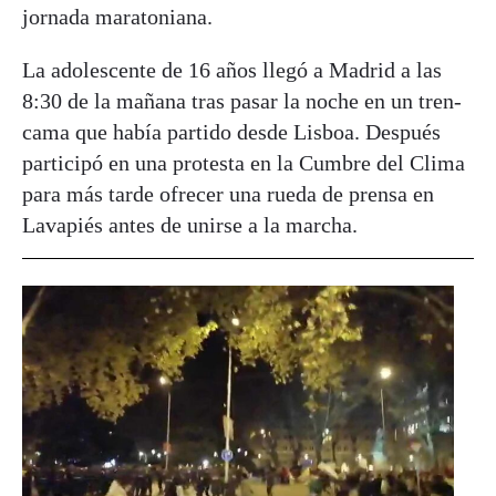
jornada maratoniana.
La adolescente de 16 años llegó a Madrid a las
8:30 de la mañana tras pasar la noche en un tren-
cama que había partido desde Lisboa. Después
participó en una protesta en la Cumbre del Clima
para más tarde ofrecer una rueda de prensa en
Lavapiés antes de unirse a la marcha.