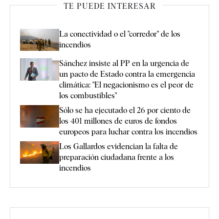
TE PUEDE INTERESAR
La conectividad o el "corredor" de los
incendios
Sánchez insiste al PP en la urgencia de
un pacto de Estado contra la emergencia
climática: "El negacionismo es el peor de
los combustibles"
Sólo se ha ejecutado el 26 por ciento de
los 401 millones de euros de fondos
europeos para luchar contra los incendios
Los Gallardos evidencian la falta de
preparación ciudadana frente a los
incendios