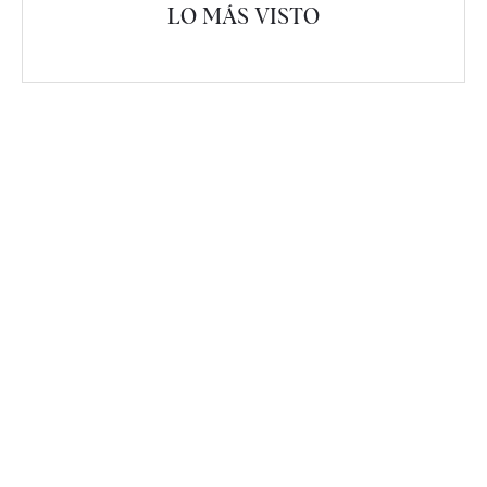
LO MÁS VISTO