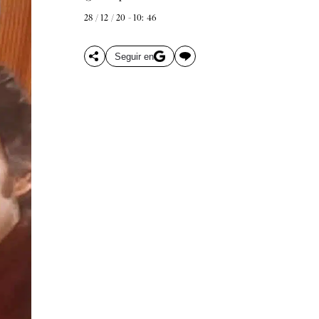
28 / 12 / 20 - 10: 46
Seguir en