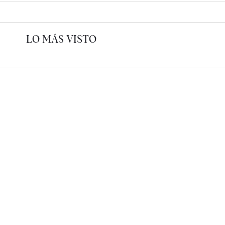
LO MÁS VISTO