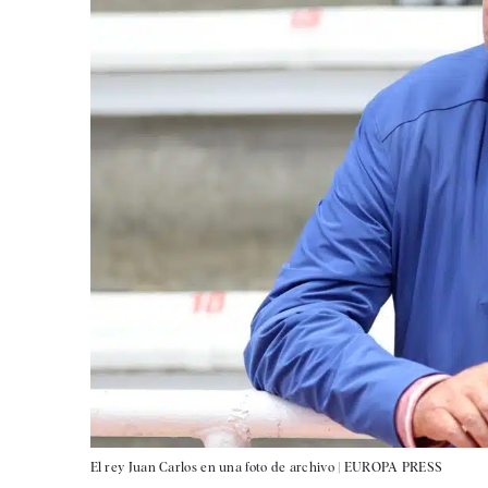
El rey Juan Carlos en una foto de archivo |
EUROPA PRESS