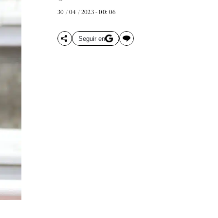
30 / 04 / 2023 - 00: 06
Seguir en