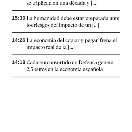
se triplican en una década y [...]
15:30
La humanidad debe estar preparada ante
los riesgos del impacto de un [...]
14:26
La 'economía del copiar y pegar' frena el
impacto real de la [...]
14:18
Cada euro invertido en Defensa genera
2,5 euros en la economía española