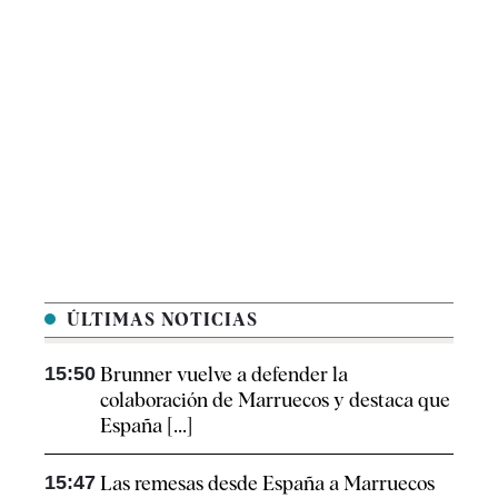
ÚLTIMAS NOTICIAS
15:50
Brunner vuelve a defender la
colaboración de Marruecos y destaca que
España [...]
15:47
Las remesas desde España a Marruecos