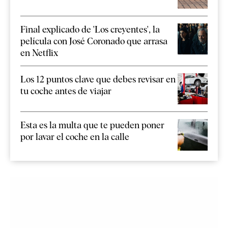
Final explicado de 'Los creyentes', la
película con José Coronado que arrasa
en Netflix
Los 12 puntos clave que debes revisar en
tu coche antes de viajar
Esta es la multa que te pueden poner
por lavar el coche en la calle