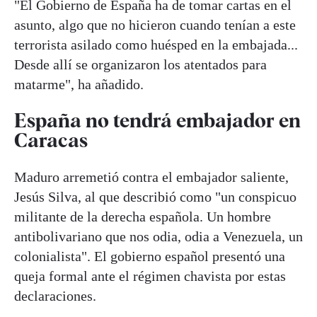
"El Gobierno de España ha de tomar cartas en el
asunto, algo que no hicieron cuando tenían a este
terrorista asilado como huésped en la embajada...
Desde allí se organizaron los atentados para
matarme", ha añadido.
España no tendrá embajador en
Caracas
Maduro arremetió contra el embajador saliente,
Jesús Silva, al que describió como "un conspicuo
militante de la derecha española. Un hombre
antibolivariano que nos odia, odia a Venezuela, un
colonialista". El gobierno español presentó una
queja formal ante el régimen chavista por estas
declaraciones.