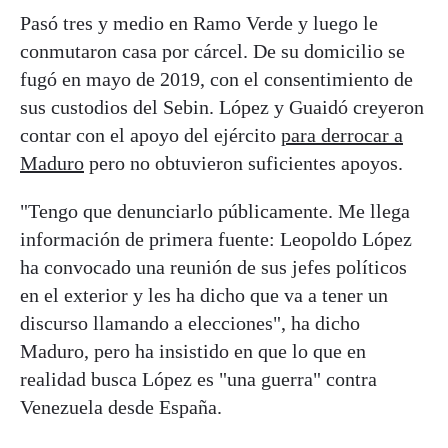
Pasó tres y medio en Ramo Verde y luego le
conmutaron casa por cárcel. De su domicilio se
fugó en mayo de 2019, con el consentimiento de
sus custodios del Sebin. López y Guaidó creyeron
contar con el apoyo del ejército
para derrocar a
Maduro
pero no obtuvieron suficientes apoyos.
"Tengo que denunciarlo públicamente. Me llega
información de primera fuente: Leopoldo López
ha convocado una reunión de sus jefes políticos
en el exterior y les ha dicho que va a tener un
discurso llamando a elecciones", ha dicho
Maduro, pero ha insistido en que lo que en
realidad busca López es "una guerra" contra
Venezuela desde España.