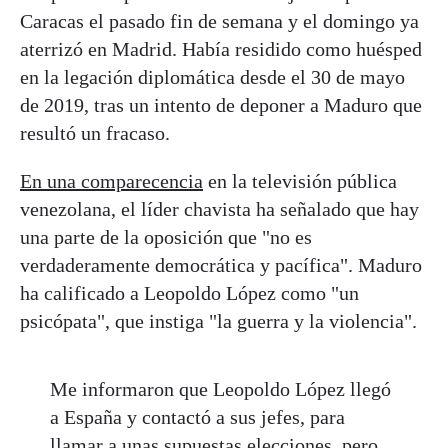
Caracas el pasado fin de semana y el domingo ya
aterrizó en Madrid. Había residido como huésped
en la legación diplomática desde el 30 de mayo
de 2019, tras un intento de deponer a Maduro que
resultó un fracaso.
En una comparecencia
en la televisión pública
venezolana, el líder chavista ha señalado que hay
una parte de la oposición que "no es
verdaderamente democrática y pacífica". Maduro
ha calificado a Leopoldo López como "un
psicópata", que instiga "la guerra y la violencia".
Me informaron que Leopoldo López llegó
a España y contactó a sus jefes, para
llamar a unas supuestas elecciones, pero