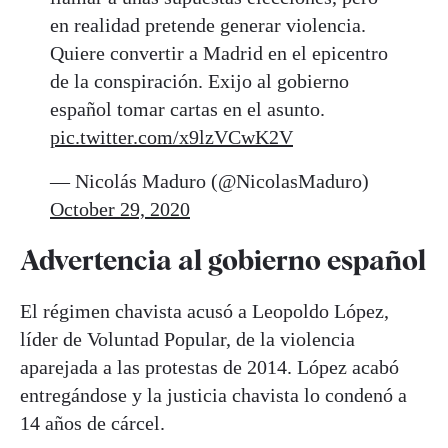
en realidad pretende generar violencia.
Quiere convertir a Madrid en el epicentro
de la conspiración. Exijo al gobierno
español tomar cartas en el asunto.
pic.twitter.com/x9lzVCwK2V
— Nicolás Maduro (@NicolasMaduro)
October 29, 2020
Advertencia al gobierno español
El régimen chavista acusó a Leopoldo López,
líder de Voluntad Popular, de la violencia
aparejada a las protestas de 2014. López acabó
entregándose y la justicia chavista lo condenó a
14 años de cárcel.