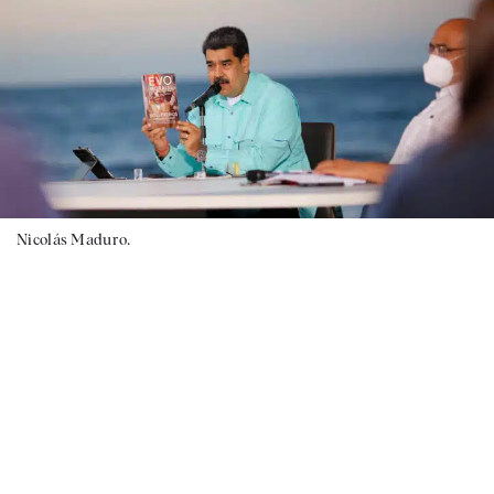
Nicolás Maduro.