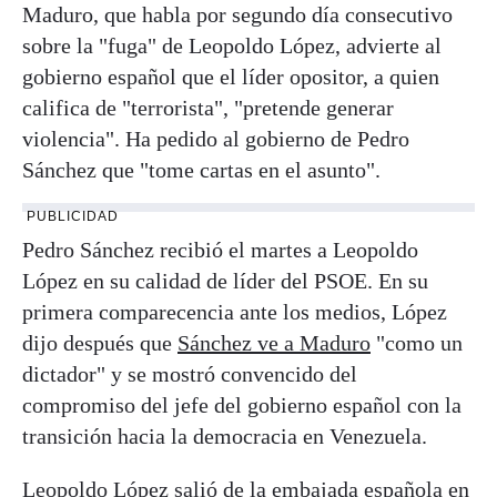
Maduro, que habla por segundo día consecutivo
sobre la "fuga" de Leopoldo López, advierte al
gobierno español que el líder opositor, a quien
califica de "terrorista", "pretende generar
violencia". Ha pedido al gobierno de Pedro
Sánchez que "tome cartas en el asunto".
PUBLICIDAD
Pedro Sánchez recibió el martes a Leopoldo
López en su calidad de líder del PSOE. En su
primera comparecencia ante los medios, López
dijo después que
Sánchez ve a Maduro
"como un
dictador" y se mostró convencido del
compromiso del jefe del gobierno español con la
transición hacia la democracia en Venezuela.
Leopoldo López salió de la embajada española en