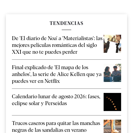
TENDENCIAS
De 'El diario de Noa' a 'Materialistas': las
mejores películas románticas del siglo
XXI que no te puedes perder
Final explicado de 'El mapa de los
anhelos', la serie de Alice Kellen que ya
puedes ver en Netflix
Calendario lunar de agosto 2026: fases,
eclipse solar y Perseidas
Trucos caseros para quitar las manchas
negras de las sandalias en verano