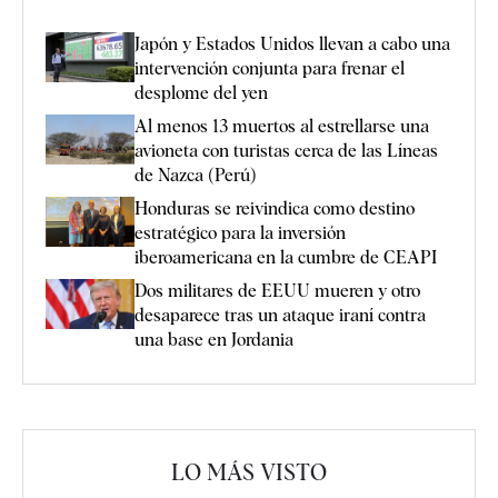
Japón y Estados Unidos llevan a cabo una
intervención conjunta para frenar el
desplome del yen
Al menos 13 muertos al estrellarse una
avioneta con turistas cerca de las Líneas
de Nazca (Perú)
Honduras se reivindica como destino
estratégico para la inversión
iberoamericana en la cumbre de CEAPI
Dos militares de EEUU mueren y otro
desaparece tras un ataque iraní contra
una base en Jordania
LO MÁS VISTO