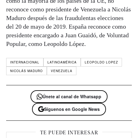
como la mayoría de los países de la UE, no
reconoce como presidente de Venezuela a Nicolás
Maduro después de las fraudulentas elecciones
del 20 de mayo de 2019. España reconoce como
presidente encargado a Juan Guaidó, de Voluntad
Popular, como Leopoldo López.
INTERNACIONAL
LATINOAMÉRICA
LEOPOLDO LOPEZ
NICOLÁS MADURO
VENEZUELA
Únete al canal de Whatsapp
Síguenos en Google News
TE PUEDE INTERESAR