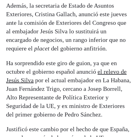
Además, la secretaria de Estado de Asuntos
Exteriores, Cristina Gallach, anunció este jueves
ante la comisión de Exteriores del Congreso que
al embajador Jesús Silva lo sustituirá un
encargado de negocios, un rango inferior que no
requiere el
placet
del gobierno anfitrión.
Ha sorprendido este giro de guion, ya que en
octubre el gobierno español anunció
el relevo de
Jesús Silva
por el actual embajador en La Habana,
Juan Fernández Trigo, cercano a Josep Borrell,
Alto Representante de Política Exterior y
Seguridad de la UE, y ex ministro de Exteriores
del primer gobierno de Pedro Sánchez.
Justificó este cambio por el hecho de que España,